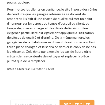
peu scrupuleux.
Pour mettre les clients en confiance, le site impose des règles
de conduite que les garages référencés se doivent de
respecter. Il s'agit d'une charte de qualité qui met un point
d'honneur sur le respect du temps d'accueil du client, du
temps de prise en charge et des délais de livraison. Une
exigence particulière est également appliquée à l'utilisation
de pièces de qualité et d'origine. De la même manière, les
garagistes de la plateforme se doivent de retourner au client
toute pièce changée et laisser à ce dernier le choix de ne pas
les réclamer. Cela évite par exemple les cas de figure où le
mécanicien se contente de nettoyer et replacer la pièce
plutôt que de la remplacer.
Date de publication : 18/02/2021 13:47:00
RECHERCHER