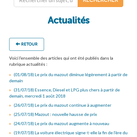
Actualités
RETOUR
Voici l'ensemble des articles qui ont été publiés dans la
rubrique actualités :
(01/08/18) Le prix du mazout diminue légèrement à partir de
demain
(31/07/18) Essence, Diesel et LPG plus chers à partir de
demain, mercredi 1 août 2018
(26/07/18) Le prix du mazout continue à augmenter
(25/07/18) Mazout : nouvelle hausse de prix
(24/07/18) Le prix du mazout augmente à nouveau
(19/07/18) La voiture électrique signe-t-elle la fin de l'ère du