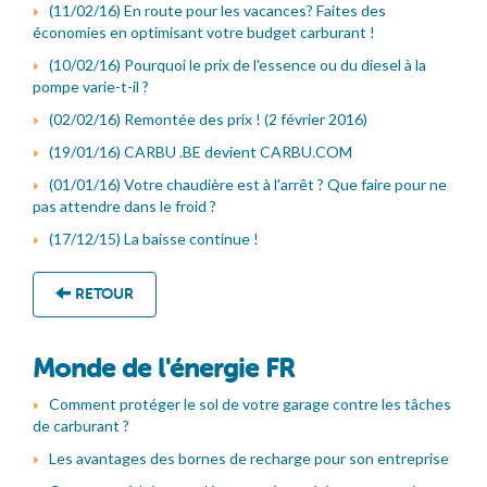
(11/02/16) En route pour les vacances? Faites des
économies en optimisant votre budget carburant !
(10/02/16) Pourquoi le prix de l'essence ou du diesel à la
pompe varie-t-il ?
(02/02/16) Remontée des prix ! (2 février 2016)
(19/01/16) CARBU .BE devient CARBU.COM
(01/01/16) Votre chaudière est à l'arrêt ? Que faire pour ne
pas attendre dans le froid ?
(17/12/15) La baisse continue !
RETOUR
Monde de l'énergie FR
Comment protéger le sol de votre garage contre les tâches
de carburant ?
Les avantages des bornes de recharge pour son entreprise