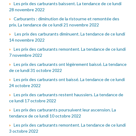
Les prix des carburants baissent. La tendance de ce lundi
28 novembre 2022
Carburants : diminution de la ristourne et remontée des
prix. La tendance de ce lundi 21 novembre 2022
Les prix des carburants diminuent. La tendance de ce lundi
14 novembre 2022
Les prix des carburants remontent. La tendance de ce lundi
7 novembre 2022
Les prix des carburants ont légèrement baissé. La tendance
de ce lundi 31 octobre 2022
Les prix des carburants ont baissé. La tendance de ce lundi
24 octobre 2022
Les prix des carburants restent haussiers. La tendance de
ce lundi 17 octobre 2022
Les prix des carburants poursuivent leur ascension. La
tendance de ce lundi 10 octobre 2022
Les prix des carburants remontent. La tendance de ce lundi
3 octobre 2022