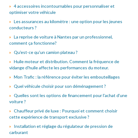
4 accessoires incontournables pour personnaliser et
optimiser votre véhicule
Les assurances au kilomètre : une option pour les jeunes
conducteurs ?
La reprise de voiture à Nantes par un professionnel,
comment ça fonctionne?
Qu'est-ce qu'un camion plateau ?
Huile moteur et distribution. Comment la fréquence de
vidange d'huile affecte les performances du moteur.
Mon Trafic : la référence pour éviter les embouteillages
Quel véhicule choisir pour son déménagement ?
Quelles sont les options de financement pour l'achat d'une
voiture ?
Chauffeur privé de luxe : Pourquoi et comment choisir
cette expérience de transport exclusive ?
Installation et réglage du régulateur de pression de
carburant