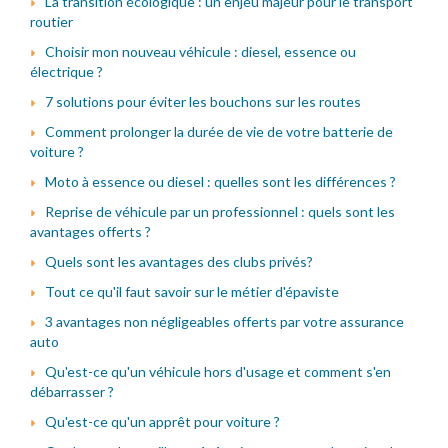
La transition écologique : un enjeu majeur pour le transport
routier
Choisir mon nouveau véhicule : diesel, essence ou
électrique ?
7 solutions pour éviter les bouchons sur les routes
Comment prolonger la durée de vie de votre batterie de
voiture ?
Moto à essence ou diesel : quelles sont les différences ?
Reprise de véhicule par un professionnel : quels sont les
avantages offerts ?
Quels sont les avantages des clubs privés?
Tout ce qu'il faut savoir sur le métier d'épaviste
3 avantages non négligeables offerts par votre assurance
auto
Qu'est-ce qu'un véhicule hors d'usage et comment s'en
débarrasser ?
Qu'est-ce qu'un apprêt pour voiture ?