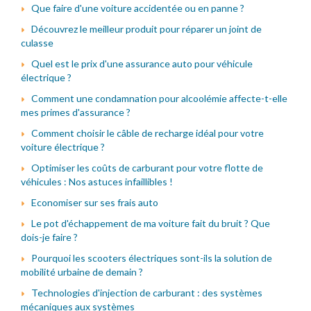
Que faire d'une voiture accidentée ou en panne ?
Découvrez le meilleur produit pour réparer un joint de
culasse
Quel est le prix d'une assurance auto pour véhicule
électrique ?
Comment une condamnation pour alcoolémie affecte-t-elle
mes primes d'assurance ?
Comment choisir le câble de recharge idéal pour votre
voiture électrique ?
Optimiser les coûts de carburant pour votre flotte de
véhicules : Nos astuces infaillibles !
Economiser sur ses frais auto
Le pot d'échappement de ma voiture fait du bruit ? Que
dois-je faire ?
Pourquoi les scooters électriques sont-ils la solution de
mobilité urbaine de demain ?
Technologies d'injection de carburant : des systèmes
mécaniques aux systèmes