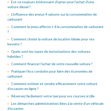
Est-ce toujours intéressant d'opter pour l'achat d'une
voiture diesel ?
L'influence des pneus 4 saisons sur la consommation de
carburant
Comment le pneu affecte-t-il la consommation de carburant
?
Comment choisir la voiture de location idéale pour vos
besoins ?
Quels sont les types de motorisations des voitures
hybrides ?
Comment financer l'achat de votre nouvelle voiture ?
Pratiquer l'éco conduite pour faire des économies de
carburant
Comment estimer et vendre efficacement votre voiture
d'occasion en ligne ?
Réservez facilement votre taxi pour vos courses à Lille
Les démarches administratives liées à la vente d'un véhicule
d'occasion