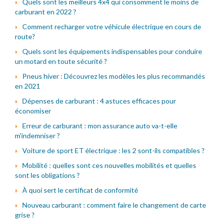
Quels sont les meilleurs 4x4 qui consomment le moins de
carburant en 2022 ?
Comment recharger votre véhicule électrique en cours de
route?
Quels sont les équipements indispensables pour conduire
un motard en toute sécurité ?
Pneus hiver : Découvrez les modèles les plus recommandés
en 2021
Dépenses de carburant : 4 astuces efficaces pour
économiser
Erreur de carburant : mon assurance auto va-t-elle
m'indemniser ?
Voiture de sport ET électrique : les 2 sont-ils compatibles ?
Mobilité : quelles sont ces nouvelles mobilités et quelles
sont les obligations ?
À quoi sert le certificat de conformité
Nouveau carburant : comment faire le changement de carte
grise ?