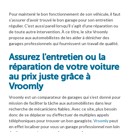
Pour maintenir le bon fonctionnement de son véhicule, il faut
s'assurer d'avoir trouvé le bon garage pour son entretien
régulier. C'est aussi pareil lorsqu'il s'agit d'une réparation ou
de toute autre intervention. À ce titre, le site Vroomly
propose aux automobilistes de les aider à dénicher des
garages professionnels qui fournissent un travail de qualité.
Assurez l'entretien ou la
réparation de votre voiture
au prix juste grâce à
Vroomly
Vroomly est un comparateur de garages qui s'est donné pour
mission de faciliter la tâche aux automobilistes dans leur
recherche de mécaniciens fiables. Avec ce site, plus besoin
donc de se déplacer ou d'effectuer de multiples appels
téléphoniques pour trouver un bon garagiste.
Vroomly
peut
en effet localiser pour vous un garage professionnel non loin