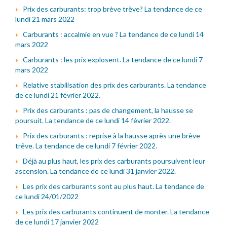
Prix des carburants: trop brève trêve? La tendance de ce
lundi 21 mars 2022
Carburants : accalmie en vue ? La tendance de ce lundi 14
mars 2022
Carburants : les prix explosent. La tendance de ce lundi 7
mars 2022
Relative stabilisation des prix des carburants. La tendance
de ce lundi 21 février 2022.
Prix des carburants : pas de changement, la hausse se
poursuit. La tendance de ce lundi 14 février 2022.
Prix des carburants : reprise à la hausse après une brève
trêve. La tendance de ce lundi 7 février 2022.
Déjà au plus haut, les prix des carburants poursuivent leur
ascension. La tendance de ce lundi 31 janvier 2022.
Les prix des carburants sont au plus haut. La tendance de
ce lundi 24/01/2022
Les prix des carburants continuent de monter. La tendance
de ce lundi 17 janvier 2022