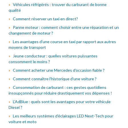
Véhicules réfrigérés : trouver du carburant de bonne
qualité
Comment réserver un taxi en direct?
Panne moteur : comment choisir entre une réparation et un
changement de moteur ?
Les avantages d'une course en taxi par rapport aux autres
moyens de transport
Jeune conducteur : quelles voitures puissantes
consomment le moins ?
Comment acheter une Mercedes d'occasion fiable ?
Comment connaître l'historique d'une voiture ?
Consommation de carburant : ces gestes quotidiens
insoupçonnés pour réduire drastiquement vos dépenses !
L'AdBlue : quels sont les avantages pour votre véhicule
Diesel ?
Les meilleurs systèmes d'éclairages LED Next-Tech pour
voiture et moto