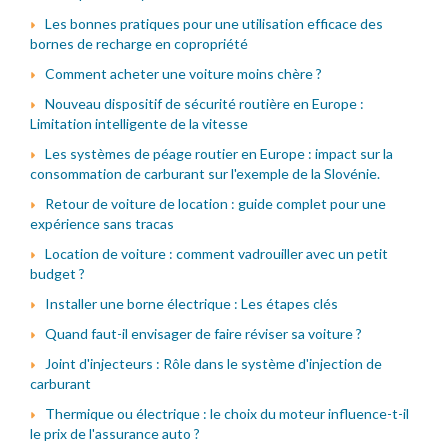
Les bonnes pratiques pour une utilisation efficace des
bornes de recharge en copropriété
Comment acheter une voiture moins chère ?
Nouveau dispositif de sécurité routière en Europe :
Limitation intelligente de la vitesse
Les systèmes de péage routier en Europe : impact sur la
consommation de carburant sur l'exemple de la Slovénie.
Retour de voiture de location : guide complet pour une
expérience sans tracas
Location de voiture : comment vadrouiller avec un petit
budget ?
Installer une borne électrique : Les étapes clés
Quand faut-il envisager de faire réviser sa voiture ?
Joint d'injecteurs : Rôle dans le système d'injection de
carburant
Thermique ou électrique : le choix du moteur influence-t-il
le prix de l'assurance auto ?