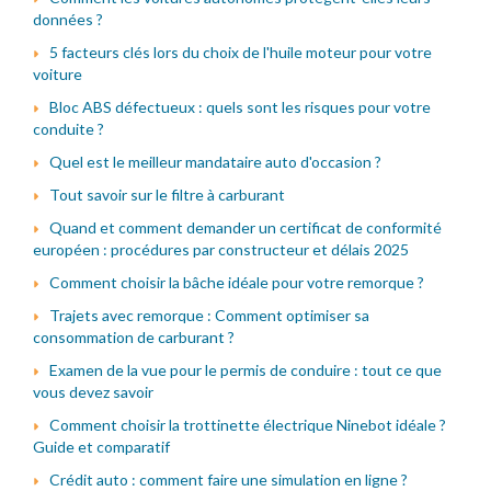
données ?
5 facteurs clés lors du choix de l'huile moteur pour votre
voiture
Bloc ABS défectueux : quels sont les risques pour votre
conduite ?
Quel est le meilleur mandataire auto d'occasion ?
Tout savoir sur le filtre à carburant
Quand et comment demander un certificat de conformité
européen : procédures par constructeur et délais 2025
Comment choisir la bâche idéale pour votre remorque ?
Trajets avec remorque : Comment optimiser sa
consommation de carburant ?
Examen de la vue pour le permis de conduire : tout ce que
vous devez savoir
Comment choisir la trottinette électrique Ninebot idéale ?
Guide et comparatif
Crédit auto : comment faire une simulation en ligne ?