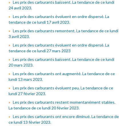
Les prix des carburants baissent. La tendance de ce lundi
24 avril 2023.
Les prix des carburants évoluent en ordre dispersé. La
tendance de ce lundi 17 avril 2023.
Les prix des carburants remontent. La tendance de ce lundi
3 avril 2023.
Les prix des carburants évoluent en ordre dispersé. La
tendance de ce lundi 27 mars 2023
Les prix des carburants baissent. La tendance de ce lundi
20 mars 2023.
Les prix des carburants ont augmenté. La tendance de ce
lundi 13 mars 2023.
Les prix des carburants évoluent peu. La tendance de ce
lundi 27 février 2023.
Les prix des carburants restent momentanément stables.
La tendance de ce lundi 20 février 2023.
Les prix des carburants ont encore diminué. La tendance de
ce lundi 13 février 2023.