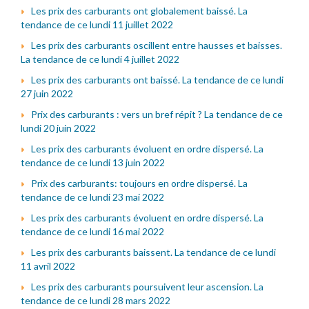
Les prix des carburants ont globalement baissé. La
tendance de ce lundi 11 juillet 2022
Les prix des carburants oscillent entre hausses et baisses.
La tendance de ce lundi 4 juillet 2022
Les prix des carburants ont baissé. La tendance de ce lundi
27 juin 2022
Prix des carburants : vers un bref répit ? La tendance de ce
lundi 20 juin 2022
Les prix des carburants évoluent en ordre dispersé. La
tendance de ce lundi 13 juin 2022
Prix des carburants: toujours en ordre dispersé. La
tendance de ce lundi 23 mai 2022
Les prix des carburants évoluent en ordre dispersé. La
tendance de ce lundi 16 mai 2022
Les prix des carburants baissent. La tendance de ce lundi
11 avril 2022
Les prix des carburants poursuivent leur ascension. La
tendance de ce lundi 28 mars 2022