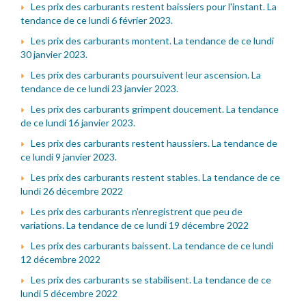
Les prix des carburants restent baissiers pour l'instant. La
tendance de ce lundi 6 février 2023.
Les prix des carburants montent. La tendance de ce lundi
30 janvier 2023.
Les prix des carburants poursuivent leur ascension. La
tendance de ce lundi 23 janvier 2023.
Les prix des carburants grimpent doucement. La tendance
de ce lundi 16 janvier 2023.
Les prix des carburants restent haussiers. La tendance de
ce lundi 9 janvier 2023.
Les prix des carburants restent stables. La tendance de ce
lundi 26 décembre 2022
Les prix des carburants n'enregistrent que peu de
variations. La tendance de ce lundi 19 décembre 2022
Les prix des carburants baissent. La tendance de ce lundi
12 décembre 2022
Les prix des carburants se stabilisent. La tendance de ce
lundi 5 décembre 2022