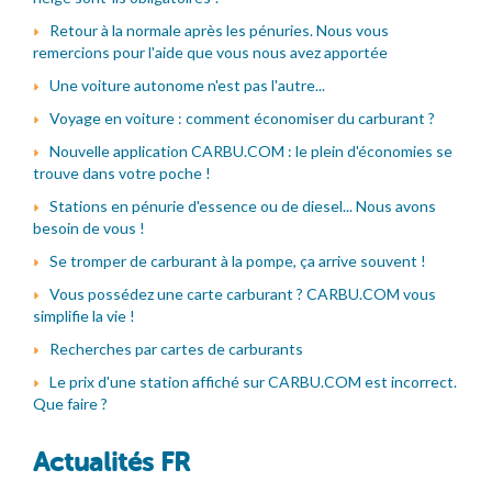
Retour à la normale après les pénuries. Nous vous
remercions pour l'aide que vous nous avez apportée
Une voiture autonome n'est pas l'autre...
Voyage en voiture : comment économiser du carburant ?
Nouvelle application CARBU.COM : le plein d'économies se
trouve dans votre poche !
Stations en pénurie d'essence ou de diesel... Nous avons
besoin de vous !
Se tromper de carburant à la pompe, ça arrive souvent !
Vous possédez une carte carburant ? CARBU.COM vous
simplifie la vie !
Recherches par cartes de carburants
Le prix d'une station affiché sur CARBU.COM est incorrect.
Que faire ?
Actualités FR