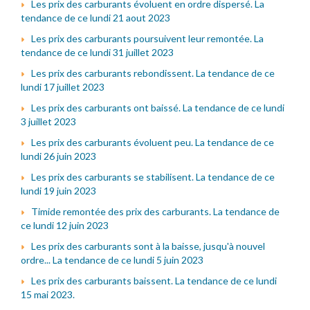
Les prix des carburants évoluent en ordre dispersé. La
tendance de ce lundi 21 aout 2023
Les prix des carburants poursuivent leur remontée. La
tendance de ce lundi 31 juillet 2023
Les prix des carburants rebondissent. La tendance de ce
lundi 17 juillet 2023
Les prix des carburants ont baissé. La tendance de ce lundi
3 juillet 2023
Les prix des carburants évoluent peu. La tendance de ce
lundi 26 juin 2023
Les prix des carburants se stabilisent. La tendance de ce
lundi 19 juin 2023
Timide remontée des prix des carburants. La tendance de
ce lundi 12 juin 2023
Les prix des carburants sont à la baisse, jusqu'à nouvel
ordre... La tendance de ce lundi 5 juin 2023
Les prix des carburants baissent. La tendance de ce lundi
15 mai 2023.