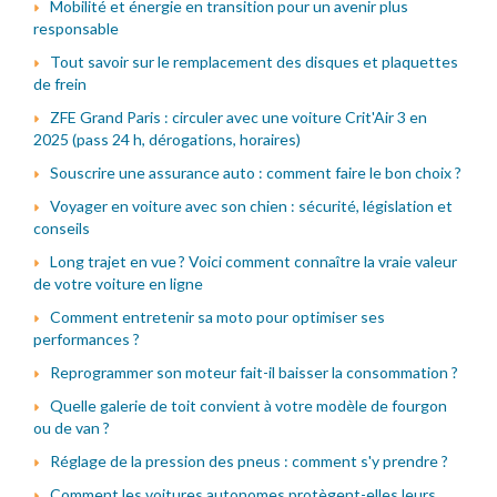
Mobilité et énergie en transition pour un avenir plus
responsable
Tout savoir sur le remplacement des disques et plaquettes
de frein
ZFE Grand Paris : circuler avec une voiture Crit'Air 3 en
2025 (pass 24 h, dérogations, horaires)
Souscrire une assurance auto : comment faire le bon choix ?
Voyager en voiture avec son chien : sécurité, législation et
conseils
Long trajet en vue ? Voici comment connaître la vraie valeur
de votre voiture en ligne
Comment entretenir sa moto pour optimiser ses
performances ?
Reprogrammer son moteur fait-il baisser la consommation ?
Quelle galerie de toit convient à votre modèle de fourgon
ou de van ?
Réglage de la pression des pneus : comment s'y prendre ?
Comment les voitures autonomes protègent-elles leurs