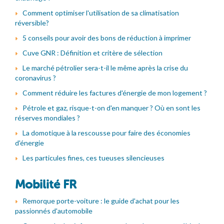
Comment optimiser l'utilisation de sa climatisation
réversible?
5 conseils pour avoir des bons de réduction à imprimer
Cuve GNR : Définition et critère de sélection
Le marché pétrolier sera-t-il le même après la crise du
coronavirus ?
Comment réduire les factures d'énergie de mon logement ?
Pétrole et gaz, risque-t-on d'en manquer ? Où en sont les
réserves mondiales ?
La domotique à la rescousse pour faire des économies
d'énergie
Les particules fines, ces tueuses silencieuses
Mobilité FR
Remorque porte-voiture : le guide d'achat pour les
passionnés d'automobile