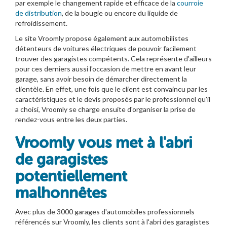
par exemple le changement rapide et efficace de la
courroie
de distribution
, de la bougie ou encore du liquide de
refroidissement.
Le site Vroomly propose également aux automobilistes
détenteurs de voitures électriques de pouvoir facilement
trouver des garagistes compétents. Cela représente d'ailleurs
pour ces derniers aussi l'occasion de mettre en avant leur
garage, sans avoir besoin de démarcher directement la
clientèle. En effet, une fois que le client est convaincu par les
caractéristiques et le devis proposés par le professionnel qu'il
a choisi, Vroomly se charge ensuite d'organiser la prise de
rendez-vous entre les deux parties.
Vroomly vous met à l'abri
de garagistes
potentiellement
malhonnêtes
Avec plus de 3000 garages d'automobiles professionnels
référencés sur Vroomly, les clients sont à l'abri des garagistes