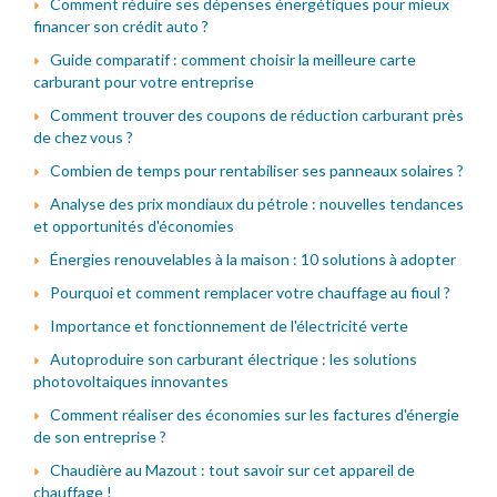
Comment réduire ses dépenses énergétiques pour mieux
financer son crédit auto ?
Guide comparatif : comment choisir la meilleure carte
carburant pour votre entreprise
Comment trouver des coupons de réduction carburant près
de chez vous ?
Combien de temps pour rentabiliser ses panneaux solaires ?
Analyse des prix mondiaux du pétrole : nouvelles tendances
et opportunités d'économies
Énergies renouvelables à la maison : 10 solutions à adopter
Pourquoi et comment remplacer votre chauffage au fioul ?
Importance et fonctionnement de l'électricité verte
Autoproduire son carburant électrique : les solutions
photovoltaiques innovantes
Comment réaliser des économies sur les factures d'énergie
de son entreprise ?
Chaudière au Mazout : tout savoir sur cet appareil de
chauffage !