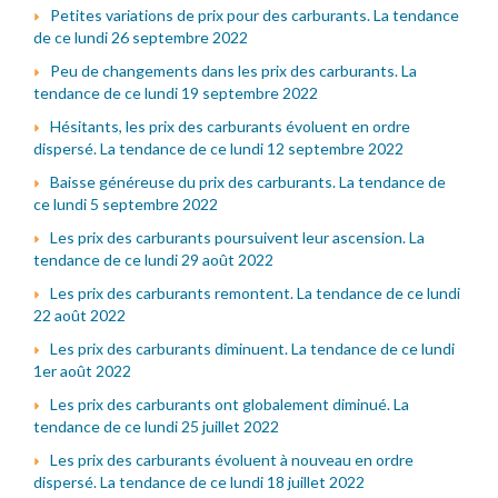
Petites variations de prix pour des carburants. La tendance
de ce lundi 26 septembre 2022
Peu de changements dans les prix des carburants. La
tendance de ce lundi 19 septembre 2022
Hésitants, les prix des carburants évoluent en ordre
dispersé. La tendance de ce lundi 12 septembre 2022
Baisse généreuse du prix des carburants. La tendance de
ce lundi 5 septembre 2022
Les prix des carburants poursuivent leur ascension. La
tendance de ce lundi 29 août 2022
Les prix des carburants remontent. La tendance de ce lundi
22 août 2022
Les prix des carburants diminuent. La tendance de ce lundi
1er août 2022
Les prix des carburants ont globalement diminué. La
tendance de ce lundi 25 juillet 2022
Les prix des carburants évoluent à nouveau en ordre
dispersé. La tendance de ce lundi 18 juillet 2022