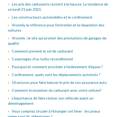
Les prix des carburants restent à la hausse. La tendance de
ce lundi 21 juin 2021.
Les constructeurs automobiles et le confinement
Vroomly, la référence pour l'entretien et la réparation des
voitures
Vroomly : le site qui promet des prestations de garages de
qualité
Comment prévenir le vol de carburant
5 avantages d'un turbo reconditionné
Pourquoi et comment procéder à l'enlèvement d'épave ?
Confinement, quels sont les déplacements autorisés ?
10 astuces pour faire baisser le prix de son assurance auto
Comment économiser du carburant avec votre voiture?
L'importance de faire réviser son véhicule avant un
déménagement
Vous comptez circuler à l'étranger cet hiver : les pneus
neige sont-ils obligatoires ?