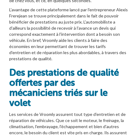
de chez vous, et ce, en quelques secondes.
L'avantage de cette plateforme lancé par l'entrepreneur Alexis
Frerejean se trouve principalement dans le fait de pouvoir
bénéficier de prestations au juste prix. L'automobiliste a
d'ailleurs la possibilité de recevoir à l'avance un devis qui
correspond exactement à l'intervention dont a besoin son
véhicule. En bref, Vroomly aide les clients à faire des
économies en leur permettant de trouver les tarifs
d'entretien et de réparation les plus abordables, à travers des
prestations de qualité.
Des prestations de qualité
offertes par des
mécaniciens triés sur le
volet
Les services de Vroomly assurent tout type d'entretien et de
réparation de véhicules. Que ce soit le moteur, le freinage, la
climatisation, l'embrayage, l'échappement et bien d'autres
encore, le besoin du client est vite pris en charge. Ils assurent