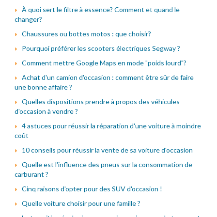
À quoi sert le filtre à essence? Comment et quand le
changer?
Chaussures ou bottes motos : que choisir?
Pourquoi préférer les scooters électriques Segway ?
Comment mettre Google Maps en mode "poids lourd"?
Achat d'un camion d'occasion : comment être sûr de faire
une bonne affaire ?
Quelles dispositions prendre à propos des véhicules
d'occasion à vendre ?
4 astuces pour réussir la réparation d'une voiture à moindre
coût
10 conseils pour réussir la vente de sa voiture d'occasion
Quelle est l'influence des pneus sur la consommation de
carburant ?
Cinq raisons d'opter pour des SUV d'occasion !
Quelle voiture choisir pour une famille ?