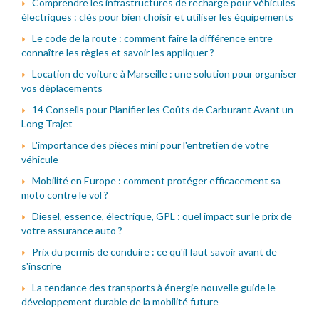
Comprendre les infrastructures de recharge pour véhicules
électriques : clés pour bien choisir et utiliser les équipements
Le code de la route : comment faire la différence entre
connaître les règles et savoir les appliquer ?
Location de voiture à Marseille : une solution pour organiser
vos déplacements
14 Conseils pour Planifier les Coûts de Carburant Avant un
Long Trajet
L'importance des pièces mini pour l'entretien de votre
véhicule
Mobilité en Europe : comment protéger efficacement sa
moto contre le vol ?
Diesel, essence, électrique, GPL : quel impact sur le prix de
votre assurance auto ?
Prix du permis de conduire : ce qu'il faut savoir avant de
s'inscrire
La tendance des transports à énergie nouvelle guide le
développement durable de la mobilité future