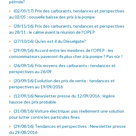
pétrole?
(02/05/17) Prix des carburants, tendances et perspectives
au 02/05 : nouvelle baisse des prix à la pompe
(28/11/16) Prix des carburants, tendances et perspectives
au 28/11 : le calme avant la réunion de l'OPEP
(27/10/16) Qu'en est-il du Dieselgate?
(29/09/16) Accord entre les membres de l'OPEP : les
consommateurs payeront-ils plus cher à la pompe ? Pas sûr !
(26/09/16) Prix moyens des carburants : tendances et
perspectives au 26/09
(20/09/16) Evolution des prix de vente : tendances et
perspectives au 19/09/2016
(12/09/16) Newsletter presse du 12/09/2016 : légère
hausse des prix probable
(31/08/16) Voiture électrique: pas réellement une solution
pour lutter contre les particules fines
(29/08/16) Tendances et perspectives : Newsletter presse
du 29/08/2016