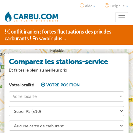
Aide
Belgique
Toggl
! Conflit iranien : fortes fluctuations des prix des
carburants !
En savoir plus...
Comparez les stations-service
Et faites le plein au meilleur prix
Votre localité
VOTRE POSITION
Votre localité