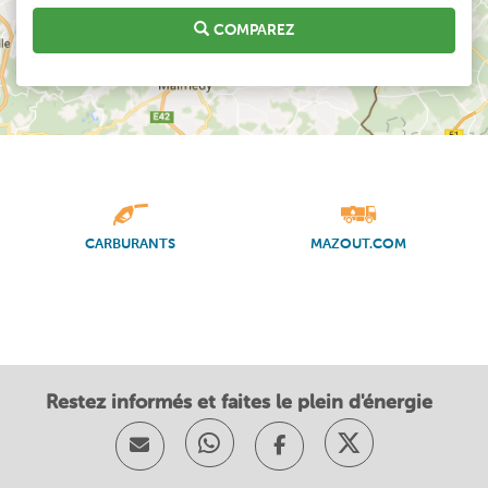
COMPAREZ
CARBURANTS
MAZOUT.COM
Restez informés et faites le plein d'énergie