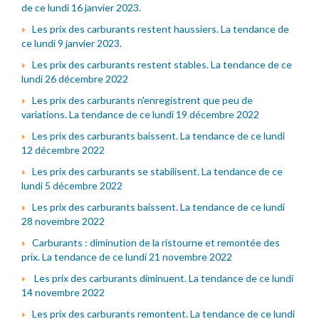
de ce lundi 16 janvier 2023.
Les prix des carburants restent haussiers. La tendance de
ce lundi 9 janvier 2023.
Les prix des carburants restent stables. La tendance de ce
lundi 26 décembre 2022
Les prix des carburants n'enregistrent que peu de
variations. La tendance de ce lundi 19 décembre 2022
Les prix des carburants baissent. La tendance de ce lundi
12 décembre 2022
Les prix des carburants se stabilisent. La tendance de ce
lundi 5 décembre 2022
Les prix des carburants baissent. La tendance de ce lundi
28 novembre 2022
Carburants : diminution de la ristourne et remontée des
prix. La tendance de ce lundi 21 novembre 2022
Les prix des carburants diminuent. La tendance de ce lundi
14 novembre 2022
Les prix des carburants remontent. La tendance de ce lundi