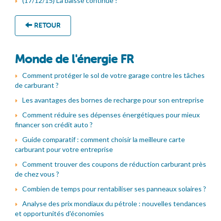
(17/12/15) La baisse continue !
RETOUR
Monde de l'énergie FR
Comment protéger le sol de votre garage contre les tâches
de carburant ?
Les avantages des bornes de recharge pour son entreprise
Comment réduire ses dépenses énergétiques pour mieux
financer son crédit auto ?
Guide comparatif : comment choisir la meilleure carte
carburant pour votre entreprise
Comment trouver des coupons de réduction carburant près
de chez vous ?
Combien de temps pour rentabiliser ses panneaux solaires ?
Analyse des prix mondiaux du pétrole : nouvelles tendances
et opportunités d'économies