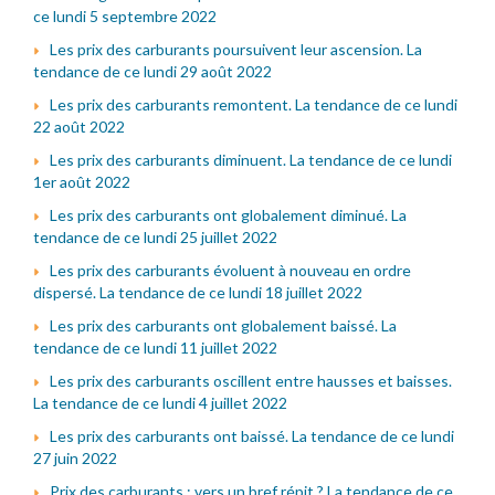
ce lundi 5 septembre 2022
Les prix des carburants poursuivent leur ascension. La
tendance de ce lundi 29 août 2022
Les prix des carburants remontent. La tendance de ce lundi
22 août 2022
Les prix des carburants diminuent. La tendance de ce lundi
1er août 2022
Les prix des carburants ont globalement diminué. La
tendance de ce lundi 25 juillet 2022
Les prix des carburants évoluent à nouveau en ordre
dispersé. La tendance de ce lundi 18 juillet 2022
Les prix des carburants ont globalement baissé. La
tendance de ce lundi 11 juillet 2022
Les prix des carburants oscillent entre hausses et baisses.
La tendance de ce lundi 4 juillet 2022
Les prix des carburants ont baissé. La tendance de ce lundi
27 juin 2022
Prix des carburants : vers un bref répit ? La tendance de ce