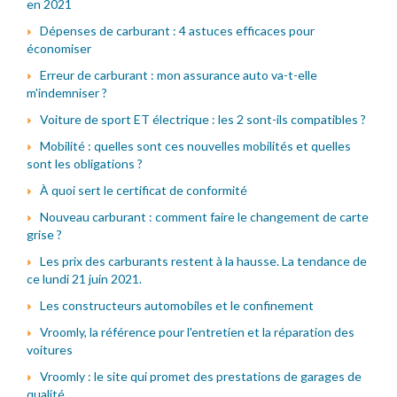
en 2021
Dépenses de carburant : 4 astuces efficaces pour
économiser
Erreur de carburant : mon assurance auto va-t-elle
m'indemniser ?
Voiture de sport ET électrique : les 2 sont-ils compatibles ?
Mobilité : quelles sont ces nouvelles mobilités et quelles
sont les obligations ?
À quoi sert le certificat de conformité
Nouveau carburant : comment faire le changement de carte
grise ?
Les prix des carburants restent à la hausse. La tendance de
ce lundi 21 juin 2021.
Les constructeurs automobiles et le confinement
Vroomly, la référence pour l'entretien et la réparation des
voitures
Vroomly : le site qui promet des prestations de garages de
qualité