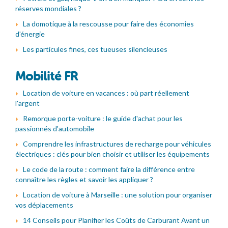
réserves mondiales ?
La domotique à la rescousse pour faire des économies
d'énergie
Les particules fines, ces tueuses silencieuses
Mobilité FR
Location de voiture en vacances : où part réellement
l'argent
Remorque porte-voiture : le guide d'achat pour les
passionnés d'automobile
Comprendre les infrastructures de recharge pour véhicules
électriques : clés pour bien choisir et utiliser les équipements
Le code de la route : comment faire la différence entre
connaître les règles et savoir les appliquer ?
Location de voiture à Marseille : une solution pour organiser
vos déplacements
14 Conseils pour Planifier les Coûts de Carburant Avant un