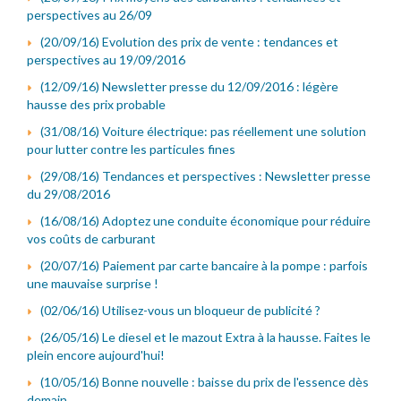
perspectives au 26/09
(20/09/16) Evolution des prix de vente : tendances et
perspectives au 19/09/2016
(12/09/16) Newsletter presse du 12/09/2016 : légère
hausse des prix probable
(31/08/16) Voiture électrique: pas réellement une solution
pour lutter contre les particules fines
(29/08/16) Tendances et perspectives : Newsletter presse
du 29/08/2016
(16/08/16) Adoptez une conduite économique pour réduire
vos coûts de carburant
(20/07/16) Paiement par carte bancaire à la pompe : parfois
une mauvaise surprise !
(02/06/16) Utilisez-vous un bloqueur de publicité ?
(26/05/16) Le diesel et le mazout Extra à la hausse. Faites le
plein encore aujourd'hui!
(10/05/16) Bonne nouvelle : baisse du prix de l'essence dès
demain