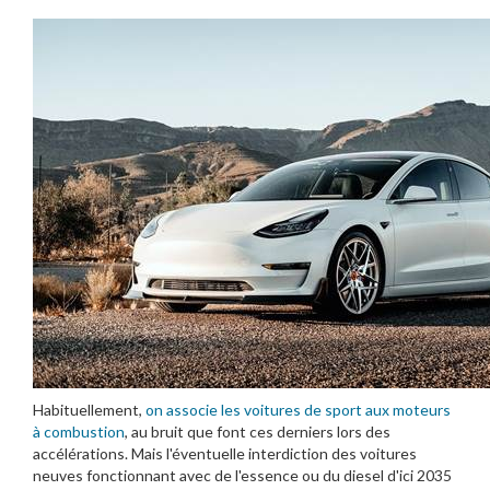
Habituellement,
on associe les voitures de sport aux moteurs
à combustion
, au bruit que font ces derniers lors des
accélérations. Mais l'éventuelle interdiction des voitures
neuves fonctionnant avec de l'essence ou du diesel d'ici 2035