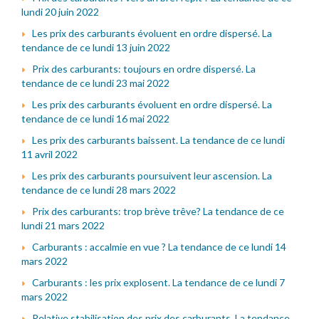
lundi 20 juin 2022
Les prix des carburants évoluent en ordre dispersé. La
tendance de ce lundi 13 juin 2022
Prix des carburants: toujours en ordre dispersé. La
tendance de ce lundi 23 mai 2022
Les prix des carburants évoluent en ordre dispersé. La
tendance de ce lundi 16 mai 2022
Les prix des carburants baissent. La tendance de ce lundi
11 avril 2022
Les prix des carburants poursuivent leur ascension. La
tendance de ce lundi 28 mars 2022
Prix des carburants: trop brève trêve? La tendance de ce
lundi 21 mars 2022
Carburants : accalmie en vue ? La tendance de ce lundi 14
mars 2022
Carburants : les prix explosent. La tendance de ce lundi 7
mars 2022
Relative stabilisation des prix des carburants. La tendance