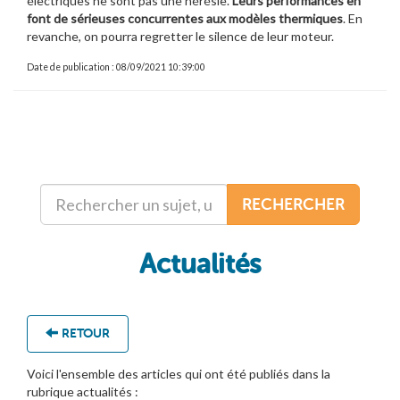
électriques ne sont pas une hérésie.
Leurs performances en
font de sérieuses concurrentes aux modèles thermiques
. En
revanche, on pourra regretter le silence de leur moteur.
Date de publication : 08/09/2021 10:39:00
RECHERCHER
Actualités
RETOUR
Voici l'ensemble des articles qui ont été publiés dans la
rubrique actualités :