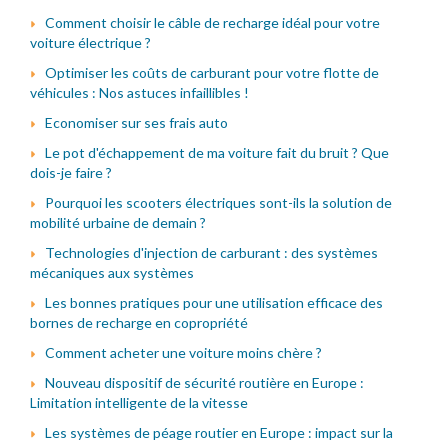
Comment choisir le câble de recharge idéal pour votre
voiture électrique ?
Optimiser les coûts de carburant pour votre flotte de
véhicules : Nos astuces infaillibles !
Economiser sur ses frais auto
Le pot d'échappement de ma voiture fait du bruit ? Que
dois-je faire ?
Pourquoi les scooters électriques sont-ils la solution de
mobilité urbaine de demain ?
Technologies d'injection de carburant : des systèmes
mécaniques aux systèmes
Les bonnes pratiques pour une utilisation efficace des
bornes de recharge en copropriété
Comment acheter une voiture moins chère ?
Nouveau dispositif de sécurité routière en Europe :
Limitation intelligente de la vitesse
Les systèmes de péage routier en Europe : impact sur la