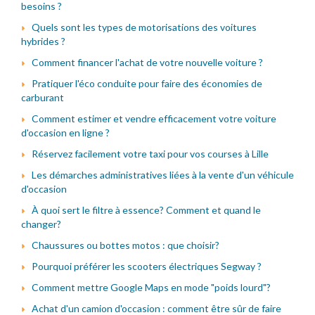
besoins ?
Quels sont les types de motorisations des voitures
hybrides ?
Comment financer l'achat de votre nouvelle voiture ?
Pratiquer l'éco conduite pour faire des économies de
carburant
Comment estimer et vendre efficacement votre voiture
d'occasion en ligne ?
Réservez facilement votre taxi pour vos courses à Lille
Les démarches administratives liées à la vente d'un véhicule
d'occasion
À quoi sert le filtre à essence? Comment et quand le
changer?
Chaussures ou bottes motos : que choisir?
Pourquoi préférer les scooters électriques Segway ?
Comment mettre Google Maps en mode "poids lourd"?
Achat d'un camion d'occasion : comment être sûr de faire