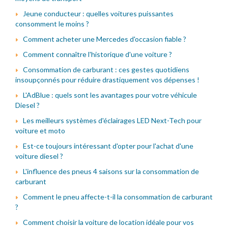
Jeune conducteur : quelles voitures puissantes
consomment le moins ?
Comment acheter une Mercedes d'occasion fiable ?
Comment connaître l'historique d'une voiture ?
Consommation de carburant : ces gestes quotidiens
insoupçonnés pour réduire drastiquement vos dépenses !
L'AdBlue : quels sont les avantages pour votre véhicule
Diesel ?
Les meilleurs systèmes d'éclairages LED Next-Tech pour
voiture et moto
Est-ce toujours intéressant d'opter pour l'achat d'une
voiture diesel ?
L'influence des pneus 4 saisons sur la consommation de
carburant
Comment le pneu affecte-t-il la consommation de carburant
?
Comment choisir la voiture de location idéale pour vos