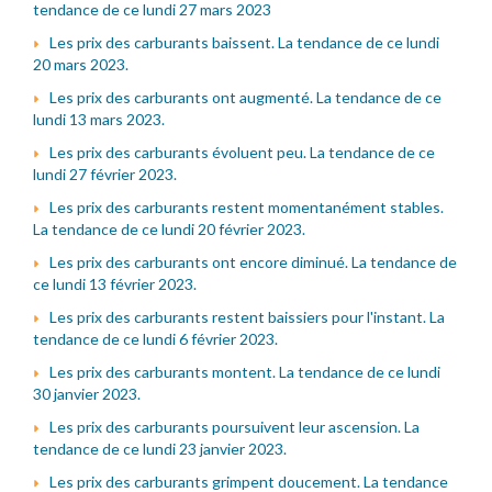
tendance de ce lundi 27 mars 2023
Les prix des carburants baissent. La tendance de ce lundi
20 mars 2023.
Les prix des carburants ont augmenté. La tendance de ce
lundi 13 mars 2023.
Les prix des carburants évoluent peu. La tendance de ce
lundi 27 février 2023.
Les prix des carburants restent momentanément stables.
La tendance de ce lundi 20 février 2023.
Les prix des carburants ont encore diminué. La tendance de
ce lundi 13 février 2023.
Les prix des carburants restent baissiers pour l'instant. La
tendance de ce lundi 6 février 2023.
Les prix des carburants montent. La tendance de ce lundi
30 janvier 2023.
Les prix des carburants poursuivent leur ascension. La
tendance de ce lundi 23 janvier 2023.
Les prix des carburants grimpent doucement. La tendance