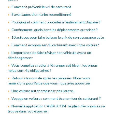
Comment prévenir le vol de carburant
5 avantages d'un turbo reconditionné
Pourquoi et comment procéder à l'enlèvement d'épave ?
Confinement, quels sont les déplacements autorisés ?
10 astuces pour faire baisser le prix de son assurance auto
Comment économiser du carburant avec votre voiture?
L'importance de faire réviser son véhicule avant un
déménagement
Vous comptez circuler à l'étranger cet hiver : les pneus
neige sont-ils obligatoires ?
Retour à la normale après les pénuries. Nous vous
remercions pour l'aide que vous nous avez apportée
Une voiture autonome n'est pas l'autre...
Voyage en voiture : comment économiser du carburant ?
Nouvelle application CARBU.COM : le plein d'économies se
trouve dans votre poche !