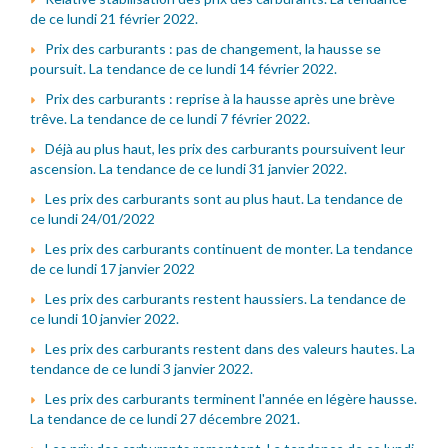
de ce lundi 21 février 2022.
Prix des carburants : pas de changement, la hausse se
poursuit. La tendance de ce lundi 14 février 2022.
Prix des carburants : reprise à la hausse après une brève
trêve. La tendance de ce lundi 7 février 2022.
Déjà au plus haut, les prix des carburants poursuivent leur
ascension. La tendance de ce lundi 31 janvier 2022.
Les prix des carburants sont au plus haut. La tendance de
ce lundi 24/01/2022
Les prix des carburants continuent de monter. La tendance
de ce lundi 17 janvier 2022
Les prix des carburants restent haussiers. La tendance de
ce lundi 10 janvier 2022.
Les prix des carburants restent dans des valeurs hautes. La
tendance de ce lundi 3 janvier 2022.
Les prix des carburants terminent l'année en légère hausse.
La tendance de ce lundi 27 décembre 2021.