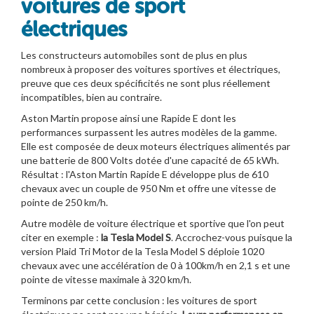
voitures de sport
électriques
Les constructeurs automobiles sont de plus en plus
nombreux à proposer des voitures sportives et électriques,
preuve que ces deux spécificités ne sont plus réellement
incompatibles, bien au contraire.
Aston Martin propose ainsi une Rapide E dont les
performances surpassent les autres modèles de la gamme.
Elle est composée de deux moteurs électriques alimentés par
une batterie de 800 Volts dotée d'une capacité de 65 kWh.
Résultat : l'Aston Martin Rapide E développe plus de 610
chevaux avec un couple de 950 Nm et offre une vitesse de
pointe de 250 km/h.
Autre modèle de voiture électrique et sportive que l'on peut
citer en exemple :
la Tesla Model S
. Accrochez-vous puisque la
version Plaid Tri Motor de la Tesla Model S déploie 1020
chevaux avec une accélération de 0 à 100km/h en 2,1 s et une
pointe de vitesse maximale à 320 km/h.
Terminons par cette conclusion : les voitures de sport