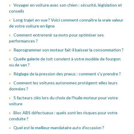
Voyager en voiture avec son chien : sécurité, législation et
conseils
Long trajet en vue ? Voici comment connaître la vraie valeur
de votre voiture en ligne
Comment entretenir sa moto pour optimiser ses
performances ?
Reprogrammer son moteur fait-il baisser la consommation ?
Quelle galerie de toit convient à votre modèle de fourgon
ou de van ?
Réglage de la pression des pneus : comment s'y prendre ?
Comment les voitures autonomes protègent-elles leurs
données ?
5 facteurs clés lors du choix de l'huile moteur pour votre
voiture
Bloc ABS défectueux : quels sont les risques pour votre
conduite ?
Quel est le meilleur mandataire auto d'occasion ?