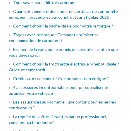
Tout savoir sur le filtre à carburant
Quand et comment demander un certificat de conformité
européen : procédures par constructeur et délais 2025
Comment choisir la bâche idéale pour votre remorque ?
Trajets avec remorque : Comment optimiser sa
consommation de carburant ?
Examen de la vue pour le permis de conduire : tout ce que
vous devez savoir
Comment choisir la trottinette électrique Ninebot idéale ?
Guide et comparatif
Crédit auto : comment faire une simulation en ligne ?
4 accessoires incontournables pour personnaliser et
optimiser votre véhicule
Les assurances au kilomètre : une option pour les jeunes
conducteurs ?
La reprise de voiture à Nantes par un professionnel,
comment ça fonctionne?