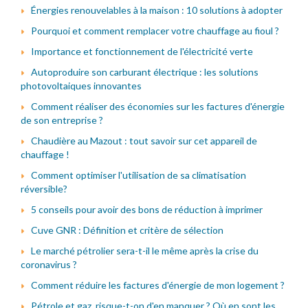
Énergies renouvelables à la maison : 10 solutions à adopter
Pourquoi et comment remplacer votre chauffage au fioul ?
Importance et fonctionnement de l'électricité verte
Autoproduire son carburant électrique : les solutions
photovoltaiques innovantes
Comment réaliser des économies sur les factures d'énergie
de son entreprise ?
Chaudière au Mazout : tout savoir sur cet appareil de
chauffage !
Comment optimiser l'utilisation de sa climatisation
réversible?
5 conseils pour avoir des bons de réduction à imprimer
Cuve GNR : Définition et critère de sélection
Le marché pétrolier sera-t-il le même après la crise du
coronavirus ?
Comment réduire les factures d'énergie de mon logement ?
Pétrole et gaz, risque-t-on d'en manquer ? Où en sont les