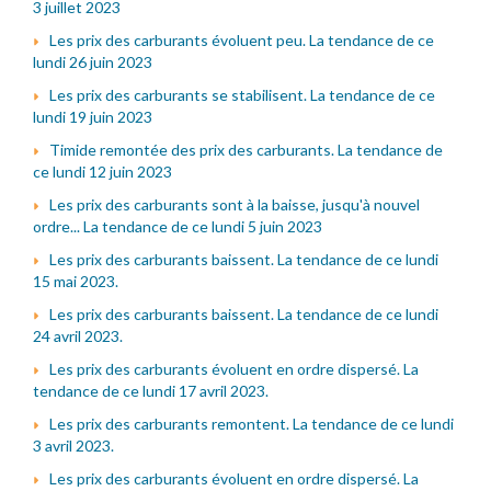
3 juillet 2023
Les prix des carburants évoluent peu. La tendance de ce
lundi 26 juin 2023
Les prix des carburants se stabilisent. La tendance de ce
lundi 19 juin 2023
Timide remontée des prix des carburants. La tendance de
ce lundi 12 juin 2023
Les prix des carburants sont à la baisse, jusqu'à nouvel
ordre... La tendance de ce lundi 5 juin 2023
Les prix des carburants baissent. La tendance de ce lundi
15 mai 2023.
Les prix des carburants baissent. La tendance de ce lundi
24 avril 2023.
Les prix des carburants évoluent en ordre dispersé. La
tendance de ce lundi 17 avril 2023.
Les prix des carburants remontent. La tendance de ce lundi
3 avril 2023.
Les prix des carburants évoluent en ordre dispersé. La