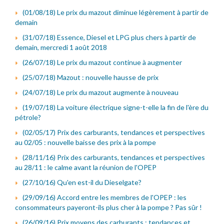
(01/08/18) Le prix du mazout diminue légèrement à partir de
demain
(31/07/18) Essence, Diesel et LPG plus chers à partir de
demain, mercredi 1 août 2018
(26/07/18) Le prix du mazout continue à augmenter
(25/07/18) Mazout : nouvelle hausse de prix
(24/07/18) Le prix du mazout augmente à nouveau
(19/07/18) La voiture électrique signe-t-elle la fin de l'ère du
pétrole?
(02/05/17) Prix des carburants, tendances et perspectives
au 02/05 : nouvelle baisse des prix à la pompe
(28/11/16) Prix des carburants, tendances et perspectives
au 28/11 : le calme avant la réunion de l'OPEP
(27/10/16) Qu'en est-il du Dieselgate?
(29/09/16) Accord entre les membres de l'OPEP : les
consommateurs payeront-ils plus cher à la pompe ? Pas sûr !
(26/09/16) Prix moyens des carburants : tendances et