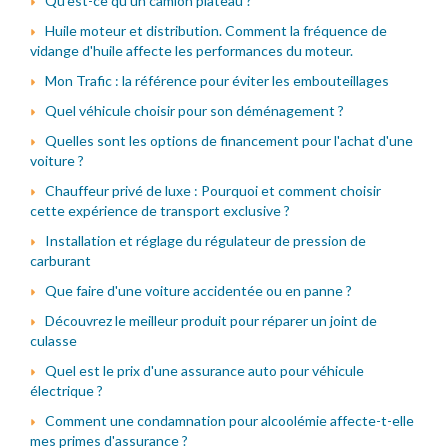
Qu'est-ce qu'un camion plateau ?
Huile moteur et distribution. Comment la fréquence de
vidange d'huile affecte les performances du moteur.
Mon Trafic : la référence pour éviter les embouteillages
Quel véhicule choisir pour son déménagement ?
Quelles sont les options de financement pour l'achat d'une
voiture ?
Chauffeur privé de luxe : Pourquoi et comment choisir
cette expérience de transport exclusive ?
Installation et réglage du régulateur de pression de
carburant
Que faire d'une voiture accidentée ou en panne ?
Découvrez le meilleur produit pour réparer un joint de
culasse
Quel est le prix d'une assurance auto pour véhicule
électrique ?
Comment une condamnation pour alcoolémie affecte-t-elle
mes primes d'assurance ?