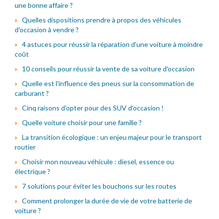
une bonne affaire ?
Quelles dispositions prendre à propos des véhicules
d'occasion à vendre ?
4 astuces pour réussir la réparation d'une voiture à moindre
coût
10 conseils pour réussir la vente de sa voiture d'occasion
Quelle est l'influence des pneus sur la consommation de
carburant ?
Cinq raisons d'opter pour des SUV d'occasion !
Quelle voiture choisir pour une famille ?
La transition écologique : un enjeu majeur pour le transport
routier
Choisir mon nouveau véhicule : diesel, essence ou
électrique ?
7 solutions pour éviter les bouchons sur les routes
Comment prolonger la durée de vie de votre batterie de
voiture ?