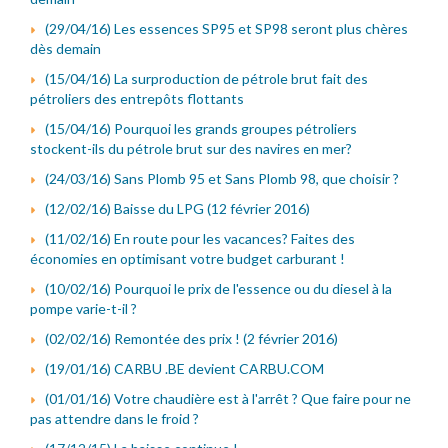
(29/04/16) Les essences SP95 et SP98 seront plus chères
dès demain
(15/04/16) La surproduction de pétrole brut fait des
pétroliers des entrepôts flottants
(15/04/16) Pourquoi les grands groupes pétroliers
stockent-ils du pétrole brut sur des navires en mer?
(24/03/16) Sans Plomb 95 et Sans Plomb 98, que choisir ?
(12/02/16) Baisse du LPG (12 février 2016)
(11/02/16) En route pour les vacances? Faites des
économies en optimisant votre budget carburant !
(10/02/16) Pourquoi le prix de l'essence ou du diesel à la
pompe varie-t-il ?
(02/02/16) Remontée des prix ! (2 février 2016)
(19/01/16) CARBU .BE devient CARBU.COM
(01/01/16) Votre chaudière est à l'arrêt ? Que faire pour ne
pas attendre dans le froid ?