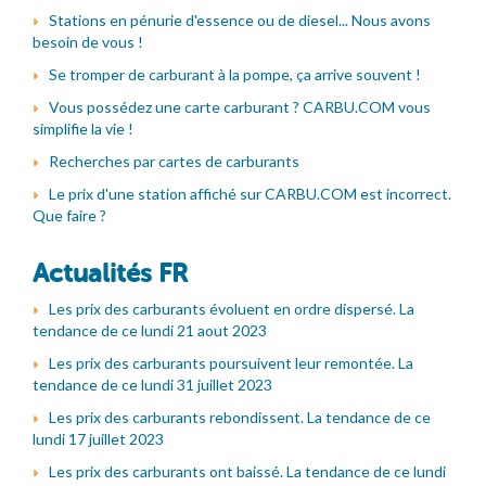
Stations en pénurie d'essence ou de diesel... Nous avons
besoin de vous !
Se tromper de carburant à la pompe, ça arrive souvent !
Vous possédez une carte carburant ? CARBU.COM vous
simplifie la vie !
Recherches par cartes de carburants
Le prix d'une station affiché sur CARBU.COM est incorrect.
Que faire ?
Actualités FR
Les prix des carburants évoluent en ordre dispersé. La
tendance de ce lundi 21 aout 2023
Les prix des carburants poursuivent leur remontée. La
tendance de ce lundi 31 juillet 2023
Les prix des carburants rebondissent. La tendance de ce
lundi 17 juillet 2023
Les prix des carburants ont baissé. La tendance de ce lundi