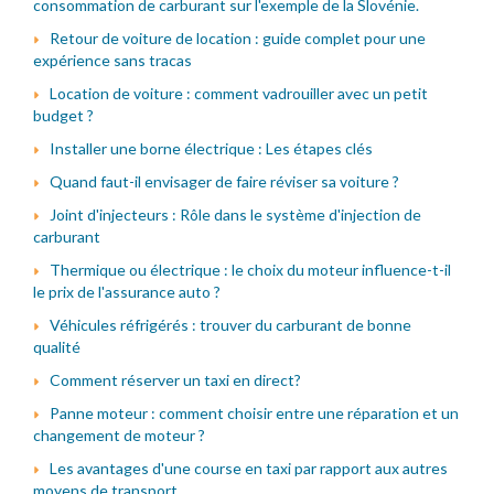
consommation de carburant sur l'exemple de la Slovénie.
Retour de voiture de location : guide complet pour une
expérience sans tracas
Location de voiture : comment vadrouiller avec un petit
budget ?
Installer une borne électrique : Les étapes clés
Quand faut-il envisager de faire réviser sa voiture ?
Joint d'injecteurs : Rôle dans le système d'injection de
carburant
Thermique ou électrique : le choix du moteur influence-t-il
le prix de l'assurance auto ?
Véhicules réfrigérés : trouver du carburant de bonne
qualité
Comment réserver un taxi en direct?
Panne moteur : comment choisir entre une réparation et un
changement de moteur ?
Les avantages d'une course en taxi par rapport aux autres
moyens de transport