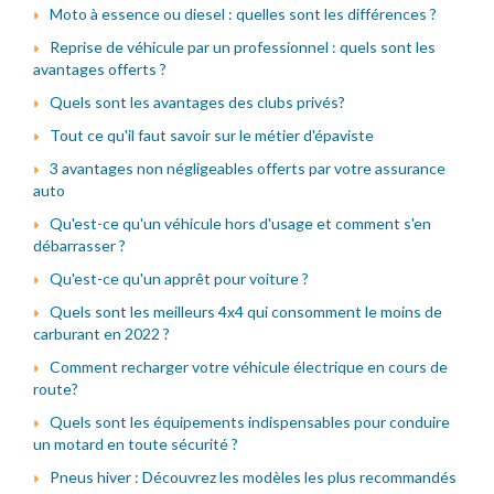
Moto à essence ou diesel : quelles sont les différences ?
Reprise de véhicule par un professionnel : quels sont les
avantages offerts ?
Quels sont les avantages des clubs privés?
Tout ce qu'il faut savoir sur le métier d'épaviste
3 avantages non négligeables offerts par votre assurance
auto
Qu'est-ce qu'un véhicule hors d'usage et comment s'en
débarrasser ?
Qu'est-ce qu'un apprêt pour voiture ?
Quels sont les meilleurs 4x4 qui consomment le moins de
carburant en 2022 ?
Comment recharger votre véhicule électrique en cours de
route?
Quels sont les équipements indispensables pour conduire
un motard en toute sécurité ?
Pneus hiver : Découvrez les modèles les plus recommandés