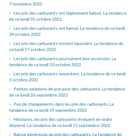
7 novembre 2022
Les prix des carburants ont légèrement baissé. La tendance
de ce lundi 31 octobre 2022
Les prix des carburants ont baissé. La tendance de ce lundi
24 octobre 2022
Les prix des carburants restent haussiers. La tendance de
ce lundi 17 octobre 2022
Les prix des carburants poursuivent leur ascension. La
tendance de ce lundi 10 octobre 2022
Les prix des carburants remontent. La tendance de ce lundi
3 octobre 2022
Petites variations de prix pour des carburants. La tendance
de ce lundi 26 septembre 2022
Peu de changements dans les prix des carburants. La
tendance de ce lundi 19 septembre 2022
Hésitants, les prix des carburants évoluent en ordre
dispersé. La tendance de ce lundi 12 septembre 2022
Baisse généreuse du prix des carburants. La tendance de