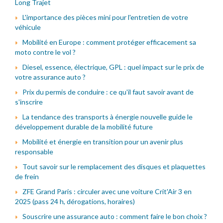
Long Trajet
L'importance des pièces mini pour l'entretien de votre
véhicule
Mobilité en Europe : comment protéger efficacement sa
moto contre le vol ?
Diesel, essence, électrique, GPL : quel impact sur le prix de
votre assurance auto ?
Prix du permis de conduire : ce qu'il faut savoir avant de
s'inscrire
La tendance des transports à énergie nouvelle guide le
développement durable de la mobilité future
Mobilité et énergie en transition pour un avenir plus
responsable
Tout savoir sur le remplacement des disques et plaquettes
de frein
ZFE Grand Paris : circuler avec une voiture Crit'Air 3 en
2025 (pass 24 h, dérogations, horaires)
Souscrire une assurance auto : comment faire le bon choix ?