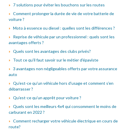
7 solutions pour éviter les bouchons sur les routes
Comment prolonger la durée de vie de votre batterie de
voiture ?
Moto à essence ou diesel : quelles sont les différences ?
Reprise de véhicule par un professionnel : quels sont les
avantages offerts ?
Quels sont les avantages des clubs privés?
Tout ce qu'il faut savoir sur le métier d'épaviste
3 avantages non négligeables offerts par votre assurance
auto
Qu'est-ce qu'un véhicule hors d'usage et comment s'en
débarrasser ?
Qu'est-ce qu'un apprêt pour voiture ?
Quels sont les meilleurs 4x4 qui consomment le moins de
carburant en 2022 ?
Comment recharger votre véhicule électrique en cours de
route?