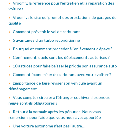
Vroomly, la référence pour l'entretien et la réparation des
voitures
Vroomly : le site qui promet des prestations de garages de
qualité
Comment prévenir le vol de carburant
5 avantages d'un turbo reconditionné
Pourquoi et comment procéder à l'enlèvement d'épave ?
Confinement, quels sont les déplacements autorisés ?
10 astuces pour faire baisser le prix de son assurance auto
Comment économiser du carburant avec votre voiture?
L'importance de faire réviser son véhicule avant un
déménagement
Vous comptez circuler à l'étranger cet hiver : les pneus
neige sont-ils obligatoires ?
Retour à la normale après les pénuries. Nous vous
remercions pour l'aide que vous nous avez apportée
Une voiture autonome n'est pas l'autre...