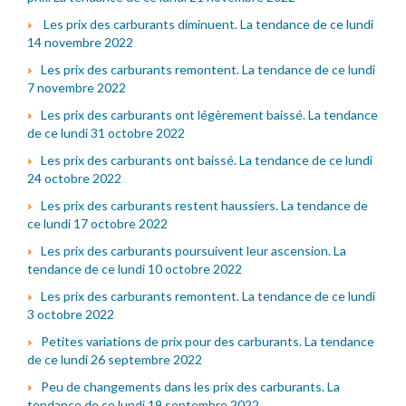
Les prix des carburants diminuent. La tendance de ce lundi
14 novembre 2022
Les prix des carburants remontent. La tendance de ce lundi
7 novembre 2022
Les prix des carburants ont légèrement baissé. La tendance
de ce lundi 31 octobre 2022
Les prix des carburants ont baissé. La tendance de ce lundi
24 octobre 2022
Les prix des carburants restent haussiers. La tendance de
ce lundi 17 octobre 2022
Les prix des carburants poursuivent leur ascension. La
tendance de ce lundi 10 octobre 2022
Les prix des carburants remontent. La tendance de ce lundi
3 octobre 2022
Petites variations de prix pour des carburants. La tendance
de ce lundi 26 septembre 2022
Peu de changements dans les prix des carburants. La
tendance de ce lundi 19 septembre 2022