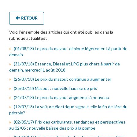
RETOUR
Voici l'ensemble des articles qui ont été publiés dans la
rubrique actualités :
(01/08/18) Le prix du mazout diminue légèrement à partir de
demain
(31/07/18) Essence, Diesel et LPG plus chers à partir de
demain, mercredi 1 août 2018
(26/07/18) Le prix du mazout continue à augmenter
(25/07/18) Mazout : nouvelle hausse de prix
(24/07/18) Le prix du mazout augmente à nouveau
(19/07/18) La voiture électrique signe-t-elle la fin de l'ère du
pétrole?
(02/05/17) Prix des carburants, tendances et perspectives
au 02/05 : nouvelle baisse des prix à la pompe