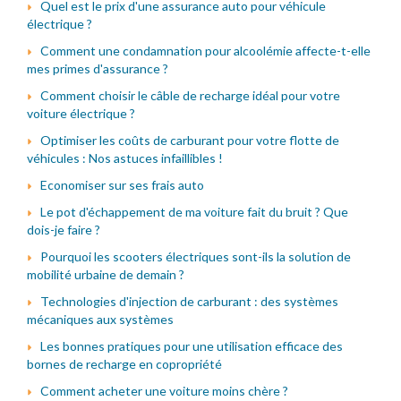
Quel est le prix d'une assurance auto pour véhicule
électrique ?
Comment une condamnation pour alcoolémie affecte-t-elle
mes primes d'assurance ?
Comment choisir le câble de recharge idéal pour votre
voiture électrique ?
Optimiser les coûts de carburant pour votre flotte de
véhicules : Nos astuces infaillibles !
Economiser sur ses frais auto
Le pot d'échappement de ma voiture fait du bruit ? Que
dois-je faire ?
Pourquoi les scooters électriques sont-ils la solution de
mobilité urbaine de demain ?
Technologies d'injection de carburant : des systèmes
mécaniques aux systèmes
Les bonnes pratiques pour une utilisation efficace des
bornes de recharge en copropriété
Comment acheter une voiture moins chère ?