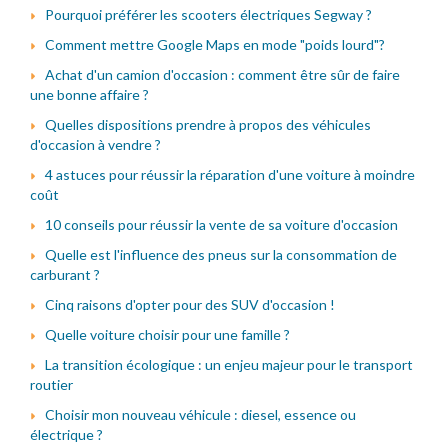
Pourquoi préférer les scooters électriques Segway ?
Comment mettre Google Maps en mode "poids lourd"?
Achat d'un camion d'occasion : comment être sûr de faire
une bonne affaire ?
Quelles dispositions prendre à propos des véhicules
d'occasion à vendre ?
4 astuces pour réussir la réparation d'une voiture à moindre
coût
10 conseils pour réussir la vente de sa voiture d'occasion
Quelle est l'influence des pneus sur la consommation de
carburant ?
Cinq raisons d'opter pour des SUV d'occasion !
Quelle voiture choisir pour une famille ?
La transition écologique : un enjeu majeur pour le transport
routier
Choisir mon nouveau véhicule : diesel, essence ou
électrique ?