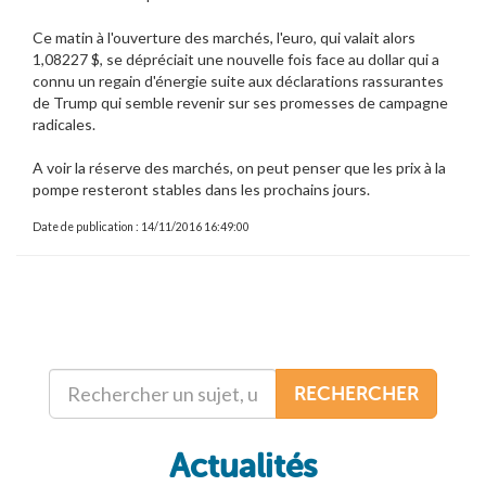
Ce matin à l'ouverture des marchés, l'euro, qui valait alors
1,08227 $, se dépréciait une nouvelle fois face au dollar qui a
connu un regain d'énergie suite aux déclarations rassurantes
de Trump qui semble revenir sur ses promesses de campagne
radicales.
A voir la réserve des marchés, on peut penser que les prix à la
pompe resteront stables dans les prochains jours.
Date de publication : 14/11/2016 16:49:00
RECHERCHER
Actualités