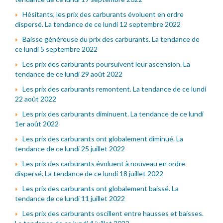
Hésitants, les prix des carburants évoluent en ordre
dispersé. La tendance de ce lundi 12 septembre 2022
Baisse généreuse du prix des carburants. La tendance de
ce lundi 5 septembre 2022
Les prix des carburants poursuivent leur ascension. La
tendance de ce lundi 29 août 2022
Les prix des carburants remontent. La tendance de ce lundi
22 août 2022
Les prix des carburants diminuent. La tendance de ce lundi
1er août 2022
Les prix des carburants ont globalement diminué. La
tendance de ce lundi 25 juillet 2022
Les prix des carburants évoluent à nouveau en ordre
dispersé. La tendance de ce lundi 18 juillet 2022
Les prix des carburants ont globalement baissé. La
tendance de ce lundi 11 juillet 2022
Les prix des carburants oscillent entre hausses et baisses.