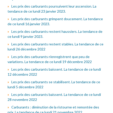
Les prix des carburants poursuivent leur ascension. La
tendance de ce lundi 23 janvier 2023.
Les prix des carburants grimpent doucement. La tendance
de ce lundi 16 janvier 2023.
Les prix des carburants restent haussiers. La tendance de
ce lundi 9 janvier 2023.
Les prix des carburants restent stables. La tendance de ce
lundi 26 décembre 2022
Les prix des carburants n'enregistrent que peu de
variations. La tendance de ce lundi 19 décembre 2022
Les prix des carburants baissent. La tendance de ce lundi
12 décembre 2022
Les prix des carburants se stabilisent. La tendance de ce
lundi 5 décembre 2022
Les prix des carburants baissent. La tendance de ce lundi
28 novembre 2022
Carburants : diminution de la ristourne et remontée des
prix. La tendance de ce lundi 21 novembre 2022