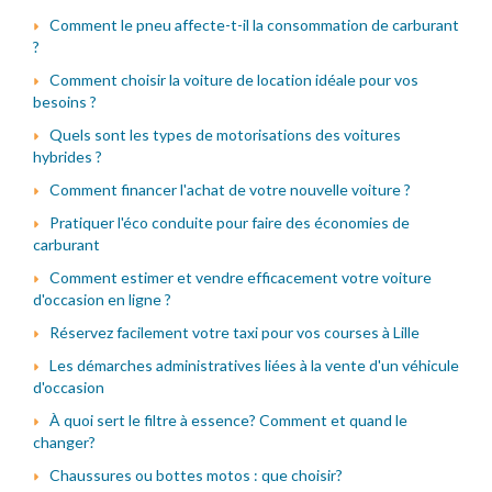
Comment le pneu affecte-t-il la consommation de carburant
?
Comment choisir la voiture de location idéale pour vos
besoins ?
Quels sont les types de motorisations des voitures
hybrides ?
Comment financer l'achat de votre nouvelle voiture ?
Pratiquer l'éco conduite pour faire des économies de
carburant
Comment estimer et vendre efficacement votre voiture
d'occasion en ligne ?
Réservez facilement votre taxi pour vos courses à Lille
Les démarches administratives liées à la vente d'un véhicule
d'occasion
À quoi sert le filtre à essence? Comment et quand le
changer?
Chaussures ou bottes motos : que choisir?