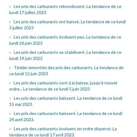
Les prix des carburants rebondissent. La tendance de ce
lundi 17 juillet 2023
Les prix des carburants ont baissé. La tendance de ce lundi
3 juillet 2023
Les prix des carburants évoluent peu. La tendance de ce
lundi 26 juin 2023
Les prix des carburants se stabilisent. La tendance de ce
lundi 19 juin 2023
Timide remontée des prix des carburants. La tendance de
ce lundi 12 juin 2023
Les prix des carburants sont à la baisse, jusqu'à nouvel
ordre... La tendance de ce lundi 5 juin 2023
Les prix des carburants baissent. La tendance de ce lundi
15 mai 2023.
Les prix des carburants baissent. La tendance de ce lundi
24 avril 2023.
Les prix des carburants évoluent en ordre dispersé. La
tendance de ce lundi 17 avril 2023.