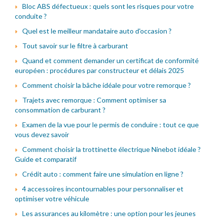
Bloc ABS défectueux : quels sont les risques pour votre
conduite ?
Quel est le meilleur mandataire auto d'occasion ?
Tout savoir sur le filtre à carburant
Quand et comment demander un certificat de conformité
européen : procédures par constructeur et délais 2025
Comment choisir la bâche idéale pour votre remorque ?
Trajets avec remorque : Comment optimiser sa
consommation de carburant ?
Examen de la vue pour le permis de conduire : tout ce que
vous devez savoir
Comment choisir la trottinette électrique Ninebot idéale ?
Guide et comparatif
Crédit auto : comment faire une simulation en ligne ?
4 accessoires incontournables pour personnaliser et
optimiser votre véhicule
Les assurances au kilomètre : une option pour les jeunes