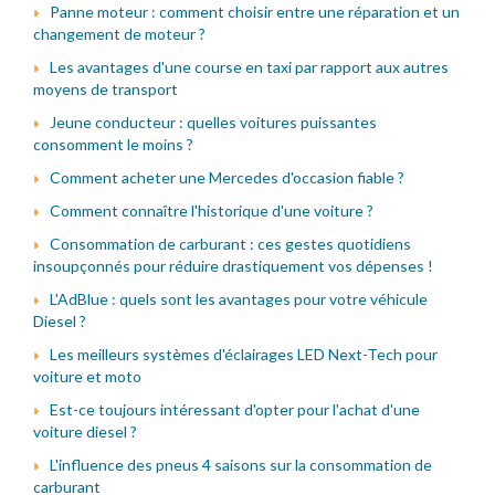
Panne moteur : comment choisir entre une réparation et un
changement de moteur ?
Les avantages d'une course en taxi par rapport aux autres
moyens de transport
Jeune conducteur : quelles voitures puissantes
consomment le moins ?
Comment acheter une Mercedes d'occasion fiable ?
Comment connaître l'historique d'une voiture ?
Consommation de carburant : ces gestes quotidiens
insoupçonnés pour réduire drastiquement vos dépenses !
L'AdBlue : quels sont les avantages pour votre véhicule
Diesel ?
Les meilleurs systèmes d'éclairages LED Next-Tech pour
voiture et moto
Est-ce toujours intéressant d'opter pour l'achat d'une
voiture diesel ?
L'influence des pneus 4 saisons sur la consommation de
carburant