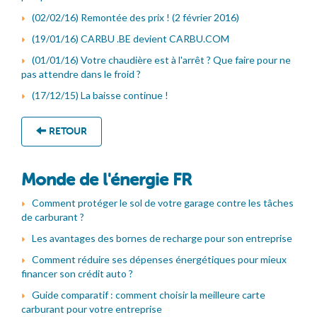
(02/02/16) Remontée des prix ! (2 février 2016)
(19/01/16) CARBU .BE devient CARBU.COM
(01/01/16) Votre chaudière est à l'arrêt ? Que faire pour ne
pas attendre dans le froid ?
(17/12/15) La baisse continue !
RETOUR
Monde de l'énergie FR
Comment protéger le sol de votre garage contre les tâches
de carburant ?
Les avantages des bornes de recharge pour son entreprise
Comment réduire ses dépenses énergétiques pour mieux
financer son crédit auto ?
Guide comparatif : comment choisir la meilleure carte
carburant pour votre entreprise