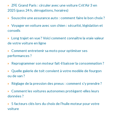
ZFE Grand Paris : circuler avec une voiture Crit'Air 3 en
2025 (pass 24 h, dérogations, horaires)
Souscrire une assurance auto : comment faire le bon choix ?
Voyager en voiture avec son chien : sécurité, législation et
conseils
Long trajet en vue ? Voici comment connaître la vraie valeur
de votre voiture en ligne
Comment entretenir sa moto pour optimiser ses
performances ?
Reprogrammer son moteur fait-il baisser la consommation ?
Quelle galerie de toit convient à votre modèle de fourgon
ou de van ?
Réglage de la pression des pneus : comment s'y prendre ?
Comment les voitures autonomes protègent-elles leurs
données ?
5 facteurs clés lors du choix de l'huile moteur pour votre
voiture