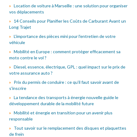
Location de voiture à Marseille : une solution pour organiser
vos déplacements
14 Conseils pour Planifier les Coûts de Carburant Avant un
Long Trajet
L'importance des pièces mini pour l'entretien de votre
véhicule
Mobilité en Europe : comment protéger efficacement sa
moto contre le vol ?
Diesel, essence, électrique, GPL : quel impact sur le prix de
votre assurance auto ?
Prix du permis de conduire : ce qu'il faut savoir avant de
s'inscrire
La tendance des transports à énergie nouvelle guide le
développement durable de la mobilité future
Mobilité et énergie en transition pour un avenir plus
responsable
Tout savoir sur le remplacement des disques et plaquettes
de frein