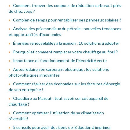
Comment trouver des coupons de réduction carburant près
de chez vous ?
Combien de temps pour rentabiliser ses panneaux solaires ?
Analyse des prix mondiaux du pétrole : nouvelles tendances
et opportunités d'économies
Énergies renouvelables à la maison : 10 solutions à adopter
Pourquoi et comment remplacer votre chauffage au fioul ?
Importance et fonctionnement de l'électricité verte
Autoproduire son carburant électrique : les solutions
photovoltaiques innovantes
Comment réaliser des économies sur les factures d'énergie
de son entreprise ?
Chaudière au Mazout : tout savoir sur cet appareil de
chauffage !
Comment optimiser l'utilisation de sa climatisation
réversible?
5 conseils pour avoir des bons de réduction à imprimer