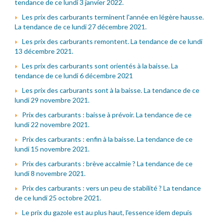
tendance de ce lundi 3 janvier 2022.
Les prix des carburants terminent l'année en légère hausse.
La tendance de ce lundi 27 décembre 2021.
Les prix des carburants remontent. La tendance de ce lundi
13 décembre 2021.
Les prix des carburants sont orientés à la baisse. La
tendance de ce lundi 6 décembre 2021
Les prix des carburants sont à la baisse. La tendance de ce
lundi 29 novembre 2021.
Prix des carburants : baisse à prévoir. La tendance de ce
lundi 22 novembre 2021.
Prix des carburants : enfin à la baisse. La tendance de ce
lundi 15 novembre 2021.
Prix des carburants : brève accalmie ? La tendance de ce
lundi 8 novembre 2021.
Prix des carburants : vers un peu de stabilité ? La tendance
de ce lundi 25 octobre 2021.
Le prix du gazole est au plus haut, l'essence idem depuis