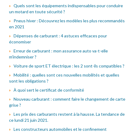
Quels sont les équipements indispensables pour conduire
un motard en toute sécurité ?
Pneus hiver : Découvrez les modèles les plus recommandés
en 2021
Dépenses de carburant : 4 astuces efficaces pour
économiser
Erreur de carburant : mon assurance auto va-t-elle
m'indemniser ?
Voiture de sport ET électrique : les 2 sont-ils compatibles ?
Mobilité : quelles sont ces nouvelles mobilités et quelles
sont les obligations ?
À quoi sert le certificat de conformité
Nouveau carburant : comment faire le changement de carte
grise ?
Les prix des carburants restent à la hausse. La tendance de
ce lundi 21 juin 2021.
Les constructeurs automobiles et le confinement