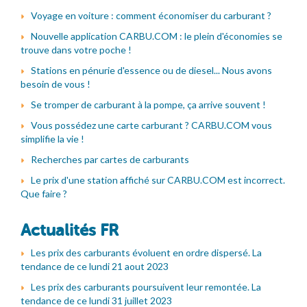
Voyage en voiture : comment économiser du carburant ?
Nouvelle application CARBU.COM : le plein d'économies se
trouve dans votre poche !
Stations en pénurie d'essence ou de diesel... Nous avons
besoin de vous !
Se tromper de carburant à la pompe, ça arrive souvent !
Vous possédez une carte carburant ? CARBU.COM vous
simplifie la vie !
Recherches par cartes de carburants
Le prix d'une station affiché sur CARBU.COM est incorrect.
Que faire ?
Actualités FR
Les prix des carburants évoluent en ordre dispersé. La
tendance de ce lundi 21 aout 2023
Les prix des carburants poursuivent leur remontée. La
tendance de ce lundi 31 juillet 2023