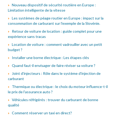
Nouveau dispositif de sécurité routière en Europe :
Limitation intelligente de la vitesse
Les systèmes de péage routier en Europe : impact sur la
consommation de carburant sur l'exemple de la Slovénie.
Retour de voiture de location : guide complet pour une
expérience sans tracas
Location de voiture : comment vadrouiller avec un petit
budget ?
Installer une borne électrique : Les étapes clés
Quand faut-il envisager de faire réviser sa voiture ?
Joint d'injecteurs : Rôle dans le système d'injection de
carburant
Thermique ou électrique : le choix du moteur influence-t-il
le prix de l'assurance auto ?
Véhicules réfrigérés : trouver du carburant de bonne
qualité
Comment réserver un taxi en direct?