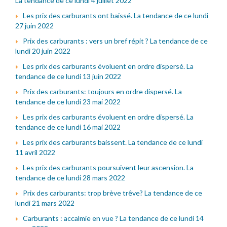
La tendance de ce lundi 4 juillet 2022
Les prix des carburants ont baissé. La tendance de ce lundi
27 juin 2022
Prix des carburants : vers un bref répit ? La tendance de ce
lundi 20 juin 2022
Les prix des carburants évoluent en ordre dispersé. La
tendance de ce lundi 13 juin 2022
Prix des carburants: toujours en ordre dispersé. La
tendance de ce lundi 23 mai 2022
Les prix des carburants évoluent en ordre dispersé. La
tendance de ce lundi 16 mai 2022
Les prix des carburants baissent. La tendance de ce lundi
11 avril 2022
Les prix des carburants poursuivent leur ascension. La
tendance de ce lundi 28 mars 2022
Prix des carburants: trop brève trêve? La tendance de ce
lundi 21 mars 2022
Carburants : accalmie en vue ? La tendance de ce lundi 14