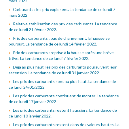
mars 2022
Carburants : les prix explosent. La tendance de ce lundi 7
mars 2022
Relative stabilisation des prix des carburants. La tendance
de ce lundi 21 février 2022.
Prix des carburants : pas de changement, la hausse se
poursuit. La tendance de ce lundi 14 février 2022.
Prix des carburants : reprise à la hausse après une brève
trêve. La tendance de ce lundi 7 février 2022.
Déjà au plus haut, les prix des carburants poursuivent leur
ascension. La tendance de ce lundi 31 janvier 2022.
Les prix des carburants sont au plus haut. La tendance de
ce lundi 24/01/2022
Les prix des carburants continuent de monter. La tendance
de ce lundi 17 janvier 2022
Les prix des carburants restent haussiers. La tendance de
ce lundi 10 janvier 2022.
Les prix des carburants restent dans des valeurs hautes. La