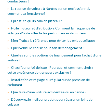
conducteurs ?
La reprise de voiture à Nantes par un professionnel,
comment ça fonctionne?
Qu'est-ce qu'un camion plateau ?
Huile moteur et distribution. Comment la fréquence de
vidange d'huile affecte les performances du moteur.
Mon Trafic : la référence pour éviter les embouteillages
Quel véhicule choisir pour son déménagement ?
Quelles sont les options de financement pour l'achat d'une
voiture ?
Chauffeur privé de luxe : Pourquoi et comment choisir
cette expérience de transport exclusive ?
Installation et réglage du régulateur de pression de
carburant
Que faire d'une voiture accidentée ou en panne ?
Découvrez le meilleur produit pour réparer un joint de
culasse