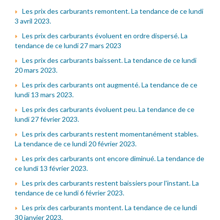
Les prix des carburants remontent. La tendance de ce lundi
3 avril 2023.
Les prix des carburants évoluent en ordre dispersé. La
tendance de ce lundi 27 mars 2023
Les prix des carburants baissent. La tendance de ce lundi
20 mars 2023.
Les prix des carburants ont augmenté. La tendance de ce
lundi 13 mars 2023.
Les prix des carburants évoluent peu. La tendance de ce
lundi 27 février 2023.
Les prix des carburants restent momentanément stables.
La tendance de ce lundi 20 février 2023.
Les prix des carburants ont encore diminué. La tendance de
ce lundi 13 février 2023.
Les prix des carburants restent baissiers pour l'instant. La
tendance de ce lundi 6 février 2023.
Les prix des carburants montent. La tendance de ce lundi
30 janvier 2023.