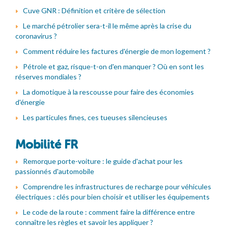
Cuve GNR : Définition et critère de sélection
Le marché pétrolier sera-t-il le même après la crise du
coronavirus ?
Comment réduire les factures d'énergie de mon logement ?
Pétrole et gaz, risque-t-on d'en manquer ? Où en sont les
réserves mondiales ?
La domotique à la rescousse pour faire des économies
d'énergie
Les particules fines, ces tueuses silencieuses
Mobilité FR
Remorque porte-voiture : le guide d'achat pour les
passionnés d'automobile
Comprendre les infrastructures de recharge pour véhicules
électriques : clés pour bien choisir et utiliser les équipements
Le code de la route : comment faire la différence entre
connaître les règles et savoir les appliquer ?