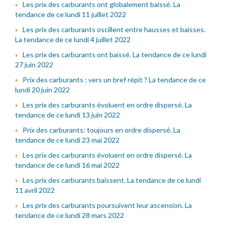
Les prix des carburants ont globalement baissé. La
tendance de ce lundi 11 juillet 2022
Les prix des carburants oscillent entre hausses et baisses.
La tendance de ce lundi 4 juillet 2022
Les prix des carburants ont baissé. La tendance de ce lundi
27 juin 2022
Prix des carburants : vers un bref répit ? La tendance de ce
lundi 20 juin 2022
Les prix des carburants évoluent en ordre dispersé. La
tendance de ce lundi 13 juin 2022
Prix des carburants: toujours en ordre dispersé. La
tendance de ce lundi 23 mai 2022
Les prix des carburants évoluent en ordre dispersé. La
tendance de ce lundi 16 mai 2022
Les prix des carburants baissent. La tendance de ce lundi
11 avril 2022
Les prix des carburants poursuivent leur ascension. La
tendance de ce lundi 28 mars 2022