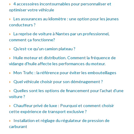
4 accessoires incontournables pour personnaliser et
optimiser votre véhicule
Les assurances au kilomètre : une option pour les jeunes
conducteurs ?
La reprise de voiture à Nantes par un professionnel,
comment ça fonctionne?
Qu'est-ce qu'un camion plateau ?
Huile moteur et distribution. Comment la fréquence de
vidange d'huile affecte les performances du moteur.
Mon Trafic : la référence pour éviter les embouteillages
Quel véhicule choisir pour son déménagement ?
Quelles sont les options de financement pour l'achat d'une
voiture ?
Chauffeur privé de luxe : Pourquoi et comment choisir
cette expérience de transport exclusive ?
Installation et réglage du régulateur de pression de
carburant