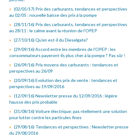
(02/05/17) Prix des carburants, tendances et perspectives
au 02/05 : nouvelle baisse des prix à la pompe
(28/11/16) Prix des carburants, tendances et perspectives
au 28/11 : le calme avant la réunion de l'OPEP
(27/10/16) Qu'en est-il du Dieselgate?
(29/09/16) Accord entre les membres de l'OPEP : les
consommateurs payeront-ils plus cher à la pompe ? Pas sûr !
(26/09/16) Prix moyens des carburants : tendances et
perspectives au 26/09
(20/09/16) Evolution des prix de vente : tendances et
perspectives au 19/09/2016
(12/09/16) Newsletter presse du 12/09/2016 : légère
hausse des prix probable
(31/08/16) Voiture électrique: pas réellement une solution
pour lutter contre les particules fines
(29/08/16) Tendances et perspectives : Newsletter presse
du 29/08/2016