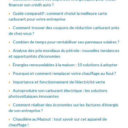
financer son crédit auto ?
Guide comparatif : comment choisir la meilleure carte
carburant pour votre entreprise
Comment trouver des coupons de réduction carburant près
de chez vous ?
Combien de temps pour rentabiliser ses panneaux solaires ?
Analyse des prix mondiaux du pétrole : nouvelles tendances
et opportunités d'économies
Énergies renouvelables à la maison : 10 solutions à adopter
Pourquoi et comment remplacer votre chauffage au fioul ?
Importance et fonctionnement de l'électricité verte
Autoproduire son carburant électrique : les solutions
photovoltaiques innovantes
Comment réaliser des économies sur les factures d'énergie
de son entreprise ?
Chaudière au Mazout : tout savoir sur cet appareil de
chauffage !