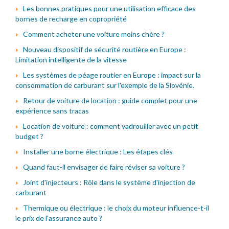
Les bonnes pratiques pour une utilisation efficace des
bornes de recharge en copropriété
Comment acheter une voiture moins chère ?
Nouveau dispositif de sécurité routière en Europe :
Limitation intelligente de la vitesse
Les systèmes de péage routier en Europe : impact sur la
consommation de carburant sur l'exemple de la Slovénie.
Retour de voiture de location : guide complet pour une
expérience sans tracas
Location de voiture : comment vadrouiller avec un petit
budget ?
Installer une borne électrique : Les étapes clés
Quand faut-il envisager de faire réviser sa voiture ?
Joint d'injecteurs : Rôle dans le système d'injection de
carburant
Thermique ou électrique : le choix du moteur influence-t-il
le prix de l'assurance auto ?