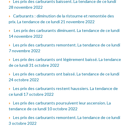
Les prix des carburants baissent. La tendance de ce lundi
28 novembre 2022
Carburants : diminution de la ristourne et remontée des
prix. La tendance de ce lundi 21 novembre 2022
Les prix des carburants diminuent. La tendance de ce lundi
14 novembre 2022
Les prix des carburants remontent. La tendance de ce lundi
7 novembre 2022
Les prix des carburants ont légèrement baissé. La tendance
de ce lundi 31 octobre 2022
Les prix des carburants ont baissé. La tendance de ce lundi
24 octobre 2022
Les prix des carburants restent haussiers. La tendance de
ce lundi 17 octobre 2022
Les prix des carburants poursuivent leur ascension. La
tendance de ce lundi 10 octobre 2022
Les prix des carburants remontent. La tendance de ce lundi
3 octobre 2022