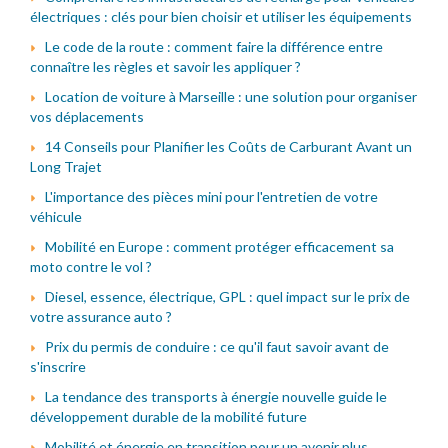
électriques : clés pour bien choisir et utiliser les équipements
Le code de la route : comment faire la différence entre
connaître les règles et savoir les appliquer ?
Location de voiture à Marseille : une solution pour organiser
vos déplacements
14 Conseils pour Planifier les Coûts de Carburant Avant un
Long Trajet
L'importance des pièces mini pour l'entretien de votre
véhicule
Mobilité en Europe : comment protéger efficacement sa
moto contre le vol ?
Diesel, essence, électrique, GPL : quel impact sur le prix de
votre assurance auto ?
Prix du permis de conduire : ce qu'il faut savoir avant de
s'inscrire
La tendance des transports à énergie nouvelle guide le
développement durable de la mobilité future
Mobilité et énergie en transition pour un avenir plus