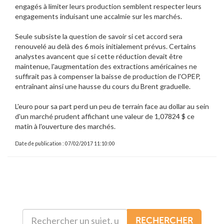
engagés à limiter leurs production semblent respecter leurs
engagements induisant une accalmie sur les marchés.
Seule subsiste la question de savoir si cet accord sera
renouvelé au delà des 6 mois initialement prévus. Certains
analystes avancent que si cette réduction devait être
maintenue, l'augmentation des extractions américaines ne
suffirait pas à compenser la baisse de production de l'OPEP,
entraînant ainsi une hausse du cours du Brent graduelle.
L'euro pour sa part perd un peu de terrain face au dollar au sein
d'un marché prudent affichant une valeur de 1,07824 $ ce
matin à l'ouverture des marchés.
Date de publication : 07/02/2017 11:10:00
RECHERCHER