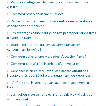
Véhicules réfrigérés : trouver du carburant de bonne
qualité
Comment réserver un taxi en direct?
Panne moteur : comment choisir entre une réparation et un
changement de moteur ?
Les avantages d'une course en taxi par rapport aux autres
moyens de transport
Jeune conducteur : quelles voitures puissantes
consomment le moins ?
Comment acheter une Mercedes d'occasion fiable ?
Comment connaître l'historique d'une voiture ?
Consommation de carburant : ces gestes quotidiens
insoupçonnés pour réduire drastiquement vos dépenses !
L'AdBlue : quels sont les avantages pour votre véhicule
Diesel ?
Les meilleurs systèmes d'éclairages LED Next-Tech pour
voiture et moto