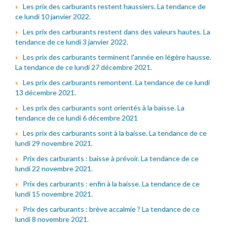
Les prix des carburants restent haussiers. La tendance de
ce lundi 10 janvier 2022.
Les prix des carburants restent dans des valeurs hautes. La
tendance de ce lundi 3 janvier 2022.
Les prix des carburants terminent l'année en légère hausse.
La tendance de ce lundi 27 décembre 2021.
Les prix des carburants remontent. La tendance de ce lundi
13 décembre 2021.
Les prix des carburants sont orientés à la baisse. La
tendance de ce lundi 6 décembre 2021
Les prix des carburants sont à la baisse. La tendance de ce
lundi 29 novembre 2021.
Prix des carburants : baisse à prévoir. La tendance de ce
lundi 22 novembre 2021.
Prix des carburants : enfin à la baisse. La tendance de ce
lundi 15 novembre 2021.
Prix des carburants : brève accalmie ? La tendance de ce
lundi 8 novembre 2021.