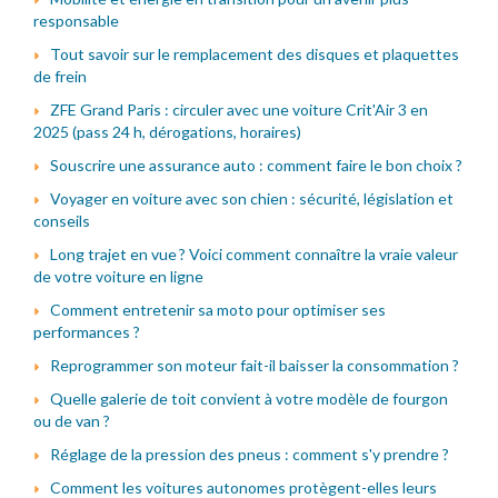
responsable
Tout savoir sur le remplacement des disques et plaquettes
de frein
ZFE Grand Paris : circuler avec une voiture Crit'Air 3 en
2025 (pass 24 h, dérogations, horaires)
Souscrire une assurance auto : comment faire le bon choix ?
Voyager en voiture avec son chien : sécurité, législation et
conseils
Long trajet en vue ? Voici comment connaître la vraie valeur
de votre voiture en ligne
Comment entretenir sa moto pour optimiser ses
performances ?
Reprogrammer son moteur fait-il baisser la consommation ?
Quelle galerie de toit convient à votre modèle de fourgon
ou de van ?
Réglage de la pression des pneus : comment s'y prendre ?
Comment les voitures autonomes protègent-elles leurs