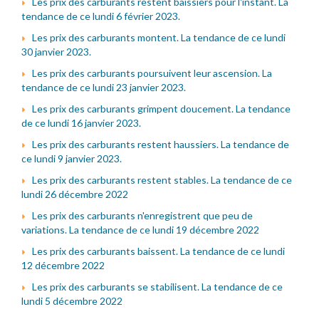
Les prix des carburants restent baissiers pour l'instant. La
tendance de ce lundi 6 février 2023.
Les prix des carburants montent. La tendance de ce lundi
30 janvier 2023.
Les prix des carburants poursuivent leur ascension. La
tendance de ce lundi 23 janvier 2023.
Les prix des carburants grimpent doucement. La tendance
de ce lundi 16 janvier 2023.
Les prix des carburants restent haussiers. La tendance de
ce lundi 9 janvier 2023.
Les prix des carburants restent stables. La tendance de ce
lundi 26 décembre 2022
Les prix des carburants n'enregistrent que peu de
variations. La tendance de ce lundi 19 décembre 2022
Les prix des carburants baissent. La tendance de ce lundi
12 décembre 2022
Les prix des carburants se stabilisent. La tendance de ce
lundi 5 décembre 2022