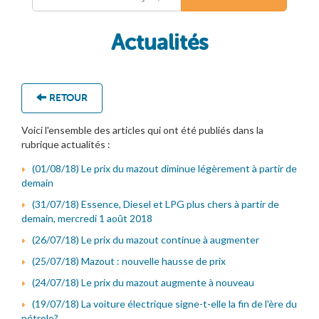
Actualités
RETOUR
Voici l'ensemble des articles qui ont été publiés dans la
rubrique actualités :
(01/08/18) Le prix du mazout diminue légèrement à partir de
demain
(31/07/18) Essence, Diesel et LPG plus chers à partir de
demain, mercredi 1 août 2018
(26/07/18) Le prix du mazout continue à augmenter
(25/07/18) Mazout : nouvelle hausse de prix
(24/07/18) Le prix du mazout augmente à nouveau
(19/07/18) La voiture électrique signe-t-elle la fin de l'ère du
pétrole?