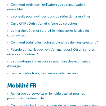
Comment optimiser l'utilisation de sa climatisation
réversible?
5 conseils pour avoir des bons de réduction à imprimer
Cuve GNR : Définition et critère de sélection
Le marché pétrolier sera-t-il le même après la crise du
coronavirus ?
Comment réduire les factures d'énergie de mon logement ?
Pétrole et gaz, risque-t-on d'en manquer ? Où en sont les
réserves mondiales ?
La domotique à la rescousse pour faire des économies
d'énergie
Les particules fines, ces tueuses silencieuses
Mobilité FR
Remorque porte-voiture : le guide d'achat pour les
passionnés d'automobile
Comprendre les infrastructures de recharge pour véhicules