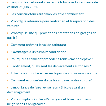
Les prix des carburants restent à la hausse. La tendance de
ce lundi 21 juin 2021.
Les constructeurs automobiles et le confinement
Vroomly, la référence pour l'entretien et la réparation des
voitures
Vroomly : le site qui promet des prestations de garages de
qualité
Comment prévenir le vol de carburant
5 avantages d'un turbo reconditionné
Pourquoi et comment procéder à l'enlèvement d'épave ?
Confinement, quels sont les déplacements autorisés ?
10 astuces pour faire baisser le prix de son assurance auto
Comment économiser du carburant avec votre voiture?
L'importance de faire réviser son véhicule avant un
déménagement
Vous comptez circuler à l'étranger cet hiver : les pneus
neige sont-ils obligatoires ?