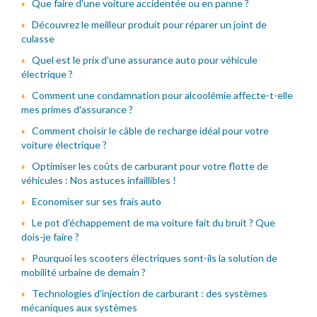
Que faire d'une voiture accidentée ou en panne ?
Découvrez le meilleur produit pour réparer un joint de
culasse
Quel est le prix d'une assurance auto pour véhicule
électrique ?
Comment une condamnation pour alcoolémie affecte-t-elle
mes primes d'assurance ?
Comment choisir le câble de recharge idéal pour votre
voiture électrique ?
Optimiser les coûts de carburant pour votre flotte de
véhicules : Nos astuces infaillibles !
Economiser sur ses frais auto
Le pot d'échappement de ma voiture fait du bruit ? Que
dois-je faire ?
Pourquoi les scooters électriques sont-ils la solution de
mobilité urbaine de demain ?
Technologies d'injection de carburant : des systèmes
mécaniques aux systèmes