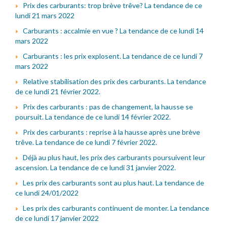
Prix des carburants: trop brève trêve? La tendance de ce
lundi 21 mars 2022
Carburants : accalmie en vue ? La tendance de ce lundi 14
mars 2022
Carburants : les prix explosent. La tendance de ce lundi 7
mars 2022
Relative stabilisation des prix des carburants. La tendance
de ce lundi 21 février 2022.
Prix des carburants : pas de changement, la hausse se
poursuit. La tendance de ce lundi 14 février 2022.
Prix des carburants : reprise à la hausse après une brève
trêve. La tendance de ce lundi 7 février 2022.
Déjà au plus haut, les prix des carburants poursuivent leur
ascension. La tendance de ce lundi 31 janvier 2022.
Les prix des carburants sont au plus haut. La tendance de
ce lundi 24/01/2022
Les prix des carburants continuent de monter. La tendance
de ce lundi 17 janvier 2022