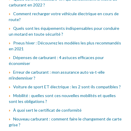
carburant en 2022 ?
Comment recharger votre véhicule électrique en cours de
route?
Quels sont les équipements indispensables pour conduire
un motard en toute sécurité ?
Pneus hiver : Découvrez les modèles les plus recommandés
en 2021
Dépenses de carburant : 4 astuces efficaces pour
économiser
Erreur de carburant : mon assurance auto va-t-elle
m'indemniser ?
Voiture de sport ET électrique : les 2 sont-ils compatibles ?
Mobilité : quelles sont ces nouvelles mobilités et quelles
sont les obligations ?
À quoi sert le certificat de conformité
Nouveau carburant : comment faire le changement de carte
grise ?