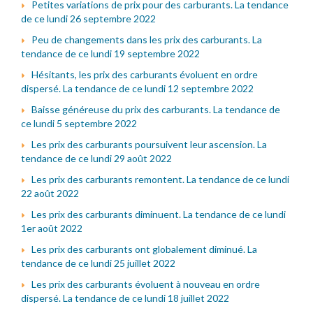
Petites variations de prix pour des carburants. La tendance
de ce lundi 26 septembre 2022
Peu de changements dans les prix des carburants. La
tendance de ce lundi 19 septembre 2022
Hésitants, les prix des carburants évoluent en ordre
dispersé. La tendance de ce lundi 12 septembre 2022
Baisse généreuse du prix des carburants. La tendance de
ce lundi 5 septembre 2022
Les prix des carburants poursuivent leur ascension. La
tendance de ce lundi 29 août 2022
Les prix des carburants remontent. La tendance de ce lundi
22 août 2022
Les prix des carburants diminuent. La tendance de ce lundi
1er août 2022
Les prix des carburants ont globalement diminué. La
tendance de ce lundi 25 juillet 2022
Les prix des carburants évoluent à nouveau en ordre
dispersé. La tendance de ce lundi 18 juillet 2022