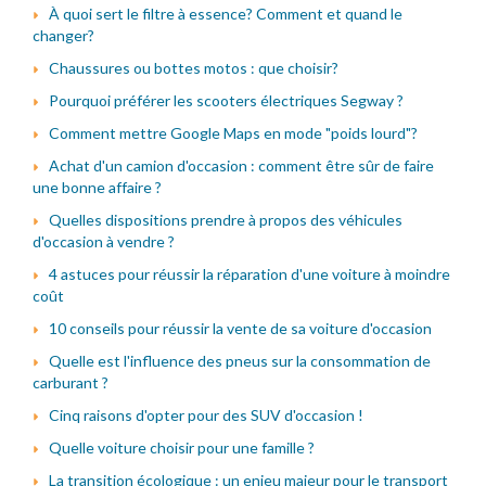
À quoi sert le filtre à essence? Comment et quand le
changer?
Chaussures ou bottes motos : que choisir?
Pourquoi préférer les scooters électriques Segway ?
Comment mettre Google Maps en mode "poids lourd"?
Achat d'un camion d'occasion : comment être sûr de faire
une bonne affaire ?
Quelles dispositions prendre à propos des véhicules
d'occasion à vendre ?
4 astuces pour réussir la réparation d'une voiture à moindre
coût
10 conseils pour réussir la vente de sa voiture d'occasion
Quelle est l'influence des pneus sur la consommation de
carburant ?
Cinq raisons d'opter pour des SUV d'occasion !
Quelle voiture choisir pour une famille ?
La transition écologique : un enjeu majeur pour le transport