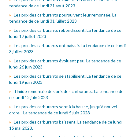
tendance de ce lundi 21 aout 2023
Les prix des carburants poursuivent leur remontée. La
tendance de ce lundi 31 juillet 2023
Les prix des carburants rebondissent. La tendance de ce
lundi 17 juillet 2023
Les prix des carburants ont baissé. La tendance de ce lundi
3 juillet 2023
Les prix des carburants évoluent peu. La tendance de ce
lundi 26 juin 2023
Les prix des carburants se stabilisent. La tendance de ce
lundi 19 juin 2023
Timide remontée des prix des carburants. La tendance de
ce lundi 12 juin 2023
Les prix des carburants sont à la baisse, jusqu'à nouvel
ordre... La tendance de ce lundi 5 juin 2023
Les prix des carburants baissent. La tendance de ce lundi
15 mai 2023.