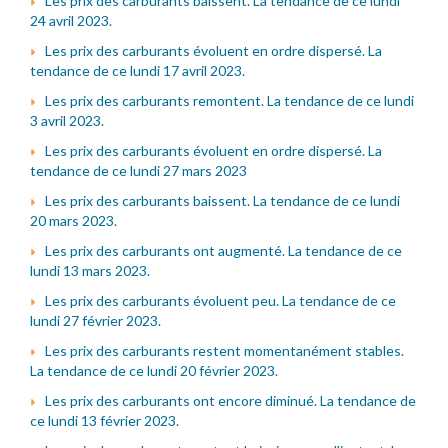
Les prix des carburants baissent. La tendance de ce lundi
24 avril 2023.
Les prix des carburants évoluent en ordre dispersé. La
tendance de ce lundi 17 avril 2023.
Les prix des carburants remontent. La tendance de ce lundi
3 avril 2023.
Les prix des carburants évoluent en ordre dispersé. La
tendance de ce lundi 27 mars 2023
Les prix des carburants baissent. La tendance de ce lundi
20 mars 2023.
Les prix des carburants ont augmenté. La tendance de ce
lundi 13 mars 2023.
Les prix des carburants évoluent peu. La tendance de ce
lundi 27 février 2023.
Les prix des carburants restent momentanément stables.
La tendance de ce lundi 20 février 2023.
Les prix des carburants ont encore diminué. La tendance de
ce lundi 13 février 2023.