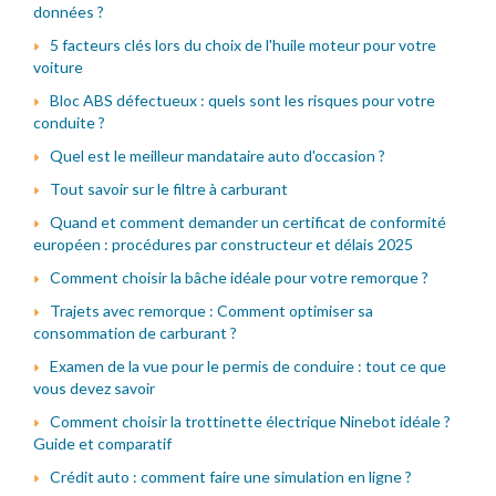
données ?
5 facteurs clés lors du choix de l'huile moteur pour votre
voiture
Bloc ABS défectueux : quels sont les risques pour votre
conduite ?
Quel est le meilleur mandataire auto d'occasion ?
Tout savoir sur le filtre à carburant
Quand et comment demander un certificat de conformité
européen : procédures par constructeur et délais 2025
Comment choisir la bâche idéale pour votre remorque ?
Trajets avec remorque : Comment optimiser sa
consommation de carburant ?
Examen de la vue pour le permis de conduire : tout ce que
vous devez savoir
Comment choisir la trottinette électrique Ninebot idéale ?
Guide et comparatif
Crédit auto : comment faire une simulation en ligne ?