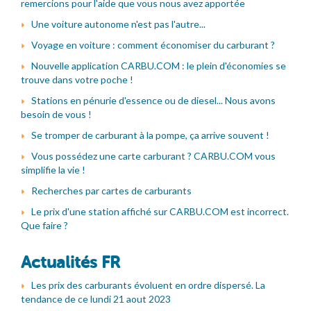
remercions pour l'aide que vous nous avez apportée
Une voiture autonome n'est pas l'autre...
Voyage en voiture : comment économiser du carburant ?
Nouvelle application CARBU.COM : le plein d'économies se
trouve dans votre poche !
Stations en pénurie d'essence ou de diesel... Nous avons
besoin de vous !
Se tromper de carburant à la pompe, ça arrive souvent !
Vous possédez une carte carburant ? CARBU.COM vous
simplifie la vie !
Recherches par cartes de carburants
Le prix d'une station affiché sur CARBU.COM est incorrect.
Que faire ?
Actualités FR
Les prix des carburants évoluent en ordre dispersé. La
tendance de ce lundi 21 aout 2023