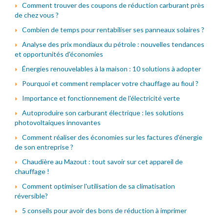
Comment trouver des coupons de réduction carburant près
de chez vous ?
Combien de temps pour rentabiliser ses panneaux solaires ?
Analyse des prix mondiaux du pétrole : nouvelles tendances
et opportunités d'économies
Énergies renouvelables à la maison : 10 solutions à adopter
Pourquoi et comment remplacer votre chauffage au fioul ?
Importance et fonctionnement de l'électricité verte
Autoproduire son carburant électrique : les solutions
photovoltaiques innovantes
Comment réaliser des économies sur les factures d'énergie
de son entreprise ?
Chaudière au Mazout : tout savoir sur cet appareil de
chauffage !
Comment optimiser l'utilisation de sa climatisation
réversible?
5 conseils pour avoir des bons de réduction à imprimer