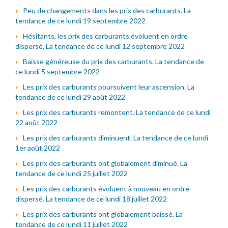
Peu de changements dans les prix des carburants. La
tendance de ce lundi 19 septembre 2022
Hésitants, les prix des carburants évoluent en ordre
dispersé. La tendance de ce lundi 12 septembre 2022
Baisse généreuse du prix des carburants. La tendance de
ce lundi 5 septembre 2022
Les prix des carburants poursuivent leur ascension. La
tendance de ce lundi 29 août 2022
Les prix des carburants remontent. La tendance de ce lundi
22 août 2022
Les prix des carburants diminuent. La tendance de ce lundi
1er août 2022
Les prix des carburants ont globalement diminué. La
tendance de ce lundi 25 juillet 2022
Les prix des carburants évoluent à nouveau en ordre
dispersé. La tendance de ce lundi 18 juillet 2022
Les prix des carburants ont globalement baissé. La
tendance de ce lundi 11 juillet 2022