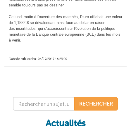
semble toujours pas se dessiner.
Ce lundi matin à l'ouverture des marchés, l'euro affichait une valeur
de 1,1882 $ se dévalorisant ainsi face au dollar en raison
des incertitudes qui s'accroissent sur l'évolution de la politique
monétaire de la Banque centrale européenne (BCE) dans les mois
à venir.
Date de publication : 04/09/2017 16:25:00
RECHERCHER
Actualités