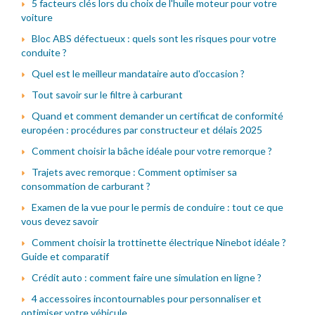
5 facteurs clés lors du choix de l'huile moteur pour votre
voiture
Bloc ABS défectueux : quels sont les risques pour votre
conduite ?
Quel est le meilleur mandataire auto d'occasion ?
Tout savoir sur le filtre à carburant
Quand et comment demander un certificat de conformité
européen : procédures par constructeur et délais 2025
Comment choisir la bâche idéale pour votre remorque ?
Trajets avec remorque : Comment optimiser sa
consommation de carburant ?
Examen de la vue pour le permis de conduire : tout ce que
vous devez savoir
Comment choisir la trottinette électrique Ninebot idéale ?
Guide et comparatif
Crédit auto : comment faire une simulation en ligne ?
4 accessoires incontournables pour personnaliser et
optimiser votre véhicule