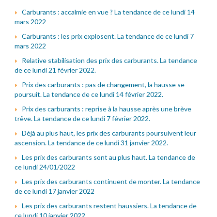
Carburants : accalmie en vue ? La tendance de ce lundi 14
mars 2022
Carburants : les prix explosent. La tendance de ce lundi 7
mars 2022
Relative stabilisation des prix des carburants. La tendance
de ce lundi 21 février 2022.
Prix des carburants : pas de changement, la hausse se
poursuit. La tendance de ce lundi 14 février 2022.
Prix des carburants : reprise à la hausse après une brève
trêve. La tendance de ce lundi 7 février 2022.
Déjà au plus haut, les prix des carburants poursuivent leur
ascension. La tendance de ce lundi 31 janvier 2022.
Les prix des carburants sont au plus haut. La tendance de
ce lundi 24/01/2022
Les prix des carburants continuent de monter. La tendance
de ce lundi 17 janvier 2022
Les prix des carburants restent haussiers. La tendance de
ce lundi 10 janvier 2022.