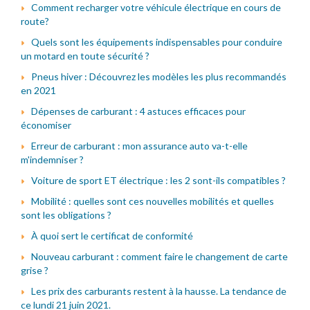
Comment recharger votre véhicule électrique en cours de
route?
Quels sont les équipements indispensables pour conduire
un motard en toute sécurité ?
Pneus hiver : Découvrez les modèles les plus recommandés
en 2021
Dépenses de carburant : 4 astuces efficaces pour
économiser
Erreur de carburant : mon assurance auto va-t-elle
m'indemniser ?
Voiture de sport ET électrique : les 2 sont-ils compatibles ?
Mobilité : quelles sont ces nouvelles mobilités et quelles
sont les obligations ?
À quoi sert le certificat de conformité
Nouveau carburant : comment faire le changement de carte
grise ?
Les prix des carburants restent à la hausse. La tendance de
ce lundi 21 juin 2021.