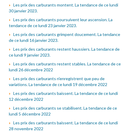
Les prix des carburants montent. La tendance de ce lundi
30 janvier 2023.
Les prix des carburants poursuivent leur ascension. La
tendance de ce lundi 23 janvier 2023.
Les prix des carburants grimpent doucement. La tendance
de ce lundi 16 janvier 2023.
Les prix des carburants restent haussiers. La tendance de
ce lundi 9 janvier 2023.
Les prix des carburants restent stables. La tendance de ce
lundi 26 décembre 2022
Les prix des carburants n'enregistrent que peu de
variations. La tendance de ce lundi 19 décembre 2022
Les prix des carburants baissent. La tendance de ce lundi
12 décembre 2022
Les prix des carburants se stabilisent. La tendance de ce
lundi 5 décembre 2022
Les prix des carburants baissent. La tendance de ce lundi
28 novembre 2022