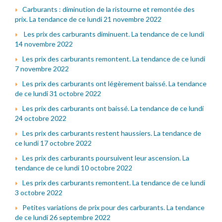
Carburants : diminution de la ristourne et remontée des
prix. La tendance de ce lundi 21 novembre 2022
Les prix des carburants diminuent. La tendance de ce lundi
14 novembre 2022
Les prix des carburants remontent. La tendance de ce lundi
7 novembre 2022
Les prix des carburants ont légèrement baissé. La tendance
de ce lundi 31 octobre 2022
Les prix des carburants ont baissé. La tendance de ce lundi
24 octobre 2022
Les prix des carburants restent haussiers. La tendance de
ce lundi 17 octobre 2022
Les prix des carburants poursuivent leur ascension. La
tendance de ce lundi 10 octobre 2022
Les prix des carburants remontent. La tendance de ce lundi
3 octobre 2022
Petites variations de prix pour des carburants. La tendance
de ce lundi 26 septembre 2022