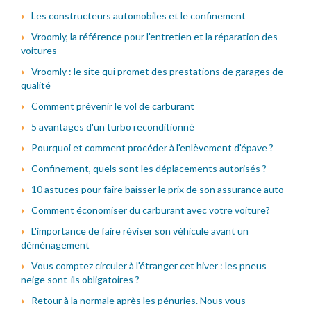
Les constructeurs automobiles et le confinement
Vroomly, la référence pour l'entretien et la réparation des
voitures
Vroomly : le site qui promet des prestations de garages de
qualité
Comment prévenir le vol de carburant
5 avantages d'un turbo reconditionné
Pourquoi et comment procéder à l'enlèvement d'épave ?
Confinement, quels sont les déplacements autorisés ?
10 astuces pour faire baisser le prix de son assurance auto
Comment économiser du carburant avec votre voiture?
L'importance de faire réviser son véhicule avant un
déménagement
Vous comptez circuler à l'étranger cet hiver : les pneus
neige sont-ils obligatoires ?
Retour à la normale après les pénuries. Nous vous