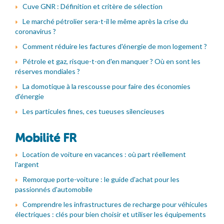
Cuve GNR : Définition et critère de sélection
Le marché pétrolier sera-t-il le même après la crise du
coronavirus ?
Comment réduire les factures d'énergie de mon logement ?
Pétrole et gaz, risque-t-on d'en manquer ? Où en sont les
réserves mondiales ?
La domotique à la rescousse pour faire des économies
d'énergie
Les particules fines, ces tueuses silencieuses
Mobilité FR
Location de voiture en vacances : où part réellement
l'argent
Remorque porte-voiture : le guide d'achat pour les
passionnés d'automobile
Comprendre les infrastructures de recharge pour véhicules
électriques : clés pour bien choisir et utiliser les équipements