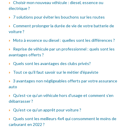
Choisir mon nouveau véhicule : diesel, essence ou
électrique ?
7 solutions pour éviter les bouchons sur les routes
Comment prolonger la durée de vie de votre batterie de
voiture ?
Moto à essence ou diesel : quelles sont les différences ?
Reprise de véhicule par un professionnel : quels sont les
avantages offerts ?
Quels sont les avantages des clubs privés?
Tout ce qu'il faut savoir sur le métier d'épaviste
3 avantages non négligeables offerts par votre assurance
auto
Qu'est-ce qu'un véhicule hors d'usage et comment s'en
débarrasser ?
Qu'est-ce qu'un apprêt pour voiture ?
Quels sont les meilleurs 4x4 qui consomment le moins de
carburant en 2022 ?