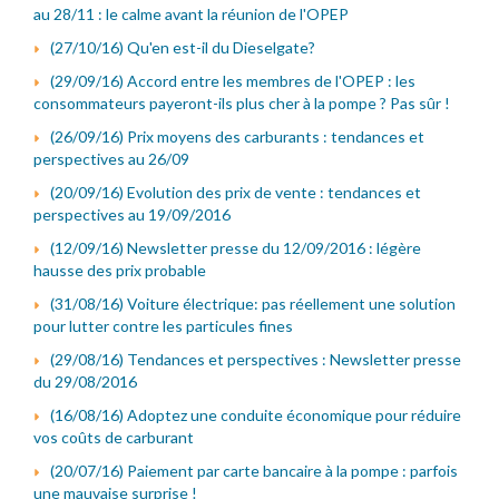
au 28/11 : le calme avant la réunion de l'OPEP
(27/10/16) Qu'en est-il du Dieselgate?
(29/09/16) Accord entre les membres de l'OPEP : les
consommateurs payeront-ils plus cher à la pompe ? Pas sûr !
(26/09/16) Prix moyens des carburants : tendances et
perspectives au 26/09
(20/09/16) Evolution des prix de vente : tendances et
perspectives au 19/09/2016
(12/09/16) Newsletter presse du 12/09/2016 : légère
hausse des prix probable
(31/08/16) Voiture électrique: pas réellement une solution
pour lutter contre les particules fines
(29/08/16) Tendances et perspectives : Newsletter presse
du 29/08/2016
(16/08/16) Adoptez une conduite économique pour réduire
vos coûts de carburant
(20/07/16) Paiement par carte bancaire à la pompe : parfois
une mauvaise surprise !