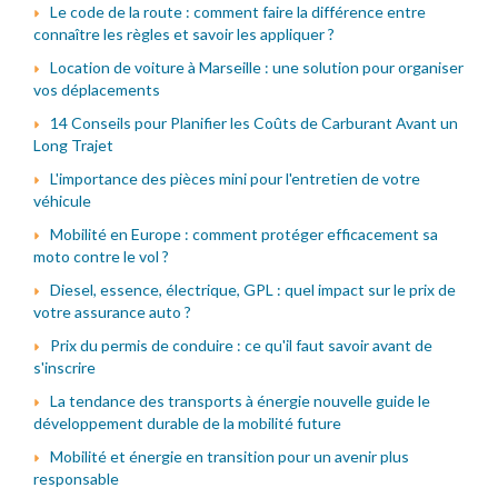
Le code de la route : comment faire la différence entre
connaître les règles et savoir les appliquer ?
Location de voiture à Marseille : une solution pour organiser
vos déplacements
14 Conseils pour Planifier les Coûts de Carburant Avant un
Long Trajet
L'importance des pièces mini pour l'entretien de votre
véhicule
Mobilité en Europe : comment protéger efficacement sa
moto contre le vol ?
Diesel, essence, électrique, GPL : quel impact sur le prix de
votre assurance auto ?
Prix du permis de conduire : ce qu'il faut savoir avant de
s'inscrire
La tendance des transports à énergie nouvelle guide le
développement durable de la mobilité future
Mobilité et énergie en transition pour un avenir plus
responsable