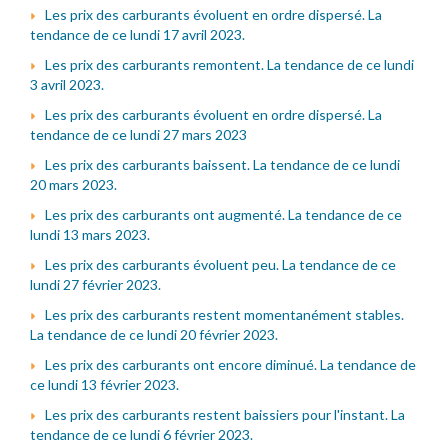
Les prix des carburants évoluent en ordre dispersé. La
tendance de ce lundi 17 avril 2023.
Les prix des carburants remontent. La tendance de ce lundi
3 avril 2023.
Les prix des carburants évoluent en ordre dispersé. La
tendance de ce lundi 27 mars 2023
Les prix des carburants baissent. La tendance de ce lundi
20 mars 2023.
Les prix des carburants ont augmenté. La tendance de ce
lundi 13 mars 2023.
Les prix des carburants évoluent peu. La tendance de ce
lundi 27 février 2023.
Les prix des carburants restent momentanément stables.
La tendance de ce lundi 20 février 2023.
Les prix des carburants ont encore diminué. La tendance de
ce lundi 13 février 2023.
Les prix des carburants restent baissiers pour l'instant. La
tendance de ce lundi 6 février 2023.