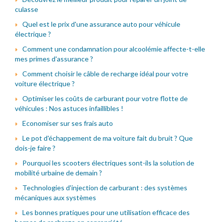
culasse
Quel est le prix d'une assurance auto pour véhicule
électrique ?
Comment une condamnation pour alcoolémie affecte-t-elle
mes primes d'assurance ?
Comment choisir le câble de recharge idéal pour votre
voiture électrique ?
Optimiser les coûts de carburant pour votre flotte de
véhicules : Nos astuces infaillibles !
Economiser sur ses frais auto
Le pot d'échappement de ma voiture fait du bruit ? Que
dois-je faire ?
Pourquoi les scooters électriques sont-ils la solution de
mobilité urbaine de demain ?
Technologies d'injection de carburant : des systèmes
mécaniques aux systèmes
Les bonnes pratiques pour une utilisation efficace des