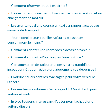
Comment réserver un taxi en direct?
Panne moteur : comment choisir entre une réparation et un
changement de moteur ?
Les avantages d'une course en taxi par rapport aux autres
moyens de transport
Jeune conducteur : quelles voitures puissantes
consomment le moins ?
Comment acheter une Mercedes d'occasion fiable ?
Comment connaître l'historique d'une voiture ?
Consommation de carburant : ces gestes quotidiens
insoupçonnés pour réduire drastiquement vos dépenses !
L'AdBlue : quels sont les avantages pour votre véhicule
Diesel ?
Les meilleurs systèmes d'éclairages LED Next-Tech pour
voiture et moto
Est-ce toujours intéressant d'opter pour l'achat d'une
voiture diesel ?