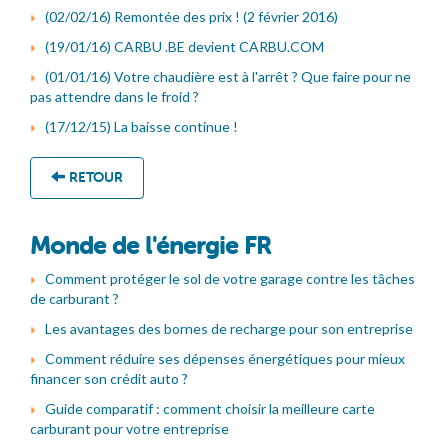
(02/02/16) Remontée des prix ! (2 février 2016)
(19/01/16) CARBU .BE devient CARBU.COM
(01/01/16) Votre chaudière est à l'arrêt ? Que faire pour ne
pas attendre dans le froid ?
(17/12/15) La baisse continue !
RETOUR
Monde de l'énergie FR
Comment protéger le sol de votre garage contre les tâches
de carburant ?
Les avantages des bornes de recharge pour son entreprise
Comment réduire ses dépenses énergétiques pour mieux
financer son crédit auto ?
Guide comparatif : comment choisir la meilleure carte
carburant pour votre entreprise