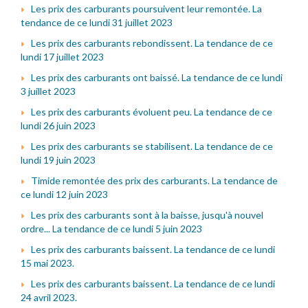
Les prix des carburants poursuivent leur remontée. La
tendance de ce lundi 31 juillet 2023
Les prix des carburants rebondissent. La tendance de ce
lundi 17 juillet 2023
Les prix des carburants ont baissé. La tendance de ce lundi
3 juillet 2023
Les prix des carburants évoluent peu. La tendance de ce
lundi 26 juin 2023
Les prix des carburants se stabilisent. La tendance de ce
lundi 19 juin 2023
Timide remontée des prix des carburants. La tendance de
ce lundi 12 juin 2023
Les prix des carburants sont à la baisse, jusqu'à nouvel
ordre... La tendance de ce lundi 5 juin 2023
Les prix des carburants baissent. La tendance de ce lundi
15 mai 2023.
Les prix des carburants baissent. La tendance de ce lundi
24 avril 2023.