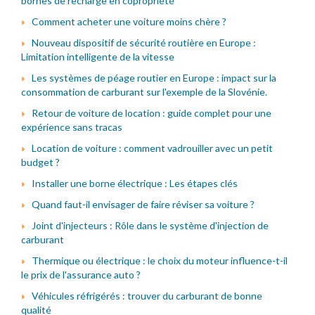
bornes de recharge en copropriété
Comment acheter une voiture moins chère ?
Nouveau dispositif de sécurité routière en Europe :
Limitation intelligente de la vitesse
Les systèmes de péage routier en Europe : impact sur la
consommation de carburant sur l'exemple de la Slovénie.
Retour de voiture de location : guide complet pour une
expérience sans tracas
Location de voiture : comment vadrouiller avec un petit
budget ?
Installer une borne électrique : Les étapes clés
Quand faut-il envisager de faire réviser sa voiture ?
Joint d'injecteurs : Rôle dans le système d'injection de
carburant
Thermique ou électrique : le choix du moteur influence-t-il
le prix de l'assurance auto ?
Véhicules réfrigérés : trouver du carburant de bonne
qualité