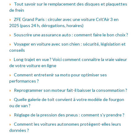
Tout savoir sur le remplacement des disques et plaquettes
de frein
ZFE Grand Paris : circuler avec une voiture Crit'Air 3 en
2025 (pass 24 h, dérogations, horaires)
Souscrire une assurance auto : comment faire le bon choix ?
Voyager en voiture avec son chien : sécurité, législation et
conseils
Long trajet en vue ? Voici comment connaître la vraie valeur
de votre voiture en ligne
Comment entretenir sa moto pour optimiser ses
performances ?
Reprogrammer son moteur fait-il baisser la consommation ?
Quelle galerie de toit convient à votre modèle de fourgon
ou de van ?
Réglage de la pression des pneus : comment s'y prendre ?
Comment les voitures autonomes protègent-elles leurs
données ?