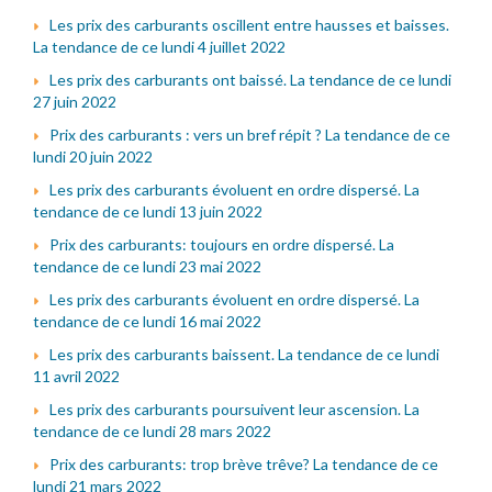
Les prix des carburants oscillent entre hausses et baisses.
La tendance de ce lundi 4 juillet 2022
Les prix des carburants ont baissé. La tendance de ce lundi
27 juin 2022
Prix des carburants : vers un bref répit ? La tendance de ce
lundi 20 juin 2022
Les prix des carburants évoluent en ordre dispersé. La
tendance de ce lundi 13 juin 2022
Prix des carburants: toujours en ordre dispersé. La
tendance de ce lundi 23 mai 2022
Les prix des carburants évoluent en ordre dispersé. La
tendance de ce lundi 16 mai 2022
Les prix des carburants baissent. La tendance de ce lundi
11 avril 2022
Les prix des carburants poursuivent leur ascension. La
tendance de ce lundi 28 mars 2022
Prix des carburants: trop brève trêve? La tendance de ce
lundi 21 mars 2022