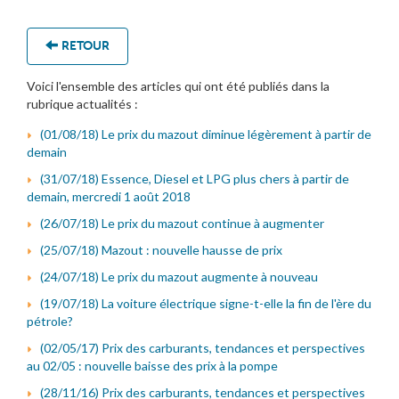
RETOUR
Voici l'ensemble des articles qui ont été publiés dans la
rubrique actualités :
(01/08/18) Le prix du mazout diminue légèrement à partir de
demain
(31/07/18) Essence, Diesel et LPG plus chers à partir de
demain, mercredi 1 août 2018
(26/07/18) Le prix du mazout continue à augmenter
(25/07/18) Mazout : nouvelle hausse de prix
(24/07/18) Le prix du mazout augmente à nouveau
(19/07/18) La voiture électrique signe-t-elle la fin de l'ère du
pétrole?
(02/05/17) Prix des carburants, tendances et perspectives
au 02/05 : nouvelle baisse des prix à la pompe
(28/11/16) Prix des carburants, tendances et perspectives