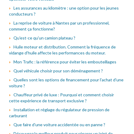
Les assurances au kilomètre : une option pour les jeunes
conducteurs ?
La reprise de voiture à Nantes par un professionnel,
comment ça fonctionne?
Qu'est-ce qu'un camion plateau ?
Huile moteur et distribution. Comment la fréquence de
vidange d'huile affecte les performances du moteur.
Mon Trafic : la référence pour éviter les embouteillages
Quel véhicule choisir pour son déménagement ?
Quelles sont les options de financement pour l'achat d'une
voiture ?
Chauffeur privé de luxe : Pourquoi et comment choisir
cette expérience de transport exclusive ?
Installation et réglage du régulateur de pression de
carburant
Que faire d'une voiture accidentée ou en panne ?
Découvrez le meilleur produit pour réparer un joint de