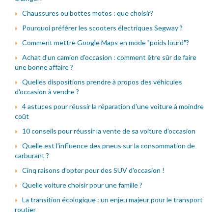
Chaussures ou bottes motos : que choisir?
Pourquoi préférer les scooters électriques Segway ?
Comment mettre Google Maps en mode "poids lourd"?
Achat d'un camion d'occasion : comment être sûr de faire
une bonne affaire ?
Quelles dispositions prendre à propos des véhicules
d'occasion à vendre ?
4 astuces pour réussir la réparation d'une voiture à moindre
coût
10 conseils pour réussir la vente de sa voiture d'occasion
Quelle est l'influence des pneus sur la consommation de
carburant ?
Cinq raisons d'opter pour des SUV d'occasion !
Quelle voiture choisir pour une famille ?
La transition écologique : un enjeu majeur pour le transport
routier