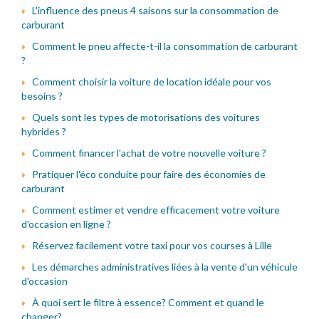
L'influence des pneus 4 saisons sur la consommation de
carburant
Comment le pneu affecte-t-il la consommation de carburant
?
Comment choisir la voiture de location idéale pour vos
besoins ?
Quels sont les types de motorisations des voitures
hybrides ?
Comment financer l'achat de votre nouvelle voiture ?
Pratiquer l'éco conduite pour faire des économies de
carburant
Comment estimer et vendre efficacement votre voiture
d'occasion en ligne ?
Réservez facilement votre taxi pour vos courses à Lille
Les démarches administratives liées à la vente d'un véhicule
d'occasion
À quoi sert le filtre à essence? Comment et quand le
changer?