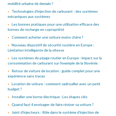
mobilité urbaine de demain ?
Technologies d'injection de carburant : des systèmes
mécaniques aux systèmes
Les bonnes pratiques pour une utilisation efficace des
bornes de recharge en copropriété
Comment acheter une voiture moins chère ?
Nouveau dispositif de sécurité routière en Europe :
Limitation intelligente de la vitesse
Les systèmes de péage routier en Europe : impact sur la
consommation de carburant sur l'exemple de la Slovénie.
Retour de voiture de location : guide complet pour une
expérience sans tracas
Location de voiture : comment vadrouiller avec un petit
budget ?
Installer une borne électrique : Les étapes clés
Quand faut-il envisager de faire réviser sa voiture ?
Joint d'injecteurs : Rôle dans le système d'injection de