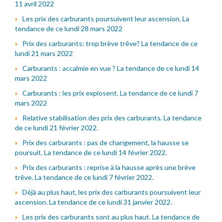
11 avril 2022
Les prix des carburants poursuivent leur ascension. La
tendance de ce lundi 28 mars 2022
Prix des carburants: trop brève trêve? La tendance de ce
lundi 21 mars 2022
Carburants : accalmie en vue ? La tendance de ce lundi 14
mars 2022
Carburants : les prix explosent. La tendance de ce lundi 7
mars 2022
Relative stabilisation des prix des carburants. La tendance
de ce lundi 21 février 2022.
Prix des carburants : pas de changement, la hausse se
poursuit. La tendance de ce lundi 14 février 2022.
Prix des carburants : reprise à la hausse après une brève
trêve. La tendance de ce lundi 7 février 2022.
Déjà au plus haut, les prix des carburants poursuivent leur
ascension. La tendance de ce lundi 31 janvier 2022.
Les prix des carburants sont au plus haut. La tendance de