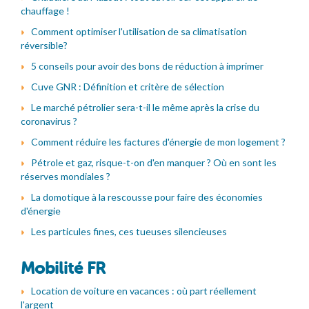
chauffage !
Comment optimiser l'utilisation de sa climatisation
réversible?
5 conseils pour avoir des bons de réduction à imprimer
Cuve GNR : Définition et critère de sélection
Le marché pétrolier sera-t-il le même après la crise du
coronavirus ?
Comment réduire les factures d'énergie de mon logement ?
Pétrole et gaz, risque-t-on d'en manquer ? Où en sont les
réserves mondiales ?
La domotique à la rescousse pour faire des économies
d'énergie
Les particules fines, ces tueuses silencieuses
Mobilité FR
Location de voiture en vacances : où part réellement
l'argent