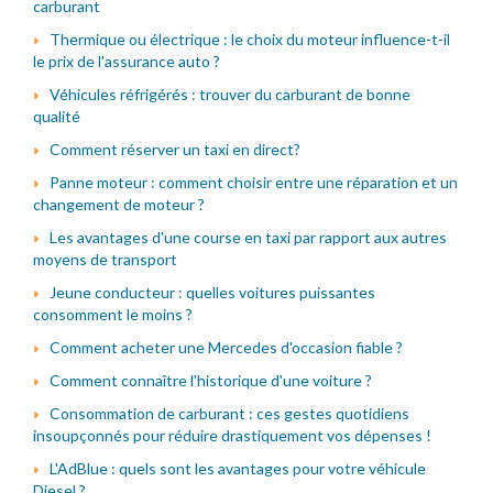
carburant
Thermique ou électrique : le choix du moteur influence-t-il
le prix de l'assurance auto ?
Véhicules réfrigérés : trouver du carburant de bonne
qualité
Comment réserver un taxi en direct?
Panne moteur : comment choisir entre une réparation et un
changement de moteur ?
Les avantages d'une course en taxi par rapport aux autres
moyens de transport
Jeune conducteur : quelles voitures puissantes
consomment le moins ?
Comment acheter une Mercedes d'occasion fiable ?
Comment connaître l'historique d'une voiture ?
Consommation de carburant : ces gestes quotidiens
insoupçonnés pour réduire drastiquement vos dépenses !
L'AdBlue : quels sont les avantages pour votre véhicule
Diesel ?