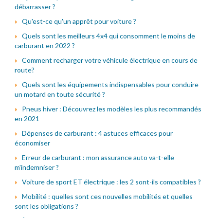
débarrasser ?
Qu'est-ce qu'un apprêt pour voiture ?
Quels sont les meilleurs 4x4 qui consomment le moins de
carburant en 2022 ?
Comment recharger votre véhicule électrique en cours de
route?
Quels sont les équipements indispensables pour conduire
un motard en toute sécurité ?
Pneus hiver : Découvrez les modèles les plus recommandés
en 2021
Dépenses de carburant : 4 astuces efficaces pour
économiser
Erreur de carburant : mon assurance auto va-t-elle
m'indemniser ?
Voiture de sport ET électrique : les 2 sont-ils compatibles ?
Mobilité : quelles sont ces nouvelles mobilités et quelles
sont les obligations ?