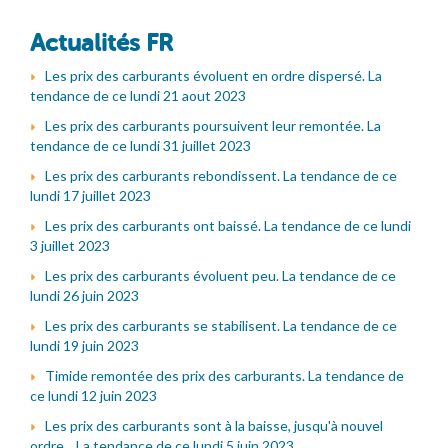
Actualités FR
Les prix des carburants évoluent en ordre dispersé. La
tendance de ce lundi 21 aout 2023
Les prix des carburants poursuivent leur remontée. La
tendance de ce lundi 31 juillet 2023
Les prix des carburants rebondissent. La tendance de ce
lundi 17 juillet 2023
Les prix des carburants ont baissé. La tendance de ce lundi
3 juillet 2023
Les prix des carburants évoluent peu. La tendance de ce
lundi 26 juin 2023
Les prix des carburants se stabilisent. La tendance de ce
lundi 19 juin 2023
Timide remontée des prix des carburants. La tendance de
ce lundi 12 juin 2023
Les prix des carburants sont à la baisse, jusqu'à nouvel
ordre... La tendance de ce lundi 5 juin 2023