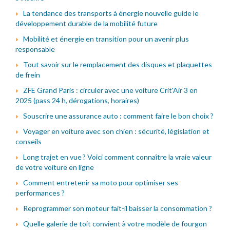
La tendance des transports à énergie nouvelle guide le
développement durable de la mobilité future
Mobilité et énergie en transition pour un avenir plus
responsable
Tout savoir sur le remplacement des disques et plaquettes
de frein
ZFE Grand Paris : circuler avec une voiture Crit'Air 3 en
2025 (pass 24 h, dérogations, horaires)
Souscrire une assurance auto : comment faire le bon choix ?
Voyager en voiture avec son chien : sécurité, législation et
conseils
Long trajet en vue ? Voici comment connaître la vraie valeur
de votre voiture en ligne
Comment entretenir sa moto pour optimiser ses
performances ?
Reprogrammer son moteur fait-il baisser la consommation ?
Quelle galerie de toit convient à votre modèle de fourgon