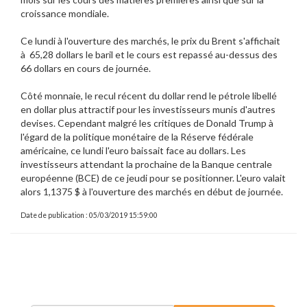
croissance mondiale.
Ce lundi à l'ouverture des marchés, le prix du Brent s'affichait
à 65,28 dollars le baril et le cours est repassé au-dessus des
66 dollars en cours de journée.
Côté monnaie, le recul récent du dollar rend le pétrole libellé
en dollar plus attractif pour les investisseurs munis d'autres
devises. Cependant malgré les critiques de Donald Trump à
l'égard de la politique monétaire de la Réserve fédérale
américaine, ce lundi l'euro baissait face au dollars. Les
investisseurs attendant la prochaine de la Banque centrale
européenne (BCE) de ce jeudi pour se positionner. L'euro valait
alors 1,1375 $ à l'ouverture des marchés en début de journée.
Date de publication : 05/03/2019 15:59:00