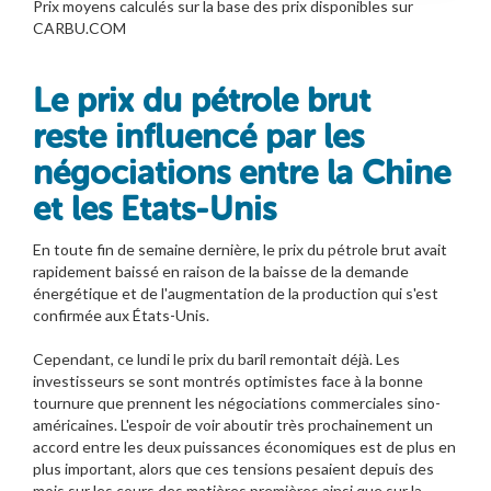
Prix moyens calculés sur la base des prix disponibles sur
CARBU.COM
Le prix du pétrole brut
reste influencé par les
négociations entre la Chine
et les Etats-Unis
En toute fin de semaine dernière, le prix du pétrole brut avait
rapidement baissé en raison de la baisse de la demande
énergétique et de l'augmentation de la production qui s'est
confirmée aux États-Unis.
Cependant, ce lundi le prix du baril remontait déjà. Les
investisseurs se sont montrés optimistes face à la bonne
tournure que prennent les négociations commerciales sino-
américaines. L'espoir de voir aboutir très prochainement un
accord entre les deux puissances économiques est de plus en
plus important, alors que ces tensions pesaient depuis des
mois sur les cours des matières premières ainsi que sur la