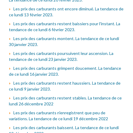
Les prix des carburants ont encore diminué. La tendance de
ce lundi 13 février 2023.
Les prix des carburants restent baissiers pour l'instant. La
tendance de ce lundi 6 février 2023.
Les prix des carburants montent. La tendance de ce lundi
30 janvier 2023.
Les prix des carburants poursuivent leur ascension. La
tendance de ce lundi 23 janvier 2023.
Les prix des carburants grimpent doucement. La tendance
de ce lundi 16 janvier 2023.
Les prix des carburants restent haussiers. La tendance de
ce lundi 9 janvier 2023.
Les prix des carburants restent stables. La tendance de ce
lundi 26 décembre 2022
Les prix des carburants n'enregistrent que peu de
variations. La tendance de ce lundi 19 décembre 2022
Les prix des carburants baissent. La tendance de ce lundi