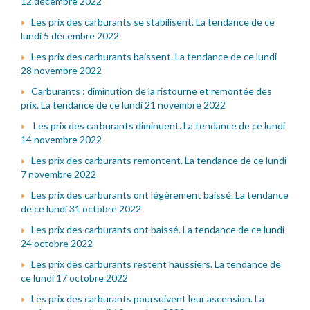
12 décembre 2022
Les prix des carburants se stabilisent. La tendance de ce
lundi 5 décembre 2022
Les prix des carburants baissent. La tendance de ce lundi
28 novembre 2022
Carburants : diminution de la ristourne et remontée des
prix. La tendance de ce lundi 21 novembre 2022
Les prix des carburants diminuent. La tendance de ce lundi
14 novembre 2022
Les prix des carburants remontent. La tendance de ce lundi
7 novembre 2022
Les prix des carburants ont légèrement baissé. La tendance
de ce lundi 31 octobre 2022
Les prix des carburants ont baissé. La tendance de ce lundi
24 octobre 2022
Les prix des carburants restent haussiers. La tendance de
ce lundi 17 octobre 2022
Les prix des carburants poursuivent leur ascension. La