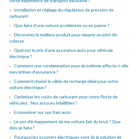
cette expérience de transport exclusive ?
Installation et réglage du régulateur de pression de
carburant
Que faire d'une voiture accidentée ou en panne ?
Découvrez le meilleur produit pour réparer un joint de
culasse
Quel est le prix d'une assurance auto pour véhicule
électrique ?
Comment une condamnation pour alcoolémie affecte-t-elle
mes primes d'assurance ?
Comment choisir le câble de recharge idéal pour votre
voiture électrique ?
Optimiser les coûts de carburant pour votre flotte de
véhicules : Nos astuces infaillibles !
Economiser sur ses frais auto
Le pot d'échappement de ma voiture fait du bruit ? Que
dois-je faire ?
Pourquoi les scooters électriques sont-ils la solution de