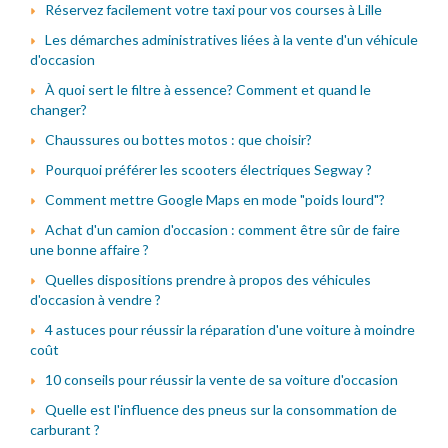
Réservez facilement votre taxi pour vos courses à Lille
Les démarches administratives liées à la vente d'un véhicule
d'occasion
À quoi sert le filtre à essence? Comment et quand le
changer?
Chaussures ou bottes motos : que choisir?
Pourquoi préférer les scooters électriques Segway ?
Comment mettre Google Maps en mode "poids lourd"?
Achat d'un camion d'occasion : comment être sûr de faire
une bonne affaire ?
Quelles dispositions prendre à propos des véhicules
d'occasion à vendre ?
4 astuces pour réussir la réparation d'une voiture à moindre
coût
10 conseils pour réussir la vente de sa voiture d'occasion
Quelle est l'influence des pneus sur la consommation de
carburant ?