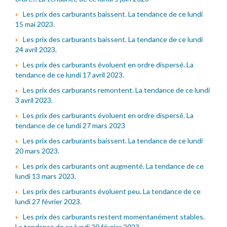
Les prix des carburants baissent. La tendance de ce lundi
15 mai 2023.
Les prix des carburants baissent. La tendance de ce lundi
24 avril 2023.
Les prix des carburants évoluent en ordre dispersé. La
tendance de ce lundi 17 avril 2023.
Les prix des carburants remontent. La tendance de ce lundi
3 avril 2023.
Les prix des carburants évoluent en ordre dispersé. La
tendance de ce lundi 27 mars 2023
Les prix des carburants baissent. La tendance de ce lundi
20 mars 2023.
Les prix des carburants ont augmenté. La tendance de ce
lundi 13 mars 2023.
Les prix des carburants évoluent peu. La tendance de ce
lundi 27 février 2023.
Les prix des carburants restent momentanément stables.
La tendance de ce lundi 20 février 2023.