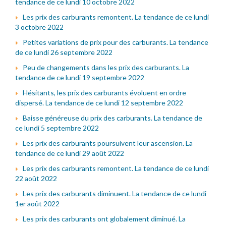
tendance de ce lundi 10 octobre 2022
Les prix des carburants remontent. La tendance de ce lundi
3 octobre 2022
Petites variations de prix pour des carburants. La tendance
de ce lundi 26 septembre 2022
Peu de changements dans les prix des carburants. La
tendance de ce lundi 19 septembre 2022
Hésitants, les prix des carburants évoluent en ordre
dispersé. La tendance de ce lundi 12 septembre 2022
Baisse généreuse du prix des carburants. La tendance de
ce lundi 5 septembre 2022
Les prix des carburants poursuivent leur ascension. La
tendance de ce lundi 29 août 2022
Les prix des carburants remontent. La tendance de ce lundi
22 août 2022
Les prix des carburants diminuent. La tendance de ce lundi
1er août 2022
Les prix des carburants ont globalement diminué. La