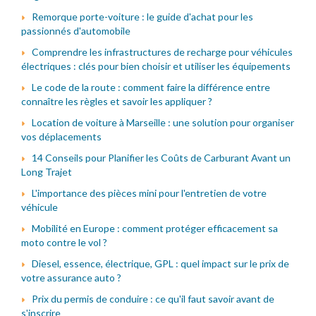
Remorque porte-voiture : le guide d'achat pour les
passionnés d'automobile
Comprendre les infrastructures de recharge pour véhicules
électriques : clés pour bien choisir et utiliser les équipements
Le code de la route : comment faire la différence entre
connaître les règles et savoir les appliquer ?
Location de voiture à Marseille : une solution pour organiser
vos déplacements
14 Conseils pour Planifier les Coûts de Carburant Avant un
Long Trajet
L'importance des pièces mini pour l'entretien de votre
véhicule
Mobilité en Europe : comment protéger efficacement sa
moto contre le vol ?
Diesel, essence, électrique, GPL : quel impact sur le prix de
votre assurance auto ?
Prix du permis de conduire : ce qu'il faut savoir avant de
s'inscrire