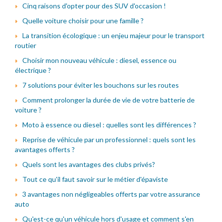
Cinq raisons d'opter pour des SUV d'occasion !
Quelle voiture choisir pour une famille ?
La transition écologique : un enjeu majeur pour le transport
routier
Choisir mon nouveau véhicule : diesel, essence ou
électrique ?
7 solutions pour éviter les bouchons sur les routes
Comment prolonger la durée de vie de votre batterie de
voiture ?
Moto à essence ou diesel : quelles sont les différences ?
Reprise de véhicule par un professionnel : quels sont les
avantages offerts ?
Quels sont les avantages des clubs privés?
Tout ce qu'il faut savoir sur le métier d'épaviste
3 avantages non négligeables offerts par votre assurance
auto
Qu'est-ce qu'un véhicule hors d'usage et comment s'en