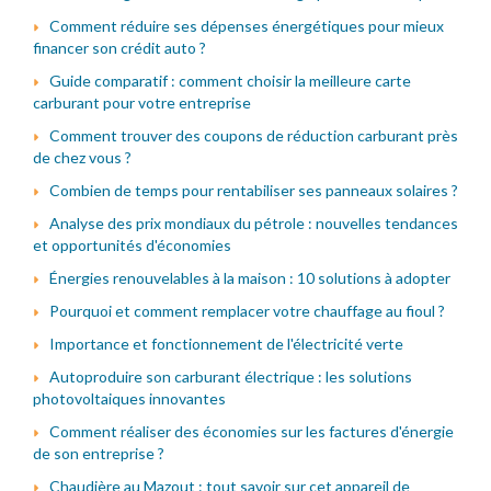
Comment réduire ses dépenses énergétiques pour mieux
financer son crédit auto ?
Guide comparatif : comment choisir la meilleure carte
carburant pour votre entreprise
Comment trouver des coupons de réduction carburant près
de chez vous ?
Combien de temps pour rentabiliser ses panneaux solaires ?
Analyse des prix mondiaux du pétrole : nouvelles tendances
et opportunités d'économies
Énergies renouvelables à la maison : 10 solutions à adopter
Pourquoi et comment remplacer votre chauffage au fioul ?
Importance et fonctionnement de l'électricité verte
Autoproduire son carburant électrique : les solutions
photovoltaiques innovantes
Comment réaliser des économies sur les factures d'énergie
de son entreprise ?
Chaudière au Mazout : tout savoir sur cet appareil de