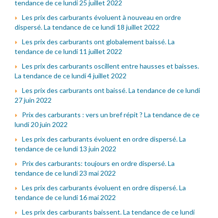
tendance de ce lundi 25 juillet 2022
Les prix des carburants évoluent à nouveau en ordre
dispersé. La tendance de ce lundi 18 juillet 2022
Les prix des carburants ont globalement baissé. La
tendance de ce lundi 11 juillet 2022
Les prix des carburants oscillent entre hausses et baisses.
La tendance de ce lundi 4 juillet 2022
Les prix des carburants ont baissé. La tendance de ce lundi
27 juin 2022
Prix des carburants : vers un bref répit ? La tendance de ce
lundi 20 juin 2022
Les prix des carburants évoluent en ordre dispersé. La
tendance de ce lundi 13 juin 2022
Prix des carburants: toujours en ordre dispersé. La
tendance de ce lundi 23 mai 2022
Les prix des carburants évoluent en ordre dispersé. La
tendance de ce lundi 16 mai 2022
Les prix des carburants baissent. La tendance de ce lundi