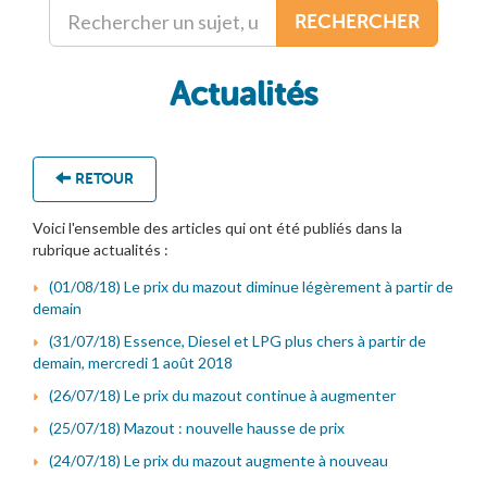
RECHERCHER
Actualités
RETOUR
Voici l'ensemble des articles qui ont été publiés dans la
rubrique actualités :
(01/08/18) Le prix du mazout diminue légèrement à partir de
demain
(31/07/18) Essence, Diesel et LPG plus chers à partir de
demain, mercredi 1 août 2018
(26/07/18) Le prix du mazout continue à augmenter
(25/07/18) Mazout : nouvelle hausse de prix
(24/07/18) Le prix du mazout augmente à nouveau