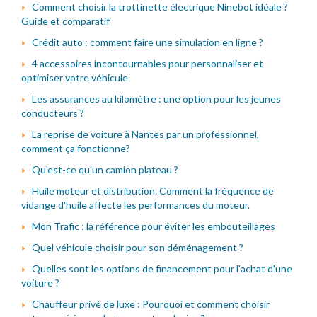
Comment choisir la trottinette électrique Ninebot idéale ?
Guide et comparatif
Crédit auto : comment faire une simulation en ligne ?
4 accessoires incontournables pour personnaliser et
optimiser votre véhicule
Les assurances au kilomètre : une option pour les jeunes
conducteurs ?
La reprise de voiture à Nantes par un professionnel,
comment ça fonctionne?
Qu'est-ce qu'un camion plateau ?
Huile moteur et distribution. Comment la fréquence de
vidange d'huile affecte les performances du moteur.
Mon Trafic : la référence pour éviter les embouteillages
Quel véhicule choisir pour son déménagement ?
Quelles sont les options de financement pour l'achat d'une
voiture ?
Chauffeur privé de luxe : Pourquoi et comment choisir