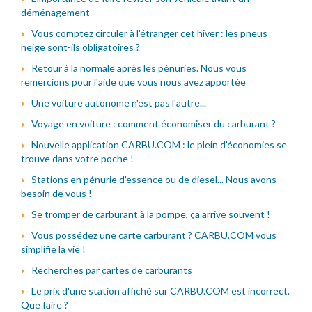
déménagement
Vous comptez circuler à l'étranger cet hiver : les pneus
neige sont-ils obligatoires ?
Retour à la normale après les pénuries. Nous vous
remercions pour l'aide que vous nous avez apportée
Une voiture autonome n'est pas l'autre...
Voyage en voiture : comment économiser du carburant ?
Nouvelle application CARBU.COM : le plein d'économies se
trouve dans votre poche !
Stations en pénurie d'essence ou de diesel... Nous avons
besoin de vous !
Se tromper de carburant à la pompe, ça arrive souvent !
Vous possédez une carte carburant ? CARBU.COM vous
simplifie la vie !
Recherches par cartes de carburants
Le prix d'une station affiché sur CARBU.COM est incorrect.
Que faire ?