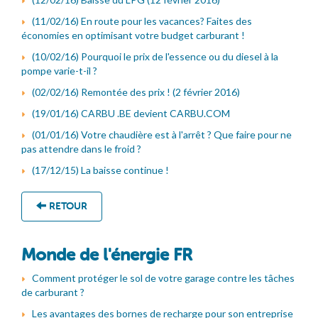
(11/02/16) En route pour les vacances? Faites des
économies en optimisant votre budget carburant !
(10/02/16) Pourquoi le prix de l'essence ou du diesel à la
pompe varie-t-il ?
(02/02/16) Remontée des prix ! (2 février 2016)
(19/01/16) CARBU .BE devient CARBU.COM
(01/01/16) Votre chaudière est à l'arrêt ? Que faire pour ne
pas attendre dans le froid ?
(17/12/15) La baisse continue !
RETOUR
Monde de l'énergie FR
Comment protéger le sol de votre garage contre les tâches
de carburant ?
Les avantages des bornes de recharge pour son entreprise