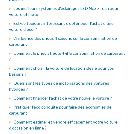
Les meilleurs systèmes d'éclairages LED Next-Tech pour
voiture et moto
Est-ce toujours intéressant d'opter pour l'achat d'une
voiture diesel ?
L'influence des pneus 4 saisons sur la consommation de
carburant
Comment le pneu affecte-t-il la consommation de carburant
?
Comment choisir la voiture de location idéale pour vos
besoins ?
Quels sont les types de motorisations des voitures
hybrides ?
Comment financer l'achat de votre nouvelle voiture ?
Pratiquer l'éco conduite pour faire des économies de
carburant
Comment estimer et vendre efficacement votre voiture
d'occasion en ligne ?