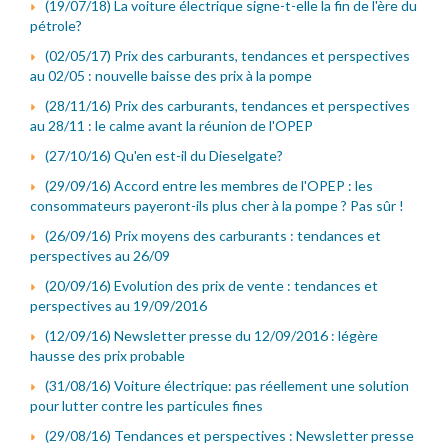
(19/07/18) La voiture électrique signe-t-elle la fin de l'ère du
pétrole?
(02/05/17) Prix des carburants, tendances et perspectives
au 02/05 : nouvelle baisse des prix à la pompe
(28/11/16) Prix des carburants, tendances et perspectives
au 28/11 : le calme avant la réunion de l'OPEP
(27/10/16) Qu'en est-il du Dieselgate?
(29/09/16) Accord entre les membres de l'OPEP : les
consommateurs payeront-ils plus cher à la pompe ? Pas sûr !
(26/09/16) Prix moyens des carburants : tendances et
perspectives au 26/09
(20/09/16) Evolution des prix de vente : tendances et
perspectives au 19/09/2016
(12/09/16) Newsletter presse du 12/09/2016 : légère
hausse des prix probable
(31/08/16) Voiture électrique: pas réellement une solution
pour lutter contre les particules fines
(29/08/16) Tendances et perspectives : Newsletter presse