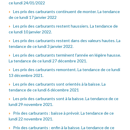
ce lundi 24/01/2022
Les prix des carburants continuent de monter. La tendance
de ce lundi 17 janvier 2022
Les prix des carburants restent haussiers. La tendance de
ce lundi 10 janvier 2022.
Les prix des carburants restent dans des valeurs hautes. La
tendance de ce lundi 3 janvier 2022.
Les prix des carburants terminent l'année en légère hausse.
La tendance de ce lundi 27 décembre 2021.
Les prix des carburants remontent. La tendance de ce lundi
13 décembre 2021.
Les prix des carburants sont orientés à la baisse. La
tendance de ce lundi 6 décembre 2021
Les prix des carburants sont à la baisse. La tendance de ce
lundi 29 novembre 2021.
Prix des carburants : baisse à prévoir. La tendance de ce
lundi 22 novembre 2021.
Prix des carburants : enfin à la baisse. La tendance de ce