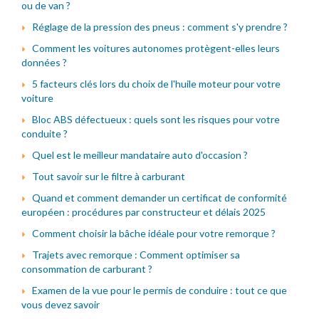
ou de van ?
Réglage de la pression des pneus : comment s'y prendre ?
Comment les voitures autonomes protègent-elles leurs
données ?
5 facteurs clés lors du choix de l'huile moteur pour votre
voiture
Bloc ABS défectueux : quels sont les risques pour votre
conduite ?
Quel est le meilleur mandataire auto d'occasion ?
Tout savoir sur le filtre à carburant
Quand et comment demander un certificat de conformité
européen : procédures par constructeur et délais 2025
Comment choisir la bâche idéale pour votre remorque ?
Trajets avec remorque : Comment optimiser sa
consommation de carburant ?
Examen de la vue pour le permis de conduire : tout ce que
vous devez savoir