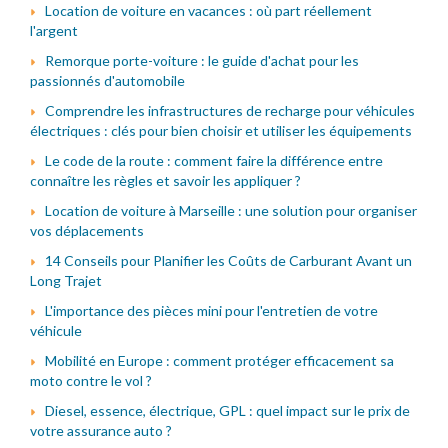
Location de voiture en vacances : où part réellement
l'argent
Remorque porte-voiture : le guide d'achat pour les
passionnés d'automobile
Comprendre les infrastructures de recharge pour véhicules
électriques : clés pour bien choisir et utiliser les équipements
Le code de la route : comment faire la différence entre
connaître les règles et savoir les appliquer ?
Location de voiture à Marseille : une solution pour organiser
vos déplacements
14 Conseils pour Planifier les Coûts de Carburant Avant un
Long Trajet
L'importance des pièces mini pour l'entretien de votre
véhicule
Mobilité en Europe : comment protéger efficacement sa
moto contre le vol ?
Diesel, essence, électrique, GPL : quel impact sur le prix de
votre assurance auto ?