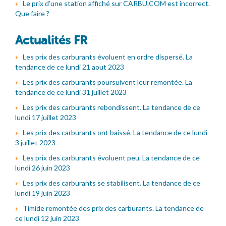
Le prix d'une station affiché sur CARBU.COM est incorrect.
Que faire ?
Actualités FR
Les prix des carburants évoluent en ordre dispersé. La
tendance de ce lundi 21 aout 2023
Les prix des carburants poursuivent leur remontée. La
tendance de ce lundi 31 juillet 2023
Les prix des carburants rebondissent. La tendance de ce
lundi 17 juillet 2023
Les prix des carburants ont baissé. La tendance de ce lundi
3 juillet 2023
Les prix des carburants évoluent peu. La tendance de ce
lundi 26 juin 2023
Les prix des carburants se stabilisent. La tendance de ce
lundi 19 juin 2023
Timide remontée des prix des carburants. La tendance de
ce lundi 12 juin 2023