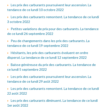
Les prix des carburants poursuivent leur ascension. La
tendance de ce lundi 10 octobre 2022
Les prix des carburants remontent. La tendance de ce lundi
3 octobre 2022
Petites variations de prix pour des carburants. La tendance
de ce lundi 26 septembre 2022
Peu de changements dans les prix des carburants. La
tendance de ce lundi 19 septembre 2022
Hésitants, les prix des carburants évoluent en ordre
dispersé. La tendance de ce lundi 12 septembre 2022
Baisse généreuse du prix des carburants. La tendance de
ce lundi 5 septembre 2022
Les prix des carburants poursuivent leur ascension. La
tendance de ce lundi 29 août 2022
Les prix des carburants remontent. La tendance de ce lundi
22 août 2022
Les prix des carburants diminuent. La tendance de ce lundi
1er août 2022