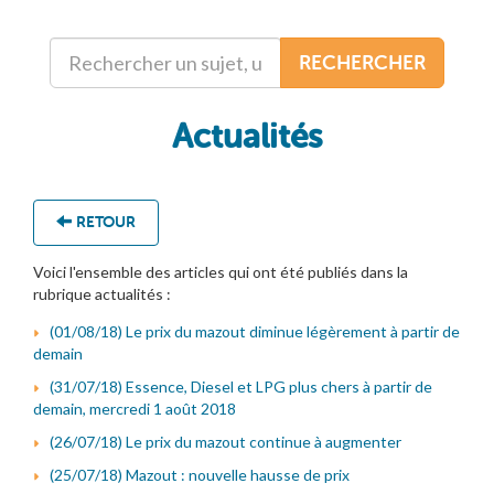
RECHERCHER
Actualités
RETOUR
Voici l'ensemble des articles qui ont été publiés dans la
rubrique actualités :
(01/08/18) Le prix du mazout diminue légèrement à partir de
demain
(31/07/18) Essence, Diesel et LPG plus chers à partir de
demain, mercredi 1 août 2018
(26/07/18) Le prix du mazout continue à augmenter
(25/07/18) Mazout : nouvelle hausse de prix