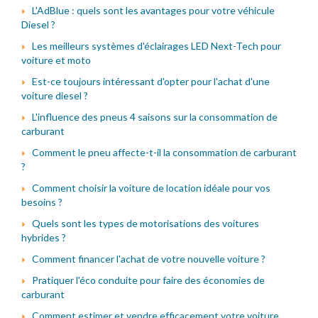
L'AdBlue : quels sont les avantages pour votre véhicule
Diesel ?
Les meilleurs systèmes d'éclairages LED Next-Tech pour
voiture et moto
Est-ce toujours intéressant d'opter pour l'achat d'une
voiture diesel ?
L'influence des pneus 4 saisons sur la consommation de
carburant
Comment le pneu affecte-t-il la consommation de carburant
?
Comment choisir la voiture de location idéale pour vos
besoins ?
Quels sont les types de motorisations des voitures
hybrides ?
Comment financer l'achat de votre nouvelle voiture ?
Pratiquer l'éco conduite pour faire des économies de
carburant
Comment estimer et vendre efficacement votre voiture