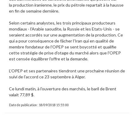
la production iranienne, le prix du pétrole repartait à la hausse
en fin de semaine dernière.
Selon certains analystes, les trois principaux producteurs
mondiaux - l'Arabie saoudite, la Russie et les Etats-Unis - se
seraient accordés sur une augmentation de la production. Ce
qui a pour conséquence de fâcher l'Iran qui en qualité de
membre fondateur de l'OPEP se sent boycotté et qualifie
cette stratégie de prise d'otage du marché alors que l'OPEP
est censée équilibrer l'offre et la demande.
L'OPEP et ses partenaires tiendront une prochaine réunion de
suivi de l'accord ce 23 septembre à Alger.
Ce lundi matin, à l'ouverture des marchés, le baril de Brent
valait 77,89 $.
Date de publication : 18/09/2018 15:55:00