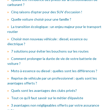
carburant ?
Cinq raisons d'opter pour des SUV d'occasion !
Quelle voiture choisir pour une famille ?
La transition écologique : un enjeu majeur pour le transport
routier
Choisir mon nouveau véhicule : diesel, essence ou
électrique ?
7 solutions pour éviter les bouchons sur les routes
Comment prolonger la durée de vie de votre batterie de
voiture ?
Moto à essence ou diesel : quelles sont les différences ?
Reprise de véhicule par un professionnel : quels sont les
avantages offerts ?
Quels sont les avantages des clubs privés?
Tout ce qu'il faut savoir sur le métier d'épaviste
3 avantages non négligeables offerts par votre assurance