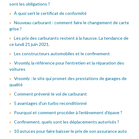
sont les obligations ?
À quoi sert le certificat de conformité
Nouveau carburant : comment faire le changement de carte
grise ?
Les prix des carburants restent à la hausse. La tendance de
ce lundi 21 juin 2021.
Les constructeurs automobiles et le confinement
Vroomly, la référence pour l'entretien et la réparation des
voitures
Vroomly : le site qui promet des prestations de garages de
qualité
Comment prévenir le vol de carburant
5 avantages d'un turbo reconditionné
Pourquoi et comment procéder à l'enlèvement d'épave ?
Confinement, quels sont les déplacements autorisés ?
10 astuces pour faire baisser le prix de son assurance auto