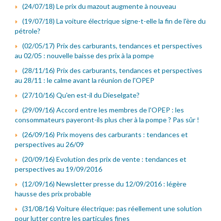
(24/07/18) Le prix du mazout augmente à nouveau
(19/07/18) La voiture électrique signe-t-elle la fin de l'ère du
pétrole?
(02/05/17) Prix des carburants, tendances et perspectives
au 02/05 : nouvelle baisse des prix à la pompe
(28/11/16) Prix des carburants, tendances et perspectives
au 28/11 : le calme avant la réunion de l'OPEP
(27/10/16) Qu'en est-il du Dieselgate?
(29/09/16) Accord entre les membres de l'OPEP : les
consommateurs payeront-ils plus cher à la pompe ? Pas sûr !
(26/09/16) Prix moyens des carburants : tendances et
perspectives au 26/09
(20/09/16) Evolution des prix de vente : tendances et
perspectives au 19/09/2016
(12/09/16) Newsletter presse du 12/09/2016 : légère
hausse des prix probable
(31/08/16) Voiture électrique: pas réellement une solution
pour lutter contre les particules fines