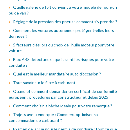
Quelle galerie de toit convient à votre modèle de fourgon
ou de van ?
Réglage de la pression des pneus : comment s'y prendre ?
Comment les voitures autonomes protègent-elles leurs
données ?
5 facteurs clés lors du choix de l'huile moteur pour votre
voiture
Bloc ABS défectueux : quels sont les risques pour votre
conduite ?
Quel est le meilleur mandataire auto d'occasion ?
Tout savoir sur le filtre à carburant
Quand et comment demander un certificat de conformité
européen : procédures par constructeur et délais 2025
Comment choisir la bâche idéale pour votre remorque ?
Trajets avec remorque : Comment optimiser sa
consommation de carburant ?
Examen de la vue pour le permis de conduire : tout ce que