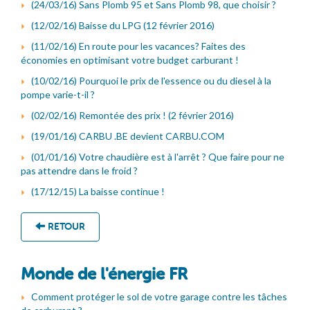
(24/03/16) Sans Plomb 95 et Sans Plomb 98, que choisir ?
(12/02/16) Baisse du LPG (12 février 2016)
(11/02/16) En route pour les vacances? Faites des
économies en optimisant votre budget carburant !
(10/02/16) Pourquoi le prix de l'essence ou du diesel à la
pompe varie-t-il ?
(02/02/16) Remontée des prix ! (2 février 2016)
(19/01/16) CARBU .BE devient CARBU.COM
(01/01/16) Votre chaudière est à l'arrêt ? Que faire pour ne
pas attendre dans le froid ?
(17/12/15) La baisse continue !
RETOUR
Monde de l'énergie FR
Comment protéger le sol de votre garage contre les tâches