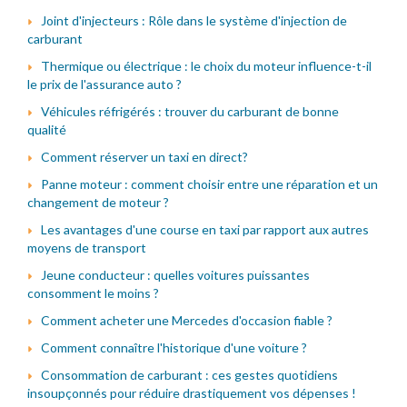
Joint d'injecteurs : Rôle dans le système d'injection de
carburant
Thermique ou électrique : le choix du moteur influence-t-il
le prix de l'assurance auto ?
Véhicules réfrigérés : trouver du carburant de bonne
qualité
Comment réserver un taxi en direct?
Panne moteur : comment choisir entre une réparation et un
changement de moteur ?
Les avantages d'une course en taxi par rapport aux autres
moyens de transport
Jeune conducteur : quelles voitures puissantes
consomment le moins ?
Comment acheter une Mercedes d'occasion fiable ?
Comment connaître l'historique d'une voiture ?
Consommation de carburant : ces gestes quotidiens
insoupçonnés pour réduire drastiquement vos dépenses !