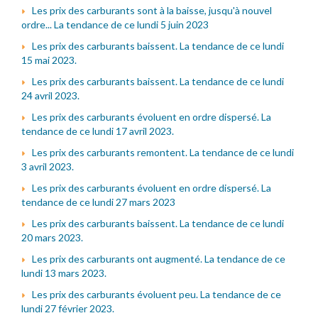
Les prix des carburants sont à la baisse, jusqu'à nouvel
ordre... La tendance de ce lundi 5 juin 2023
Les prix des carburants baissent. La tendance de ce lundi
15 mai 2023.
Les prix des carburants baissent. La tendance de ce lundi
24 avril 2023.
Les prix des carburants évoluent en ordre dispersé. La
tendance de ce lundi 17 avril 2023.
Les prix des carburants remontent. La tendance de ce lundi
3 avril 2023.
Les prix des carburants évoluent en ordre dispersé. La
tendance de ce lundi 27 mars 2023
Les prix des carburants baissent. La tendance de ce lundi
20 mars 2023.
Les prix des carburants ont augmenté. La tendance de ce
lundi 13 mars 2023.
Les prix des carburants évoluent peu. La tendance de ce
lundi 27 février 2023.