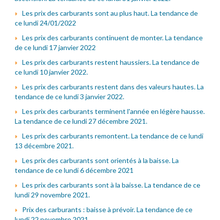
Les prix des carburants sont au plus haut. La tendance de
ce lundi 24/01/2022
Les prix des carburants continuent de monter. La tendance
de ce lundi 17 janvier 2022
Les prix des carburants restent haussiers. La tendance de
ce lundi 10 janvier 2022.
Les prix des carburants restent dans des valeurs hautes. La
tendance de ce lundi 3 janvier 2022.
Les prix des carburants terminent l'année en légère hausse.
La tendance de ce lundi 27 décembre 2021.
Les prix des carburants remontent. La tendance de ce lundi
13 décembre 2021.
Les prix des carburants sont orientés à la baisse. La
tendance de ce lundi 6 décembre 2021
Les prix des carburants sont à la baisse. La tendance de ce
lundi 29 novembre 2021.
Prix des carburants : baisse à prévoir. La tendance de ce
lundi 22 novembre 2021.