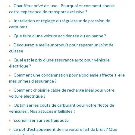
Chauffeur privé de luxe : Pourquoi et comment choisir
cette expérience de transport exclusive ?
Installation et réglage du régulateur de pression de
carburant
Que faire d'une voiture accidentée ou en panne ?
Découvrez le meilleur produit pour réparer un joint de
culasse
Quel est le prix d'une assurance auto pour véhicule
électrique ?
Comment une condamnation pour alcoolémie affecte-t-elle
mes primes d'assurance ?
Comment choisir le câble de recharge idéal pour votre
voiture électrique ?
Optimiser les coûts de carburant pour votre flotte de
véhicules : Nos astuces infaillibles !
Economiser sur ses frais auto
Le pot d'échappement de ma voiture fait du bruit ? Que