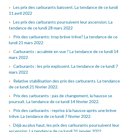
Les prix des carburants baissent. La tendance de ce lundi
11 avril 2022
Les prix des carburants poursuivent leur ascension. La
tendance de ce lundi 28 mars 2022
Prix des carburants: trop brève trêve? La tendance de ce
lundi 21 mars 2022
Carburants : accalmie en vue ? La tendance de ce lundi 14
mars 2022
Carburants : les prix explosent. La tendance de ce lundi 7
mars 2022
Relative stabilisation des prix des carburants. La tendance
de ce lundi 21 février 2022.
Prix des carburants : pas de changement, la hausse se
poursuit. La tendance de ce lundi 14 février 2022.
Prix des carburants : reprise à la hausse après une brève
trêve. La tendance de ce lundi 7 février 2022.
Déjà au plus haut, les prix des carburants poursuivent leur
ascension. La tendance de ce lundi 31 janvier 2022.