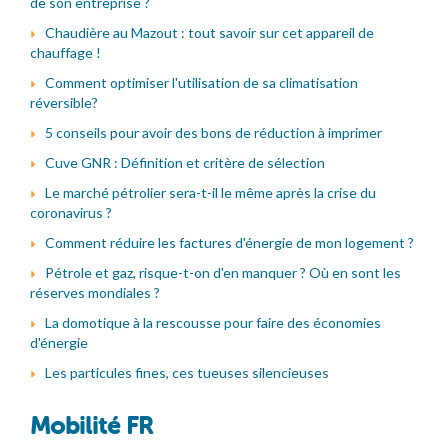
de son entreprise ?
Chaudière au Mazout : tout savoir sur cet appareil de
chauffage !
Comment optimiser l'utilisation de sa climatisation
réversible?
5 conseils pour avoir des bons de réduction à imprimer
Cuve GNR : Définition et critère de sélection
Le marché pétrolier sera-t-il le même après la crise du
coronavirus ?
Comment réduire les factures d'énergie de mon logement ?
Pétrole et gaz, risque-t-on d'en manquer ? Où en sont les
réserves mondiales ?
La domotique à la rescousse pour faire des économies
d'énergie
Les particules fines, ces tueuses silencieuses
Mobilité FR