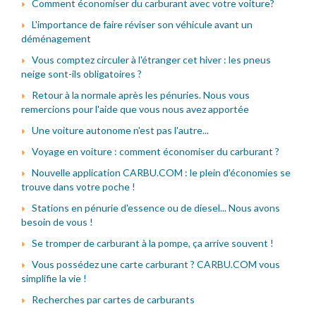
Comment économiser du carburant avec votre voiture?
L'importance de faire réviser son véhicule avant un
déménagement
Vous comptez circuler à l'étranger cet hiver : les pneus
neige sont-ils obligatoires ?
Retour à la normale après les pénuries. Nous vous
remercions pour l'aide que vous nous avez apportée
Une voiture autonome n'est pas l'autre...
Voyage en voiture : comment économiser du carburant ?
Nouvelle application CARBU.COM : le plein d'économies se
trouve dans votre poche !
Stations en pénurie d'essence ou de diesel... Nous avons
besoin de vous !
Se tromper de carburant à la pompe, ça arrive souvent !
Vous possédez une carte carburant ? CARBU.COM vous
simplifie la vie !
Recherches par cartes de carburants