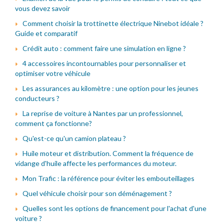
vous devez savoir
Comment choisir la trottinette électrique Ninebot idéale ?
Guide et comparatif
Crédit auto : comment faire une simulation en ligne ?
4 accessoires incontournables pour personnaliser et
optimiser votre véhicule
Les assurances au kilomètre : une option pour les jeunes
conducteurs ?
La reprise de voiture à Nantes par un professionnel,
comment ça fonctionne?
Qu'est-ce qu'un camion plateau ?
Huile moteur et distribution. Comment la fréquence de
vidange d'huile affecte les performances du moteur.
Mon Trafic : la référence pour éviter les embouteillages
Quel véhicule choisir pour son déménagement ?
Quelles sont les options de financement pour l'achat d'une
voiture ?