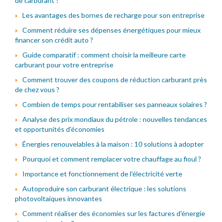
de carburant ?
Les avantages des bornes de recharge pour son entreprise
Comment réduire ses dépenses énergétiques pour mieux
financer son crédit auto ?
Guide comparatif : comment choisir la meilleure carte
carburant pour votre entreprise
Comment trouver des coupons de réduction carburant près
de chez vous ?
Combien de temps pour rentabiliser ses panneaux solaires ?
Analyse des prix mondiaux du pétrole : nouvelles tendances
et opportunités d'économies
Énergies renouvelables à la maison : 10 solutions à adopter
Pourquoi et comment remplacer votre chauffage au fioul ?
Importance et fonctionnement de l'électricité verte
Autoproduire son carburant électrique : les solutions
photovoltaiques innovantes
Comment réaliser des économies sur les factures d'énergie