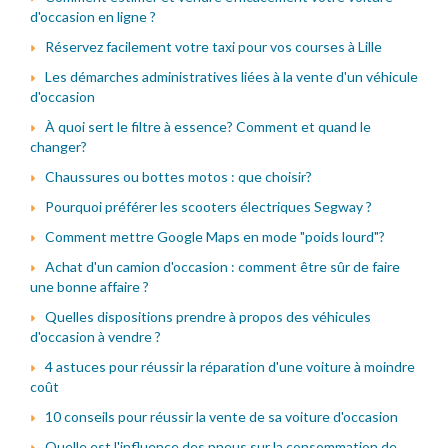
d'occasion en ligne ?
Réservez facilement votre taxi pour vos courses à Lille
Les démarches administratives liées à la vente d'un véhicule
d'occasion
À quoi sert le filtre à essence? Comment et quand le
changer?
Chaussures ou bottes motos : que choisir?
Pourquoi préférer les scooters électriques Segway ?
Comment mettre Google Maps en mode "poids lourd"?
Achat d'un camion d'occasion : comment être sûr de faire
une bonne affaire ?
Quelles dispositions prendre à propos des véhicules
d'occasion à vendre ?
4 astuces pour réussir la réparation d'une voiture à moindre
coût
10 conseils pour réussir la vente de sa voiture d'occasion
Quelle est l'influence des pneus sur la consommation de