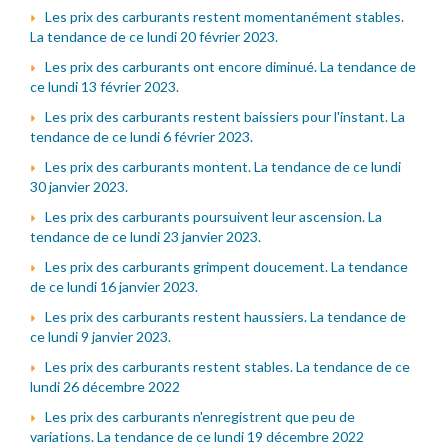
Les prix des carburants restent momentanément stables.
La tendance de ce lundi 20 février 2023.
Les prix des carburants ont encore diminué. La tendance de
ce lundi 13 février 2023.
Les prix des carburants restent baissiers pour l'instant. La
tendance de ce lundi 6 février 2023.
Les prix des carburants montent. La tendance de ce lundi
30 janvier 2023.
Les prix des carburants poursuivent leur ascension. La
tendance de ce lundi 23 janvier 2023.
Les prix des carburants grimpent doucement. La tendance
de ce lundi 16 janvier 2023.
Les prix des carburants restent haussiers. La tendance de
ce lundi 9 janvier 2023.
Les prix des carburants restent stables. La tendance de ce
lundi 26 décembre 2022
Les prix des carburants n'enregistrent que peu de
variations. La tendance de ce lundi 19 décembre 2022