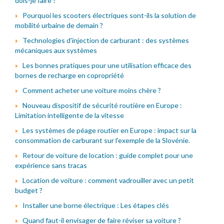
dois-je faire ?
Pourquoi les scooters électriques sont-ils la solution de
mobilité urbaine de demain ?
Technologies d'injection de carburant : des systèmes
mécaniques aux systèmes
Les bonnes pratiques pour une utilisation efficace des
bornes de recharge en copropriété
Comment acheter une voiture moins chère ?
Nouveau dispositif de sécurité routière en Europe :
Limitation intelligente de la vitesse
Les systèmes de péage routier en Europe : impact sur la
consommation de carburant sur l'exemple de la Slovénie.
Retour de voiture de location : guide complet pour une
expérience sans tracas
Location de voiture : comment vadrouiller avec un petit
budget ?
Installer une borne électrique : Les étapes clés
Quand faut-il envisager de faire réviser sa voiture ?