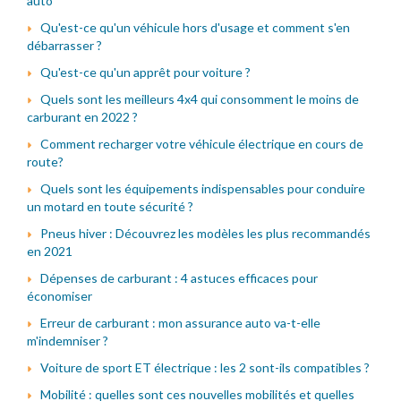
auto
Qu'est-ce qu'un véhicule hors d'usage et comment s'en
débarrasser ?
Qu'est-ce qu'un apprêt pour voiture ?
Quels sont les meilleurs 4x4 qui consomment le moins de
carburant en 2022 ?
Comment recharger votre véhicule électrique en cours de
route?
Quels sont les équipements indispensables pour conduire
un motard en toute sécurité ?
Pneus hiver : Découvrez les modèles les plus recommandés
en 2021
Dépenses de carburant : 4 astuces efficaces pour
économiser
Erreur de carburant : mon assurance auto va-t-elle
m'indemniser ?
Voiture de sport ET électrique : les 2 sont-ils compatibles ?
Mobilité : quelles sont ces nouvelles mobilités et quelles