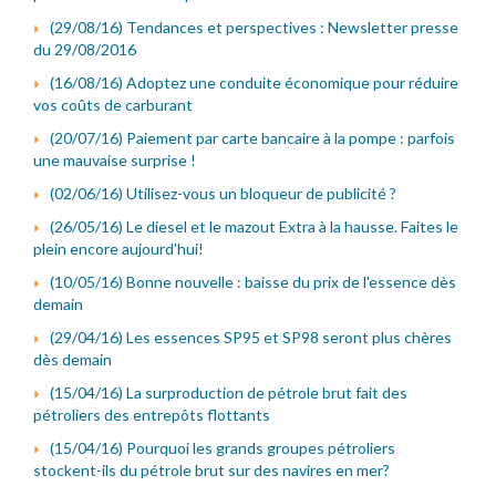
(29/08/16) Tendances et perspectives : Newsletter presse
du 29/08/2016
(16/08/16) Adoptez une conduite économique pour réduire
vos coûts de carburant
(20/07/16) Paiement par carte bancaire à la pompe : parfois
une mauvaise surprise !
(02/06/16) Utilisez-vous un bloqueur de publicité ?
(26/05/16) Le diesel et le mazout Extra à la hausse. Faites le
plein encore aujourd'hui!
(10/05/16) Bonne nouvelle : baisse du prix de l'essence dès
demain
(29/04/16) Les essences SP95 et SP98 seront plus chères
dès demain
(15/04/16) La surproduction de pétrole brut fait des
pétroliers des entrepôts flottants
(15/04/16) Pourquoi les grands groupes pétroliers
stockent-ils du pétrole brut sur des navires en mer?