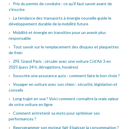
Prix du permis de conduire : ce qu'il faut savoir avant de
s'inscrire
La tendance des transports à énergie nouvelle guide le
développement durable de la mobilité future
Mobilité et énergie en transition pour un avenir plus
responsable
Tout savoir sur le remplacement des disques et plaquettes
de frein
ZFE Grand Paris : circuler avec une voiture Crit'Air 3 en
2025 (pass 24 h, dérogations, horaires)
Souscrire une assurance auto : comment faire le bon choix ?
Voyager en voiture avec son chien : sécurité, législation et
conseils
Long trajet en vue ? Voici comment connaître la vraie valeur
de votre voiture en ligne
Comment entretenir sa moto pour optimiser ses
performances ?
Reprogrammer son moteur fait-il baisser la consommation ?