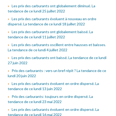
Les prix des carburants ont globalement diminué. La
tendance de ce lundi 25 juillet 2022
Les prix des carburants évoluent à nouveau en ordre
dispersé. La tendance de ce lundi 18 juillet 2022
Les prix des carburants ont globalement baissé. La
tendance de ce lundi 11 juillet 2022
Les prix des carburants oscillent entre hausses et baisses.
La tendance de ce lundi 4 juillet 2022
Les prix des carburants ont baissé. La tendance de ce lundi
27 juin 2022
Prix des carburants : vers un bref répit ? La tendance de ce
lundi 20 juin 2022
Les prix des carburants évoluent en ordre dispersé. La
tendance de ce lundi 13 juin 2022
Prix des carburants: toujours en ordre dispersé. La
tendance de ce lundi 23 mai 2022
Les prix des carburants évoluent en ordre dispersé. La
tendance de ce lundi 16 mai 2022