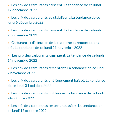
Les prix des carburants baissent. La tendance de ce lundi
12 décembre 2022
Les prix des carburants se stabilisent. La tendance de ce
lundi 5 décembre 2022
Les prix des carburants baissent. La tendance de ce lundi
28 novembre 2022
Carburants : diminution de la ristourne et remontée des
prix. La tendance de ce lundi 21 novembre 2022
Les prix des carburants diminuent. La tendance de ce lundi
14 novembre 2022
Les prix des carburants remontent. La tendance de ce lundi
7 novembre 2022
Les prix des carburants ont légèrement baissé. La tendance
de ce lundi 31 octobre 2022
Les prix des carburants ont baissé. La tendance de ce lundi
24 octobre 2022
Les prix des carburants restent haussiers. La tendance de
ce lundi 17 octobre 2022