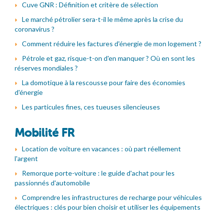
Cuve GNR : Définition et critère de sélection
Le marché pétrolier sera-t-il le même après la crise du
coronavirus ?
Comment réduire les factures d'énergie de mon logement ?
Pétrole et gaz, risque-t-on d'en manquer ? Où en sont les
réserves mondiales ?
La domotique à la rescousse pour faire des économies
d'énergie
Les particules fines, ces tueuses silencieuses
Mobilité FR
Location de voiture en vacances : où part réellement
l'argent
Remorque porte-voiture : le guide d'achat pour les
passionnés d'automobile
Comprendre les infrastructures de recharge pour véhicules
électriques : clés pour bien choisir et utiliser les équipements