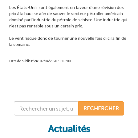
Les États-Unis sont également en faveur d'une révision des
prix à la hausse afin de sauver le secteur pétrolier américain
dominé par l'industrie du pétrole de schiste. Une industrie qui
n'est pas rentable sous un certain prix.
Le vent risque donc de tourner une nouvelle fois d'ici la fin de
la semaine.
Date de publication : 07/04/2020 10:03:00
RECHERCHER
Actualités