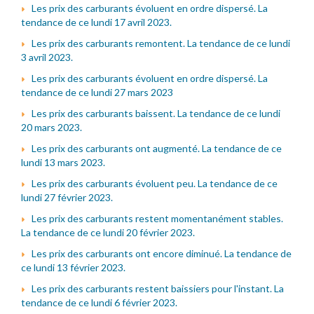
Les prix des carburants évoluent en ordre dispersé. La
tendance de ce lundi 17 avril 2023.
Les prix des carburants remontent. La tendance de ce lundi
3 avril 2023.
Les prix des carburants évoluent en ordre dispersé. La
tendance de ce lundi 27 mars 2023
Les prix des carburants baissent. La tendance de ce lundi
20 mars 2023.
Les prix des carburants ont augmenté. La tendance de ce
lundi 13 mars 2023.
Les prix des carburants évoluent peu. La tendance de ce
lundi 27 février 2023.
Les prix des carburants restent momentanément stables.
La tendance de ce lundi 20 février 2023.
Les prix des carburants ont encore diminué. La tendance de
ce lundi 13 février 2023.
Les prix des carburants restent baissiers pour l'instant. La
tendance de ce lundi 6 février 2023.