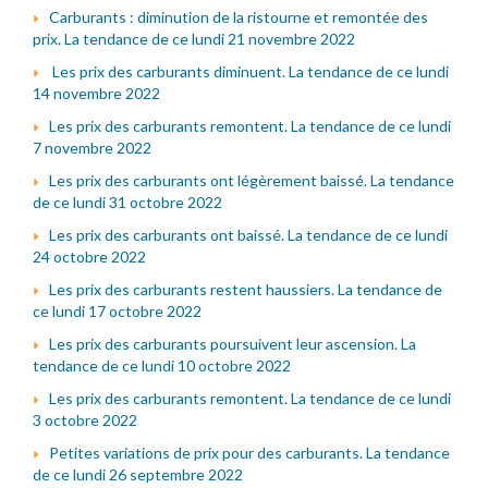
Carburants : diminution de la ristourne et remontée des
prix. La tendance de ce lundi 21 novembre 2022
Les prix des carburants diminuent. La tendance de ce lundi
14 novembre 2022
Les prix des carburants remontent. La tendance de ce lundi
7 novembre 2022
Les prix des carburants ont légèrement baissé. La tendance
de ce lundi 31 octobre 2022
Les prix des carburants ont baissé. La tendance de ce lundi
24 octobre 2022
Les prix des carburants restent haussiers. La tendance de
ce lundi 17 octobre 2022
Les prix des carburants poursuivent leur ascension. La
tendance de ce lundi 10 octobre 2022
Les prix des carburants remontent. La tendance de ce lundi
3 octobre 2022
Petites variations de prix pour des carburants. La tendance
de ce lundi 26 septembre 2022