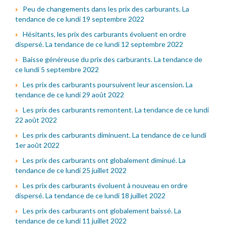
Peu de changements dans les prix des carburants. La
tendance de ce lundi 19 septembre 2022
Hésitants, les prix des carburants évoluent en ordre
dispersé. La tendance de ce lundi 12 septembre 2022
Baisse généreuse du prix des carburants. La tendance de
ce lundi 5 septembre 2022
Les prix des carburants poursuivent leur ascension. La
tendance de ce lundi 29 août 2022
Les prix des carburants remontent. La tendance de ce lundi
22 août 2022
Les prix des carburants diminuent. La tendance de ce lundi
1er août 2022
Les prix des carburants ont globalement diminué. La
tendance de ce lundi 25 juillet 2022
Les prix des carburants évoluent à nouveau en ordre
dispersé. La tendance de ce lundi 18 juillet 2022
Les prix des carburants ont globalement baissé. La
tendance de ce lundi 11 juillet 2022