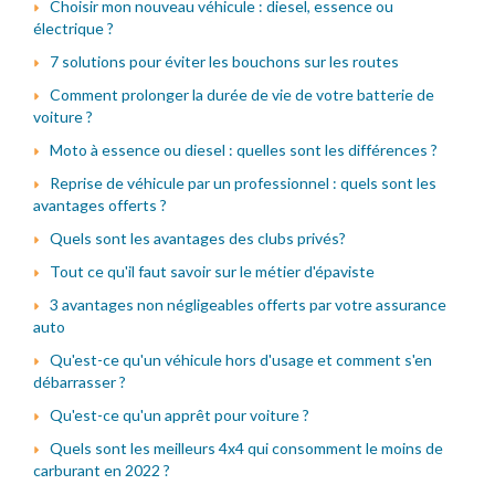
Choisir mon nouveau véhicule : diesel, essence ou
électrique ?
7 solutions pour éviter les bouchons sur les routes
Comment prolonger la durée de vie de votre batterie de
voiture ?
Moto à essence ou diesel : quelles sont les différences ?
Reprise de véhicule par un professionnel : quels sont les
avantages offerts ?
Quels sont les avantages des clubs privés?
Tout ce qu'il faut savoir sur le métier d'épaviste
3 avantages non négligeables offerts par votre assurance
auto
Qu'est-ce qu'un véhicule hors d'usage et comment s'en
débarrasser ?
Qu'est-ce qu'un apprêt pour voiture ?
Quels sont les meilleurs 4x4 qui consomment le moins de
carburant en 2022 ?