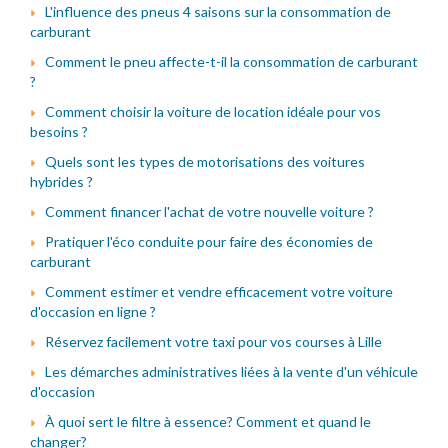
L'influence des pneus 4 saisons sur la consommation de
carburant
Comment le pneu affecte-t-il la consommation de carburant
?
Comment choisir la voiture de location idéale pour vos
besoins ?
Quels sont les types de motorisations des voitures
hybrides ?
Comment financer l'achat de votre nouvelle voiture ?
Pratiquer l'éco conduite pour faire des économies de
carburant
Comment estimer et vendre efficacement votre voiture
d'occasion en ligne ?
Réservez facilement votre taxi pour vos courses à Lille
Les démarches administratives liées à la vente d'un véhicule
d'occasion
À quoi sert le filtre à essence? Comment et quand le
changer?