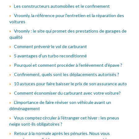
Les constructeurs automobiles et le confinement
Vroomly, la référence pour l'entretien et la réparation des
voitures
Vroomly : le site qui promet des prestations de garages de
qualité
Comment prévenir le vol de carburant
5 avantages d'un turbo reconditionné
Pourquoi et comment procéder à l'enlèvement d'épave ?
Confinement, quels sont les déplacements autorisés ?
10 astuces pour faire baisser le prix de son assurance auto
Comment économiser du carburant avec votre voiture?
L'importance de faire réviser son véhicule avant un
déménagement
Vous comptez circuler à l'étranger cet hiver : les pneus
neige sont-ils obligatoires ?
Retour à la normale après les pénuries. Nous vous