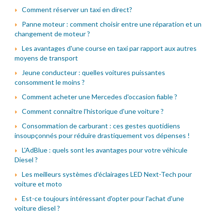
Comment réserver un taxi en direct?
Panne moteur : comment choisir entre une réparation et un
changement de moteur ?
Les avantages d'une course en taxi par rapport aux autres
moyens de transport
Jeune conducteur : quelles voitures puissantes
consomment le moins ?
Comment acheter une Mercedes d'occasion fiable ?
Comment connaître l'historique d'une voiture ?
Consommation de carburant : ces gestes quotidiens
insoupçonnés pour réduire drastiquement vos dépenses !
L'AdBlue : quels sont les avantages pour votre véhicule
Diesel ?
Les meilleurs systèmes d'éclairages LED Next-Tech pour
voiture et moto
Est-ce toujours intéressant d'opter pour l'achat d'une
voiture diesel ?