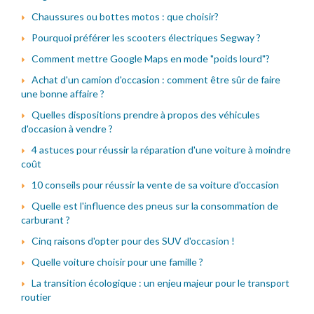
Chaussures ou bottes motos : que choisir?
Pourquoi préférer les scooters électriques Segway ?
Comment mettre Google Maps en mode "poids lourd"?
Achat d'un camion d'occasion : comment être sûr de faire
une bonne affaire ?
Quelles dispositions prendre à propos des véhicules
d'occasion à vendre ?
4 astuces pour réussir la réparation d'une voiture à moindre
coût
10 conseils pour réussir la vente de sa voiture d'occasion
Quelle est l'influence des pneus sur la consommation de
carburant ?
Cinq raisons d'opter pour des SUV d'occasion !
Quelle voiture choisir pour une famille ?
La transition écologique : un enjeu majeur pour le transport
routier