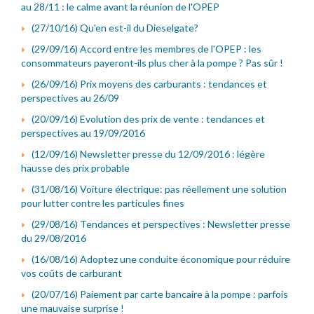
au 28/11 : le calme avant la réunion de l'OPEP
(27/10/16) Qu'en est-il du Dieselgate?
(29/09/16) Accord entre les membres de l'OPEP : les
consommateurs payeront-ils plus cher à la pompe ? Pas sûr !
(26/09/16) Prix moyens des carburants : tendances et
perspectives au 26/09
(20/09/16) Evolution des prix de vente : tendances et
perspectives au 19/09/2016
(12/09/16) Newsletter presse du 12/09/2016 : légère
hausse des prix probable
(31/08/16) Voiture électrique: pas réellement une solution
pour lutter contre les particules fines
(29/08/16) Tendances et perspectives : Newsletter presse
du 29/08/2016
(16/08/16) Adoptez une conduite économique pour réduire
vos coûts de carburant
(20/07/16) Paiement par carte bancaire à la pompe : parfois
une mauvaise surprise !