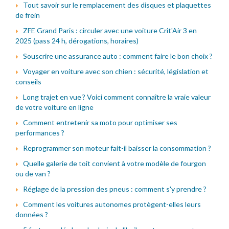
Tout savoir sur le remplacement des disques et plaquettes
de frein
ZFE Grand Paris : circuler avec une voiture Crit'Air 3 en
2025 (pass 24 h, dérogations, horaires)
Souscrire une assurance auto : comment faire le bon choix ?
Voyager en voiture avec son chien : sécurité, législation et
conseils
Long trajet en vue ? Voici comment connaître la vraie valeur
de votre voiture en ligne
Comment entretenir sa moto pour optimiser ses
performances ?
Reprogrammer son moteur fait-il baisser la consommation ?
Quelle galerie de toit convient à votre modèle de fourgon
ou de van ?
Réglage de la pression des pneus : comment s'y prendre ?
Comment les voitures autonomes protègent-elles leurs
données ?