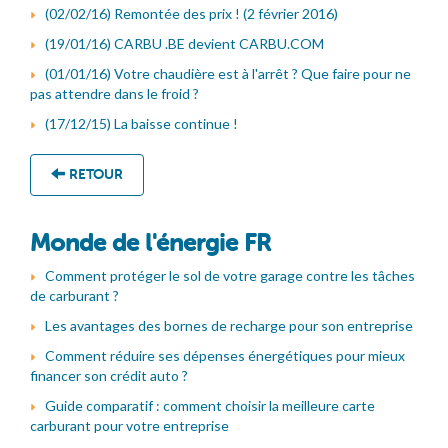
(02/02/16) Remontée des prix ! (2 février 2016)
(19/01/16) CARBU .BE devient CARBU.COM
(01/01/16) Votre chaudière est à l'arrêt ? Que faire pour ne
pas attendre dans le froid ?
(17/12/15) La baisse continue !
RETOUR
Monde de l'énergie FR
Comment protéger le sol de votre garage contre les tâches
de carburant ?
Les avantages des bornes de recharge pour son entreprise
Comment réduire ses dépenses énergétiques pour mieux
financer son crédit auto ?
Guide comparatif : comment choisir la meilleure carte
carburant pour votre entreprise