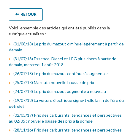
RETOUR
Voici l'ensemble des articles qui ont été publiés dans la
rubrique actualités :
(01/08/18) Le prix du mazout diminue légèrement à partir de
demain
(31/07/18) Essence, Diesel et LPG plus chers à partir de
demain, mercredi 1 août 2018
(26/07/18) Le prix du mazout continue à augmenter
(25/07/18) Mazout : nouvelle hausse de prix
(24/07/18) Le prix du mazout augmente à nouveau
(19/07/18) La voiture électrique signe-t-elle la fin de l'ère du
pétrole?
(02/05/17) Prix des carburants, tendances et perspectives
au 02/05 : nouvelle baisse des prix à la pompe
(28/11/16) Prix des carburants, tendances et perspectives