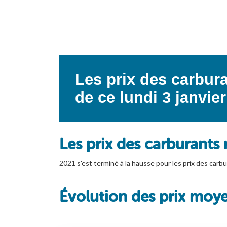
Les prix des carbur
de ce lundi 3 janvier
Les prix des carburants 
2021 s'est terminé à la hausse pour les prix des car
Évolution des prix moy