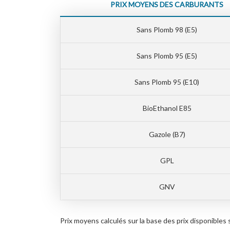
PRIX MOYENS DES CARBURANTS
Sans Plomb 98 (E5)
Sans Plomb 95 (E5)
Sans Plomb 95 (E10)
BioEthanol E85
Gazole (B7)
GPL
GNV
Prix moyens calculés sur la base des prix disponib