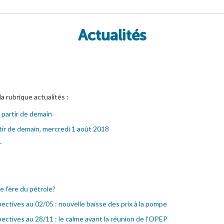
Actualités
la rubrique actualités :
 partir de demain
tir de demain, mercredi 1 août 2018
r
e l'ère du pétrole?
ectives au 02/05 : nouvelle baisse des prix à la pompe
ectives au 28/11 : le calme avant la réunion de l'OPEP