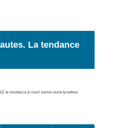
hautes. La tendance
22, la tendance à court terme reste la même.