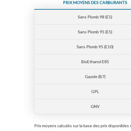
PRIX MOYENS DES CARBURANTS
Sans Plomb 98 (E5)
Sans Plomb 95 (E5)
Sans Plomb 95 (E10)
BioEthanol E85
Gazole (B7)
GPL
GNV
Prix moyens calculés sur la base des prix disponib