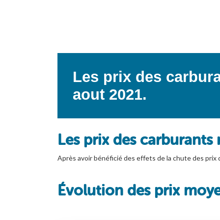
Les prix des carbura
aout 2021.
Les prix des carburants r
Après avoir bénéficié des effets de la chute des prix d
Évolution des prix moy