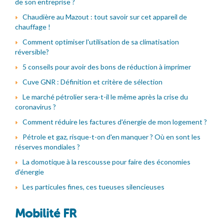
de son entreprise ?
Chaudière au Mazout : tout savoir sur cet appareil de
chauffage !
Comment optimiser l'utilisation de sa climatisation
réversible?
5 conseils pour avoir des bons de réduction à imprimer
Cuve GNR : Définition et critère de sélection
Le marché pétrolier sera-t-il le même après la crise du
coronavirus ?
Comment réduire les factures d'énergie de mon logement ?
Pétrole et gaz, risque-t-on d'en manquer ? Où en sont les
réserves mondiales ?
La domotique à la rescousse pour faire des économies
d'énergie
Les particules fines, ces tueuses silencieuses
Mobilité FR