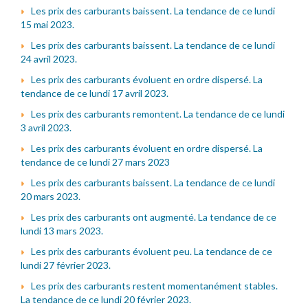
Les prix des carburants baissent. La tendance de ce lundi
15 mai 2023.
Les prix des carburants baissent. La tendance de ce lundi
24 avril 2023.
Les prix des carburants évoluent en ordre dispersé. La
tendance de ce lundi 17 avril 2023.
Les prix des carburants remontent. La tendance de ce lundi
3 avril 2023.
Les prix des carburants évoluent en ordre dispersé. La
tendance de ce lundi 27 mars 2023
Les prix des carburants baissent. La tendance de ce lundi
20 mars 2023.
Les prix des carburants ont augmenté. La tendance de ce
lundi 13 mars 2023.
Les prix des carburants évoluent peu. La tendance de ce
lundi 27 février 2023.
Les prix des carburants restent momentanément stables.
La tendance de ce lundi 20 février 2023.