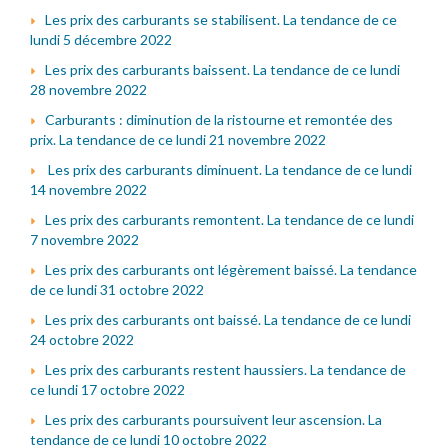
Les prix des carburants se stabilisent. La tendance de ce
lundi 5 décembre 2022
Les prix des carburants baissent. La tendance de ce lundi
28 novembre 2022
Carburants : diminution de la ristourne et remontée des
prix. La tendance de ce lundi 21 novembre 2022
Les prix des carburants diminuent. La tendance de ce lundi
14 novembre 2022
Les prix des carburants remontent. La tendance de ce lundi
7 novembre 2022
Les prix des carburants ont légèrement baissé. La tendance
de ce lundi 31 octobre 2022
Les prix des carburants ont baissé. La tendance de ce lundi
24 octobre 2022
Les prix des carburants restent haussiers. La tendance de
ce lundi 17 octobre 2022
Les prix des carburants poursuivent leur ascension. La
tendance de ce lundi 10 octobre 2022