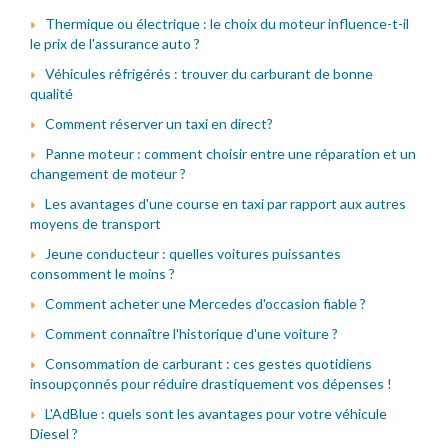
Thermique ou électrique : le choix du moteur influence-t-il
le prix de l'assurance auto ?
Véhicules réfrigérés : trouver du carburant de bonne
qualité
Comment réserver un taxi en direct?
Panne moteur : comment choisir entre une réparation et un
changement de moteur ?
Les avantages d'une course en taxi par rapport aux autres
moyens de transport
Jeune conducteur : quelles voitures puissantes
consomment le moins ?
Comment acheter une Mercedes d'occasion fiable ?
Comment connaître l'historique d'une voiture ?
Consommation de carburant : ces gestes quotidiens
insoupçonnés pour réduire drastiquement vos dépenses !
L'AdBlue : quels sont les avantages pour votre véhicule
Diesel ?