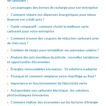
de carburant ?
Les avantages des bornes de recharge pour son entreprise
Comment réduire ses dépenses énergétiques pour mieux
financer son crédit auto ?
Guide comparatif : comment choisir la meilleure carte
carburant pour votre entreprise
Comment trouver des coupons de réduction carburant près
de chez vous ?
Combien de temps pour rentabiliser ses panneaux solaires ?
Analyse des prix mondiaux du pétrole : nouvelles tendances
et opportunités d'économies
Énergies renouvelables à la maison : 10 solutions à adopter
Pourquoi et comment remplacer votre chauffage au fioul ?
Importance et fonctionnement de l'électricité verte
Autoproduire son carburant électrique : les solutions
photovoltaiques innovantes
Comment réaliser des économies sur les factures d'énergie