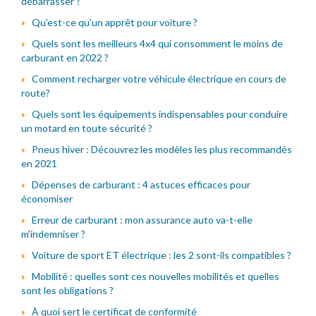
débarrasser ?
Qu'est-ce qu'un apprêt pour voiture ?
Quels sont les meilleurs 4x4 qui consomment le moins de
carburant en 2022 ?
Comment recharger votre véhicule électrique en cours de
route?
Quels sont les équipements indispensables pour conduire
un motard en toute sécurité ?
Pneus hiver : Découvrez les modèles les plus recommandés
en 2021
Dépenses de carburant : 4 astuces efficaces pour
économiser
Erreur de carburant : mon assurance auto va-t-elle
m'indemniser ?
Voiture de sport ET électrique : les 2 sont-ils compatibles ?
Mobilité : quelles sont ces nouvelles mobilités et quelles
sont les obligations ?
À quoi sert le certificat de conformité