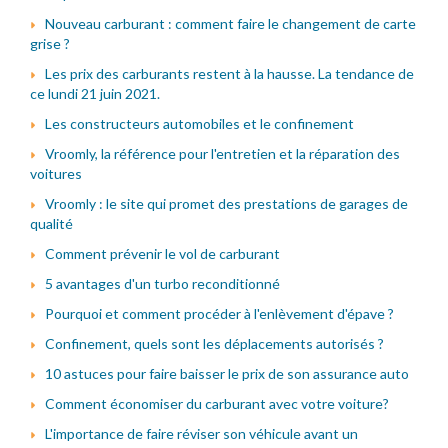
Nouveau carburant : comment faire le changement de carte
grise ?
Les prix des carburants restent à la hausse. La tendance de
ce lundi 21 juin 2021.
Les constructeurs automobiles et le confinement
Vroomly, la référence pour l'entretien et la réparation des
voitures
Vroomly : le site qui promet des prestations de garages de
qualité
Comment prévenir le vol de carburant
5 avantages d'un turbo reconditionné
Pourquoi et comment procéder à l'enlèvement d'épave ?
Confinement, quels sont les déplacements autorisés ?
10 astuces pour faire baisser le prix de son assurance auto
Comment économiser du carburant avec votre voiture?
L'importance de faire réviser son véhicule avant un