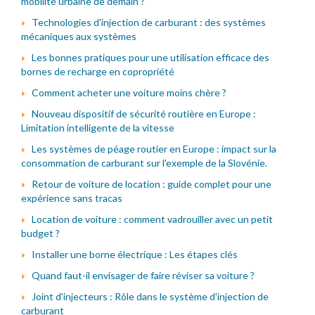
mobilité urbaine de demain ?
Technologies d'injection de carburant : des systèmes
mécaniques aux systèmes
Les bonnes pratiques pour une utilisation efficace des
bornes de recharge en copropriété
Comment acheter une voiture moins chère ?
Nouveau dispositif de sécurité routière en Europe :
Limitation intelligente de la vitesse
Les systèmes de péage routier en Europe : impact sur la
consommation de carburant sur l'exemple de la Slovénie.
Retour de voiture de location : guide complet pour une
expérience sans tracas
Location de voiture : comment vadrouiller avec un petit
budget ?
Installer une borne électrique : Les étapes clés
Quand faut-il envisager de faire réviser sa voiture ?
Joint d'injecteurs : Rôle dans le système d'injection de
carburant