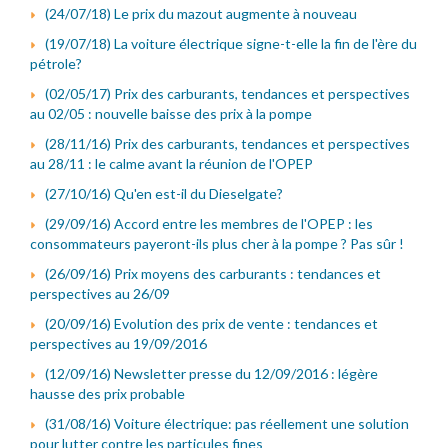
(24/07/18) Le prix du mazout augmente à nouveau
(19/07/18) La voiture électrique signe-t-elle la fin de l'ère du
pétrole?
(02/05/17) Prix des carburants, tendances et perspectives
au 02/05 : nouvelle baisse des prix à la pompe
(28/11/16) Prix des carburants, tendances et perspectives
au 28/11 : le calme avant la réunion de l'OPEP
(27/10/16) Qu'en est-il du Dieselgate?
(29/09/16) Accord entre les membres de l'OPEP : les
consommateurs payeront-ils plus cher à la pompe ? Pas sûr !
(26/09/16) Prix moyens des carburants : tendances et
perspectives au 26/09
(20/09/16) Evolution des prix de vente : tendances et
perspectives au 19/09/2016
(12/09/16) Newsletter presse du 12/09/2016 : légère
hausse des prix probable
(31/08/16) Voiture électrique: pas réellement une solution
pour lutter contre les particules fines