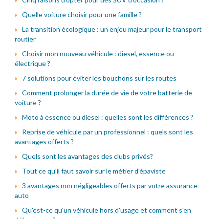
Quelle voiture choisir pour une famille ?
La transition écologique : un enjeu majeur pour le transport
routier
Choisir mon nouveau véhicule : diesel, essence ou
électrique ?
7 solutions pour éviter les bouchons sur les routes
Comment prolonger la durée de vie de votre batterie de
voiture ?
Moto à essence ou diesel : quelles sont les différences ?
Reprise de véhicule par un professionnel : quels sont les
avantages offerts ?
Quels sont les avantages des clubs privés?
Tout ce qu'il faut savoir sur le métier d'épaviste
3 avantages non négligeables offerts par votre assurance
auto
Qu'est-ce qu'un véhicule hors d'usage et comment s'en