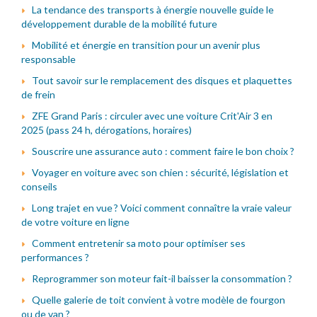
La tendance des transports à énergie nouvelle guide le
développement durable de la mobilité future
Mobilité et énergie en transition pour un avenir plus
responsable
Tout savoir sur le remplacement des disques et plaquettes
de frein
ZFE Grand Paris : circuler avec une voiture Crit'Air 3 en
2025 (pass 24 h, dérogations, horaires)
Souscrire une assurance auto : comment faire le bon choix ?
Voyager en voiture avec son chien : sécurité, législation et
conseils
Long trajet en vue ? Voici comment connaître la vraie valeur
de votre voiture en ligne
Comment entretenir sa moto pour optimiser ses
performances ?
Reprogrammer son moteur fait-il baisser la consommation ?
Quelle galerie de toit convient à votre modèle de fourgon
ou de van ?