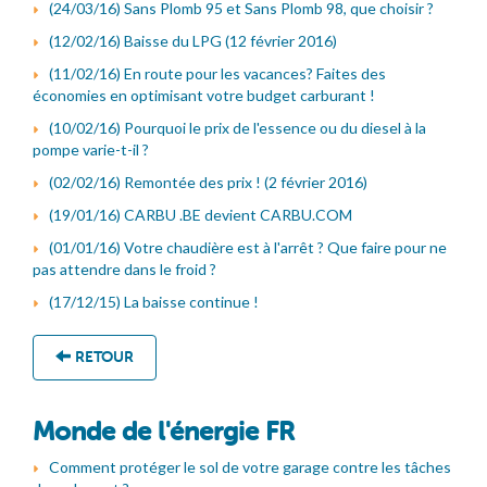
(24/03/16) Sans Plomb 95 et Sans Plomb 98, que choisir ?
(12/02/16) Baisse du LPG (12 février 2016)
(11/02/16) En route pour les vacances? Faites des
économies en optimisant votre budget carburant !
(10/02/16) Pourquoi le prix de l'essence ou du diesel à la
pompe varie-t-il ?
(02/02/16) Remontée des prix ! (2 février 2016)
(19/01/16) CARBU .BE devient CARBU.COM
(01/01/16) Votre chaudière est à l'arrêt ? Que faire pour ne
pas attendre dans le froid ?
(17/12/15) La baisse continue !
RETOUR
Monde de l'énergie FR
Comment protéger le sol de votre garage contre les tâches