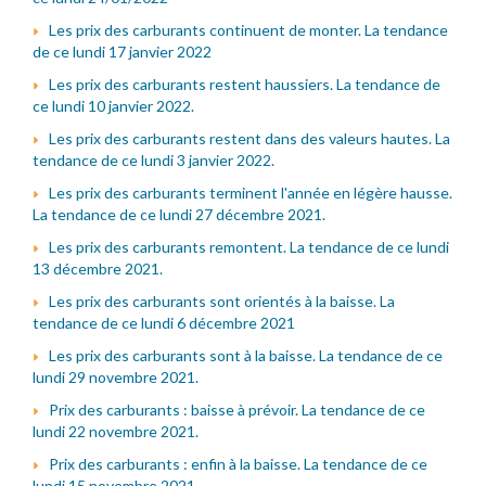
Les prix des carburants continuent de monter. La tendance
de ce lundi 17 janvier 2022
Les prix des carburants restent haussiers. La tendance de
ce lundi 10 janvier 2022.
Les prix des carburants restent dans des valeurs hautes. La
tendance de ce lundi 3 janvier 2022.
Les prix des carburants terminent l'année en légère hausse.
La tendance de ce lundi 27 décembre 2021.
Les prix des carburants remontent. La tendance de ce lundi
13 décembre 2021.
Les prix des carburants sont orientés à la baisse. La
tendance de ce lundi 6 décembre 2021
Les prix des carburants sont à la baisse. La tendance de ce
lundi 29 novembre 2021.
Prix des carburants : baisse à prévoir. La tendance de ce
lundi 22 novembre 2021.
Prix des carburants : enfin à la baisse. La tendance de ce
lundi 15 novembre 2021.