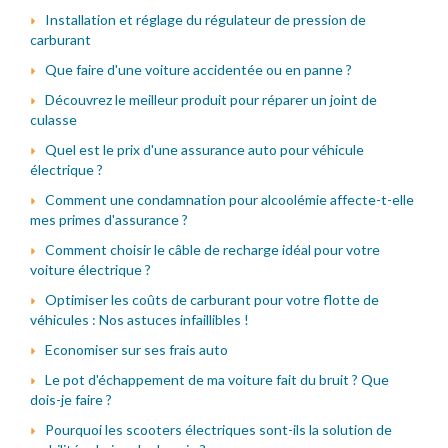
Installation et réglage du régulateur de pression de
carburant
Que faire d'une voiture accidentée ou en panne ?
Découvrez le meilleur produit pour réparer un joint de
culasse
Quel est le prix d'une assurance auto pour véhicule
électrique ?
Comment une condamnation pour alcoolémie affecte-t-elle
mes primes d'assurance ?
Comment choisir le câble de recharge idéal pour votre
voiture électrique ?
Optimiser les coûts de carburant pour votre flotte de
véhicules : Nos astuces infaillibles !
Economiser sur ses frais auto
Le pot d'échappement de ma voiture fait du bruit ? Que
dois-je faire ?
Pourquoi les scooters électriques sont-ils la solution de