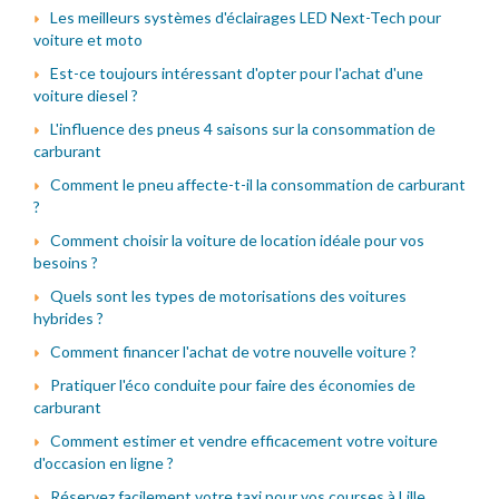
Les meilleurs systèmes d'éclairages LED Next-Tech pour
voiture et moto
Est-ce toujours intéressant d'opter pour l'achat d'une
voiture diesel ?
L'influence des pneus 4 saisons sur la consommation de
carburant
Comment le pneu affecte-t-il la consommation de carburant
?
Comment choisir la voiture de location idéale pour vos
besoins ?
Quels sont les types de motorisations des voitures
hybrides ?
Comment financer l'achat de votre nouvelle voiture ?
Pratiquer l'éco conduite pour faire des économies de
carburant
Comment estimer et vendre efficacement votre voiture
d'occasion en ligne ?
Réservez facilement votre taxi pour vos courses à Lille