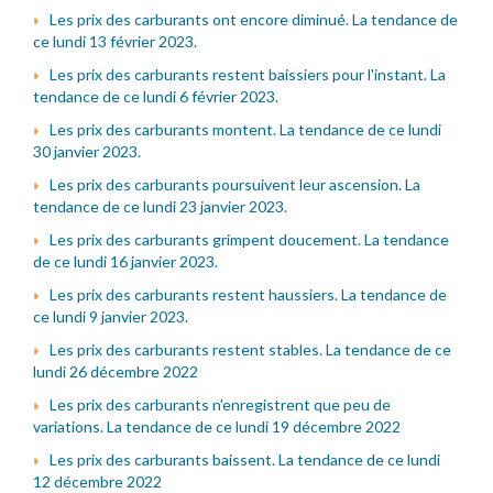
Les prix des carburants ont encore diminué. La tendance de
ce lundi 13 février 2023.
Les prix des carburants restent baissiers pour l'instant. La
tendance de ce lundi 6 février 2023.
Les prix des carburants montent. La tendance de ce lundi
30 janvier 2023.
Les prix des carburants poursuivent leur ascension. La
tendance de ce lundi 23 janvier 2023.
Les prix des carburants grimpent doucement. La tendance
de ce lundi 16 janvier 2023.
Les prix des carburants restent haussiers. La tendance de
ce lundi 9 janvier 2023.
Les prix des carburants restent stables. La tendance de ce
lundi 26 décembre 2022
Les prix des carburants n'enregistrent que peu de
variations. La tendance de ce lundi 19 décembre 2022
Les prix des carburants baissent. La tendance de ce lundi
12 décembre 2022