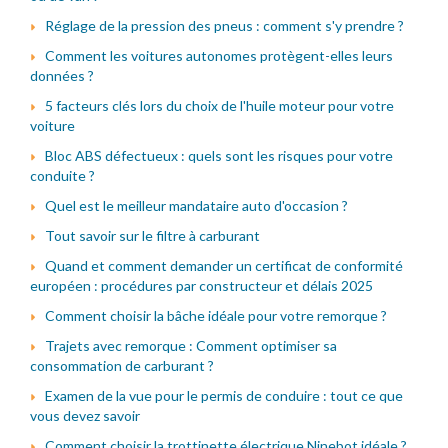
Réglage de la pression des pneus : comment s'y prendre ?
Comment les voitures autonomes protègent-elles leurs
données ?
5 facteurs clés lors du choix de l'huile moteur pour votre
voiture
Bloc ABS défectueux : quels sont les risques pour votre
conduite ?
Quel est le meilleur mandataire auto d'occasion ?
Tout savoir sur le filtre à carburant
Quand et comment demander un certificat de conformité
européen : procédures par constructeur et délais 2025
Comment choisir la bâche idéale pour votre remorque ?
Trajets avec remorque : Comment optimiser sa
consommation de carburant ?
Examen de la vue pour le permis de conduire : tout ce que
vous devez savoir
Comment choisir la trottinette électrique Ninebot idéale ?