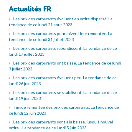
Actualités FR
Les prix des carburants évoluent en ordre dispersé. La
tendance de ce lundi 21 aout 2023
Les prix des carburants poursuivent leur remontée. La
tendance de ce lundi 31 juillet 2023
Les prix des carburants rebondissent. La tendance de ce
lundi 17 juillet 2023
Les prix des carburants ont baissé. La tendance de ce lundi
3 juillet 2023
Les prix des carburants évoluent peu. La tendance de ce
lundi 26 juin 2023
Les prix des carburants se stabilisent. La tendance de ce
lundi 19 juin 2023
Timide remontée des prix des carburants. La tendance de
ce lundi 12 juin 2023
Les prix des carburants sont à la baisse, jusqu'à nouvel
ordre... La tendance de ce lundi 5 juin 2023