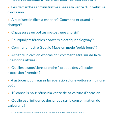
Les démarches administratives liées à la vente d'un véhicule
d'occasion
À quoi sert le filtre à essence? Comment et quand le
changer?
Chaussures ou bottes motos : que choisir?
Pourquoi préférer les scooters électriques Segway ?
Comment mettre Google Maps en mode "poids lourd"?
Achat d'un camion d'occasion : comment être sûr de faire
une bonne affaire ?
Quelles dispositions prendre à propos des véhicules
d'occasion à vendre ?
4 astuces pour réussir la réparation d'une voiture à moindre
coût
10 conseils pour réussir la vente de sa voiture d'occasion
Quelle est l'influence des pneus sur la consommation de
carburant ?
Cinq raisons d'opter pour des SUV d'occasion !