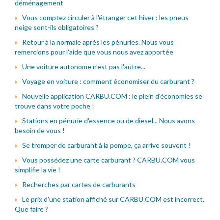
déménagement
Vous comptez circuler à l'étranger cet hiver : les pneus
neige sont-ils obligatoires ?
Retour à la normale après les pénuries. Nous vous
remercions pour l'aide que vous nous avez apportée
Une voiture autonome n'est pas l'autre...
Voyage en voiture : comment économiser du carburant ?
Nouvelle application CARBU.COM : le plein d'économies se
trouve dans votre poche !
Stations en pénurie d'essence ou de diesel... Nous avons
besoin de vous !
Se tromper de carburant à la pompe, ça arrive souvent !
Vous possédez une carte carburant ? CARBU.COM vous
simplifie la vie !
Recherches par cartes de carburants
Le prix d'une station affiché sur CARBU.COM est incorrect.
Que faire ?