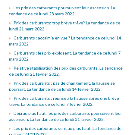
Les prix des carburants poursuivent leur ascension. La
tendance de ce lundi 28 mars 2022
Prix des carburants: trop brève trêve? La tendance de ce
lundi 21 mars 2022
Carburants : accalmie en vue ? La tendance de ce lundi 14
mars 2022
Carburants : les prix explosent. La tendance de ce lundi 7
mars 2022
Relative stabilisation des prix des carburants. La tendance
de ce lundi 21 février 2022.
Prix des carburants : pas de changement, la hausse se
poursuit. La tendance de ce lundi 14 février 2022.
Prix des carburants : reprise à la hausse après une brève
trêve. La tendance de ce lundi 7 février 2022.
Déjà au plus haut, les prix des carburants poursuivent leur
ascension. La tendance de ce lundi 31 janvier 2022.
Les prix des carburants sont au plus haut. La tendance de
ce lundi 24/01/2022