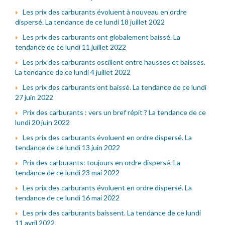
Les prix des carburants évoluent à nouveau en ordre
dispersé. La tendance de ce lundi 18 juillet 2022
Les prix des carburants ont globalement baissé. La
tendance de ce lundi 11 juillet 2022
Les prix des carburants oscillent entre hausses et baisses.
La tendance de ce lundi 4 juillet 2022
Les prix des carburants ont baissé. La tendance de ce lundi
27 juin 2022
Prix des carburants : vers un bref répit ? La tendance de ce
lundi 20 juin 2022
Les prix des carburants évoluent en ordre dispersé. La
tendance de ce lundi 13 juin 2022
Prix des carburants: toujours en ordre dispersé. La
tendance de ce lundi 23 mai 2022
Les prix des carburants évoluent en ordre dispersé. La
tendance de ce lundi 16 mai 2022
Les prix des carburants baissent. La tendance de ce lundi
11 avril 2022