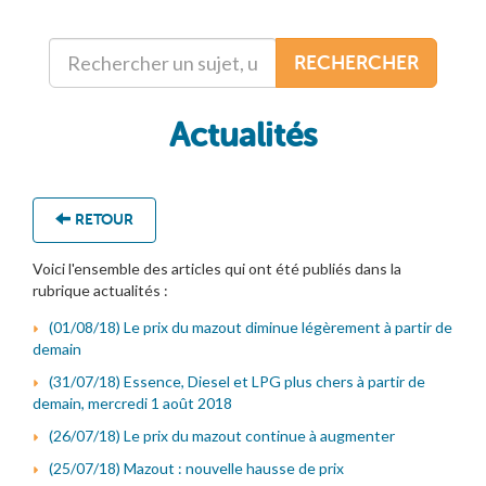
RECHERCHER
Actualités
RETOUR
Voici l'ensemble des articles qui ont été publiés dans la
rubrique actualités :
(01/08/18) Le prix du mazout diminue légèrement à partir de
demain
(31/07/18) Essence, Diesel et LPG plus chers à partir de
demain, mercredi 1 août 2018
(26/07/18) Le prix du mazout continue à augmenter
(25/07/18) Mazout : nouvelle hausse de prix