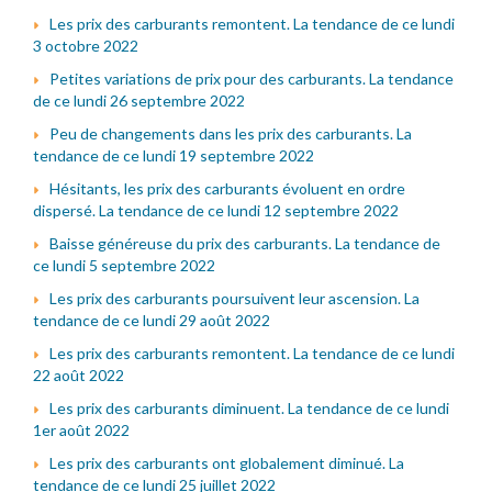
Les prix des carburants remontent. La tendance de ce lundi
3 octobre 2022
Petites variations de prix pour des carburants. La tendance
de ce lundi 26 septembre 2022
Peu de changements dans les prix des carburants. La
tendance de ce lundi 19 septembre 2022
Hésitants, les prix des carburants évoluent en ordre
dispersé. La tendance de ce lundi 12 septembre 2022
Baisse généreuse du prix des carburants. La tendance de
ce lundi 5 septembre 2022
Les prix des carburants poursuivent leur ascension. La
tendance de ce lundi 29 août 2022
Les prix des carburants remontent. La tendance de ce lundi
22 août 2022
Les prix des carburants diminuent. La tendance de ce lundi
1er août 2022
Les prix des carburants ont globalement diminué. La
tendance de ce lundi 25 juillet 2022