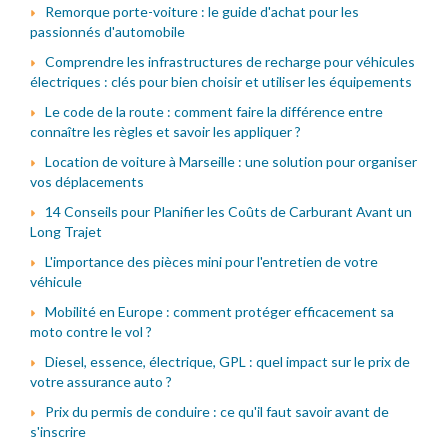
Remorque porte-voiture : le guide d'achat pour les
passionnés d'automobile
Comprendre les infrastructures de recharge pour véhicules
électriques : clés pour bien choisir et utiliser les équipements
Le code de la route : comment faire la différence entre
connaître les règles et savoir les appliquer ?
Location de voiture à Marseille : une solution pour organiser
vos déplacements
14 Conseils pour Planifier les Coûts de Carburant Avant un
Long Trajet
L'importance des pièces mini pour l'entretien de votre
véhicule
Mobilité en Europe : comment protéger efficacement sa
moto contre le vol ?
Diesel, essence, électrique, GPL : quel impact sur le prix de
votre assurance auto ?
Prix du permis de conduire : ce qu'il faut savoir avant de
s'inscrire