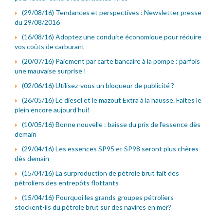
(29/08/16) Tendances et perspectives : Newsletter presse
du 29/08/2016
(16/08/16) Adoptez une conduite économique pour réduire
vos coûts de carburant
(20/07/16) Paiement par carte bancaire à la pompe : parfois
une mauvaise surprise !
(02/06/16) Utilisez-vous un bloqueur de publicité ?
(26/05/16) Le diesel et le mazout Extra à la hausse. Faites le
plein encore aujourd'hui!
(10/05/16) Bonne nouvelle : baisse du prix de l'essence dès
demain
(29/04/16) Les essences SP95 et SP98 seront plus chères
dès demain
(15/04/16) La surproduction de pétrole brut fait des
pétroliers des entrepôts flottants
(15/04/16) Pourquoi les grands groupes pétroliers
stockent-ils du pétrole brut sur des navires en mer?