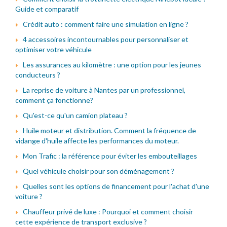
Guide et comparatif
Crédit auto : comment faire une simulation en ligne ?
4 accessoires incontournables pour personnaliser et
optimiser votre véhicule
Les assurances au kilomètre : une option pour les jeunes
conducteurs ?
La reprise de voiture à Nantes par un professionnel,
comment ça fonctionne?
Qu'est-ce qu'un camion plateau ?
Huile moteur et distribution. Comment la fréquence de
vidange d'huile affecte les performances du moteur.
Mon Trafic : la référence pour éviter les embouteillages
Quel véhicule choisir pour son déménagement ?
Quelles sont les options de financement pour l'achat d'une
voiture ?
Chauffeur privé de luxe : Pourquoi et comment choisir
cette expérience de transport exclusive ?