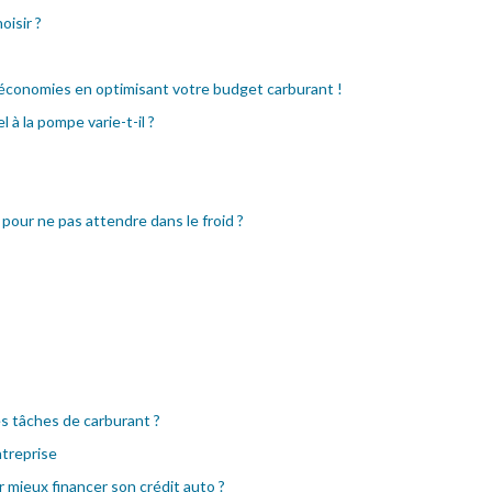
oisir ?
 économies en optimisant votre budget carburant !
 à la pompe varie-t-il ?
 pour ne pas attendre dans le froid ?
s tâches de carburant ?
treprise
mieux financer son crédit auto ?