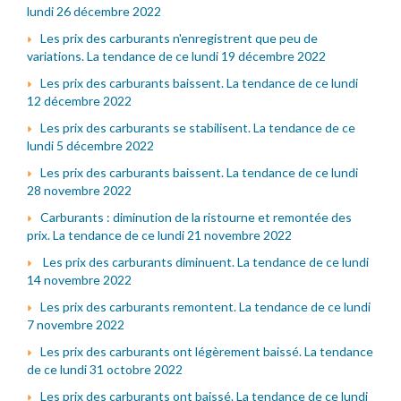
lundi 26 décembre 2022
Les prix des carburants n'enregistrent que peu de
variations. La tendance de ce lundi 19 décembre 2022
Les prix des carburants baissent. La tendance de ce lundi
12 décembre 2022
Les prix des carburants se stabilisent. La tendance de ce
lundi 5 décembre 2022
Les prix des carburants baissent. La tendance de ce lundi
28 novembre 2022
Carburants : diminution de la ristourne et remontée des
prix. La tendance de ce lundi 21 novembre 2022
Les prix des carburants diminuent. La tendance de ce lundi
14 novembre 2022
Les prix des carburants remontent. La tendance de ce lundi
7 novembre 2022
Les prix des carburants ont légèrement baissé. La tendance
de ce lundi 31 octobre 2022
Les prix des carburants ont baissé. La tendance de ce lundi