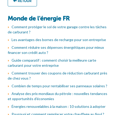
RETOUR
Monde de l'énergie FR
Comment protéger le sol de votre garage contre les tâches
de carburant ?
Les avantages des bornes de recharge pour son entreprise
Comment réduire ses dépenses énergétiques pour mieux
financer son crédit auto ?
Guide comparatif : comment choisir la meilleure carte
carburant pour votre entreprise
Comment trouver des coupons de réduction carburant près
de chez vous ?
Combien de temps pour rentabiliser ses panneaux solaires ?
Analyse des prix mondiaux du pétrole : nouvelles tendances
et opportunités d'économies
Énergies renouvelables à la maison : 10 solutions à adopter
Pourquoi et comment remplacer votre chauffage au fioul ?