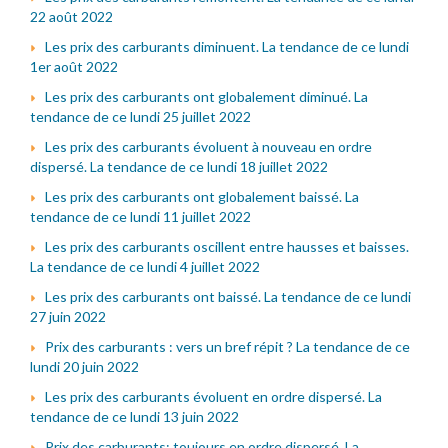
22 août 2022
Les prix des carburants diminuent. La tendance de ce lundi
1er août 2022
Les prix des carburants ont globalement diminué. La
tendance de ce lundi 25 juillet 2022
Les prix des carburants évoluent à nouveau en ordre
dispersé. La tendance de ce lundi 18 juillet 2022
Les prix des carburants ont globalement baissé. La
tendance de ce lundi 11 juillet 2022
Les prix des carburants oscillent entre hausses et baisses.
La tendance de ce lundi 4 juillet 2022
Les prix des carburants ont baissé. La tendance de ce lundi
27 juin 2022
Prix des carburants : vers un bref répit ? La tendance de ce
lundi 20 juin 2022
Les prix des carburants évoluent en ordre dispersé. La
tendance de ce lundi 13 juin 2022
Prix des carburants: toujours en ordre dispersé. La