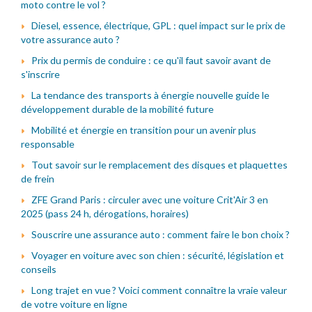
moto contre le vol ?
Diesel, essence, électrique, GPL : quel impact sur le prix de
votre assurance auto ?
Prix du permis de conduire : ce qu'il faut savoir avant de
s'inscrire
La tendance des transports à énergie nouvelle guide le
développement durable de la mobilité future
Mobilité et énergie en transition pour un avenir plus
responsable
Tout savoir sur le remplacement des disques et plaquettes
de frein
ZFE Grand Paris : circuler avec une voiture Crit'Air 3 en
2025 (pass 24 h, dérogations, horaires)
Souscrire une assurance auto : comment faire le bon choix ?
Voyager en voiture avec son chien : sécurité, législation et
conseils
Long trajet en vue ? Voici comment connaître la vraie valeur
de votre voiture en ligne