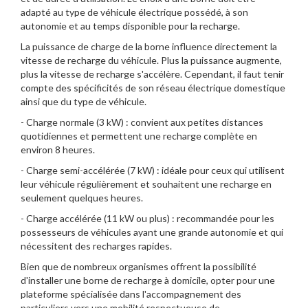
adapté au type de véhicule électrique possédé, à son
autonomie et au temps disponible pour la recharge.
La puissance de charge de la borne influence directement la
vitesse de recharge du véhicule. Plus la puissance augmente,
plus la vitesse de recharge s'accélère. Cependant, il faut tenir
compte des spécificités de son réseau électrique domestique
ainsi que du type de véhicule.
- Charge normale (3 kW) : convient aux petites distances
quotidiennes et permettent une recharge complète en
environ 8 heures.
- Charge semi-accélérée (7 kW) : idéale pour ceux qui utilisent
leur véhicule régulièrement et souhaitent une recharge en
seulement quelques heures.
- Charge accélérée (11 kW ou plus) : recommandée pour les
possesseurs de véhicules ayant une grande autonomie et qui
nécessitent des recharges rapides.
Bien que de nombreux organismes offrent la possibilité
d'installer une borne de recharge à domicile, opter pour une
plateforme spécialisée dans l'accompagnement des
particuliers vers une mobilité respectueuse de