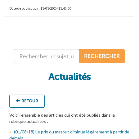
Date de publication : 13/03/2024 13:40:00
RECHERCHER
Actualités
RETOUR
Voici l'ensemble des articles qui ont été publiés dans la
rubrique actualités :
(01/08/18) Le prix du mazout diminue légèrement à partir de
demain