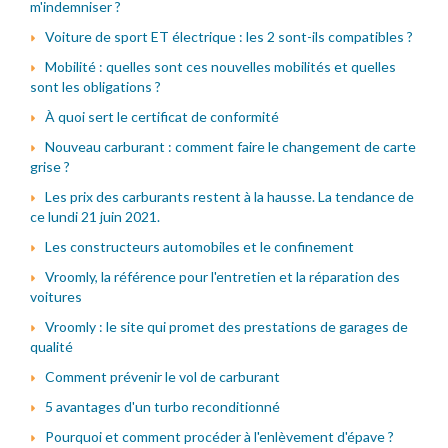
m'indemniser ?
Voiture de sport ET électrique : les 2 sont-ils compatibles ?
Mobilité : quelles sont ces nouvelles mobilités et quelles
sont les obligations ?
À quoi sert le certificat de conformité
Nouveau carburant : comment faire le changement de carte
grise ?
Les prix des carburants restent à la hausse. La tendance de
ce lundi 21 juin 2021.
Les constructeurs automobiles et le confinement
Vroomly, la référence pour l'entretien et la réparation des
voitures
Vroomly : le site qui promet des prestations de garages de
qualité
Comment prévenir le vol de carburant
5 avantages d'un turbo reconditionné
Pourquoi et comment procéder à l'enlèvement d'épave ?