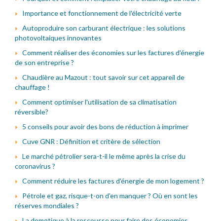
Importance et fonctionnement de l'électricité verte
Autoproduire son carburant électrique : les solutions
photovoltaiques innovantes
Comment réaliser des économies sur les factures d'énergie
de son entreprise ?
Chaudière au Mazout : tout savoir sur cet appareil de
chauffage !
Comment optimiser l'utilisation de sa climatisation
réversible?
5 conseils pour avoir des bons de réduction à imprimer
Cuve GNR : Définition et critère de sélection
Le marché pétrolier sera-t-il le même après la crise du
coronavirus ?
Comment réduire les factures d'énergie de mon logement ?
Pétrole et gaz, risque-t-on d'en manquer ? Où en sont les
réserves mondiales ?
La domotique à la rescousse pour faire des économies