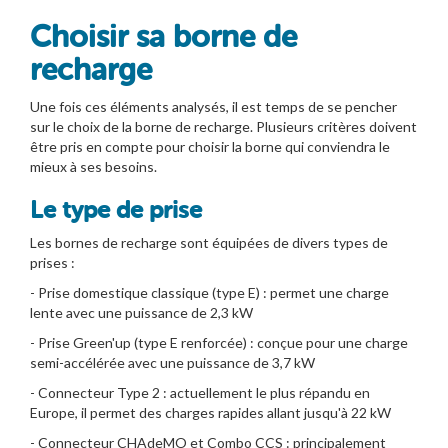
Choisir sa borne de
recharge
Une fois ces éléments analysés, il est temps de se pencher
sur le choix de la borne de recharge. Plusieurs critères doivent
être pris en compte pour choisir la borne qui conviendra le
mieux à ses besoins.
Le type de prise
Les bornes de recharge sont équipées de divers types de
prises :
- Prise domestique classique (type E) : permet une charge
lente avec une puissance de 2,3 kW
- Prise Green'up (type E renforcée) : conçue pour une charge
semi-accélérée avec une puissance de 3,7 kW
- Connecteur Type 2 : actuellement le plus répandu en
Europe, il permet des charges rapides allant jusqu'à 22 kW
- Connecteur CHAdeMO et Combo CCS : principalement