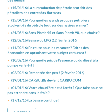
dès demain
(15/04/16) La surproduction de pétrole brut fait des
pétroliers des entrepôts flottants
(15/04/16) Pourquoi les grands groupes pétroliers
stockent-ils du pétrole brut sur des navires en mer?
(24/03/16) Sans Plomb 95 et Sans Plomb 98, que choisir ?
(12/02/16) Baisse du LPG (12 février 2016)
(11/02/16) En route pour les vacances? Faites des
économies en optimisant votre budget carburant !
(10/02/16) Pourquoi le prix de l'essence ou du diesel à la
pompe varie-t-il ?
(02/02/16) Remontée des prix ! (2 février 2016)
(19/01/16) CARBU .BE devient CARBU.COM
(01/01/16) Votre chaudière est à l'arrêt ? Que faire pour ne
pas attendre dans le froid ?
(17/12/15) La baisse continue !