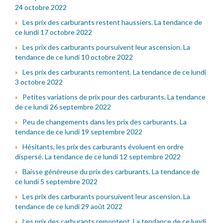
24 octobre 2022
Les prix des carburants restent haussiers. La tendance de
ce lundi 17 octobre 2022
Les prix des carburants poursuivent leur ascension. La
tendance de ce lundi 10 octobre 2022
Les prix des carburants remontent. La tendance de ce lundi
3 octobre 2022
Petites variations de prix pour des carburants. La tendance
de ce lundi 26 septembre 2022
Peu de changements dans les prix des carburants. La
tendance de ce lundi 19 septembre 2022
Hésitants, les prix des carburants évoluent en ordre
dispersé. La tendance de ce lundi 12 septembre 2022
Baisse généreuse du prix des carburants. La tendance de
ce lundi 5 septembre 2022
Les prix des carburants poursuivent leur ascension. La
tendance de ce lundi 29 août 2022
Les prix des carburants remontent. La tendance de ce lundi