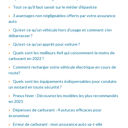
Tout ce qu'il faut savoir sur le métier d'épaviste
3 avantages non négligeables offerts par votre assurance
auto
Qu'est-ce qu'un véhicule hors d'usage et comment s'en
débarrasser ?
Qu'est-ce qu'un apprêt pour voiture ?
Quels sont les meilleurs 4x4 qui consomment le moins de
carburant en 2022 ?
Comment recharger votre véhicule électrique en cours de
route?
Quels sont les équipements indispensables pour conduire
un motard en toute sécurité ?
Pneus hiver : Découvrez les modèles les plus recommandés
en 2021
Dépenses de carburant : 4 astuces efficaces pour
économiser
Erreur de carburant : mon assurance auto va-t-elle