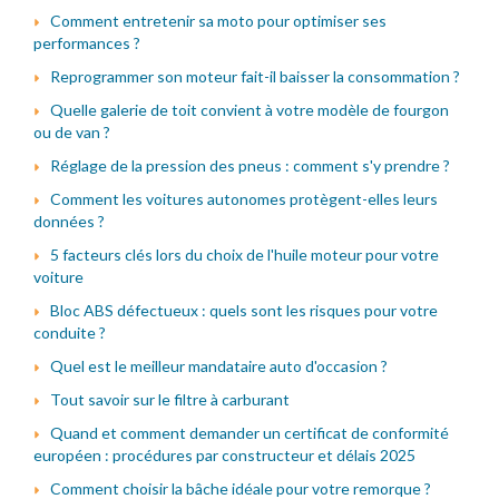
Comment entretenir sa moto pour optimiser ses
performances ?
Reprogrammer son moteur fait-il baisser la consommation ?
Quelle galerie de toit convient à votre modèle de fourgon
ou de van ?
Réglage de la pression des pneus : comment s'y prendre ?
Comment les voitures autonomes protègent-elles leurs
données ?
5 facteurs clés lors du choix de l'huile moteur pour votre
voiture
Bloc ABS défectueux : quels sont les risques pour votre
conduite ?
Quel est le meilleur mandataire auto d'occasion ?
Tout savoir sur le filtre à carburant
Quand et comment demander un certificat de conformité
européen : procédures par constructeur et délais 2025
Comment choisir la bâche idéale pour votre remorque ?