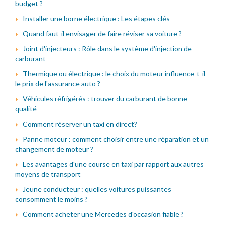
budget ?
Installer une borne électrique : Les étapes clés
Quand faut-il envisager de faire réviser sa voiture ?
Joint d'injecteurs : Rôle dans le système d'injection de
carburant
Thermique ou électrique : le choix du moteur influence-t-il
le prix de l'assurance auto ?
Véhicules réfrigérés : trouver du carburant de bonne
qualité
Comment réserver un taxi en direct?
Panne moteur : comment choisir entre une réparation et un
changement de moteur ?
Les avantages d'une course en taxi par rapport aux autres
moyens de transport
Jeune conducteur : quelles voitures puissantes
consomment le moins ?
Comment acheter une Mercedes d'occasion fiable ?