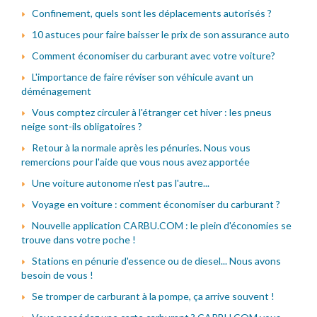
Confinement, quels sont les déplacements autorisés ?
10 astuces pour faire baisser le prix de son assurance auto
Comment économiser du carburant avec votre voiture?
L'importance de faire réviser son véhicule avant un
déménagement
Vous comptez circuler à l'étranger cet hiver : les pneus
neige sont-ils obligatoires ?
Retour à la normale après les pénuries. Nous vous
remercions pour l'aide que vous nous avez apportée
Une voiture autonome n'est pas l'autre...
Voyage en voiture : comment économiser du carburant ?
Nouvelle application CARBU.COM : le plein d'économies se
trouve dans votre poche !
Stations en pénurie d'essence ou de diesel... Nous avons
besoin de vous !
Se tromper de carburant à la pompe, ça arrive souvent !