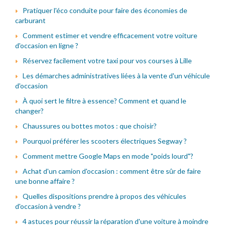
Pratiquer l'éco conduite pour faire des économies de
carburant
Comment estimer et vendre efficacement votre voiture
d'occasion en ligne ?
Réservez facilement votre taxi pour vos courses à Lille
Les démarches administratives liées à la vente d'un véhicule
d'occasion
À quoi sert le filtre à essence? Comment et quand le
changer?
Chaussures ou bottes motos : que choisir?
Pourquoi préférer les scooters électriques Segway ?
Comment mettre Google Maps en mode "poids lourd"?
Achat d'un camion d'occasion : comment être sûr de faire
une bonne affaire ?
Quelles dispositions prendre à propos des véhicules
d'occasion à vendre ?
4 astuces pour réussir la réparation d'une voiture à moindre