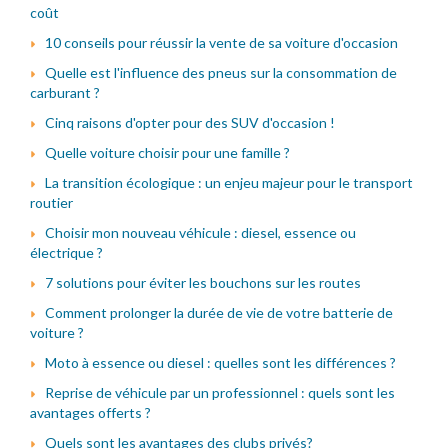
coût
10 conseils pour réussir la vente de sa voiture d'occasion
Quelle est l'influence des pneus sur la consommation de
carburant ?
Cinq raisons d'opter pour des SUV d'occasion !
Quelle voiture choisir pour une famille ?
La transition écologique : un enjeu majeur pour le transport
routier
Choisir mon nouveau véhicule : diesel, essence ou
électrique ?
7 solutions pour éviter les bouchons sur les routes
Comment prolonger la durée de vie de votre batterie de
voiture ?
Moto à essence ou diesel : quelles sont les différences ?
Reprise de véhicule par un professionnel : quels sont les
avantages offerts ?
Quels sont les avantages des clubs privés?