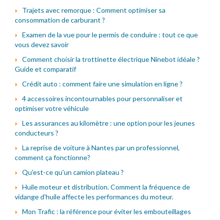
Trajets avec remorque : Comment optimiser sa
consommation de carburant ?
Examen de la vue pour le permis de conduire : tout ce que
vous devez savoir
Comment choisir la trottinette électrique Ninebot idéale ?
Guide et comparatif
Crédit auto : comment faire une simulation en ligne ?
4 accessoires incontournables pour personnaliser et
optimiser votre véhicule
Les assurances au kilomètre : une option pour les jeunes
conducteurs ?
La reprise de voiture à Nantes par un professionnel,
comment ça fonctionne?
Qu'est-ce qu'un camion plateau ?
Huile moteur et distribution. Comment la fréquence de
vidange d'huile affecte les performances du moteur.
Mon Trafic : la référence pour éviter les embouteillages