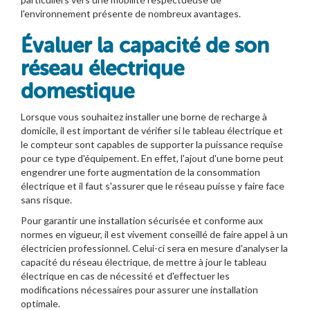
l'environnement présente de nombreux avantages.
Évaluer la capacité de son
réseau électrique
domestique
Lorsque vous souhaitez installer une borne de recharge à
domicile, il est important de vérifier si le tableau électrique et
le compteur sont capables de supporter la puissance requise
pour ce type d'équipement. En effet, l'ajout d'une borne peut
engendrer une forte augmentation de la consommation
électrique et il faut s'assurer que le réseau puisse y faire face
sans risque.
Pour garantir une installation sécurisée et conforme aux
normes en vigueur, il est vivement conseillé de faire appel à un
électricien professionnel. Celui-ci sera en mesure d'analyser la
capacité du réseau électrique, de mettre à jour le tableau
électrique en cas de nécessité et d'effectuer les
modifications nécessaires pour assurer une installation
optimale.