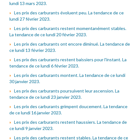
lundi 13 mars 2023.
Les prix des carburants évoluent peu. La tendance de ce
lundi 27 février 2023.
Les prix des carburants restent momentanément stables.
La tendance de ce lundi 20 février 2023.
Les prix des carburants ont encore diminué. La tendance de
ce lundi 13 février 2023.
Les prix des carburants restent baissiers pour l'instant. La
tendance de ce lundi 6 février 2023.
Les prix des carburants montent. La tendance de ce lundi
30 janvier 2023.
Les prix des carburants poursuivent leur ascension. La
tendance de ce lundi 23 janvier 2023.
Les prix des carburants grimpent doucement. La tendance
de ce lundi 16 janvier 2023.
Les prix des carburants restent haussiers. La tendance de
ce lundi 9 janvier 2023.
Les prix des carburants restent stables. La tendance de ce