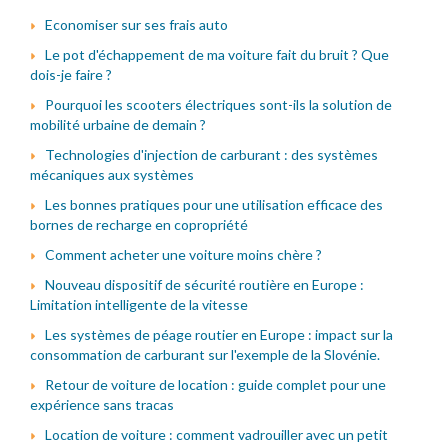
Economiser sur ses frais auto
Le pot d'échappement de ma voiture fait du bruit ? Que
dois-je faire ?
Pourquoi les scooters électriques sont-ils la solution de
mobilité urbaine de demain ?
Technologies d'injection de carburant : des systèmes
mécaniques aux systèmes
Les bonnes pratiques pour une utilisation efficace des
bornes de recharge en copropriété
Comment acheter une voiture moins chère ?
Nouveau dispositif de sécurité routière en Europe :
Limitation intelligente de la vitesse
Les systèmes de péage routier en Europe : impact sur la
consommation de carburant sur l'exemple de la Slovénie.
Retour de voiture de location : guide complet pour une
expérience sans tracas
Location de voiture : comment vadrouiller avec un petit