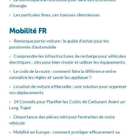
d'énergie
Les particules fines, ces tueuses silencieuses
Mobilité FR
Remorque porte-voiture : le guide d'achat pour les
passionnés d'automobile
Comprendre les infrastructures de recharge pour véhicules
électriques : clés pour bien choisir et utiliser les équipements
Le code de la route : comment faire la différence entre
connaître les règles et savoir les appliquer ?
Location de voiture à Marseille : une solution pour organiser
vos déplacements
14 Conseils pour Planifier les Coûts de Carburant Avant un
Long Trajet
L'importance des pièces mini pour l'entretien de votre
véhicule
Mobilité en Europe : comment protéger efficacement sa