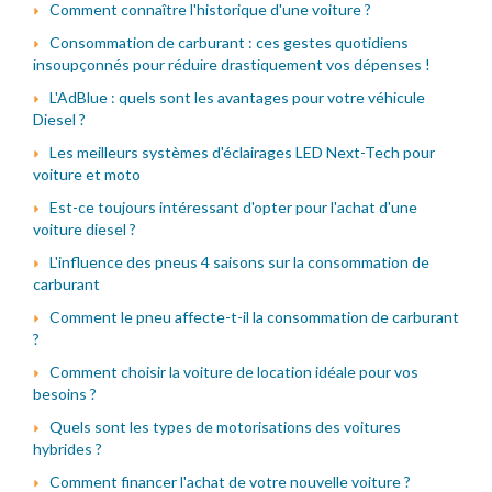
Comment connaître l'historique d'une voiture ?
Consommation de carburant : ces gestes quotidiens
insoupçonnés pour réduire drastiquement vos dépenses !
L'AdBlue : quels sont les avantages pour votre véhicule
Diesel ?
Les meilleurs systèmes d'éclairages LED Next-Tech pour
voiture et moto
Est-ce toujours intéressant d'opter pour l'achat d'une
voiture diesel ?
L'influence des pneus 4 saisons sur la consommation de
carburant
Comment le pneu affecte-t-il la consommation de carburant
?
Comment choisir la voiture de location idéale pour vos
besoins ?
Quels sont les types de motorisations des voitures
hybrides ?
Comment financer l'achat de votre nouvelle voiture ?