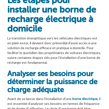
Les étapes pour
installer une borne de
recharge électrique à
domicile
La transition énergétique vers les véhicules électriques est
en plein essor, il devient donc primordial d'avoir accès à une
solution de recharge efficace et pratique à domicile. Pour
faciliter le quotidien des propriétaires de voitures électriques,
suivre certaines étapes clés pour l'installation d'une borne de
recharge est fondamental.
Analyser ses besoins pour
déterminer la puissance de
charge adéquate
Avant de se lancer dans l'installation d'une
borne électrique
, il
est essentiel d'analyser ses besoins en termes de fréquence
et de durée d'utilisation. Le choix d'une borne doit être