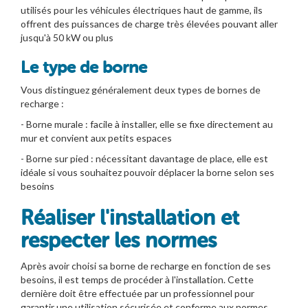
utilisés pour les véhicules électriques haut de gamme, ils
offrent des puissances de charge très élevées pouvant aller
jusqu'à 50 kW ou plus
Le type de borne
Vous distinguez généralement deux types de bornes de
recharge :
- Borne murale : facile à installer, elle se fixe directement au
mur et convient aux petits espaces
- Borne sur pied : nécessitant davantage de place, elle est
idéale si vous souhaitez pouvoir déplacer la borne selon ses
besoins
Réaliser l'installation et
respecter les normes
Après avoir choisi sa borne de recharge en fonction de ses
besoins, il est temps de procéder à l'installation. Cette
dernière doit être effectuée par un professionnel pour
garantir une utilisation sécurisée et conforme aux normes.