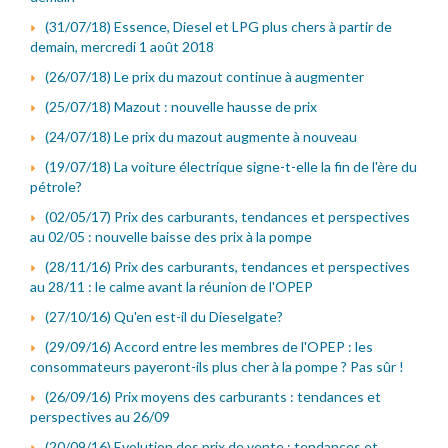
(31/07/18) Essence, Diesel et LPG plus chers à partir de
demain, mercredi 1 août 2018
(26/07/18) Le prix du mazout continue à augmenter
(25/07/18) Mazout : nouvelle hausse de prix
(24/07/18) Le prix du mazout augmente à nouveau
(19/07/18) La voiture électrique signe-t-elle la fin de l'ère du
pétrole?
(02/05/17) Prix des carburants, tendances et perspectives
au 02/05 : nouvelle baisse des prix à la pompe
(28/11/16) Prix des carburants, tendances et perspectives
au 28/11 : le calme avant la réunion de l'OPEP
(27/10/16) Qu'en est-il du Dieselgate?
(29/09/16) Accord entre les membres de l'OPEP : les
consommateurs payeront-ils plus cher à la pompe ? Pas sûr !
(26/09/16) Prix moyens des carburants : tendances et
perspectives au 26/09
(20/09/16) Evolution des prix de vente : tendances et