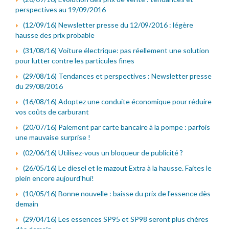
perspectives au 19/09/2016
(12/09/16) Newsletter presse du 12/09/2016 : légère
hausse des prix probable
(31/08/16) Voiture électrique: pas réellement une solution
pour lutter contre les particules fines
(29/08/16) Tendances et perspectives : Newsletter presse
du 29/08/2016
(16/08/16) Adoptez une conduite économique pour réduire
vos coûts de carburant
(20/07/16) Paiement par carte bancaire à la pompe : parfois
une mauvaise surprise !
(02/06/16) Utilisez-vous un bloqueur de publicité ?
(26/05/16) Le diesel et le mazout Extra à la hausse. Faites le
plein encore aujourd'hui!
(10/05/16) Bonne nouvelle : baisse du prix de l'essence dès
demain
(29/04/16) Les essences SP95 et SP98 seront plus chères