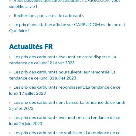
Vous possédez une carte carburant ? CARBU.COM vous
simplifie la vie !
Recherches par cartes de carburants
Le prix d'une station affiché sur CARBU.COM est incorrect.
Que faire ?
Actualités FR
Les prix des carburants évoluent en ordre dispersé. La
tendance de ce lundi 21 aout 2023
Les prix des carburants poursuivent leur remontée. La
tendance de ce lundi 31 juillet 2023
Les prix des carburants rebondissent. La tendance de ce
lundi 17 juillet 2023
Les prix des carburants ont baissé. La tendance de ce lundi
3 juillet 2023
Les prix des carburants évoluent peu. La tendance de ce
lundi 26 juin 2023
Les prix des carburants se stabilisent. La tendance de ce