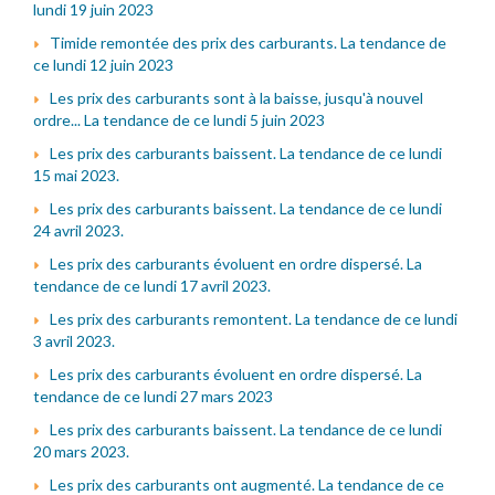
lundi 19 juin 2023
Timide remontée des prix des carburants. La tendance de
ce lundi 12 juin 2023
Les prix des carburants sont à la baisse, jusqu'à nouvel
ordre... La tendance de ce lundi 5 juin 2023
Les prix des carburants baissent. La tendance de ce lundi
15 mai 2023.
Les prix des carburants baissent. La tendance de ce lundi
24 avril 2023.
Les prix des carburants évoluent en ordre dispersé. La
tendance de ce lundi 17 avril 2023.
Les prix des carburants remontent. La tendance de ce lundi
3 avril 2023.
Les prix des carburants évoluent en ordre dispersé. La
tendance de ce lundi 27 mars 2023
Les prix des carburants baissent. La tendance de ce lundi
20 mars 2023.
Les prix des carburants ont augmenté. La tendance de ce