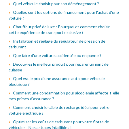
Quel véhicule choisir pour son déménagement ?
Quelles sont les options de financement pour l'achat d'une
voiture ?
Chauffeur privé de luxe : Pourquoi et comment choisir
cette expérience de transport exclusive ?
Installation et réglage du régulateur de pression de
carburant
Que faire d'une voiture accidentée ou en panne ?
Découvrez le meilleur produit pour réparer un joint de
culasse
Quel est le prix d'une assurance auto pour véhicule
électrique ?
Comment une condamnation pour alcoolémie affecte-t-elle
mes primes d'assurance ?
Comment choisir le câble de recharge idéal pour votre
voiture électrique ?
Optimiser les coûts de carburant pour votre flotte de
véhicules : Nos astuces infaillibles !