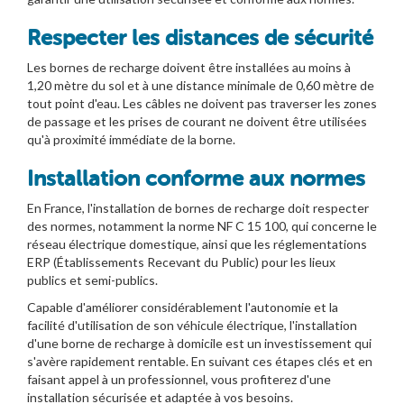
Respecter les distances de sécurité
Les bornes de recharge doivent être installées au moins à
1,20 mètre du sol et à une distance minimale de 0,60 mètre de
tout point d'eau. Les câbles ne doivent pas traverser les zones
de passage et les prises de courant ne doivent être utilisées
qu'à proximité immédiate de la borne.
Installation conforme aux normes
En France, l'installation de bornes de recharge doit respecter
des normes, notamment la norme NF C 15 100, qui concerne le
réseau électrique domestique, ainsi que les réglementations
ERP (Établissements Recevant du Public) pour les lieux
publics et semi-publics.
Capable d'améliorer considérablement l'autonomie et la
facilité d'utilisation de son véhicule électrique, l'installation
d'une borne de recharge à domicile est un investissement qui
s'avère rapidement rentable. En suivant ces étapes clés et en
faisant appel à un professionnel, vous profiterez d'une
installation sécurisée et adaptée à vos besoins.