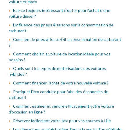
voiture et moto
Est-ce toujours intéressant d'opter pour l'achat d'une
voiture diesel ?
L'influence des pneus 4 saisons sur la consommation de
carburant
Comment le pneu affecte-t-il la consommation de carburant
?
Comment choisir la voiture de location idéale pour vos
besoins ?
Quels sont les types de motorisations des voitures
hybrides ?
Comment financer l'achat de votre nouvelle voiture ?
Pratiquer l'éco conduite pour faire des économies de
carburant
Comment estimer et vendre efficacement votre voiture
d'occasion en ligne ?
Réservez facilement votre taxi pour vos courses à Lille
Les démarches administratives liées à la vente d'un véhicule