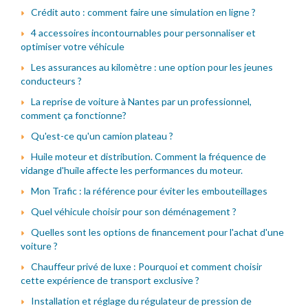
Crédit auto : comment faire une simulation en ligne ?
4 accessoires incontournables pour personnaliser et
optimiser votre véhicule
Les assurances au kilomètre : une option pour les jeunes
conducteurs ?
La reprise de voiture à Nantes par un professionnel,
comment ça fonctionne?
Qu'est-ce qu'un camion plateau ?
Huile moteur et distribution. Comment la fréquence de
vidange d'huile affecte les performances du moteur.
Mon Trafic : la référence pour éviter les embouteillages
Quel véhicule choisir pour son déménagement ?
Quelles sont les options de financement pour l'achat d'une
voiture ?
Chauffeur privé de luxe : Pourquoi et comment choisir
cette expérience de transport exclusive ?
Installation et réglage du régulateur de pression de