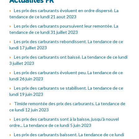
Actualités FR
Les prix des carburants évoluent en ordre dispersé. La
tendance de ce lundi 21 aout 2023
Les prix des carburants poursuivent leur remontée. La
tendance de ce lundi 31 juillet 2023
Les prix des carburants rebondissent. La tendance de ce
lundi 17 juillet 2023
Les prix des carburants ont baissé. La tendance de ce lundi
3 juillet 2023
Les prix des carburants évoluent peu. La tendance de ce
lundi 26 juin 2023
Les prix des carburants se stabilisent. La tendance de ce
lundi 19 juin 2023
Timide remontée des prix des carburants. La tendance de
ce lundi 12 juin 2023
Les prix des carburants sont à la baisse, jusqu'à nouvel
ordre... La tendance de ce lundi 5 juin 2023
Les prix des carburants baissent. La tendance de ce lundi