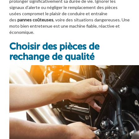
prolonger significativement sa durée de vie. Ignorer les
signaux d’alerte ou négliger le remplacement des pièces
usées compromet le plaisir de conduire et entraîne
des
pannes coûteuses
, voire des situations dangereuses. Une
moto bien entretenue est une machine fiable, réactive et
économique.
Choisir des pièces de
rechange de qualité