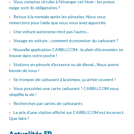
Vous comptez circuler à l'étranger cet hiver : les pneus
neige sont-ils obligatoires ?
Retour à la normale après les pénuries. Nous vous
remercions pour l'aide que vous nous avez apportée
Une voiture autonome n'est pas l'autre...
Voyage en voiture : comment économiser du carburant ?
Nouvelle application CARBU.COM : le plein d'économies se
trouve dans votre poche !
Stations en pénurie d'essence ou de diesel... Nous avons
besoin de vous !
Se tromper de carburant à la pompe, ça arrive souvent !
Vous possédez une carte carburant ? CARBU.COM vous
simplifie la vie !
Recherches par cartes de carburants
Le prix d'une station affiché sur CARBU.COM est incorrect.
Que faire ?