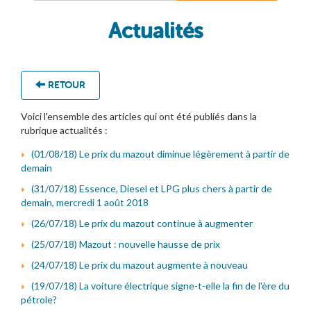
Actualités
RETOUR
Voici l'ensemble des articles qui ont été publiés dans la
rubrique actualités :
(01/08/18) Le prix du mazout diminue légèrement à partir de
demain
(31/07/18) Essence, Diesel et LPG plus chers à partir de
demain, mercredi 1 août 2018
(26/07/18) Le prix du mazout continue à augmenter
(25/07/18) Mazout : nouvelle hausse de prix
(24/07/18) Le prix du mazout augmente à nouveau
(19/07/18) La voiture électrique signe-t-elle la fin de l'ère du
pétrole?