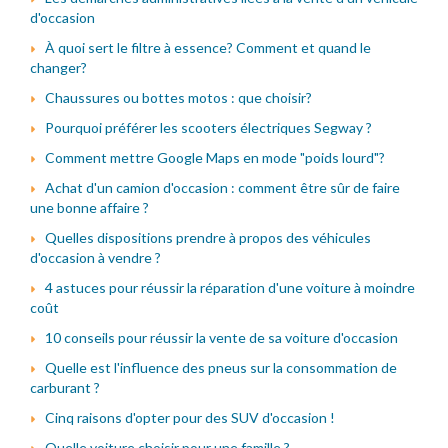
d'occasion
À quoi sert le filtre à essence? Comment et quand le
changer?
Chaussures ou bottes motos : que choisir?
Pourquoi préférer les scooters électriques Segway ?
Comment mettre Google Maps en mode "poids lourd"?
Achat d'un camion d'occasion : comment être sûr de faire
une bonne affaire ?
Quelles dispositions prendre à propos des véhicules
d'occasion à vendre ?
4 astuces pour réussir la réparation d'une voiture à moindre
coût
10 conseils pour réussir la vente de sa voiture d'occasion
Quelle est l'influence des pneus sur la consommation de
carburant ?
Cinq raisons d'opter pour des SUV d'occasion !
Quelle voiture choisir pour une famille ?