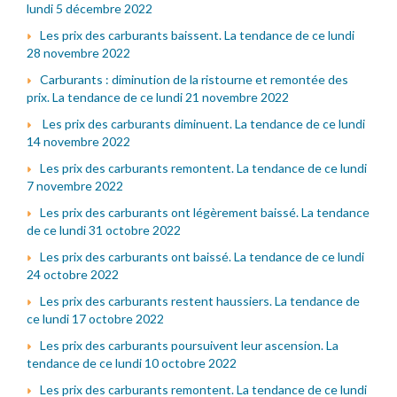
lundi 5 décembre 2022
Les prix des carburants baissent. La tendance de ce lundi
28 novembre 2022
Carburants : diminution de la ristourne et remontée des
prix. La tendance de ce lundi 21 novembre 2022
Les prix des carburants diminuent. La tendance de ce lundi
14 novembre 2022
Les prix des carburants remontent. La tendance de ce lundi
7 novembre 2022
Les prix des carburants ont légèrement baissé. La tendance
de ce lundi 31 octobre 2022
Les prix des carburants ont baissé. La tendance de ce lundi
24 octobre 2022
Les prix des carburants restent haussiers. La tendance de
ce lundi 17 octobre 2022
Les prix des carburants poursuivent leur ascension. La
tendance de ce lundi 10 octobre 2022
Les prix des carburants remontent. La tendance de ce lundi