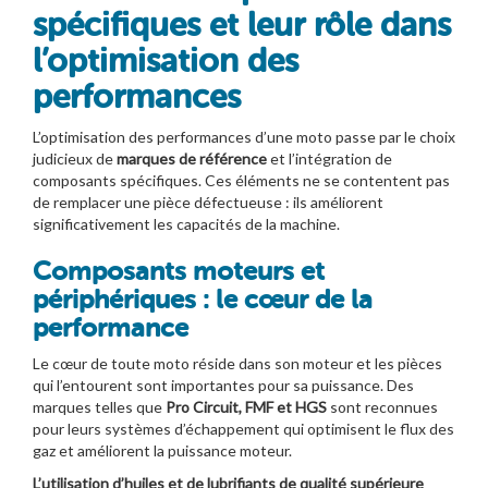
spécifiques et leur rôle dans
l’optimisation des
performances
L’optimisation des performances d’une moto passe par le choix
judicieux de
marques de référence
et l’intégration de
composants spécifiques. Ces éléments ne se contentent pas
de remplacer une pièce défectueuse : ils améliorent
significativement les capacités de la machine.
Composants moteurs et
périphériques : le cœur de la
performance
Le cœur de toute moto réside dans son moteur et les pièces
qui l’entourent sont importantes pour sa puissance. Des
marques telles que
Pro Circuit, FMF et HGS
sont reconnues
pour leurs systèmes d’échappement qui optimisent le flux des
gaz et améliorent la puissance moteur.
L’utilisation d’huiles et de lubrifiants de qualité supérieure