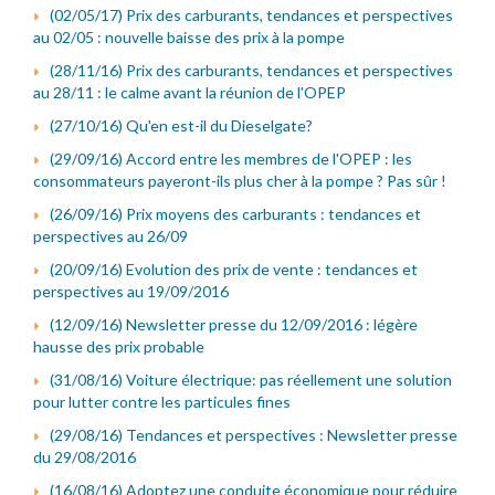
(02/05/17) Prix des carburants, tendances et perspectives
au 02/05 : nouvelle baisse des prix à la pompe
(28/11/16) Prix des carburants, tendances et perspectives
au 28/11 : le calme avant la réunion de l'OPEP
(27/10/16) Qu'en est-il du Dieselgate?
(29/09/16) Accord entre les membres de l'OPEP : les
consommateurs payeront-ils plus cher à la pompe ? Pas sûr !
(26/09/16) Prix moyens des carburants : tendances et
perspectives au 26/09
(20/09/16) Evolution des prix de vente : tendances et
perspectives au 19/09/2016
(12/09/16) Newsletter presse du 12/09/2016 : légère
hausse des prix probable
(31/08/16) Voiture électrique: pas réellement une solution
pour lutter contre les particules fines
(29/08/16) Tendances et perspectives : Newsletter presse
du 29/08/2016
(16/08/16) Adoptez une conduite économique pour réduire