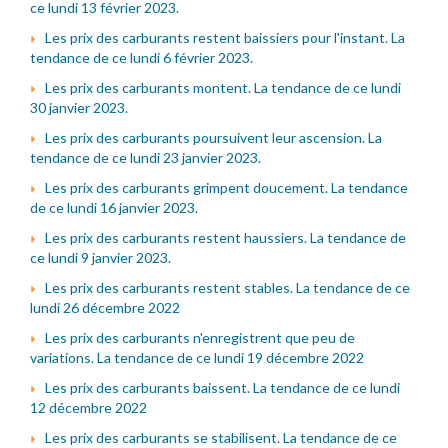
ce lundi 13 février 2023.
Les prix des carburants restent baissiers pour l'instant. La
tendance de ce lundi 6 février 2023.
Les prix des carburants montent. La tendance de ce lundi
30 janvier 2023.
Les prix des carburants poursuivent leur ascension. La
tendance de ce lundi 23 janvier 2023.
Les prix des carburants grimpent doucement. La tendance
de ce lundi 16 janvier 2023.
Les prix des carburants restent haussiers. La tendance de
ce lundi 9 janvier 2023.
Les prix des carburants restent stables. La tendance de ce
lundi 26 décembre 2022
Les prix des carburants n'enregistrent que peu de
variations. La tendance de ce lundi 19 décembre 2022
Les prix des carburants baissent. La tendance de ce lundi
12 décembre 2022
Les prix des carburants se stabilisent. La tendance de ce