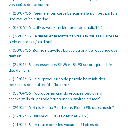
vos coûts de carburant
(20/07/16) Paiement par carte bancaire à la pompe : parfois
une mauvaise surprise !
(02/06/16) Utilisez-vous un bloqueur de publicité ?
(26/05/16) Le diesel et le mazout Extra à la hausse. Faites le
plein encore aujourd'hui!
(10/05/16) Bonne nouvelle : baisse du prix de l'essence dès
demain
(29/04/16) Les essences SP95 et SP98 seront plus chères
dès demain
(15/04/16) La surproduction de pétrole brut fait des
pétroliers des entrepôts flottants
(15/04/16) Pourquoi les grands groupes pétroliers
stockent-ils du pétrole brut sur des navires en mer?
(24/03/16) Sans Plomb 95 et Sans Plomb 98, que choisir ?
(12/02/16) Baisse du LPG (12 février 2016)
(11/02/16) En route pour les vacances? Faites des