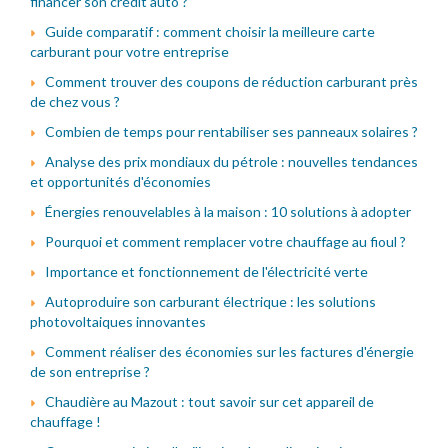
financer son crédit auto ?
Guide comparatif : comment choisir la meilleure carte
carburant pour votre entreprise
Comment trouver des coupons de réduction carburant près
de chez vous ?
Combien de temps pour rentabiliser ses panneaux solaires ?
Analyse des prix mondiaux du pétrole : nouvelles tendances
et opportunités d'économies
Énergies renouvelables à la maison : 10 solutions à adopter
Pourquoi et comment remplacer votre chauffage au fioul ?
Importance et fonctionnement de l'électricité verte
Autoproduire son carburant électrique : les solutions
photovoltaiques innovantes
Comment réaliser des économies sur les factures d'énergie
de son entreprise ?
Chaudière au Mazout : tout savoir sur cet appareil de
chauffage !