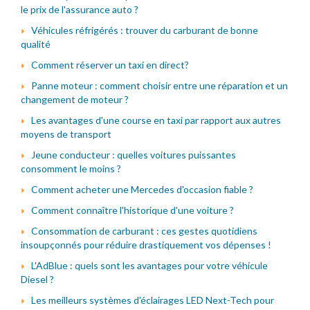
le prix de l'assurance auto ?
Véhicules réfrigérés : trouver du carburant de bonne
qualité
Comment réserver un taxi en direct?
Panne moteur : comment choisir entre une réparation et un
changement de moteur ?
Les avantages d'une course en taxi par rapport aux autres
moyens de transport
Jeune conducteur : quelles voitures puissantes
consomment le moins ?
Comment acheter une Mercedes d'occasion fiable ?
Comment connaître l'historique d'une voiture ?
Consommation de carburant : ces gestes quotidiens
insoupçonnés pour réduire drastiquement vos dépenses !
L'AdBlue : quels sont les avantages pour votre véhicule
Diesel ?
Les meilleurs systèmes d'éclairages LED Next-Tech pour