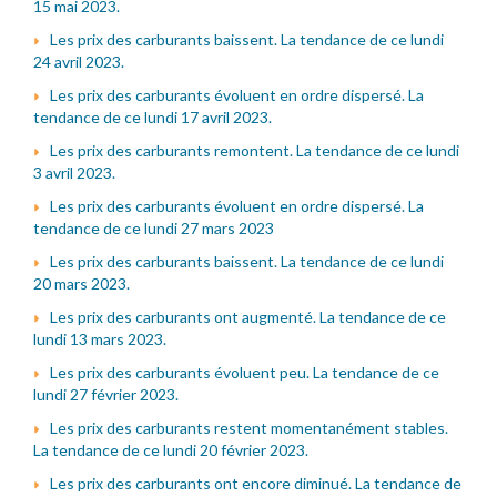
15 mai 2023.
Les prix des carburants baissent. La tendance de ce lundi
24 avril 2023.
Les prix des carburants évoluent en ordre dispersé. La
tendance de ce lundi 17 avril 2023.
Les prix des carburants remontent. La tendance de ce lundi
3 avril 2023.
Les prix des carburants évoluent en ordre dispersé. La
tendance de ce lundi 27 mars 2023
Les prix des carburants baissent. La tendance de ce lundi
20 mars 2023.
Les prix des carburants ont augmenté. La tendance de ce
lundi 13 mars 2023.
Les prix des carburants évoluent peu. La tendance de ce
lundi 27 février 2023.
Les prix des carburants restent momentanément stables.
La tendance de ce lundi 20 février 2023.
Les prix des carburants ont encore diminué. La tendance de