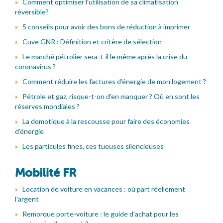
Comment optimiser l'utilisation de sa climatisation
réversible?
5 conseils pour avoir des bons de réduction à imprimer
Cuve GNR : Définition et critère de sélection
Le marché pétrolier sera-t-il le même après la crise du
coronavirus ?
Comment réduire les factures d'énergie de mon logement ?
Pétrole et gaz, risque-t-on d'en manquer ? Où en sont les
réserves mondiales ?
La domotique à la rescousse pour faire des économies
d'énergie
Les particules fines, ces tueuses silencieuses
Mobilité FR
Location de voiture en vacances : où part réellement
l'argent
Remorque porte-voiture : le guide d'achat pour les