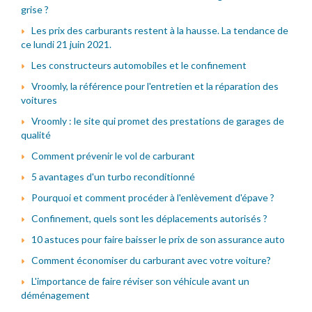
grise ?
Les prix des carburants restent à la hausse. La tendance de
ce lundi 21 juin 2021.
Les constructeurs automobiles et le confinement
Vroomly, la référence pour l'entretien et la réparation des
voitures
Vroomly : le site qui promet des prestations de garages de
qualité
Comment prévenir le vol de carburant
5 avantages d'un turbo reconditionné
Pourquoi et comment procéder à l'enlèvement d'épave ?
Confinement, quels sont les déplacements autorisés ?
10 astuces pour faire baisser le prix de son assurance auto
Comment économiser du carburant avec votre voiture?
L'importance de faire réviser son véhicule avant un
déménagement