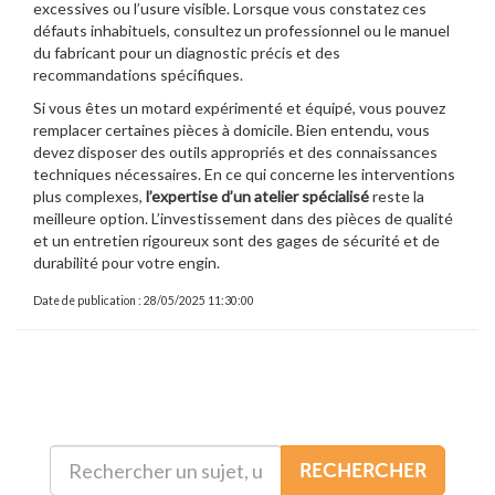
excessives ou l’usure visible. Lorsque vous constatez ces
défauts inhabituels, consultez un professionnel ou le manuel
du fabricant pour un diagnostic précis et des
recommandations spécifiques.
Si vous êtes un motard expérimenté et équipé, vous pouvez
remplacer certaines pièces à domicile. Bien entendu, vous
devez disposer des outils appropriés et des connaissances
techniques nécessaires. En ce qui concerne les interventions
plus complexes,
l’expertise d’un atelier spécialisé
reste la
meilleure option. L’investissement dans des pièces de qualité
et un entretien rigoureux sont des gages de sécurité et de
durabilité pour votre engin.
Date de publication : 28/05/2025 11:30:00
RECHERCHER