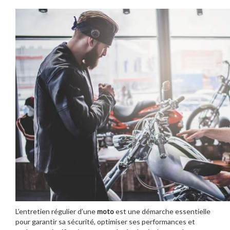
L’entretien régulier d’une
moto
est une démarche essentielle
pour garantir sa sécurité, optimiser ses performances et