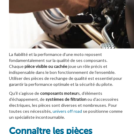
La fiabilité et la performance d’une moto reposent
fondamentalement sur la qualité de ses composants.
Chaque
pièce visible ou cachée
joue un rôle précis et
indispensable dans le bon fonctionnement de l’ensemble.
Utiliser des pièces de rechange de qualité est essentiel pour
garantir la performance optimale et la sécurité du pilote.
Qu’il s’agisse de
composants moteur
s, d’éléments
d’échappement, de
systèmes de filtration
ou d’accessoires
électriques, les pièces sont diverses et nombreuses. Pour
toutes ces nécessités,
univers off road
se positionne comme
un spécialiste incontournable.
Connaître les pièces