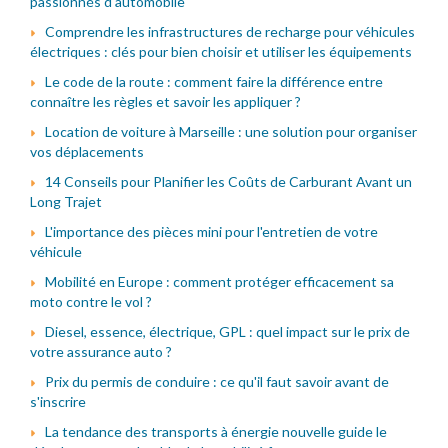
passionnés d'automobile
Comprendre les infrastructures de recharge pour véhicules
électriques : clés pour bien choisir et utiliser les équipements
Le code de la route : comment faire la différence entre
connaître les règles et savoir les appliquer ?
Location de voiture à Marseille : une solution pour organiser
vos déplacements
14 Conseils pour Planifier les Coûts de Carburant Avant un
Long Trajet
L'importance des pièces mini pour l'entretien de votre
véhicule
Mobilité en Europe : comment protéger efficacement sa
moto contre le vol ?
Diesel, essence, électrique, GPL : quel impact sur le prix de
votre assurance auto ?
Prix du permis de conduire : ce qu'il faut savoir avant de
s'inscrire
La tendance des transports à énergie nouvelle guide le