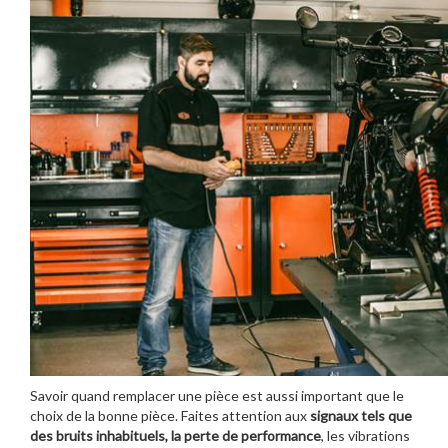
Savoir quand remplacer une pièce est aussi important que le
choix de la bonne pièce. Faites attention aux
signaux tels que
des bruits inhabituels, la perte de performance
, les vibrations