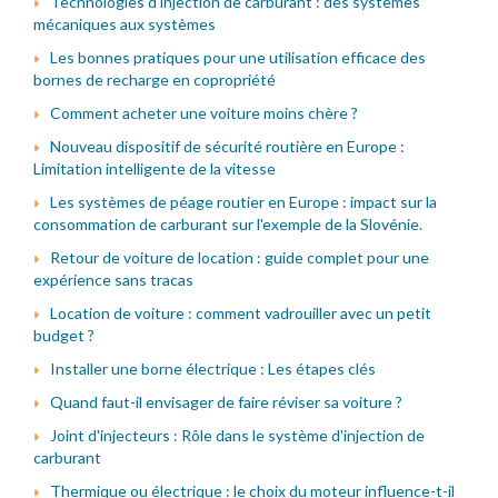
Technologies d'injection de carburant : des systèmes
mécaniques aux systèmes
Les bonnes pratiques pour une utilisation efficace des
bornes de recharge en copropriété
Comment acheter une voiture moins chère ?
Nouveau dispositif de sécurité routière en Europe :
Limitation intelligente de la vitesse
Les systèmes de péage routier en Europe : impact sur la
consommation de carburant sur l'exemple de la Slovénie.
Retour de voiture de location : guide complet pour une
expérience sans tracas
Location de voiture : comment vadrouiller avec un petit
budget ?
Installer une borne électrique : Les étapes clés
Quand faut-il envisager de faire réviser sa voiture ?
Joint d'injecteurs : Rôle dans le système d'injection de
carburant
Thermique ou électrique : le choix du moteur influence-t-il