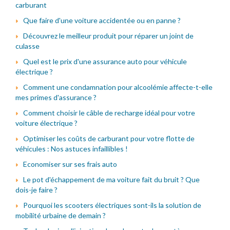
carburant
Que faire d'une voiture accidentée ou en panne ?
Découvrez le meilleur produit pour réparer un joint de
culasse
Quel est le prix d'une assurance auto pour véhicule
électrique ?
Comment une condamnation pour alcoolémie affecte-t-elle
mes primes d'assurance ?
Comment choisir le câble de recharge idéal pour votre
voiture électrique ?
Optimiser les coûts de carburant pour votre flotte de
véhicules : Nos astuces infaillibles !
Economiser sur ses frais auto
Le pot d'échappement de ma voiture fait du bruit ? Que
dois-je faire ?
Pourquoi les scooters électriques sont-ils la solution de
mobilité urbaine de demain ?