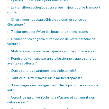
La transition écologique : un enjeu majeur pour le transport
routier
Choisir mon nouveau véhicule : diesel, essence ou
électrique ?
7 solutions pour éviter les bouchons sur les routes
Comment prolonger la durée de vie de votre batterie de
voiture ?
Moto à essence ou diesel : quelles sont les différences ?
Reprise de véhicule par un professionnel : quels sont les
avantages offerts ?
Quels sont les avantages des clubs privés?
Tout ce qu'il faut savoir sur le métier d'épaviste
3 avantages non négligeables offerts par votre assurance
auto
Qu'est-ce qu'un véhicule hors d'usage et comment s'en
débarrasser ?