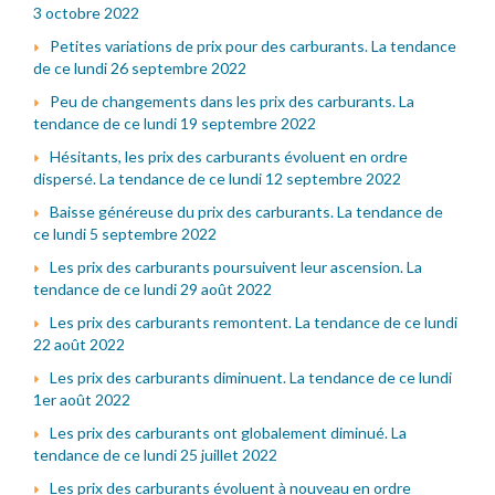
3 octobre 2022
Petites variations de prix pour des carburants. La tendance
de ce lundi 26 septembre 2022
Peu de changements dans les prix des carburants. La
tendance de ce lundi 19 septembre 2022
Hésitants, les prix des carburants évoluent en ordre
dispersé. La tendance de ce lundi 12 septembre 2022
Baisse généreuse du prix des carburants. La tendance de
ce lundi 5 septembre 2022
Les prix des carburants poursuivent leur ascension. La
tendance de ce lundi 29 août 2022
Les prix des carburants remontent. La tendance de ce lundi
22 août 2022
Les prix des carburants diminuent. La tendance de ce lundi
1er août 2022
Les prix des carburants ont globalement diminué. La
tendance de ce lundi 25 juillet 2022
Les prix des carburants évoluent à nouveau en ordre