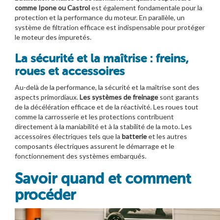
comme Ipone ou Castrol
est également fondamentale pour la
protection et la performance du moteur. En parallèle, un
système de filtration efficace est indispensable pour protéger
le moteur des impuretés.
La sécurité et la maîtrise : freins,
roues et accessoires
Au-delà de la performance, la sécurité et la maîtrise sont des
aspects primordiaux.
Les systèmes de
freinage
sont garants
de la décélération efficace et de la réactivité. Les roues tout
comme la carrosserie et les protections contribuent
directement à la maniabilité et à la stabilité de la moto. Les
accessoires électriques tels que la
batterie
et les autres
composants électriques assurent le démarrage et le
fonctionnement des systèmes embarqués.
Savoir quand et comment
procéder