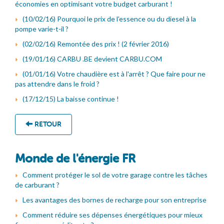
économies en optimisant votre budget carburant !
(10/02/16) Pourquoi le prix de l'essence ou du diesel à la
pompe varie-t-il ?
(02/02/16) Remontée des prix ! (2 février 2016)
(19/01/16) CARBU .BE devient CARBU.COM
(01/01/16) Votre chaudière est à l'arrêt ? Que faire pour ne
pas attendre dans le froid ?
(17/12/15) La baisse continue !
RETOUR
Monde de l'énergie FR
Comment protéger le sol de votre garage contre les tâches
de carburant ?
Les avantages des bornes de recharge pour son entreprise
Comment réduire ses dépenses énergétiques pour mieux