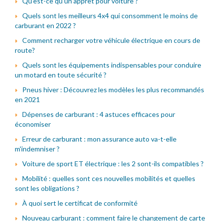
Qu'est-ce qu'un apprêt pour voiture ?
Quels sont les meilleurs 4x4 qui consomment le moins de
carburant en 2022 ?
Comment recharger votre véhicule électrique en cours de
route?
Quels sont les équipements indispensables pour conduire
un motard en toute sécurité ?
Pneus hiver : Découvrez les modèles les plus recommandés
en 2021
Dépenses de carburant : 4 astuces efficaces pour
économiser
Erreur de carburant : mon assurance auto va-t-elle
m'indemniser ?
Voiture de sport ET électrique : les 2 sont-ils compatibles ?
Mobilité : quelles sont ces nouvelles mobilités et quelles
sont les obligations ?
À quoi sert le certificat de conformité
Nouveau carburant : comment faire le changement de carte