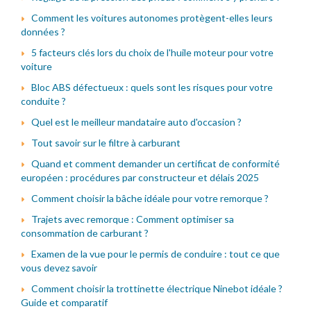
Comment les voitures autonomes protègent-elles leurs
données ?
5 facteurs clés lors du choix de l'huile moteur pour votre
voiture
Bloc ABS défectueux : quels sont les risques pour votre
conduite ?
Quel est le meilleur mandataire auto d'occasion ?
Tout savoir sur le filtre à carburant
Quand et comment demander un certificat de conformité
européen : procédures par constructeur et délais 2025
Comment choisir la bâche idéale pour votre remorque ?
Trajets avec remorque : Comment optimiser sa
consommation de carburant ?
Examen de la vue pour le permis de conduire : tout ce que
vous devez savoir
Comment choisir la trottinette électrique Ninebot idéale ?
Guide et comparatif