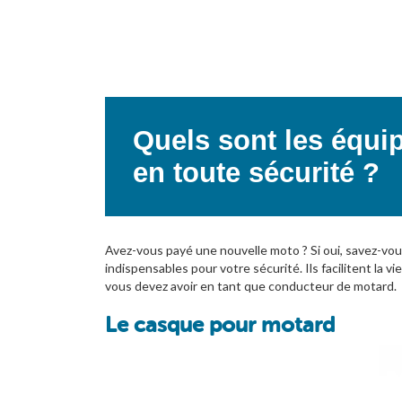
Quels sont les équi
en toute sécurité ?
Avez-vous payé une nouvelle moto ? Si oui, savez-vou
indispensables pour votre sécurité. Ils facilitent la
vous devez avoir en tant que conducteur de motard.
Le casque pour motard