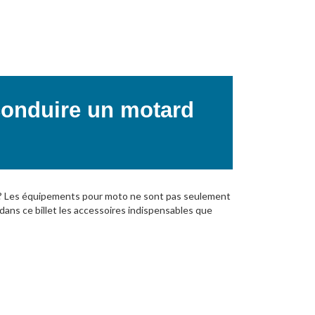
conduire un motard
té ? Les équipements pour moto ne sont pas seulement
dans ce billet les accessoires indispensables que