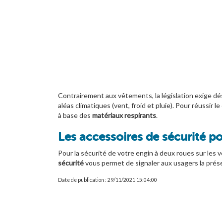
Contrairement aux vêtements, la législation exige dés
aléas climatiques (vent, froid et pluie). Pour réussir 
à base des
matériaux respirants
.
Les accessoires de sécurité 
Pour la sécurité de votre engin à deux roues sur les
sécurité
vous permet de signaler aux usagers la prés
Date de publication : 29/11/2021 15:04:00