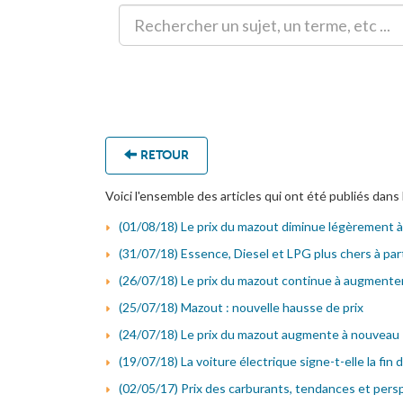
RETOUR
Voici l'ensemble des articles qui ont été publiés dans 
(01/08/18) Le prix du mazout diminue légèrement à
(31/07/18) Essence, Diesel et LPG plus chers à par
(26/07/18) Le prix du mazout continue à augmente
(25/07/18) Mazout : nouvelle hausse de prix
(24/07/18) Le prix du mazout augmente à nouveau
(19/07/18) La voiture électrique signe-t-elle la fin d
(02/05/17) Prix des carburants, tendances et persp