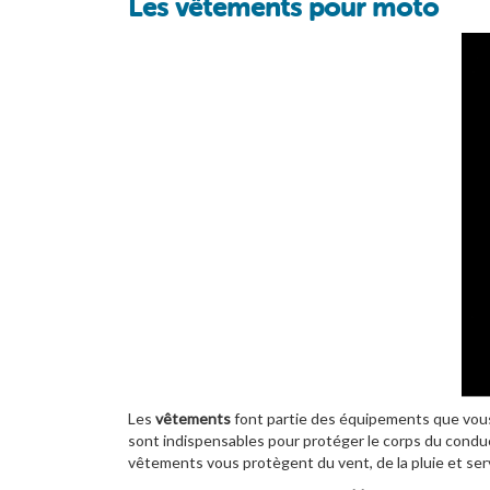
Les vêtements pour moto
Les
vêtements
font partie des équipements que vou
sont indispensables pour protéger le corps du cond
vêtements vous protègent du vent, de la pluie et ser