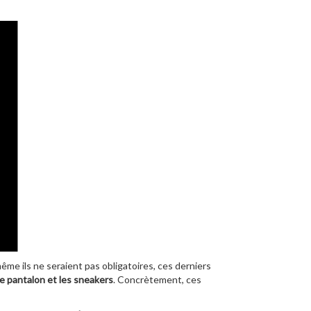
ême ils ne seraient pas obligatoires, ces derniers
le pantalon et les sneakers
. Concrètement, ces