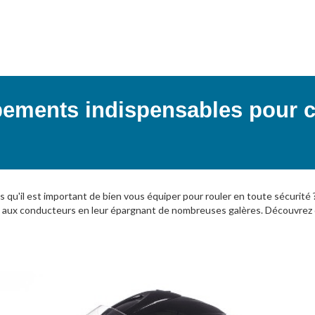
pements indispensables pour 
s qu'il est important de bien vous équiper pour rouler en toute sécuri
 vie aux conducteurs en leur épargnant de nombreuses galères. Découvrez 