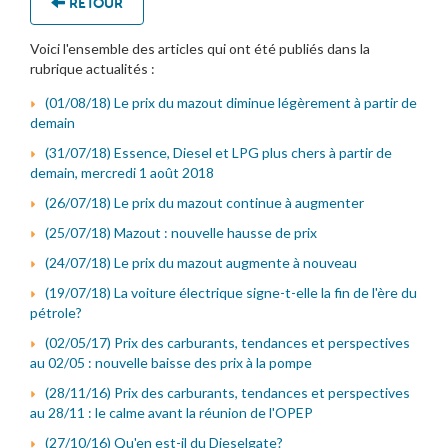
RETOUR
Voici l'ensemble des articles qui ont été publiés dans la
rubrique actualités :
(01/08/18) Le prix du mazout diminue légèrement à partir de
demain
(31/07/18) Essence, Diesel et LPG plus chers à partir de
demain, mercredi 1 août 2018
(26/07/18) Le prix du mazout continue à augmenter
(25/07/18) Mazout : nouvelle hausse de prix
(24/07/18) Le prix du mazout augmente à nouveau
(19/07/18) La voiture électrique signe-t-elle la fin de l'ère du
pétrole?
(02/05/17) Prix des carburants, tendances et perspectives
au 02/05 : nouvelle baisse des prix à la pompe
(28/11/16) Prix des carburants, tendances et perspectives
au 28/11 : le calme avant la réunion de l'OPEP
(27/10/16) Qu'en est-il du Dieselgate?