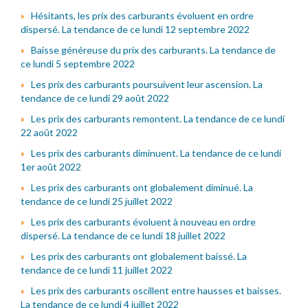
Hésitants, les prix des carburants évoluent en ordre
dispersé. La tendance de ce lundi 12 septembre 2022
Baisse généreuse du prix des carburants. La tendance de
ce lundi 5 septembre 2022
Les prix des carburants poursuivent leur ascension. La
tendance de ce lundi 29 août 2022
Les prix des carburants remontent. La tendance de ce lundi
22 août 2022
Les prix des carburants diminuent. La tendance de ce lundi
1er août 2022
Les prix des carburants ont globalement diminué. La
tendance de ce lundi 25 juillet 2022
Les prix des carburants évoluent à nouveau en ordre
dispersé. La tendance de ce lundi 18 juillet 2022
Les prix des carburants ont globalement baissé. La
tendance de ce lundi 11 juillet 2022
Les prix des carburants oscillent entre hausses et baisses.
La tendance de ce lundi 4 juillet 2022