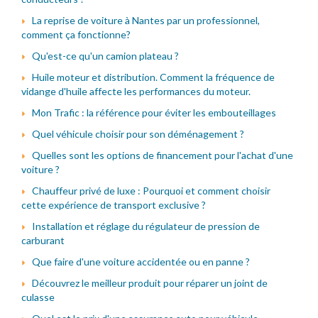
La reprise de voiture à Nantes par un professionnel,
comment ça fonctionne?
Qu'est-ce qu'un camion plateau ?
Huile moteur et distribution. Comment la fréquence de
vidange d'huile affecte les performances du moteur.
Mon Trafic : la référence pour éviter les embouteillages
Quel véhicule choisir pour son déménagement ?
Quelles sont les options de financement pour l'achat d'une
voiture ?
Chauffeur privé de luxe : Pourquoi et comment choisir
cette expérience de transport exclusive ?
Installation et réglage du régulateur de pression de
carburant
Que faire d'une voiture accidentée ou en panne ?
Découvrez le meilleur produit pour réparer un joint de
culasse