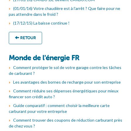
(01/01/16) Votre chaudière est à l'arrêt ? Que faire pour ne
pas attendre dans le froid ?
(17/12/15) La baisse continue !
RETOUR
Monde de l'énergie FR
Comment protéger le sol de votre garage contre les tâches
de carburant ?
Les avantages des bornes de recharge pour son entreprise
Comment réduire ses dépenses énergétiques pour mieux
financer son crédit auto ?
Guide comparatif : comment choisir la meilleure carte
carburant pour votre entreprise
Comment trouver des coupons de réduction carburant près
de chez vous ?