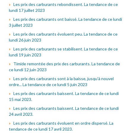
Les prix des carburants rebondissent. La tendance de ce
lundi 17 juillet 2023
Les prix des carburants ont baissé. La tendance de ce lundi
3 juillet 2023
Les prix des carburants évoluent peu. La tendance de ce
lundi 26 juin 2023
Les prix des carburants se stabilisent. La tendance de ce
lundi 19 juin 2023
Timide remontée des prix des carburants. La tendance de
ce lundi 12 juin 2023
Les prix des carburants sont à la baisse, jusqu'à nouvel
ordre... La tendance de ce lundi 5 juin 2023
Les prix des carburants baissent. La tendance de ce lundi
15 mai 2023.
Les prix des carburants baissent. La tendance de ce lundi
24 avril 2023.
Les prix des carburants évoluent en ordre dispersé. La
tendance de ce lundi 17 avril 2023.