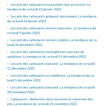
Les prix des carburants poursuivent leur ascension. La
tendance de ce lundi 23 janvier 2023.
Les prix des carburants grimpent doucement. La tendance
de ce lundi 16 janvier 2023.
Les prix des carburants restent haussiers. La tendance de
ce lundi 9 janvier 2023.
Les prix des carburants restent stables. La tendance de ce
lundi 26 décembre 2022
Les prix des carburants n'enregistrent que peu de
variations. La tendance de ce lundi 19 décembre 2022
Les prix des carburants baissent. La tendance de ce lundi
12 décembre 2022
Les prix des carburants se stabilisent. La tendance de ce
lundi 5 décembre 2022
Les prix des carburants baissent. La tendance de ce lundi
28 novembre 2022
Carburants : diminution de la ristourne et remontée des
prix. La tendance de ce lundi 21 novembre 2022