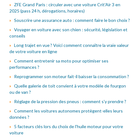
ZFE Grand Paris : circuler avec une voiture Crit'Air 3 en
2025 (pass 24 h, dérogations, horaires)
Souscrire une assurance auto : comment faire le bon choix ?
Voyager en voiture avec son chien : sécurité, législation et
conseils
Long trajet en vue ? Voici comment connaître la vraie valeur
de votre voiture en ligne
Comment entretenir sa moto pour optimiser ses
performances ?
Reprogrammer son moteur fait-il baisser la consommation ?
Quelle galerie de toit convient à votre modèle de fourgon
ou de van ?
Réglage de la pression des pneus : comment s'y prendre ?
Comment les voitures autonomes protègent-elles leurs
données ?
5 facteurs clés lors du choix de l'huile moteur pour votre
voiture