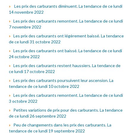
Les prix des carburants diminuent. La tendance de ce lundi
14 novembre 2022
Les prix des carburants remontent. La tendance de ce lundi
7 novembre 2022
Les prix des carburants ont légèrement baissé. La tendance
de ce lundi 31 octobre 2022
Les prix des carburants ont baissé. La tendance de ce lundi
24 octobre 2022
Les prix des carburants restent haussiers. La tendance de
ce lundi 17 octobre 2022
Les prix des carburants poursuivent leur ascension. La
tendance de ce lundi 10 octobre 2022
Les prix des carburants remontent. La tendance de ce lundi
3 octobre 2022
Petites variations de prix pour des carburants. La tendance
de ce lundi 26 septembre 2022
Peu de changements dans les prix des carburants. La
tendance de ce lundi 19 septembre 2022