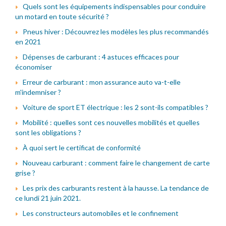
Quels sont les équipements indispensables pour conduire
un motard en toute sécurité ?
Pneus hiver : Découvrez les modèles les plus recommandés
en 2021
Dépenses de carburant : 4 astuces efficaces pour
économiser
Erreur de carburant : mon assurance auto va-t-elle
m'indemniser ?
Voiture de sport ET électrique : les 2 sont-ils compatibles ?
Mobilité : quelles sont ces nouvelles mobilités et quelles
sont les obligations ?
À quoi sert le certificat de conformité
Nouveau carburant : comment faire le changement de carte
grise ?
Les prix des carburants restent à la hausse. La tendance de
ce lundi 21 juin 2021.
Les constructeurs automobiles et le confinement