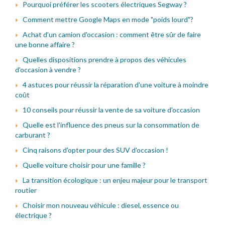
Pourquoi préférer les scooters électriques Segway ?
Comment mettre Google Maps en mode "poids lourd"?
Achat d'un camion d'occasion : comment être sûr de faire
une bonne affaire ?
Quelles dispositions prendre à propos des véhicules
d'occasion à vendre ?
4 astuces pour réussir la réparation d'une voiture à moindre
coût
10 conseils pour réussir la vente de sa voiture d'occasion
Quelle est l'influence des pneus sur la consommation de
carburant ?
Cinq raisons d'opter pour des SUV d'occasion !
Quelle voiture choisir pour une famille ?
La transition écologique : un enjeu majeur pour le transport
routier
Choisir mon nouveau véhicule : diesel, essence ou
électrique ?