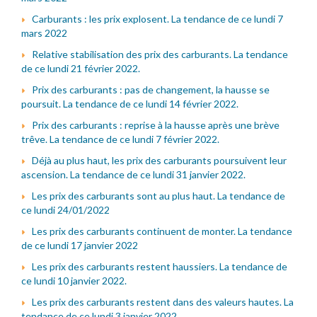
Carburants : les prix explosent. La tendance de ce lundi 7
mars 2022
Relative stabilisation des prix des carburants. La tendance
de ce lundi 21 février 2022.
Prix des carburants : pas de changement, la hausse se
poursuit. La tendance de ce lundi 14 février 2022.
Prix des carburants : reprise à la hausse après une brève
trêve. La tendance de ce lundi 7 février 2022.
Déjà au plus haut, les prix des carburants poursuivent leur
ascension. La tendance de ce lundi 31 janvier 2022.
Les prix des carburants sont au plus haut. La tendance de
ce lundi 24/01/2022
Les prix des carburants continuent de monter. La tendance
de ce lundi 17 janvier 2022
Les prix des carburants restent haussiers. La tendance de
ce lundi 10 janvier 2022.
Les prix des carburants restent dans des valeurs hautes. La
tendance de ce lundi 3 janvier 2022.