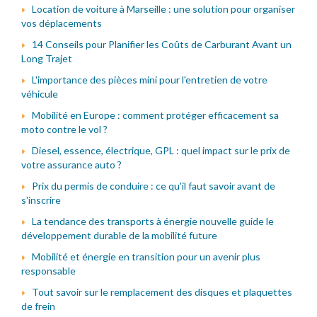
Location de voiture à Marseille : une solution pour organiser
vos déplacements
14 Conseils pour Planifier les Coûts de Carburant Avant un
Long Trajet
L'importance des pièces mini pour l'entretien de votre
véhicule
Mobilité en Europe : comment protéger efficacement sa
moto contre le vol ?
Diesel, essence, électrique, GPL : quel impact sur le prix de
votre assurance auto ?
Prix du permis de conduire : ce qu'il faut savoir avant de
s'inscrire
La tendance des transports à énergie nouvelle guide le
développement durable de la mobilité future
Mobilité et énergie en transition pour un avenir plus
responsable
Tout savoir sur le remplacement des disques et plaquettes
de frein