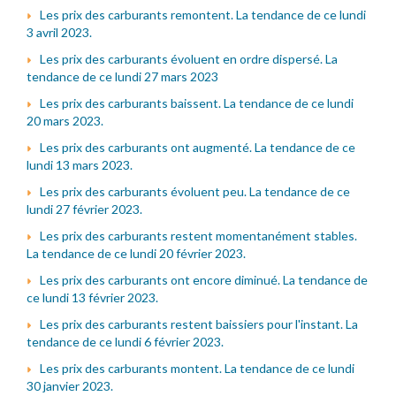
Les prix des carburants remontent. La tendance de ce lundi
3 avril 2023.
Les prix des carburants évoluent en ordre dispersé. La
tendance de ce lundi 27 mars 2023
Les prix des carburants baissent. La tendance de ce lundi
20 mars 2023.
Les prix des carburants ont augmenté. La tendance de ce
lundi 13 mars 2023.
Les prix des carburants évoluent peu. La tendance de ce
lundi 27 février 2023.
Les prix des carburants restent momentanément stables.
La tendance de ce lundi 20 février 2023.
Les prix des carburants ont encore diminué. La tendance de
ce lundi 13 février 2023.
Les prix des carburants restent baissiers pour l'instant. La
tendance de ce lundi 6 février 2023.
Les prix des carburants montent. La tendance de ce lundi
30 janvier 2023.