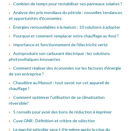
Combien de temps pour rentabiliser ses panneaux solaires ?
Analyse des prix mondiaux du pétrole : nouvelles tendances
et opportunités d'économies
Énergies renouvelables à la maison : 10 solutions à adopter
Pourquoi et comment remplacer votre chauffage au fioul ?
Importance et fonctionnement de l'électricité verte
Autoproduire son carburant électrique : les solutions
photovoltaiques innovantes
Comment réaliser des économies sur les factures d'énergie
de son entreprise ?
Chaudière au Mazout : tout savoir sur cet appareil de
chauffage !
Comment optimiser l'utilisation de sa climatisation
réversible?
5 conseils pour avoir des bons de réduction à imprimer
Cuve GNR : Définition et critère de sélection
Le marché pétrolier sera-t-il le même après la crise du