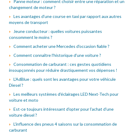
Panne moteur : comment choisir entre une réparation et un
changement de moteur ?
Les avantages d'une course en taxi par rapport aux autres
moyens de transport
Jeune conducteur : quelles voitures puissantes
consomment le moins ?
Comment acheter une Mercedes d'occasion fiable ?
Comment connaître l'historique d'une voiture ?
Consommation de carburant : ces gestes quotidiens
insoupçonnés pour réduire drastiquement vos dépenses !
L'AdBlue : quels sont les avantages pour votre véhicule
Diesel ?
Les meilleurs systèmes d'éclairages LED Next-Tech pour
voiture et moto
Est-ce toujours intéressant d'opter pour l'achat d'une
voiture diesel ?
L'influence des pneus 4 saisons sur la consommation de
carburant