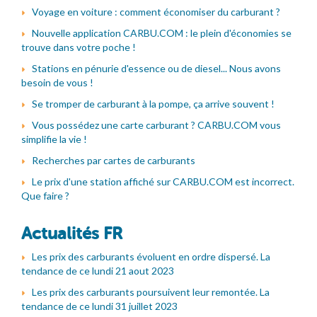
Voyage en voiture : comment économiser du carburant ?
Nouvelle application CARBU.COM : le plein d'économies se
trouve dans votre poche !
Stations en pénurie d'essence ou de diesel... Nous avons
besoin de vous !
Se tromper de carburant à la pompe, ça arrive souvent !
Vous possédez une carte carburant ? CARBU.COM vous
simplifie la vie !
Recherches par cartes de carburants
Le prix d'une station affiché sur CARBU.COM est incorrect.
Que faire ?
Actualités FR
Les prix des carburants évoluent en ordre dispersé. La
tendance de ce lundi 21 aout 2023
Les prix des carburants poursuivent leur remontée. La
tendance de ce lundi 31 juillet 2023