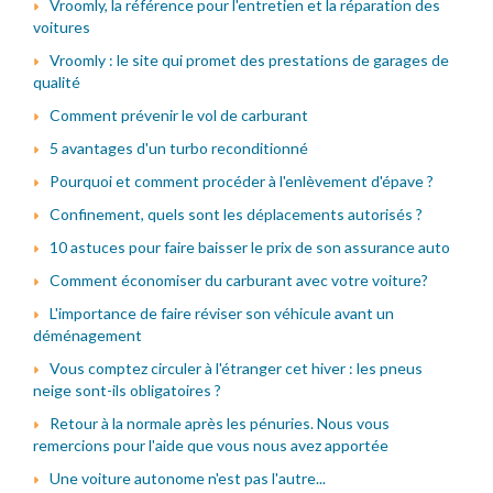
Vroomly, la référence pour l'entretien et la réparation des
voitures
Vroomly : le site qui promet des prestations de garages de
qualité
Comment prévenir le vol de carburant
5 avantages d'un turbo reconditionné
Pourquoi et comment procéder à l'enlèvement d'épave ?
Confinement, quels sont les déplacements autorisés ?
10 astuces pour faire baisser le prix de son assurance auto
Comment économiser du carburant avec votre voiture?
L'importance de faire réviser son véhicule avant un
déménagement
Vous comptez circuler à l'étranger cet hiver : les pneus
neige sont-ils obligatoires ?
Retour à la normale après les pénuries. Nous vous
remercions pour l'aide que vous nous avez apportée
Une voiture autonome n'est pas l'autre...