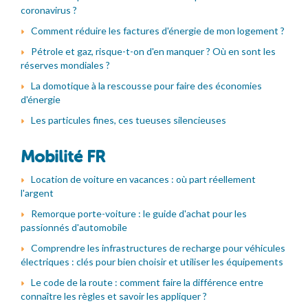
coronavirus ?
Comment réduire les factures d'énergie de mon logement ?
Pétrole et gaz, risque-t-on d'en manquer ? Où en sont les
réserves mondiales ?
La domotique à la rescousse pour faire des économies
d'énergie
Les particules fines, ces tueuses silencieuses
Mobilité FR
Location de voiture en vacances : où part réellement
l'argent
Remorque porte-voiture : le guide d'achat pour les
passionnés d'automobile
Comprendre les infrastructures de recharge pour véhicules
électriques : clés pour bien choisir et utiliser les équipements
Le code de la route : comment faire la différence entre
connaître les règles et savoir les appliquer ?