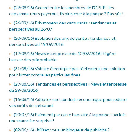
(29/09/16) Accord entre les membres de l'OPEP : les
consommateurs payeront-ils plus cher à la pompe ? Pas sûr !
(26/09/16) Prix moyens des carburants : tendances et
perspectives au 26/09
(20/09/16) Evolution des prix de vente : tendances et
perspectives au 19/09/2016
(12/09/16) Newsletter presse du 12/09/2016 : légère
hausse des prix probable
(31/08/16) Voiture électrique: pas réellement une solution
pour lutter contre les particules fines
(29/08/16) Tendances et perspectives : Newsletter presse
du 29/08/2016
(16/08/16) Adoptez une conduite économique pour réduire
vos coûts de carburant
(20/07/16) Paiement par carte bancaire à la pompe : parfois
une mauvaise surprise !
(02/06/16) Utilisez-vous un bloqueur de publicité ?