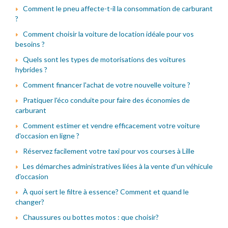
Comment le pneu affecte-t-il la consommation de carburant
?
Comment choisir la voiture de location idéale pour vos
besoins ?
Quels sont les types de motorisations des voitures
hybrides ?
Comment financer l'achat de votre nouvelle voiture ?
Pratiquer l'éco conduite pour faire des économies de
carburant
Comment estimer et vendre efficacement votre voiture
d'occasion en ligne ?
Réservez facilement votre taxi pour vos courses à Lille
Les démarches administratives liées à la vente d'un véhicule
d'occasion
À quoi sert le filtre à essence? Comment et quand le
changer?
Chaussures ou bottes motos : que choisir?