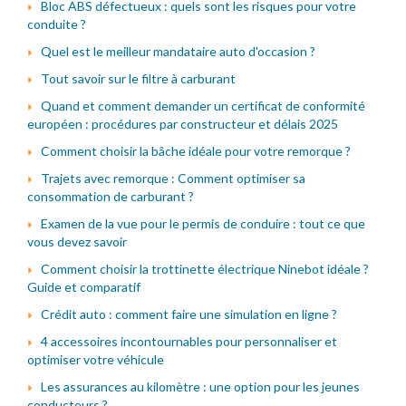
Bloc ABS défectueux : quels sont les risques pour votre
conduite ?
Quel est le meilleur mandataire auto d'occasion ?
Tout savoir sur le filtre à carburant
Quand et comment demander un certificat de conformité
européen : procédures par constructeur et délais 2025
Comment choisir la bâche idéale pour votre remorque ?
Trajets avec remorque : Comment optimiser sa
consommation de carburant ?
Examen de la vue pour le permis de conduire : tout ce que
vous devez savoir
Comment choisir la trottinette électrique Ninebot idéale ?
Guide et comparatif
Crédit auto : comment faire une simulation en ligne ?
4 accessoires incontournables pour personnaliser et
optimiser votre véhicule
Les assurances au kilomètre : une option pour les jeunes
conducteurs ?