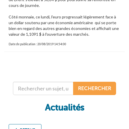
cours de journée.
Côté monnaie, ce lundi, l'euro progressait légèrement face à
un dollar soutenu par une économie américaine qui se porte
bien en regard des autres grandes économies et affichait une
valeur de 1,1091 $ à l'ouverture des marchés.
Date de publication : 20/08/2019 14:54:00
RECHERCHER
Actualités