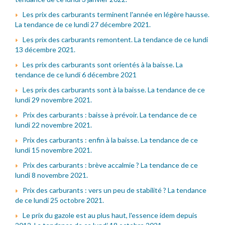
Les prix des carburants terminent l'année en légère hausse.
La tendance de ce lundi 27 décembre 2021.
Les prix des carburants remontent. La tendance de ce lundi
13 décembre 2021.
Les prix des carburants sont orientés à la baisse. La
tendance de ce lundi 6 décembre 2021
Les prix des carburants sont à la baisse. La tendance de ce
lundi 29 novembre 2021.
Prix des carburants : baisse à prévoir. La tendance de ce
lundi 22 novembre 2021.
Prix des carburants : enfin à la baisse. La tendance de ce
lundi 15 novembre 2021.
Prix des carburants : brève accalmie ? La tendance de ce
lundi 8 novembre 2021.
Prix des carburants : vers un peu de stabilité ? La tendance
de ce lundi 25 octobre 2021.
Le prix du gazole est au plus haut, l'essence idem depuis