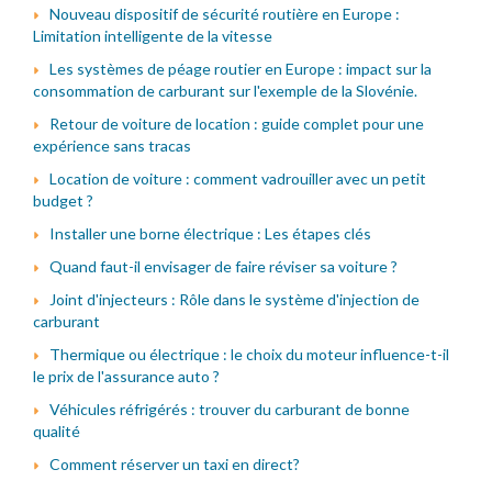
Nouveau dispositif de sécurité routière en Europe :
Limitation intelligente de la vitesse
Les systèmes de péage routier en Europe : impact sur la
consommation de carburant sur l'exemple de la Slovénie.
Retour de voiture de location : guide complet pour une
expérience sans tracas
Location de voiture : comment vadrouiller avec un petit
budget ?
Installer une borne électrique : Les étapes clés
Quand faut-il envisager de faire réviser sa voiture ?
Joint d'injecteurs : Rôle dans le système d'injection de
carburant
Thermique ou électrique : le choix du moteur influence-t-il
le prix de l'assurance auto ?
Véhicules réfrigérés : trouver du carburant de bonne
qualité
Comment réserver un taxi en direct?