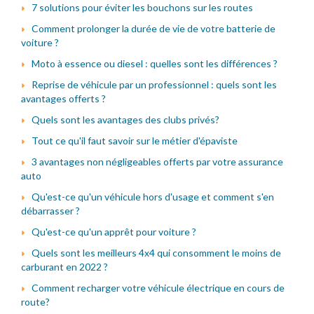
7 solutions pour éviter les bouchons sur les routes
Comment prolonger la durée de vie de votre batterie de
voiture ?
Moto à essence ou diesel : quelles sont les différences ?
Reprise de véhicule par un professionnel : quels sont les
avantages offerts ?
Quels sont les avantages des clubs privés?
Tout ce qu'il faut savoir sur le métier d'épaviste
3 avantages non négligeables offerts par votre assurance
auto
Qu'est-ce qu'un véhicule hors d'usage et comment s'en
débarrasser ?
Qu'est-ce qu'un apprêt pour voiture ?
Quels sont les meilleurs 4x4 qui consomment le moins de
carburant en 2022 ?
Comment recharger votre véhicule électrique en cours de
route?