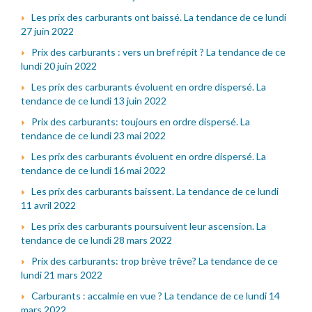
Les prix des carburants ont baissé. La tendance de ce lundi
27 juin 2022
Prix des carburants : vers un bref répit ? La tendance de ce
lundi 20 juin 2022
Les prix des carburants évoluent en ordre dispersé. La
tendance de ce lundi 13 juin 2022
Prix des carburants: toujours en ordre dispersé. La
tendance de ce lundi 23 mai 2022
Les prix des carburants évoluent en ordre dispersé. La
tendance de ce lundi 16 mai 2022
Les prix des carburants baissent. La tendance de ce lundi
11 avril 2022
Les prix des carburants poursuivent leur ascension. La
tendance de ce lundi 28 mars 2022
Prix des carburants: trop brève trêve? La tendance de ce
lundi 21 mars 2022
Carburants : accalmie en vue ? La tendance de ce lundi 14
mars 2022