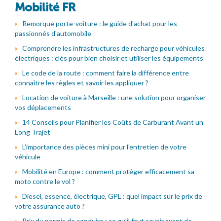
Mobilité FR
Remorque porte-voiture : le guide d'achat pour les
passionnés d'automobile
Comprendre les infrastructures de recharge pour véhicules
électriques : clés pour bien choisir et utiliser les équipements
Le code de la route : comment faire la différence entre
connaître les règles et savoir les appliquer ?
Location de voiture à Marseille : une solution pour organiser
vos déplacements
14 Conseils pour Planifier les Coûts de Carburant Avant un
Long Trajet
L'importance des pièces mini pour l'entretien de votre
véhicule
Mobilité en Europe : comment protéger efficacement sa
moto contre le vol ?
Diesel, essence, électrique, GPL : quel impact sur le prix de
votre assurance auto ?
Prix du permis de conduire : ce qu'il faut savoir avant de