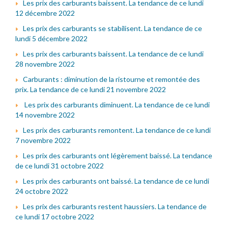
Les prix des carburants baissent. La tendance de ce lundi
12 décembre 2022
Les prix des carburants se stabilisent. La tendance de ce
lundi 5 décembre 2022
Les prix des carburants baissent. La tendance de ce lundi
28 novembre 2022
Carburants : diminution de la ristourne et remontée des
prix. La tendance de ce lundi 21 novembre 2022
Les prix des carburants diminuent. La tendance de ce lundi
14 novembre 2022
Les prix des carburants remontent. La tendance de ce lundi
7 novembre 2022
Les prix des carburants ont légèrement baissé. La tendance
de ce lundi 31 octobre 2022
Les prix des carburants ont baissé. La tendance de ce lundi
24 octobre 2022
Les prix des carburants restent haussiers. La tendance de
ce lundi 17 octobre 2022