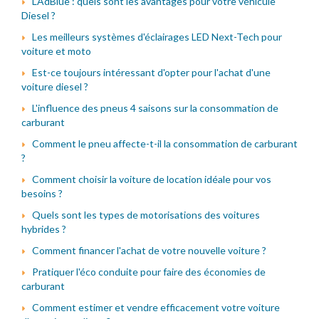
L'AdBlue : quels sont les avantages pour votre véhicule
Diesel ?
Les meilleurs systèmes d'éclairages LED Next-Tech pour
voiture et moto
Est-ce toujours intéressant d'opter pour l'achat d'une
voiture diesel ?
L'influence des pneus 4 saisons sur la consommation de
carburant
Comment le pneu affecte-t-il la consommation de carburant
?
Comment choisir la voiture de location idéale pour vos
besoins ?
Quels sont les types de motorisations des voitures
hybrides ?
Comment financer l'achat de votre nouvelle voiture ?
Pratiquer l'éco conduite pour faire des économies de
carburant
Comment estimer et vendre efficacement votre voiture