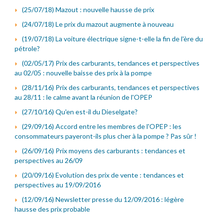
(25/07/18) Mazout : nouvelle hausse de prix
(24/07/18) Le prix du mazout augmente à nouveau
(19/07/18) La voiture électrique signe-t-elle la fin de l'ère du
pétrole?
(02/05/17) Prix des carburants, tendances et perspectives
au 02/05 : nouvelle baisse des prix à la pompe
(28/11/16) Prix des carburants, tendances et perspectives
au 28/11 : le calme avant la réunion de l'OPEP
(27/10/16) Qu'en est-il du Dieselgate?
(29/09/16) Accord entre les membres de l'OPEP : les
consommateurs payeront-ils plus cher à la pompe ? Pas sûr !
(26/09/16) Prix moyens des carburants : tendances et
perspectives au 26/09
(20/09/16) Evolution des prix de vente : tendances et
perspectives au 19/09/2016
(12/09/16) Newsletter presse du 12/09/2016 : légère
hausse des prix probable