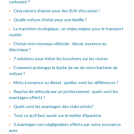
carburant ?
Cinq raisons d'opter pour des SUV d'occasion !
Quelle voiture choisir pour une famille ?
La transition écologique : un enjeu majeur pour le transport
routier
Choisir mon nouveau véhicule : diesel, essence ou
électrique ?
7 solutions pour éviter les bouchons sur les routes
Comment prolonger la durée de vie de votre batterie de
voiture ?
Moto à essence ou diesel : quelles sont les différences ?
Reprise de véhicule par un professionnel : quels sont les
avantages offerts ?
Quels sont les avantages des clubs privés?
Tout ce qu'il faut savoir sur le métier d'épaviste
3 avantages non négligeables offerts par votre assurance
auto