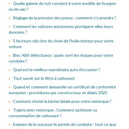
Quelle galerie de toit convient à votre modèle de fourgon
ou de van ?
Réglage de la pression des pneus : comment s'y prendre ?
Comment les voitures autonomes protègent-elles leurs
données ?
5 facteurs clés lors du choix de l'huile moteur pour votre
voiture
Bloc ABS défectueux : quels sont les risques pour votre
conduite ?
Quel est le meilleur mandataire auto d'occasion ?
Tout savoir sur le filtre à carburant
Quand et comment demander un certificat de conformité
européen : procédures par constructeur et délais 2025
Comment choisir la bâche idéale pour votre remorque ?
Trajets avec remorque : Comment optimiser sa
consommation de carburant ?
Examen de la vue pour le permis de conduire : tout ce que