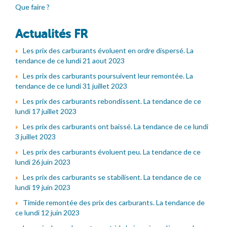
Que faire ?
Actualités FR
Les prix des carburants évoluent en ordre dispersé. La
tendance de ce lundi 21 aout 2023
Les prix des carburants poursuivent leur remontée. La
tendance de ce lundi 31 juillet 2023
Les prix des carburants rebondissent. La tendance de ce
lundi 17 juillet 2023
Les prix des carburants ont baissé. La tendance de ce lundi
3 juillet 2023
Les prix des carburants évoluent peu. La tendance de ce
lundi 26 juin 2023
Les prix des carburants se stabilisent. La tendance de ce
lundi 19 juin 2023
Timide remontée des prix des carburants. La tendance de
ce lundi 12 juin 2023