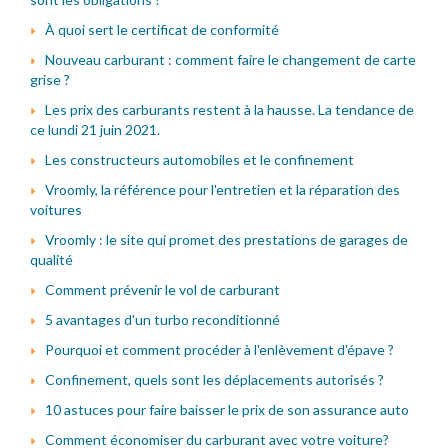
À quoi sert le certificat de conformité
Nouveau carburant : comment faire le changement de carte
grise ?
Les prix des carburants restent à la hausse. La tendance de
ce lundi 21 juin 2021.
Les constructeurs automobiles et le confinement
Vroomly, la référence pour l'entretien et la réparation des
voitures
Vroomly : le site qui promet des prestations de garages de
qualité
Comment prévenir le vol de carburant
5 avantages d'un turbo reconditionné
Pourquoi et comment procéder à l'enlèvement d'épave ?
Confinement, quels sont les déplacements autorisés ?
10 astuces pour faire baisser le prix de son assurance auto
Comment économiser du carburant avec votre voiture?