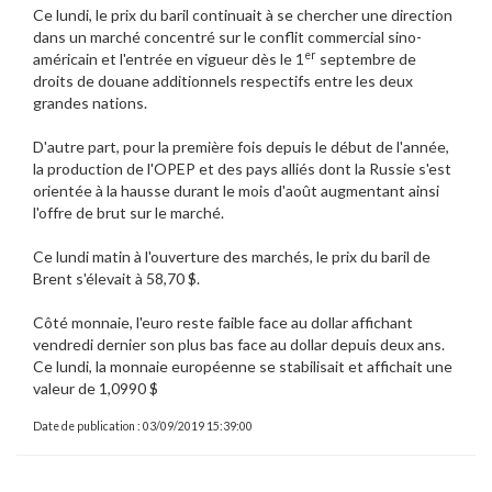
Ce lundi, le prix du baril continuait à se chercher une direction
dans un marché concentré sur le conflit commercial sino-
er
américain et l'entrée en vigueur dès le 1
septembre de
droits de douane additionnels respectifs entre les deux
grandes nations.
D'autre part, pour la première fois depuis le début de l'année,
la production de l'OPEP et des pays alliés dont la Russie s'est
orientée à la hausse durant le mois d'août augmentant ainsi
l'offre de brut sur le marché.
Ce lundi matin à l'ouverture des marchés, le prix du baril de
Brent s'élevait à 58,70 $.
Côté monnaie, l'euro reste faible face au dollar affichant
vendredi dernier son plus bas face au dollar depuis deux ans.
Ce lundi, la monnaie européenne se stabilisait et affichait une
valeur de 1,0990 $
Date de publication : 03/09/2019 15:39:00