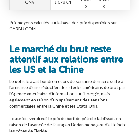
GNV
1,078
€/l
0
0
Prix moyens calculés sur la base des prix disponibles sur
CARBU.COM
Le marché du brut reste
attentif aux relations entre
les US et la Chine
Le pétrole avait bondi en cours de semaine dernière suite à
l'annonce d'une réduction des stocks américains de brut par
l'Agence américaine d'information sur l'Énergie, mais
également en raison d'un apaisement des tensions
commerciales entre la Chine et les États-Unis.
Toutefois vendredi, le prix du baril de pétrole faiblissait en
raison de l'avancée de l'ouragan Dorian menaçant d'atteindre
les côtes de Floride.