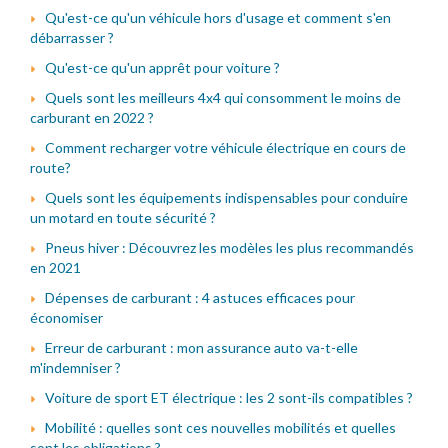
Qu'est-ce qu'un véhicule hors d'usage et comment s'en
débarrasser ?
Qu'est-ce qu'un apprêt pour voiture ?
Quels sont les meilleurs 4x4 qui consomment le moins de
carburant en 2022 ?
Comment recharger votre véhicule électrique en cours de
route?
Quels sont les équipements indispensables pour conduire
un motard en toute sécurité ?
Pneus hiver : Découvrez les modèles les plus recommandés
en 2021
Dépenses de carburant : 4 astuces efficaces pour
économiser
Erreur de carburant : mon assurance auto va-t-elle
m'indemniser ?
Voiture de sport ET électrique : les 2 sont-ils compatibles ?
Mobilité : quelles sont ces nouvelles mobilités et quelles
sont les obligations ?