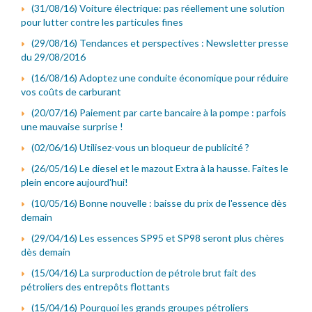
(31/08/16) Voiture électrique: pas réellement une solution
pour lutter contre les particules fines
(29/08/16) Tendances et perspectives : Newsletter presse
du 29/08/2016
(16/08/16) Adoptez une conduite économique pour réduire
vos coûts de carburant
(20/07/16) Paiement par carte bancaire à la pompe : parfois
une mauvaise surprise !
(02/06/16) Utilisez-vous un bloqueur de publicité ?
(26/05/16) Le diesel et le mazout Extra à la hausse. Faites le
plein encore aujourd'hui!
(10/05/16) Bonne nouvelle : baisse du prix de l'essence dès
demain
(29/04/16) Les essences SP95 et SP98 seront plus chères
dès demain
(15/04/16) La surproduction de pétrole brut fait des
pétroliers des entrepôts flottants
(15/04/16) Pourquoi les grands groupes pétroliers