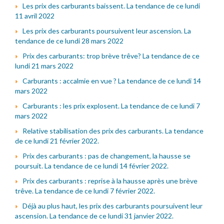
Les prix des carburants baissent. La tendance de ce lundi
11 avril 2022
Les prix des carburants poursuivent leur ascension. La
tendance de ce lundi 28 mars 2022
Prix des carburants: trop brève trêve? La tendance de ce
lundi 21 mars 2022
Carburants : accalmie en vue ? La tendance de ce lundi 14
mars 2022
Carburants : les prix explosent. La tendance de ce lundi 7
mars 2022
Relative stabilisation des prix des carburants. La tendance
de ce lundi 21 février 2022.
Prix des carburants : pas de changement, la hausse se
poursuit. La tendance de ce lundi 14 février 2022.
Prix des carburants : reprise à la hausse après une brève
trêve. La tendance de ce lundi 7 février 2022.
Déjà au plus haut, les prix des carburants poursuivent leur
ascension. La tendance de ce lundi 31 janvier 2022.