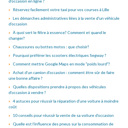
d'occasion en ligne ?
Réservez facilement votre taxi pour vos courses à Lille
Les démarches administratives liées à la vente d'un véhicule
d'occasion
À quoi sert le filtre à essence? Comment et quand le
changer?
Chaussures ou bottes motos : que choisir?
Pourquoi préférer les scooters électriques Segway ?
Comment mettre Google Maps en mode "poids lourd"?
Achat d'un camion d'occasion : comment être sûr de faire
une bonne affaire ?
Quelles dispositions prendre à propos des véhicules
d'occasion à vendre ?
4 astuces pour réussir la réparation d'une voiture à moindre
coût
10 conseils pour réussir la vente de sa voiture d'occasion
Quelle est l'influence des pneus sur la consommation de