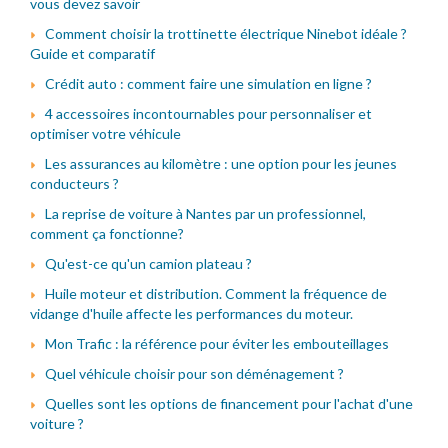
vous devez savoir
Comment choisir la trottinette électrique Ninebot idéale ?
Guide et comparatif
Crédit auto : comment faire une simulation en ligne ?
4 accessoires incontournables pour personnaliser et
optimiser votre véhicule
Les assurances au kilomètre : une option pour les jeunes
conducteurs ?
La reprise de voiture à Nantes par un professionnel,
comment ça fonctionne?
Qu'est-ce qu'un camion plateau ?
Huile moteur et distribution. Comment la fréquence de
vidange d'huile affecte les performances du moteur.
Mon Trafic : la référence pour éviter les embouteillages
Quel véhicule choisir pour son déménagement ?
Quelles sont les options de financement pour l'achat d'une
voiture ?