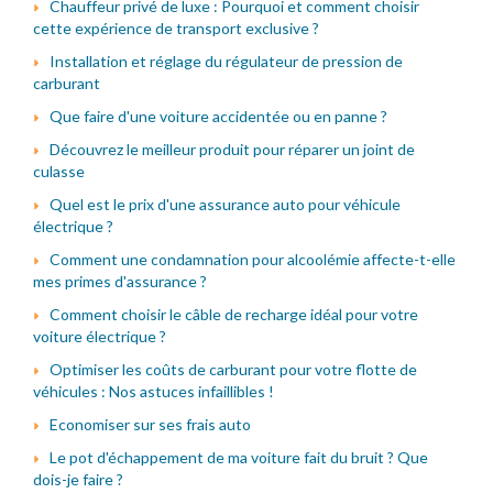
Chauffeur privé de luxe : Pourquoi et comment choisir
cette expérience de transport exclusive ?
Installation et réglage du régulateur de pression de
carburant
Que faire d'une voiture accidentée ou en panne ?
Découvrez le meilleur produit pour réparer un joint de
culasse
Quel est le prix d'une assurance auto pour véhicule
électrique ?
Comment une condamnation pour alcoolémie affecte-t-elle
mes primes d'assurance ?
Comment choisir le câble de recharge idéal pour votre
voiture électrique ?
Optimiser les coûts de carburant pour votre flotte de
véhicules : Nos astuces infaillibles !
Economiser sur ses frais auto
Le pot d'échappement de ma voiture fait du bruit ? Que
dois-je faire ?