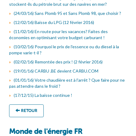
stockent-ils du pétrole brut sur des navires en mer?
(24/03/16) Sans Plomb 95 et Sans Plomb 98, que choisir ?
(12/02/16) Baisse du LPG (12 février 2016)
(11/02/16) En route pour les vacances? Faites des
économies en optimisant votre budget carburant !
(10/02/16) Pourquoi le prix de l'essence ou du diesel à la
pompe varie-t-il ?
(02/02/16) Remontée des prix ! (2 février 2016)
(19/01/16) CARBU .BE devient CARBU.COM
(01/01/16) Votre chaudière est à l'arrêt ? Que faire pour ne
pas attendre dans le froid ?
(17/12/15) La baisse continue !
RETOUR
Monde de l'énergie FR