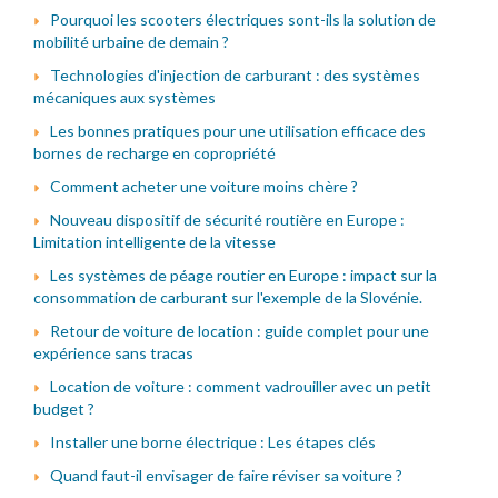
Pourquoi les scooters électriques sont-ils la solution de
mobilité urbaine de demain ?
Technologies d'injection de carburant : des systèmes
mécaniques aux systèmes
Les bonnes pratiques pour une utilisation efficace des
bornes de recharge en copropriété
Comment acheter une voiture moins chère ?
Nouveau dispositif de sécurité routière en Europe :
Limitation intelligente de la vitesse
Les systèmes de péage routier en Europe : impact sur la
consommation de carburant sur l'exemple de la Slovénie.
Retour de voiture de location : guide complet pour une
expérience sans tracas
Location de voiture : comment vadrouiller avec un petit
budget ?
Installer une borne électrique : Les étapes clés
Quand faut-il envisager de faire réviser sa voiture ?