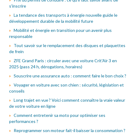
s'inscrire
La tendance des transports à énergie nouvelle guide le
développement durable de la mobilité future
Mobilité et énergie en transition pour un avenir plus
responsable
Tout savoir sur le remplacement des disques et plaquettes
de frein
ZFE Grand Paris : circuler avec une voiture Crit'Air 3 en
2025 (pass 24 h, dérogations, horaires)
Souscrire une assurance auto : comment faire le bon choix ?
Voyager en voiture avec son chien : sécurité, législation et
conseils
Long trajet en vue ? Voici comment connaître la vraie valeur
de votre voiture en ligne
Comment entretenir sa moto pour optimiser ses
performances ?
Reprogrammer son moteur fait-il baisser la consommation ?