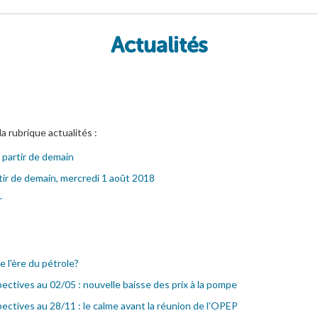
Actualités
la rubrique actualités :
 partir de demain
tir de demain, mercredi 1 août 2018
r
e l'ère du pétrole?
ectives au 02/05 : nouvelle baisse des prix à la pompe
ectives au 28/11 : le calme avant la réunion de l'OPEP