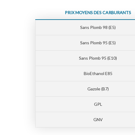
PRIX MOYENS DES CARBURANTS
Sans Plomb 98 (E5)
Sans Plomb 95 (E5)
Sans Plomb 95 (E10)
BioEthanol E85
Gazole (B7)
GPL
GNV