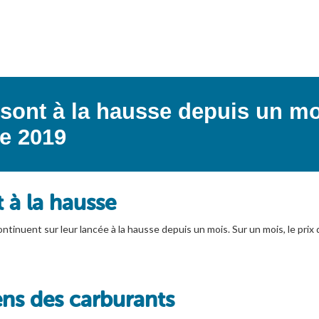
 sont à la hausse depuis un mo
e 2019
 à la hausse
 continuent sur leur lancée à la hausse depuis un mois. Sur un mois, le pri
ens des carburants