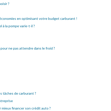
oisir ?
 économies en optimisant votre budget carburant !
 à la pompe varie-t-il ?
 pour ne pas attendre dans le froid ?
s tâches de carburant ?
treprise
mieux financer son crédit auto ?