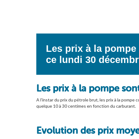
Les prix à la pompe
ce lundi 30 décembr
Les prix à la pompe sont
A l'instar du prix du pétrole brut, les prix à la pompe
quelque 10 à 30 centimes en fonction du carburant.
Evolution des prix moy