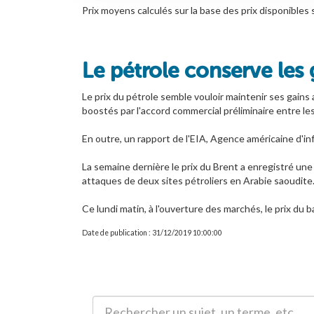
Prix moyens calculés sur la base des prix disponib
Le pétrole conserve les
Le prix du pétrole semble vouloir maintenir ses gains
boostés par l'accord commercial préliminaire entre les
En outre, un rapport de l'EIA, Agence américaine d'in
La semaine dernière le prix du Brent a enregistré un
attaques de deux sites pétroliers en Arabie saoudite
Ce lundi matin, à l'ouverture des marchés, le prix du b
Date de publication : 31/12/2019 10:00:00