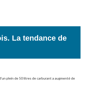
is. La tendance de
x d'un plein de 50 litres de carburant a augmenté de