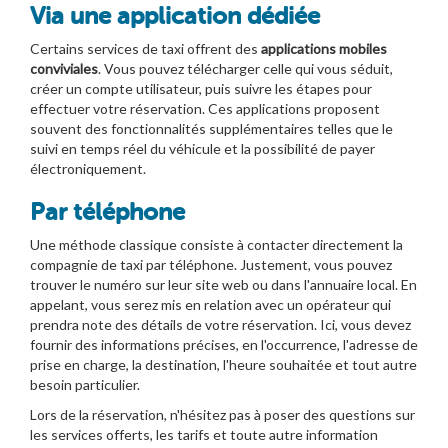
Via une application dédiée
Certains services de taxi offrent des
applications mobiles
conviviales
. Vous pouvez télécharger celle qui vous séduit,
créer un compte utilisateur, puis suivre les étapes pour
effectuer votre réservation. Ces applications proposent
souvent des fonctionnalités supplémentaires telles que le
suivi en temps réel du véhicule et la possibilité de payer
électroniquement.
Par téléphone
Une méthode classique consiste à contacter directement la
compagnie de taxi par téléphone. Justement, vous pouvez
trouver le numéro sur leur site web ou dans l'annuaire local. En
appelant, vous serez mis en relation avec un opérateur qui
prendra note des détails de votre réservation. Ici, vous devez
fournir des informations précises, en l'occurrence, l'adresse de
prise en charge, la destination, l'heure souhaitée et tout autre
besoin particulier.
Lors de la réservation, n'hésitez pas à poser des questions sur
les services offerts, les tarifs et toute autre information