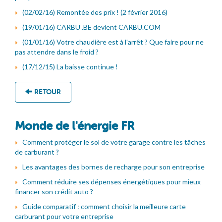
(02/02/16) Remontée des prix ! (2 février 2016)
(19/01/16) CARBU .BE devient CARBU.COM
(01/01/16) Votre chaudière est à l'arrêt ? Que faire pour ne
pas attendre dans le froid ?
(17/12/15) La baisse continue !
RETOUR
Monde de l'énergie FR
Comment protéger le sol de votre garage contre les tâches
de carburant ?
Les avantages des bornes de recharge pour son entreprise
Comment réduire ses dépenses énergétiques pour mieux
financer son crédit auto ?
Guide comparatif : comment choisir la meilleure carte
carburant pour votre entreprise