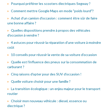
Pourquoi préférer les scooters électriques Segway ?
Comment mettre Google Maps en mode "poids lourd"?
Achat d'un camion d'occasion : comment être sûr de faire
une bonne affaire ?
Quelles dispositions prendre à propos des véhicules
d'occasion à vendre ?
4 astuces pour réussir la réparation d'une voiture à moindre
coût
10 conseils pour réussir la vente de sa voiture d'occasion
Quelle est l'influence des pneus sur la consommation de
carburant ?
Cinq raisons d'opter pour des SUV d'occasion !
Quelle voiture choisir pour une famille ?
La transition écologique : un enjeu majeur pour le transport
routier
Choisir mon nouveau véhicule : diesel, essence ou
électrique ?