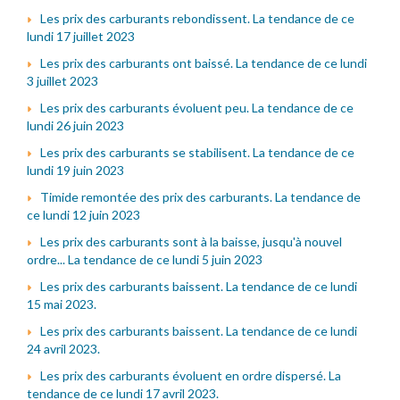
Les prix des carburants rebondissent. La tendance de ce
lundi 17 juillet 2023
Les prix des carburants ont baissé. La tendance de ce lundi
3 juillet 2023
Les prix des carburants évoluent peu. La tendance de ce
lundi 26 juin 2023
Les prix des carburants se stabilisent. La tendance de ce
lundi 19 juin 2023
Timide remontée des prix des carburants. La tendance de
ce lundi 12 juin 2023
Les prix des carburants sont à la baisse, jusqu'à nouvel
ordre... La tendance de ce lundi 5 juin 2023
Les prix des carburants baissent. La tendance de ce lundi
15 mai 2023.
Les prix des carburants baissent. La tendance de ce lundi
24 avril 2023.
Les prix des carburants évoluent en ordre dispersé. La
tendance de ce lundi 17 avril 2023.