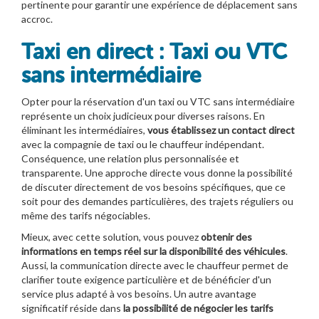
pertinente pour garantir une expérience de déplacement sans
accroc.
Taxi en direct : Taxi ou VTC
sans intermédiaire
Opter pour la réservation d'un taxi ou VTC sans intermédiaire
représente un choix judicieux pour diverses raisons. En
éliminant les intermédiaires,
vous établissez un contact direct
avec la compagnie de taxi ou le chauffeur indépendant.
Conséquence, une relation plus personnalisée et
transparente. Une approche directe vous donne la possibilité
de discuter directement de vos besoins spécifiques, que ce
soit pour des demandes particulières, des trajets réguliers ou
même des tarifs négociables.
Mieux, avec cette solution, vous pouvez
obtenir des
informations en temps réel sur la disponibilité des véhicules
.
Aussi, la communication directe avec le chauffeur permet de
clarifier toute exigence particulière et de bénéficier d'un
service plus adapté à vos besoins. Un autre avantage
significatif réside dans
la possibilité de négocier les tarifs