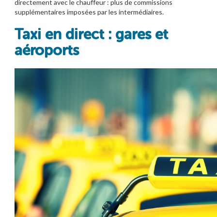
directement avec le chauffeur : plus de commissions
supplémentaires imposées par les intermédiaires.
Taxi en direct : gares et
aéroports