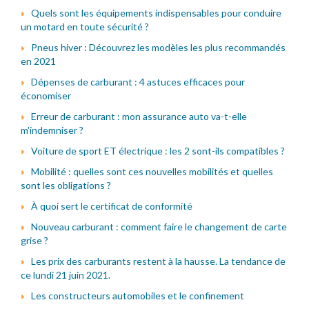
Quels sont les équipements indispensables pour conduire
un motard en toute sécurité ?
Pneus hiver : Découvrez les modèles les plus recommandés
en 2021
Dépenses de carburant : 4 astuces efficaces pour
économiser
Erreur de carburant : mon assurance auto va-t-elle
m'indemniser ?
Voiture de sport ET électrique : les 2 sont-ils compatibles ?
Mobilité : quelles sont ces nouvelles mobilités et quelles
sont les obligations ?
À quoi sert le certificat de conformité
Nouveau carburant : comment faire le changement de carte
grise ?
Les prix des carburants restent à la hausse. La tendance de
ce lundi 21 juin 2021.
Les constructeurs automobiles et le confinement