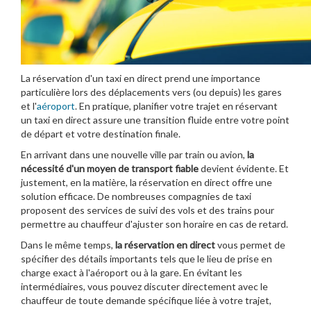
La réservation d'un taxi en direct prend une importance
particulière lors des déplacements vers (ou depuis) les gares
et l'
aéroport
. En pratique, planifier votre trajet en réservant
un taxi en direct assure une transition fluide entre votre point
de départ et votre destination finale.
En arrivant dans une nouvelle ville par train ou avion,
la
nécessité d'un moyen de transport fiable
devient évidente. Et
justement, en la matière, la réservation en direct offre une
solution efficace. De nombreuses compagnies de taxi
proposent des services de suivi des vols et des trains pour
permettre au chauffeur d'ajuster son horaire en cas de retard.
Dans le même temps,
la réservation en direct
vous permet de
spécifier des détails importants tels que le lieu de prise en
charge exact à l'aéroport ou à la gare. En évitant les
intermédiaires, vous pouvez discuter directement avec le
chauffeur de toute demande spécifique liée à votre trajet,