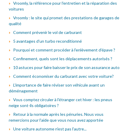
Vroomly, la référence pour l'entretien et la réparation des
voitures
Vroomly : le site qui promet des prestations de garages de
qualité
Comment prévenir le vol de carburant
5 avantages d'un turbo reconditionné
Pourquoi et comment procéder à l'enlèvement d'épave ?
Confinement, quels sont les déplacements autorisés ?
10 astuces pour faire baisser le prix de son assurance auto
Comment économiser du carburant avec votre voiture?
L'importance de faire réviser son véhicule avant un
déménagement
Vous comptez circuler à l'étranger cet hiver : les pneus
neige sont-ils obligatoires ?
Retour à la normale après les pénuries. Nous vous
remercions pour l'aide que vous nous avez apportée
Une voiture autonome n'est pas l'autre...