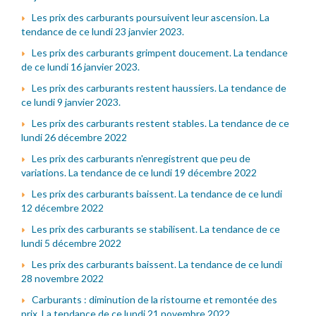
Les prix des carburants poursuivent leur ascension. La
tendance de ce lundi 23 janvier 2023.
Les prix des carburants grimpent doucement. La tendance
de ce lundi 16 janvier 2023.
Les prix des carburants restent haussiers. La tendance de
ce lundi 9 janvier 2023.
Les prix des carburants restent stables. La tendance de ce
lundi 26 décembre 2022
Les prix des carburants n'enregistrent que peu de
variations. La tendance de ce lundi 19 décembre 2022
Les prix des carburants baissent. La tendance de ce lundi
12 décembre 2022
Les prix des carburants se stabilisent. La tendance de ce
lundi 5 décembre 2022
Les prix des carburants baissent. La tendance de ce lundi
28 novembre 2022
Carburants : diminution de la ristourne et remontée des
prix. La tendance de ce lundi 21 novembre 2022