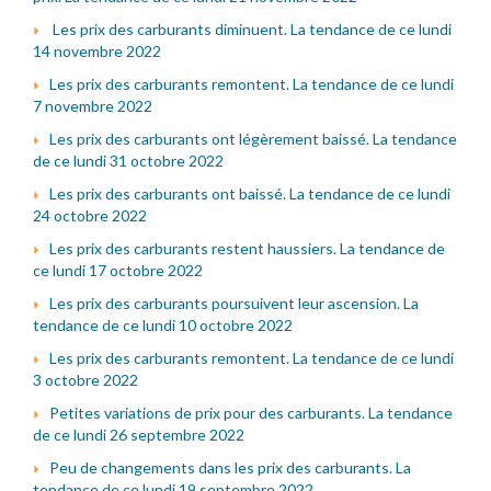
Les prix des carburants diminuent. La tendance de ce lundi
14 novembre 2022
Les prix des carburants remontent. La tendance de ce lundi
7 novembre 2022
Les prix des carburants ont légèrement baissé. La tendance
de ce lundi 31 octobre 2022
Les prix des carburants ont baissé. La tendance de ce lundi
24 octobre 2022
Les prix des carburants restent haussiers. La tendance de
ce lundi 17 octobre 2022
Les prix des carburants poursuivent leur ascension. La
tendance de ce lundi 10 octobre 2022
Les prix des carburants remontent. La tendance de ce lundi
3 octobre 2022
Petites variations de prix pour des carburants. La tendance
de ce lundi 26 septembre 2022
Peu de changements dans les prix des carburants. La
tendance de ce lundi 19 septembre 2022