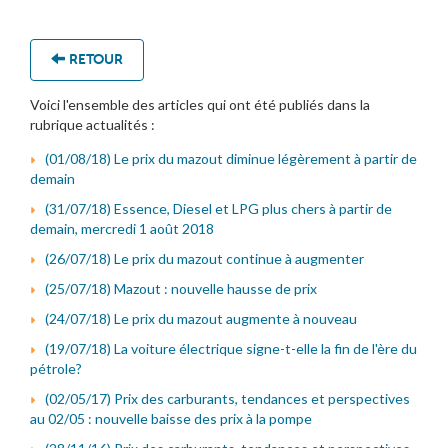
RETOUR
Voici l'ensemble des articles qui ont été publiés dans la
rubrique actualités :
(01/08/18) Le prix du mazout diminue légèrement à partir de
demain
(31/07/18) Essence, Diesel et LPG plus chers à partir de
demain, mercredi 1 août 2018
(26/07/18) Le prix du mazout continue à augmenter
(25/07/18) Mazout : nouvelle hausse de prix
(24/07/18) Le prix du mazout augmente à nouveau
(19/07/18) La voiture électrique signe-t-elle la fin de l'ère du
pétrole?
(02/05/17) Prix des carburants, tendances et perspectives
au 02/05 : nouvelle baisse des prix à la pompe