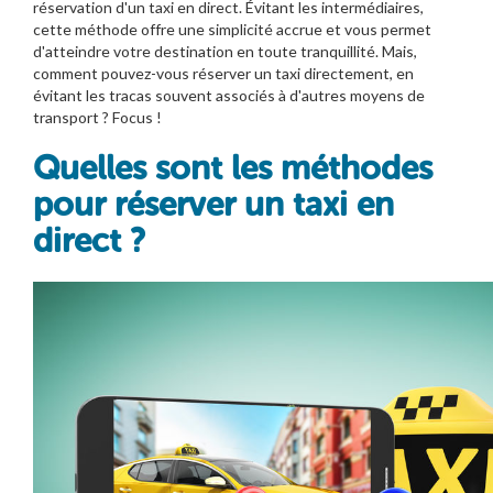
réservation d'un taxi en direct. Évitant les intermédiaires,
cette méthode offre une simplicité accrue et vous permet
d'atteindre votre destination en toute tranquillité. Mais,
comment pouvez-vous réserver un taxi directement, en
évitant les tracas souvent associés à d'autres moyens de
transport ? Focus !
Quelles sont les méthodes
pour réserver un taxi en
direct ?