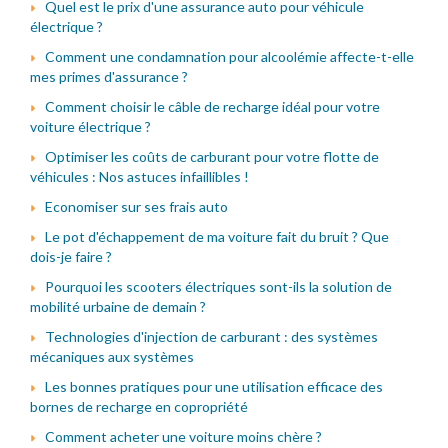
Quel est le prix d'une assurance auto pour véhicule
électrique ?
Comment une condamnation pour alcoolémie affecte-t-elle
mes primes d'assurance ?
Comment choisir le câble de recharge idéal pour votre
voiture électrique ?
Optimiser les coûts de carburant pour votre flotte de
véhicules : Nos astuces infaillibles !
Economiser sur ses frais auto
Le pot d'échappement de ma voiture fait du bruit ? Que
dois-je faire ?
Pourquoi les scooters électriques sont-ils la solution de
mobilité urbaine de demain ?
Technologies d'injection de carburant : des systèmes
mécaniques aux systèmes
Les bonnes pratiques pour une utilisation efficace des
bornes de recharge en copropriété
Comment acheter une voiture moins chère ?