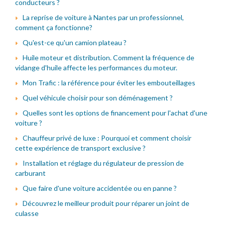
conducteurs ?
La reprise de voiture à Nantes par un professionnel,
comment ça fonctionne?
Qu'est-ce qu'un camion plateau ?
Huile moteur et distribution. Comment la fréquence de
vidange d'huile affecte les performances du moteur.
Mon Trafic : la référence pour éviter les embouteillages
Quel véhicule choisir pour son déménagement ?
Quelles sont les options de financement pour l'achat d'une
voiture ?
Chauffeur privé de luxe : Pourquoi et comment choisir
cette expérience de transport exclusive ?
Installation et réglage du régulateur de pression de
carburant
Que faire d'une voiture accidentée ou en panne ?
Découvrez le meilleur produit pour réparer un joint de
culasse