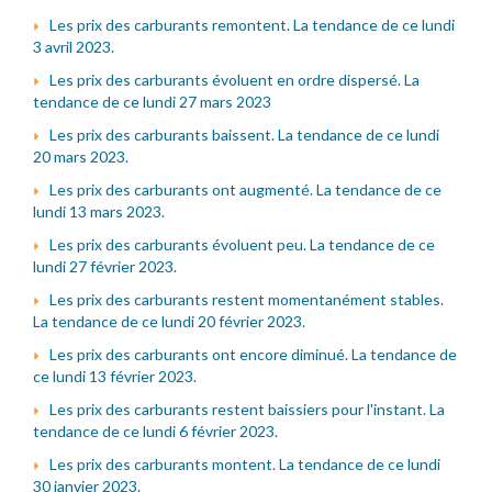
Les prix des carburants remontent. La tendance de ce lundi
3 avril 2023.
Les prix des carburants évoluent en ordre dispersé. La
tendance de ce lundi 27 mars 2023
Les prix des carburants baissent. La tendance de ce lundi
20 mars 2023.
Les prix des carburants ont augmenté. La tendance de ce
lundi 13 mars 2023.
Les prix des carburants évoluent peu. La tendance de ce
lundi 27 février 2023.
Les prix des carburants restent momentanément stables.
La tendance de ce lundi 20 février 2023.
Les prix des carburants ont encore diminué. La tendance de
ce lundi 13 février 2023.
Les prix des carburants restent baissiers pour l'instant. La
tendance de ce lundi 6 février 2023.
Les prix des carburants montent. La tendance de ce lundi
30 janvier 2023.