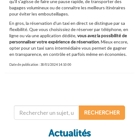
qu'il s'agisse de faire une pause rapide, de transporter des
bagages volumineux ou de connaître les meilleurs itinéraires
pour éviter les embouteillages.
En gros, la réservation d'un taxi en direct se distingue par sa
flexibilité. Que vous choisissiez de réserver par téléphone, en
ligne ou via une application dédiée,
vous avez la possibilité de
personnaliser votre expérience de réservation
. Mieux encore,
opter pour un taxi sans intermédiaire vous permet de gagner
en transparence, en contrôle et parfois même en économies.
Date de publication : 30/01/2024 14:10:00
RECHERCHER
Actualités