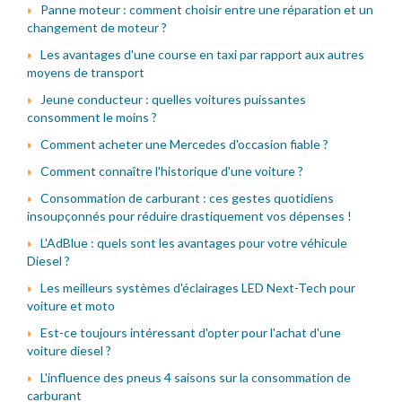
Panne moteur : comment choisir entre une réparation et un
changement de moteur ?
Les avantages d'une course en taxi par rapport aux autres
moyens de transport
Jeune conducteur : quelles voitures puissantes
consomment le moins ?
Comment acheter une Mercedes d'occasion fiable ?
Comment connaître l'historique d'une voiture ?
Consommation de carburant : ces gestes quotidiens
insoupçonnés pour réduire drastiquement vos dépenses !
L'AdBlue : quels sont les avantages pour votre véhicule
Diesel ?
Les meilleurs systèmes d'éclairages LED Next-Tech pour
voiture et moto
Est-ce toujours intéressant d'opter pour l'achat d'une
voiture diesel ?
L'influence des pneus 4 saisons sur la consommation de
carburant