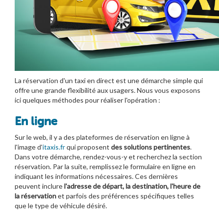
La réservation d'un taxi en direct est une démarche simple qui
offre une grande flexibilité aux usagers. Nous vous exposons
ici quelques méthodes pour réaliser l'opération :
En ligne
Sur le web, il y a des plateformes de réservation en ligne à
l'image d'
itaxis.fr
qui proposent
des solutions pertinentes
.
Dans votre démarche, rendez-vous-y et recherchez la section
réservation. Par la suite, remplissez le formulaire en ligne en
indiquant les informations nécessaires. Ces dernières
peuvent inclure
l'adresse de départ, la destination, l'heure de
la réservation
et parfois des préférences spécifiques telles
que le type de véhicule désiré.