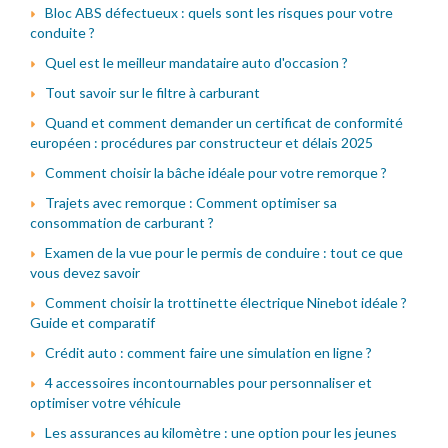
Bloc ABS défectueux : quels sont les risques pour votre
conduite ?
Quel est le meilleur mandataire auto d'occasion ?
Tout savoir sur le filtre à carburant
Quand et comment demander un certificat de conformité
européen : procédures par constructeur et délais 2025
Comment choisir la bâche idéale pour votre remorque ?
Trajets avec remorque : Comment optimiser sa
consommation de carburant ?
Examen de la vue pour le permis de conduire : tout ce que
vous devez savoir
Comment choisir la trottinette électrique Ninebot idéale ?
Guide et comparatif
Crédit auto : comment faire une simulation en ligne ?
4 accessoires incontournables pour personnaliser et
optimiser votre véhicule
Les assurances au kilomètre : une option pour les jeunes