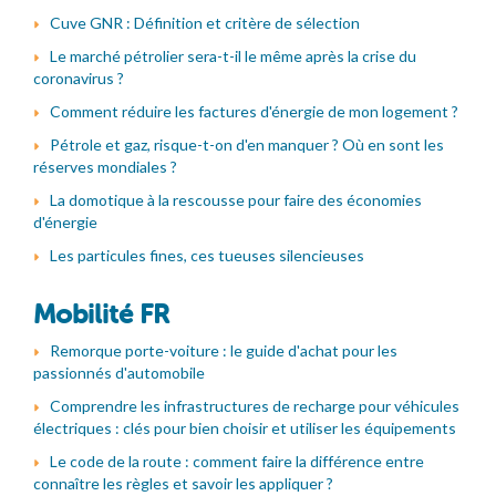
Cuve GNR : Définition et critère de sélection
Le marché pétrolier sera-t-il le même après la crise du
coronavirus ?
Comment réduire les factures d'énergie de mon logement ?
Pétrole et gaz, risque-t-on d'en manquer ? Où en sont les
réserves mondiales ?
La domotique à la rescousse pour faire des économies
d'énergie
Les particules fines, ces tueuses silencieuses
Mobilité FR
Remorque porte-voiture : le guide d'achat pour les
passionnés d'automobile
Comprendre les infrastructures de recharge pour véhicules
électriques : clés pour bien choisir et utiliser les équipements
Le code de la route : comment faire la différence entre
connaître les règles et savoir les appliquer ?