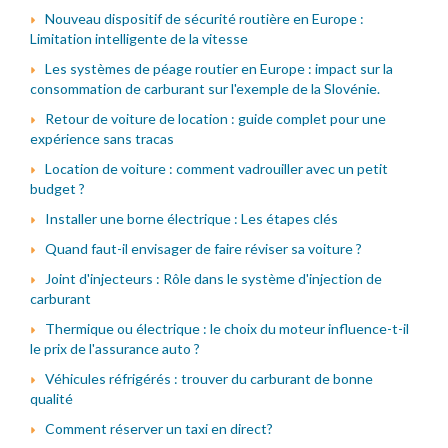
Nouveau dispositif de sécurité routière en Europe :
Limitation intelligente de la vitesse
Les systèmes de péage routier en Europe : impact sur la
consommation de carburant sur l'exemple de la Slovénie.
Retour de voiture de location : guide complet pour une
expérience sans tracas
Location de voiture : comment vadrouiller avec un petit
budget ?
Installer une borne électrique : Les étapes clés
Quand faut-il envisager de faire réviser sa voiture ?
Joint d'injecteurs : Rôle dans le système d'injection de
carburant
Thermique ou électrique : le choix du moteur influence-t-il
le prix de l'assurance auto ?
Véhicules réfrigérés : trouver du carburant de bonne
qualité
Comment réserver un taxi en direct?