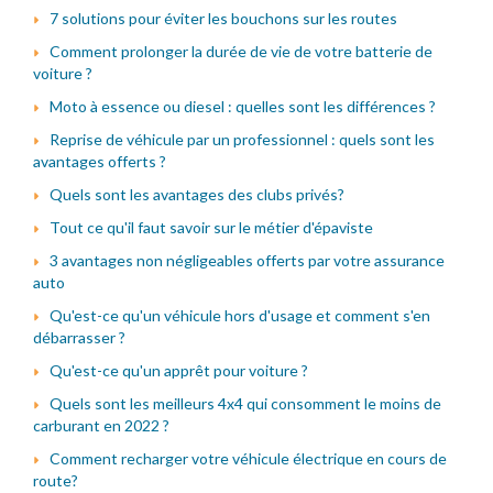
7 solutions pour éviter les bouchons sur les routes
Comment prolonger la durée de vie de votre batterie de
voiture ?
Moto à essence ou diesel : quelles sont les différences ?
Reprise de véhicule par un professionnel : quels sont les
avantages offerts ?
Quels sont les avantages des clubs privés?
Tout ce qu'il faut savoir sur le métier d'épaviste
3 avantages non négligeables offerts par votre assurance
auto
Qu'est-ce qu'un véhicule hors d'usage et comment s'en
débarrasser ?
Qu'est-ce qu'un apprêt pour voiture ?
Quels sont les meilleurs 4x4 qui consomment le moins de
carburant en 2022 ?
Comment recharger votre véhicule électrique en cours de
route?