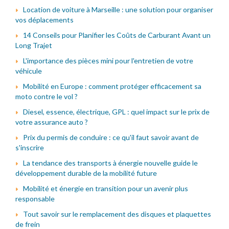
Location de voiture à Marseille : une solution pour organiser
vos déplacements
14 Conseils pour Planifier les Coûts de Carburant Avant un
Long Trajet
L'importance des pièces mini pour l'entretien de votre
véhicule
Mobilité en Europe : comment protéger efficacement sa
moto contre le vol ?
Diesel, essence, électrique, GPL : quel impact sur le prix de
votre assurance auto ?
Prix du permis de conduire : ce qu'il faut savoir avant de
s'inscrire
La tendance des transports à énergie nouvelle guide le
développement durable de la mobilité future
Mobilité et énergie en transition pour un avenir plus
responsable
Tout savoir sur le remplacement des disques et plaquettes
de frein