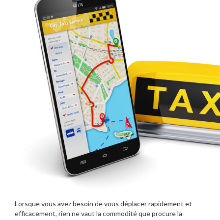
Lorsque vous avez besoin de vous déplacer rapidement et
efficacement, rien ne vaut la commodité que procure la