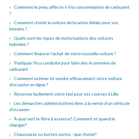
Comment le pneu affecte-t-il la consommation de carburant
?
Comment choisir la voiture de location idéale pour vos
besoins ?
Quels sont les types de motorisations des voitures
hybrides ?
Comment financer l'achat de votre nouvelle voiture ?
Pratiquer l'éco conduite pour faire des économies de
carburant
Comment estimer et vendre efficacement votre voiture
d'occasion en ligne ?
Réservez facilement votre taxi pour vos courses à Lille
Les démarches administratives liées à la vente d'un véhicule
d'occasion
À quoi sert le filtre à essence? Comment et quand le
changer?
Chaussures ou bottes motos : que choisir?