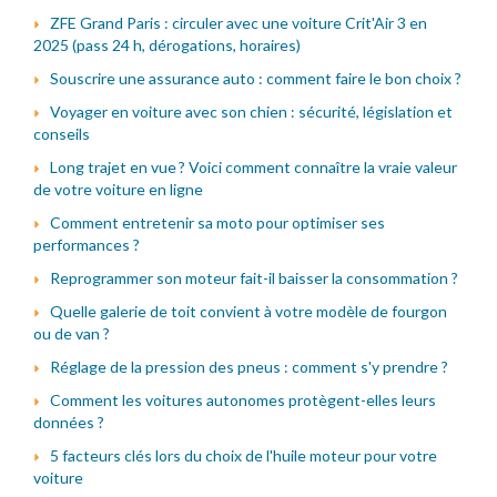
ZFE Grand Paris : circuler avec une voiture Crit'Air 3 en
2025 (pass 24 h, dérogations, horaires)
Souscrire une assurance auto : comment faire le bon choix ?
Voyager en voiture avec son chien : sécurité, législation et
conseils
Long trajet en vue ? Voici comment connaître la vraie valeur
de votre voiture en ligne
Comment entretenir sa moto pour optimiser ses
performances ?
Reprogrammer son moteur fait-il baisser la consommation ?
Quelle galerie de toit convient à votre modèle de fourgon
ou de van ?
Réglage de la pression des pneus : comment s'y prendre ?
Comment les voitures autonomes protègent-elles leurs
données ?
5 facteurs clés lors du choix de l'huile moteur pour votre
voiture