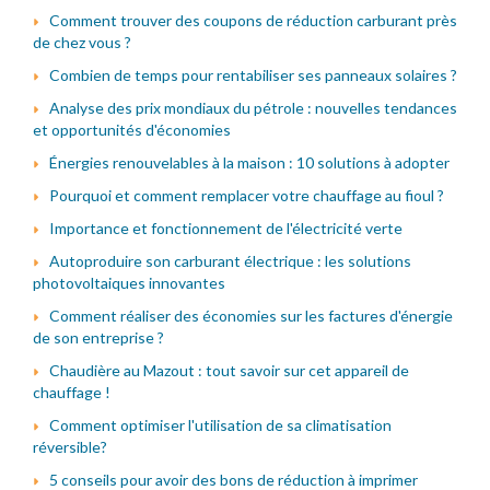
Comment trouver des coupons de réduction carburant près
de chez vous ?
Combien de temps pour rentabiliser ses panneaux solaires ?
Analyse des prix mondiaux du pétrole : nouvelles tendances
et opportunités d'économies
Énergies renouvelables à la maison : 10 solutions à adopter
Pourquoi et comment remplacer votre chauffage au fioul ?
Importance et fonctionnement de l'électricité verte
Autoproduire son carburant électrique : les solutions
photovoltaiques innovantes
Comment réaliser des économies sur les factures d'énergie
de son entreprise ?
Chaudière au Mazout : tout savoir sur cet appareil de
chauffage !
Comment optimiser l'utilisation de sa climatisation
réversible?
5 conseils pour avoir des bons de réduction à imprimer