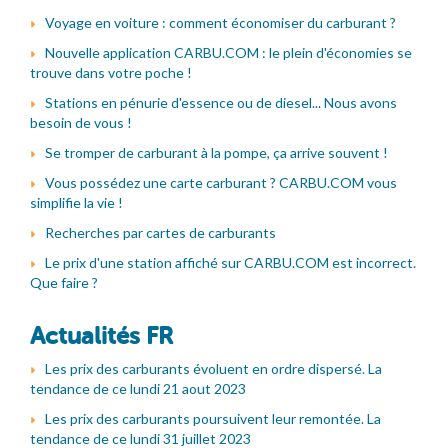
Voyage en voiture : comment économiser du carburant ?
Nouvelle application CARBU.COM : le plein d'économies se
trouve dans votre poche !
Stations en pénurie d'essence ou de diesel... Nous avons
besoin de vous !
Se tromper de carburant à la pompe, ça arrive souvent !
Vous possédez une carte carburant ? CARBU.COM vous
simplifie la vie !
Recherches par cartes de carburants
Le prix d'une station affiché sur CARBU.COM est incorrect.
Que faire ?
Actualités FR
Les prix des carburants évoluent en ordre dispersé. La
tendance de ce lundi 21 aout 2023
Les prix des carburants poursuivent leur remontée. La
tendance de ce lundi 31 juillet 2023