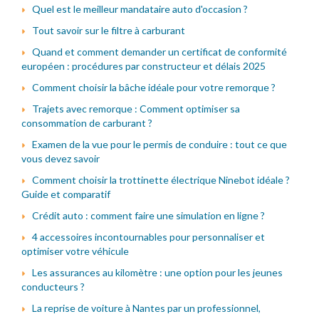
Quel est le meilleur mandataire auto d'occasion ?
Tout savoir sur le filtre à carburant
Quand et comment demander un certificat de conformité
européen : procédures par constructeur et délais 2025
Comment choisir la bâche idéale pour votre remorque ?
Trajets avec remorque : Comment optimiser sa
consommation de carburant ?
Examen de la vue pour le permis de conduire : tout ce que
vous devez savoir
Comment choisir la trottinette électrique Ninebot idéale ?
Guide et comparatif
Crédit auto : comment faire une simulation en ligne ?
4 accessoires incontournables pour personnaliser et
optimiser votre véhicule
Les assurances au kilomètre : une option pour les jeunes
conducteurs ?
La reprise de voiture à Nantes par un professionnel,