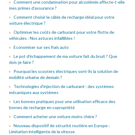
Comment une condamnation pour alcoolémie affecte-t-elle
mes primes d'assurance ?
Comment choisir le câble de recharge idéal pour votre
voiture électrique ?
Optimiser les coûts de carburant pour votre flotte de
véhicules : Nos astuces infaillibles !
Economiser sur ses frais auto
Le pot d'échappement de ma voiture fait du bruit ? Que
dois-je faire ?
Pourquoi les scooters électriques sont-ils la solution de
mobilité urbaine de demain ?
Technologies d'injection de carburant : des systèmes
mécaniques aux systèmes
Les bonnes pratiques pour une utilisation efficace des
bornes de recharge en copropriété
Comment acheter une voiture moins chère ?
Nouveau dispositif de sécurité routière en Europe :
Limitation intelligente de la vitesse