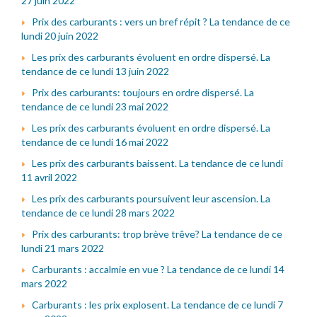
27 juin 2022
Prix des carburants : vers un bref répit ? La tendance de ce
lundi 20 juin 2022
Les prix des carburants évoluent en ordre dispersé. La
tendance de ce lundi 13 juin 2022
Prix des carburants: toujours en ordre dispersé. La
tendance de ce lundi 23 mai 2022
Les prix des carburants évoluent en ordre dispersé. La
tendance de ce lundi 16 mai 2022
Les prix des carburants baissent. La tendance de ce lundi
11 avril 2022
Les prix des carburants poursuivent leur ascension. La
tendance de ce lundi 28 mars 2022
Prix des carburants: trop brève trêve? La tendance de ce
lundi 21 mars 2022
Carburants : accalmie en vue ? La tendance de ce lundi 14
mars 2022
Carburants : les prix explosent. La tendance de ce lundi 7