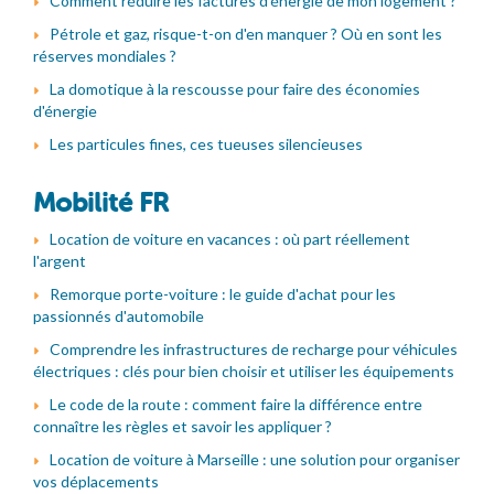
Comment réduire les factures d'énergie de mon logement ?
Pétrole et gaz, risque-t-on d'en manquer ? Où en sont les
réserves mondiales ?
La domotique à la rescousse pour faire des économies
d'énergie
Les particules fines, ces tueuses silencieuses
Mobilité FR
Location de voiture en vacances : où part réellement
l'argent
Remorque porte-voiture : le guide d'achat pour les
passionnés d'automobile
Comprendre les infrastructures de recharge pour véhicules
électriques : clés pour bien choisir et utiliser les équipements
Le code de la route : comment faire la différence entre
connaître les règles et savoir les appliquer ?
Location de voiture à Marseille : une solution pour organiser
vos déplacements