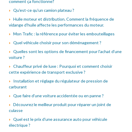
comment ça fonctionne?
Qu'est-ce qu'un camion plateau ?
Huile moteur et distribution. Comment la fréquence de
vidange d'huile affecte les performances du moteur.
Mon Trafic : la référence pour éviter les embouteillages
Quel véhicule choisir pour son déménagement ?
Quelles sont les options de financement pour l'achat d'une
voiture ?
Chauffeur privé de luxe : Pourquoi et comment choisir
cette expérience de transport exclusive ?
Installation et réglage du régulateur de pression de
carburant
Que faire d'une voiture accidentée ou en panne ?
Découvrez le meilleur produit pour réparer un joint de
culasse
Quel est le prix d'une assurance auto pour véhicule
électrique ?