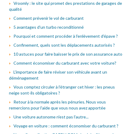
Vroomly : le site qui promet des prestations de garages de
qualité
Comment prévenir le vol de carburant
5 avantages d'un turbo reconditionné
Pourquoi et comment procéder à l'enlèvement d'épave ?
Confinement, quels sont les déplacements autorisés ?
10 astuces pour faire baisser le prix de son assurance auto
Comment économiser du carburant avec votre voiture?
L'importance de faire réviser son véhicule avant un
déménagement
Vous comptez circuler à l'étranger cet hiver : les pneus
neige sont-ils obligatoires ?
Retour à la normale après les pénuries. Nous vous
remercions pour l'aide que vous nous avez apportée
Une voiture autonome n'est pas l'autre...
Voyage en voiture : comment économiser du carburant ?