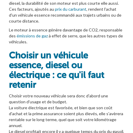
diesel, la durabilité de son moteur est plus courte elle aussi.
Ces facteurs, ajoutés au
prix du carburant
, rendent l'achat
d'un véhicule essence recommandé aux trajets urbains ou de
courte distance.
Le moteur à essence génère davantage de CO2, responsable
des
émissions de gaz
à effet de serre, que les autres types de
véhicules.
Choisir un véhicule
essence, diesel ou
électrique : ce qu'il faut
retenir
Choisir votre nouveau véhicule sera donc d'abord une
question d'usage et de budget.
La voiture électrique est favorisée, et bien que son coût
d'achat et la prime assurance soient plus élevés, elle s'avèrera
rentable sur le long terme, quel que soit votre kilométrage
annuel.
Le diesel profitait encore il y a quelque temps du prix du gasoil,