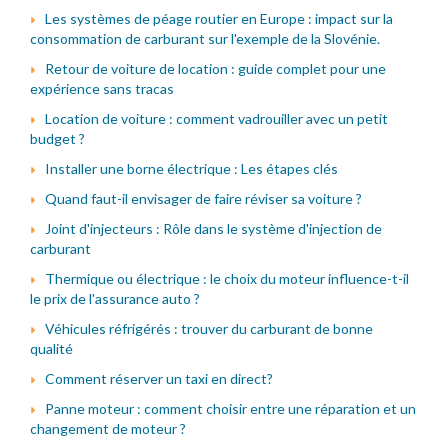
Les systèmes de péage routier en Europe : impact sur la
consommation de carburant sur l'exemple de la Slovénie.
Retour de voiture de location : guide complet pour une
expérience sans tracas
Location de voiture : comment vadrouiller avec un petit
budget ?
Installer une borne électrique : Les étapes clés
Quand faut-il envisager de faire réviser sa voiture ?
Joint d'injecteurs : Rôle dans le système d'injection de
carburant
Thermique ou électrique : le choix du moteur influence-t-il
le prix de l'assurance auto ?
Véhicules réfrigérés : trouver du carburant de bonne
qualité
Comment réserver un taxi en direct?
Panne moteur : comment choisir entre une réparation et un
changement de moteur ?