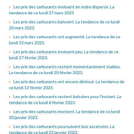
Les prix des carburants évoluent en ordre dispersé. La
tendance de ce lundi 27 mars 2023
Les prix des carburants baissent. La tendance de ce lundi
20 mars 2023.
Les prix des carburants ont augmenté. La tendance de ce
lundi 13 mars 2023.
Les prix des carburants évoluent peu. La tendance de ce
lundi 27 février 2023.
Les prix des carburants restent momentanément stables.
La tendance de ce lundi 20 février 2023.
Les prix des carburants ont encore diminué. La tendance de
ce lundi 13 février 2023.
Les prix des carburants restent baissiers pour l'instant. La
tendance de ce lundi 6 février 2023.
Les prix des carburants montent. La tendance de ce lundi
30 janvier 2023.
Les prix des carburants poursuivent leur ascension. La
tendance de ce lundi 23 janvier 2023.