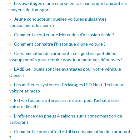
Les avantages d'une course en taxi par rapport aux autres
moyens de transport
Jeune conducteur : quelles voitures puissantes
consomment le moins ?
Comment acheter une Mercedes d'occasion fiable ?
Comment connaître l'historique d'une voiture ?
Consommation de carburant : ces gestes quotidiens
insoupçonnés pour réduire drastiquement vos dépenses !
L'AdBlue : quels sont les avantages pour votre véhicule
Diesel ?
Les meilleurs systèmes d'éclairages LED Next-Tech pour
voiture et moto
Est-ce toujours intéressant d'opter pour l'achat d'une
voiture diesel ?
L'influence des pneus 4 saisons sur la consommation de
carburant
Comment le pneu affecte-t-il la consommation de carburant
?