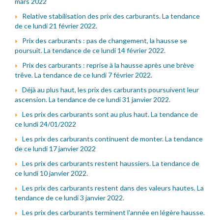
mars 2022
Relative stabilisation des prix des carburants. La tendance
de ce lundi 21 février 2022.
Prix des carburants : pas de changement, la hausse se
poursuit. La tendance de ce lundi 14 février 2022.
Prix des carburants : reprise à la hausse après une brève
trêve. La tendance de ce lundi 7 février 2022.
Déjà au plus haut, les prix des carburants poursuivent leur
ascension. La tendance de ce lundi 31 janvier 2022.
Les prix des carburants sont au plus haut. La tendance de
ce lundi 24/01/2022
Les prix des carburants continuent de monter. La tendance
de ce lundi 17 janvier 2022
Les prix des carburants restent haussiers. La tendance de
ce lundi 10 janvier 2022.
Les prix des carburants restent dans des valeurs hautes. La
tendance de ce lundi 3 janvier 2022.
Les prix des carburants terminent l'année en légère hausse.