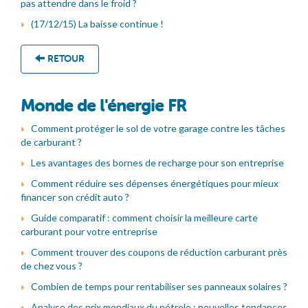
pas attendre dans le froid ?
(17/12/15) La baisse continue !
RETOUR
Monde de l'énergie FR
Comment protéger le sol de votre garage contre les tâches
de carburant ?
Les avantages des bornes de recharge pour son entreprise
Comment réduire ses dépenses énergétiques pour mieux
financer son crédit auto ?
Guide comparatif : comment choisir la meilleure carte
carburant pour votre entreprise
Comment trouver des coupons de réduction carburant près
de chez vous ?
Combien de temps pour rentabiliser ses panneaux solaires ?
Analyse des prix mondiaux du pétrole : nouvelles tendances