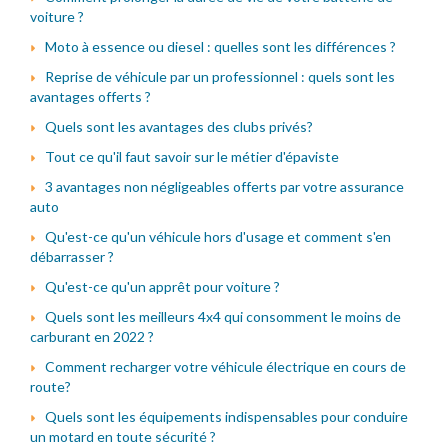
voiture ?
Moto à essence ou diesel : quelles sont les différences ?
Reprise de véhicule par un professionnel : quels sont les
avantages offerts ?
Quels sont les avantages des clubs privés?
Tout ce qu'il faut savoir sur le métier d'épaviste
3 avantages non négligeables offerts par votre assurance
auto
Qu'est-ce qu'un véhicule hors d'usage et comment s'en
débarrasser ?
Qu'est-ce qu'un apprêt pour voiture ?
Quels sont les meilleurs 4x4 qui consomment le moins de
carburant en 2022 ?
Comment recharger votre véhicule électrique en cours de
route?
Quels sont les équipements indispensables pour conduire
un motard en toute sécurité ?