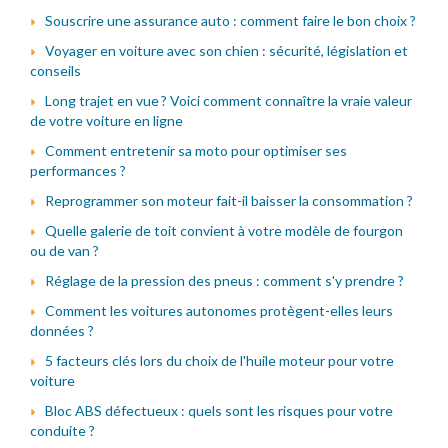
Souscrire une assurance auto : comment faire le bon choix ?
Voyager en voiture avec son chien : sécurité, législation et
conseils
Long trajet en vue ? Voici comment connaître la vraie valeur
de votre voiture en ligne
Comment entretenir sa moto pour optimiser ses
performances ?
Reprogrammer son moteur fait-il baisser la consommation ?
Quelle galerie de toit convient à votre modèle de fourgon
ou de van ?
Réglage de la pression des pneus : comment s'y prendre ?
Comment les voitures autonomes protègent-elles leurs
données ?
5 facteurs clés lors du choix de l'huile moteur pour votre
voiture
Bloc ABS défectueux : quels sont les risques pour votre
conduite ?