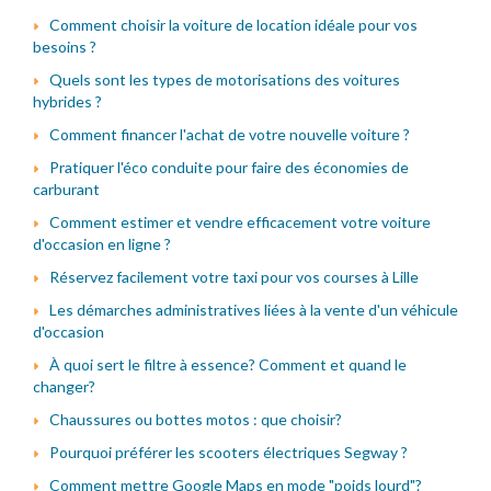
Comment choisir la voiture de location idéale pour vos
besoins ?
Quels sont les types de motorisations des voitures
hybrides ?
Comment financer l'achat de votre nouvelle voiture ?
Pratiquer l'éco conduite pour faire des économies de
carburant
Comment estimer et vendre efficacement votre voiture
d'occasion en ligne ?
Réservez facilement votre taxi pour vos courses à Lille
Les démarches administratives liées à la vente d'un véhicule
d'occasion
À quoi sert le filtre à essence? Comment et quand le
changer?
Chaussures ou bottes motos : que choisir?
Pourquoi préférer les scooters électriques Segway ?
Comment mettre Google Maps en mode "poids lourd"?