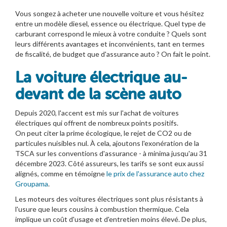
Vous songez à acheter une nouvelle voiture et vous hésitez
entre un modèle diesel, essence ou électrique. Quel type de
carburant correspond le mieux à votre conduite ? Quels sont
leurs différents avantages et inconvénients, tant en termes
de fiscalité, de budget que d'assurance auto ? On fait le point.
La voiture électrique au-
devant de la scène auto
Depuis 2020, l'accent est mis sur l'achat de voitures
électriques qui offrent de nombreux points positifs.
On peut citer la prime écologique, le rejet de CO2 ou de
particules nuisibles nul. À cela, ajoutons l'exonération de la
TSCA sur les conventions d'assurance - à minima jusqu'au 31
décembre 2023. Côté assureurs, les tarifs se sont eux aussi
alignés, comme en témoigne
le prix de l'assurance auto chez
Groupama
.
Les moteurs des voitures électriques sont plus résistants à
l'usure que leurs cousins à combustion thermique. Cela
implique un coût d'usage et d'entretien moins élevé. De plus,