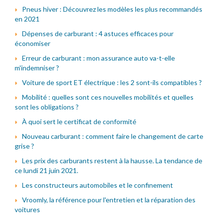
Pneus hiver : Découvrez les modèles les plus recommandés
en 2021
Dépenses de carburant : 4 astuces efficaces pour
économiser
Erreur de carburant : mon assurance auto va-t-elle
m'indemniser ?
Voiture de sport ET électrique : les 2 sont-ils compatibles ?
Mobilité : quelles sont ces nouvelles mobilités et quelles
sont les obligations ?
À quoi sert le certificat de conformité
Nouveau carburant : comment faire le changement de carte
grise ?
Les prix des carburants restent à la hausse. La tendance de
ce lundi 21 juin 2021.
Les constructeurs automobiles et le confinement
Vroomly, la référence pour l'entretien et la réparation des
voitures