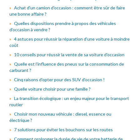
Achat d'un camion d'occasion : comment être sûr de faire
une bonne affaire ?
Quelles dispositions prendre à propos des véhicules
d'occasion à vendre ?
4 astuces pour réussir la réparation d'une voiture à moindre
coût
10 conseils pour réussir la vente de sa voiture d'occasion
Quelle est l'influence des pneus sur la consommation de
carburant ?
Cinq raisons d'opter pour des SUV d'occasion !
Quelle voiture choisir pour une famille ?
La transition écologique : un enjeu majeur pour le transport
routier
Choisir mon nouveau véhicule : diesel, essence ou
électrique ?
7 solutions pour éviter les bouchons sur les routes
Comment prolonger la durée de vie de votre batterie de