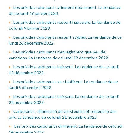
Les prix des carburants grimpent doucement. La tendance
de ce lundi 16 janvier 2023.
Les prix des carburants restent haussiers. La tendance de
ce lundi 9 janvier 2023.
Les prix des carburants restent stables. La tendance de ce
lundi 26 décembre 2022
Les prix des carburants n'enregistrent que peu de
variations. La tendance de ce lundi 19 décembre 2022
Les prix des carburants baissent. La tendance de ce lundi
12 décembre 2022
Les prix des carburants se stabilisent. La tendance de ce
lundi 5 décembre 2022
Les prix des carburants baissent. La tendance de ce lundi
28 novembre 2022
Carburants : diminution de la ristourne et remontée des
prix. La tendance de ce lundi 21 novembre 2022
Les prix des carburants diminuent. La tendance de ce lundi
14 novembre 2022