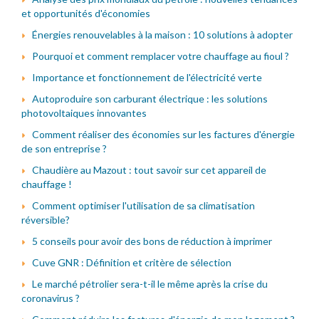
et opportunités d'économies
Énergies renouvelables à la maison : 10 solutions à adopter
Pourquoi et comment remplacer votre chauffage au fioul ?
Importance et fonctionnement de l'électricité verte
Autoproduire son carburant électrique : les solutions
photovoltaiques innovantes
Comment réaliser des économies sur les factures d'énergie
de son entreprise ?
Chaudière au Mazout : tout savoir sur cet appareil de
chauffage !
Comment optimiser l'utilisation de sa climatisation
réversible?
5 conseils pour avoir des bons de réduction à imprimer
Cuve GNR : Définition et critère de sélection
Le marché pétrolier sera-t-il le même après la crise du
coronavirus ?