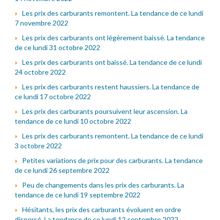
Les prix des carburants remontent. La tendance de ce lundi
7 novembre 2022
Les prix des carburants ont légèrement baissé. La tendance
de ce lundi 31 octobre 2022
Les prix des carburants ont baissé. La tendance de ce lundi
24 octobre 2022
Les prix des carburants restent haussiers. La tendance de
ce lundi 17 octobre 2022
Les prix des carburants poursuivent leur ascension. La
tendance de ce lundi 10 octobre 2022
Les prix des carburants remontent. La tendance de ce lundi
3 octobre 2022
Petites variations de prix pour des carburants. La tendance
de ce lundi 26 septembre 2022
Peu de changements dans les prix des carburants. La
tendance de ce lundi 19 septembre 2022
Hésitants, les prix des carburants évoluent en ordre
dispersé. La tendance de ce lundi 12 septembre 2022