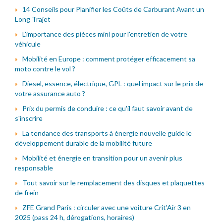
14 Conseils pour Planifier les Coûts de Carburant Avant un
Long Trajet
L'importance des pièces mini pour l'entretien de votre
véhicule
Mobilité en Europe : comment protéger efficacement sa
moto contre le vol ?
Diesel, essence, électrique, GPL : quel impact sur le prix de
votre assurance auto ?
Prix du permis de conduire : ce qu'il faut savoir avant de
s'inscrire
La tendance des transports à énergie nouvelle guide le
développement durable de la mobilité future
Mobilité et énergie en transition pour un avenir plus
responsable
Tout savoir sur le remplacement des disques et plaquettes
de frein
ZFE Grand Paris : circuler avec une voiture Crit'Air 3 en
2025 (pass 24 h, dérogations, horaires)