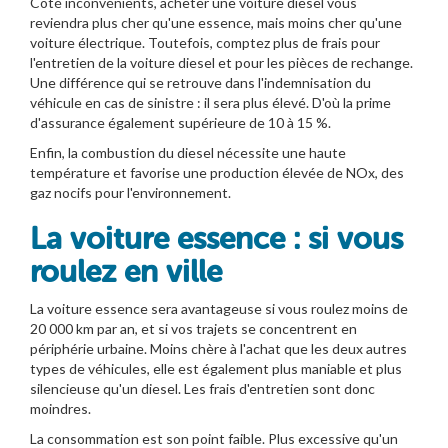
Côté inconvénients, acheter une voiture diesel vous
reviendra plus cher qu'une essence, mais moins cher qu'une
voiture électrique. Toutefois, comptez plus de frais pour
l'entretien de la voiture diesel et pour les pièces de rechange.
Une différence qui se retrouve dans l'indemnisation du
véhicule en cas de sinistre : il sera plus élevé. D'où la prime
d'assurance également supérieure de 10 à 15 %.
Enfin, la combustion du diesel nécessite une haute
température et favorise une production élevée de NOx, des
gaz nocifs pour l'environnement.
La voiture essence : si vous
roulez en ville
La voiture essence sera avantageuse si vous roulez moins de
20 000 km par an, et si vos trajets se concentrent en
périphérie urbaine. Moins chère à l'achat que les deux autres
types de véhicules, elle est également plus maniable et plus
silencieuse qu'un diesel. Les frais d'entretien sont donc
moindres.
La consommation est son point faible. Plus excessive qu'un