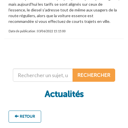
mais aujourd'hui les tarifs se sont alignés sur ceux de
l'essence, le diesel s'adresse tout de même aux usagers de la
route réguliers, alors que la voiture essence est
recommandée si vous effectuez de courts trajets en ville.
Date de publication : 03/06/2022 15:15:00
RECHERCHER
Actualités
RETOUR