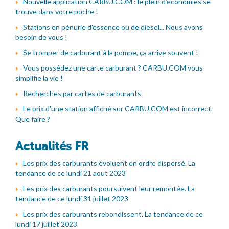
Nouvelle application CARBU.COM : le plein d'économies se
trouve dans votre poche !
Stations en pénurie d'essence ou de diesel... Nous avons
besoin de vous !
Se tromper de carburant à la pompe, ça arrive souvent !
Vous possédez une carte carburant ? CARBU.COM vous
simplifie la vie !
Recherches par cartes de carburants
Le prix d'une station affiché sur CARBU.COM est incorrect.
Que faire ?
Actualités FR
Les prix des carburants évoluent en ordre dispersé. La
tendance de ce lundi 21 aout 2023
Les prix des carburants poursuivent leur remontée. La
tendance de ce lundi 31 juillet 2023
Les prix des carburants rebondissent. La tendance de ce
lundi 17 juillet 2023