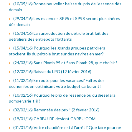
(10/05/16) Bonne nouvelle : baisse du prix de l'essence dès
demain
(29/04/16) Les essences SP95 et SP98 seront plus chères
dès demain
(15/04/16) La surproduction de pétrole brut fait des
pétroliers des entrepôts flottants
(15/04/16) Pourquoi les grands groupes pétroliers
stockent-ils du pétrole brut sur des navires en mer?
(24/03/16) Sans Plomb 95 et Sans Plomb 98, que choisir ?
(12/02/16) Baisse du LPG (12 février 2016)
(11/02/16) En route pour les vacances? Faites des
économies en optimisant votre budget carburant !
(10/02/16) Pourquoi le prix de l'essence ou du diesel à la
pompe varie-t-il ?
(02/02/16) Remontée des prix ! (2 février 2016)
(19/01/16) CARBU .BE devient CARBU.COM
(01/01/16) Votre chaudière est à l'arrêt ? Que faire pour ne