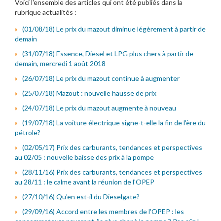
Voici l'ensemble des articles qui ont été publiés dans la
rubrique actualités :
(01/08/18) Le prix du mazout diminue légèrement à partir de
demain
(31/07/18) Essence, Diesel et LPG plus chers à partir de
demain, mercredi 1 août 2018
(26/07/18) Le prix du mazout continue à augmenter
(25/07/18) Mazout : nouvelle hausse de prix
(24/07/18) Le prix du mazout augmente à nouveau
(19/07/18) La voiture électrique signe-t-elle la fin de l'ère du
pétrole?
(02/05/17) Prix des carburants, tendances et perspectives
au 02/05 : nouvelle baisse des prix à la pompe
(28/11/16) Prix des carburants, tendances et perspectives
au 28/11 : le calme avant la réunion de l'OPEP
(27/10/16) Qu'en est-il du Dieselgate?
(29/09/16) Accord entre les membres de l'OPEP : les