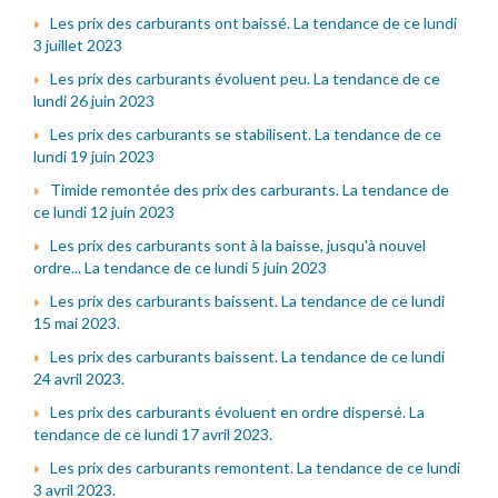
Les prix des carburants ont baissé. La tendance de ce lundi
3 juillet 2023
Les prix des carburants évoluent peu. La tendance de ce
lundi 26 juin 2023
Les prix des carburants se stabilisent. La tendance de ce
lundi 19 juin 2023
Timide remontée des prix des carburants. La tendance de
ce lundi 12 juin 2023
Les prix des carburants sont à la baisse, jusqu'à nouvel
ordre... La tendance de ce lundi 5 juin 2023
Les prix des carburants baissent. La tendance de ce lundi
15 mai 2023.
Les prix des carburants baissent. La tendance de ce lundi
24 avril 2023.
Les prix des carburants évoluent en ordre dispersé. La
tendance de ce lundi 17 avril 2023.
Les prix des carburants remontent. La tendance de ce lundi
3 avril 2023.