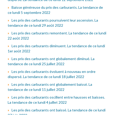
Baisse généreuse du prix des carburants. La tendance de
ce lundi 5 septembre 2022
Les prix des carburants poursuivent leur ascension. La
tendance de ce lundi 29 août 2022
Les prix des carburants remontent. La tendance de ce lundi
22 août 2022
Les prix des carburants diminuent. La tendance de ce lundi
1er août 2022
Les prix des carburants ont globalement diminué. La
tendance de ce lundi 25 juillet 2022
Les prix des carburants évoluent à nouveau en ordre
dispersé. La tendance de ce lundi 18 juillet 2022
Les prix des carburants ont globalement baissé. La
tendance de ce lundi 11 juillet 2022
Les prix des carburants oscillent entre hausses et baisses.
La tendance de ce lundi 4 juillet 2022
Les prix des carburants ont baissé. La tendance de ce lundi