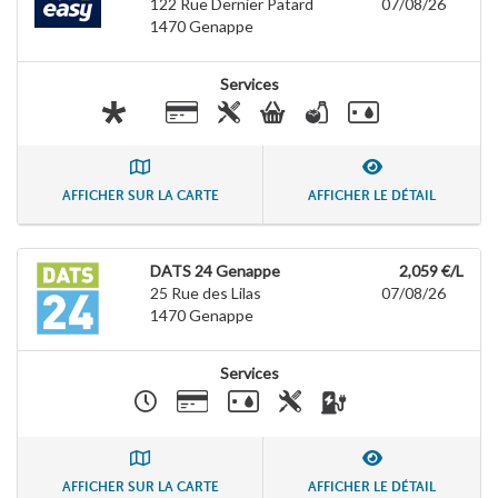
122 Rue Dernier Patard
07/08/26
1470
Genappe
Services
AFFICHER SUR LA CARTE
AFFICHER LE DÉTAIL
DATS 24 Genappe
2,059 €/L
25 Rue des Lilas
07/08/26
1470
Genappe
Services
AFFICHER SUR LA CARTE
AFFICHER LE DÉTAIL