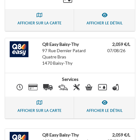
AFFICHER SUR LA CARTE
AFFICHER LE DÉTAIL
Q8 Easy Baisy-Thy
2,059 €/L
97 Rue Dernier Patard
07/08/26
Quatre Bras
1470
Baisy-Thy
Services
AFFICHER SUR LA CARTE
AFFICHER LE DÉTAIL
Q8 Easy Baisy-Thy
2,059 €/L