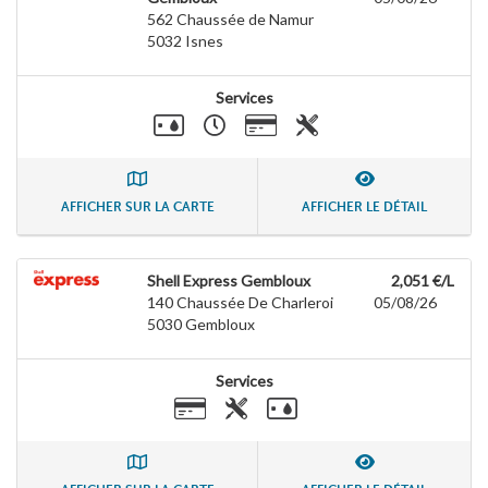
562 Chaussée de Namur
5032
Isnes
Services
AFFICHER SUR LA CARTE
AFFICHER LE DÉTAIL
Shell Express Gembloux
2,051 €/L
140 Chaussée De Charleroi
05/08/26
5030
Gembloux
Services