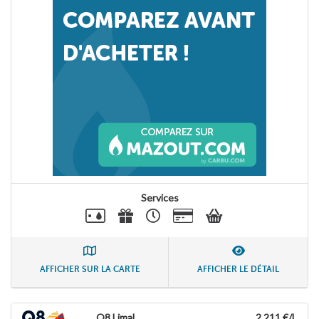
Services
AFFICHER SUR LA CARTE
AFFICHER LE DÉTAIL
Q8 Limal
2,211 €/L