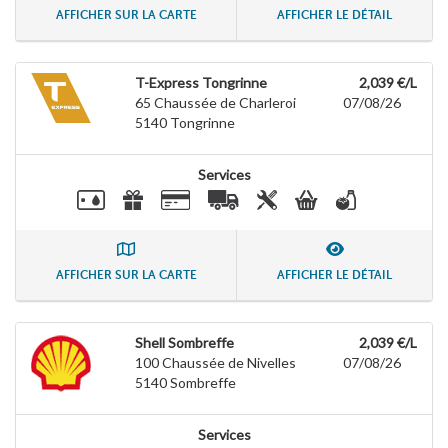
AFFICHER SUR LA CARTE
AFFICHER LE DÉTAIL
T-Express Tongrinne
2,039 €/L
65 Chaussée de Charleroi
07/08/26
5140
Tongrinne
Services
AFFICHER SUR LA CARTE
AFFICHER LE DÉTAIL
Shell Sombreffe
2,039 €/L
100 Chaussée de Nivelles
07/08/26
5140
Sombreffe
Services