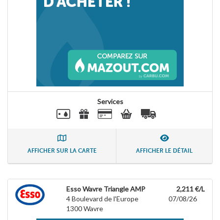
Services
AFFICHER SUR LA CARTE
AFFICHER LE DÉTAIL
Esso Wavre Triangle AMP
2,211 €/L
4 Boulevard de l'Europe
07/08/26
1300
Wavre