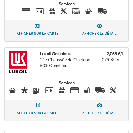
Services
AFFICHER SUR LA CARTE
AFFICHER LE DÉTAIL
Lukoil Gembloux
2,038 €/L
247 Chaussée de Charleroi
07/08/26
5030
Gembloux
Services
AFFICHER SUR LA CARTE
AFFICHER LE DÉTAIL