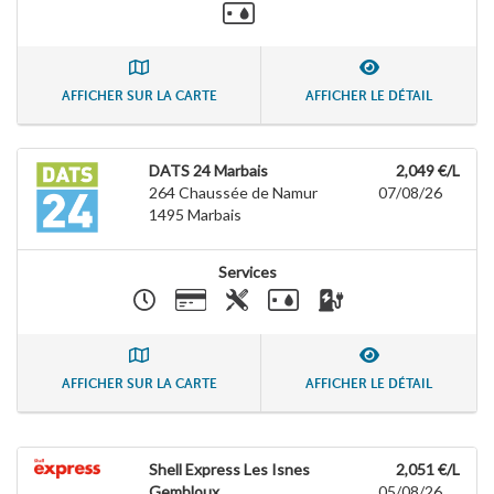
AFFICHER SUR LA CARTE
AFFICHER LE DÉTAIL
DATS 24 Marbais
2,049 €/L
264 Chaussée de Namur
07/08/26
1495
Marbais
Services
AFFICHER SUR LA CARTE
AFFICHER LE DÉTAIL
Shell Express Les Isnes
2,051 €/L
Gembloux
05/08/26