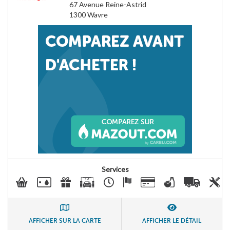
67 Avenue Reine-Astrid
1300
Wavre
Services
AFFICHER SUR LA CARTE
AFFICHER LE DÉTAIL