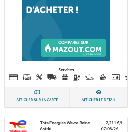
Services
AFFICHER SUR LA CARTE
AFFICHER LE DÉTAIL
TotalEnergies Wavre Reine
2,211 €/L
Astrid
07/08/26