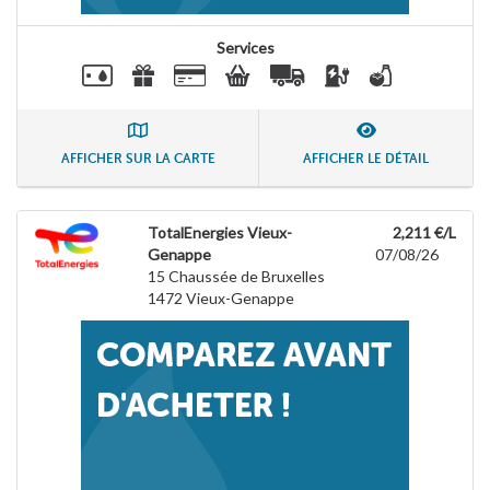
Services
AFFICHER SUR LA CARTE
AFFICHER LE DÉTAIL
TotalEnergies Vieux-
2,211 €/L
Genappe
07/08/26
15 Chaussée de Bruxelles
1472
Vieux-Genappe