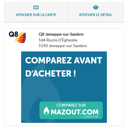
AFFICHER SUR LA CARTE
AFFICHER LE DÉTAIL
Q8 Jemeppe-sur-Sambre
164 Route D'Éghezée
5190
Jemeppe-sur-Sambre