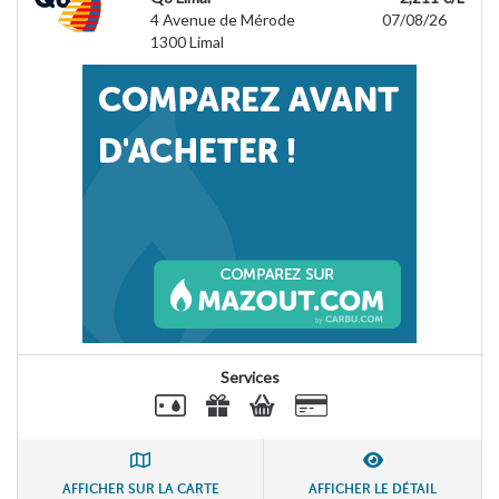
4 Avenue de Mérode
07/08/26
1300
Limal
Services
AFFICHER SUR LA CARTE
AFFICHER LE DÉTAIL