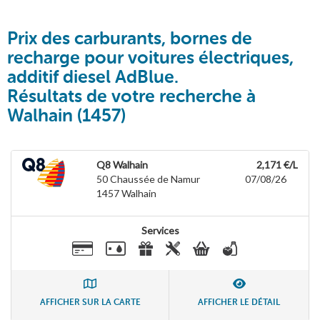
Prix des carburants, bornes de
recharge pour voitures électriques,
additif diesel AdBlue.
Résultats de votre recherche à
Walhain (1457)
Q8 Walhain
2,171 €/L
50 Chaussée de Namur
07/08/26
1457
Walhain
Services
AFFICHER SUR LA CARTE
AFFICHER LE DÉTAIL