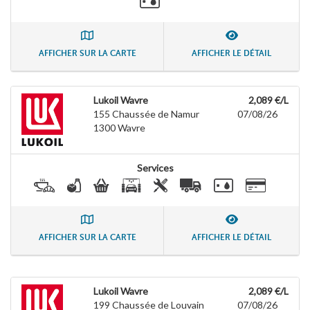
AFFICHER SUR LA CARTE
AFFICHER LE DÉTAIL
Lukoil Wavre
2,089 €/L
155 Chaussée de Namur
07/08/26
1300
Wavre
Services
AFFICHER SUR LA CARTE
AFFICHER LE DÉTAIL
Lukoil Wavre
2,089 €/L
199 Chaussée de Louvain
07/08/26