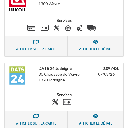
1300
Wavre
Services
AFFICHER SUR LA CARTE
AFFICHER LE DÉTAIL
DATS 24 Jodoigne
2,097 €/L
80 Chaussée de Wavre
07/08/26
1370
Jodoigne
Services
AFFICHER SUR LA CARTE
AFFICHER LE DÉTAIL