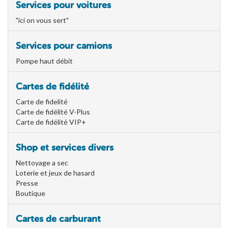
Services pour voitures
"ici on vous sert"
Services pour camions
Pompe haut débit
Cartes de fidélité
Carte de fidelité
Carte de fidélité V-Plus
Carte de fidélité VIP+
Shop et services divers
Nettoyage a sec
Loterie et jeux de hasard
Presse
Boutique
Cartes de carburant