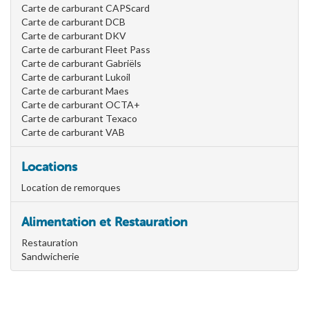
Carte de carburant CAPScard
Carte de carburant DCB
Carte de carburant DKV
Carte de carburant Fleet Pass
Carte de carburant Gabriëls
Carte de carburant Lukoil
Carte de carburant Maes
Carte de carburant OCTA+
Carte de carburant Texaco
Carte de carburant VAB
Locations
Location de remorques
Alimentation et Restauration
Restauration
Sandwicherie