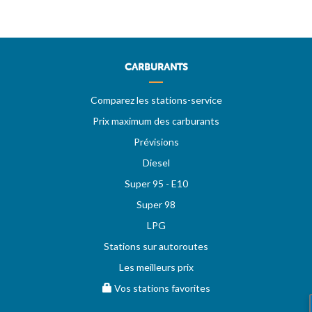
CARBURANTS
Comparez les stations-service
Prix maximum des carburants
Prévisions
Diesel
Super 95 - E10
Super 98
LPG
Stations sur autoroutes
Les meilleurs prix
Vos stations favorites