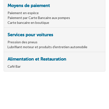
Moyens de paiement
Paiement en espèce
Paiement par Carte Bancaire aux pompes
Carte bancaire en boutique
Services pour voitures
Pression des pneus
Lubrifiant moteur et produits d'entretien automobile
Alimentation et Restauration
Café Bar