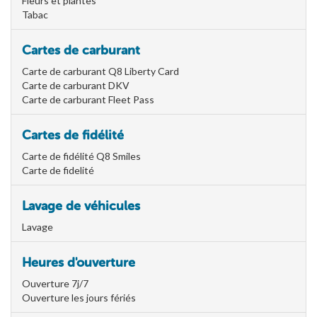
Fleurs et plantes
Tabac
Cartes de carburant
Carte de carburant Q8 Liberty Card
Carte de carburant DKV
Carte de carburant Fleet Pass
Cartes de fidélité
Carte de fidélité Q8 Smiles
Carte de fidelité
Lavage de véhicules
Lavage
Heures d'ouverture
Ouverture 7j/7
Ouverture les jours fériés