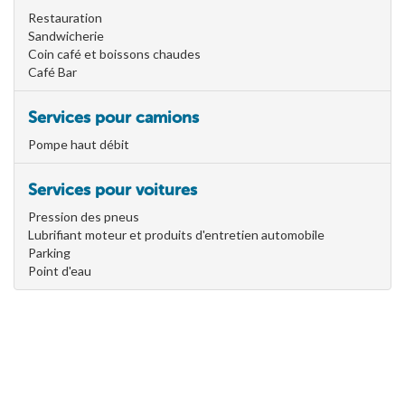
Restauration
Sandwicherie
Coin café et boissons chaudes
Café Bar
Services pour camions
Pompe haut débit
Services pour voitures
Pression des pneus
Lubrifiant moteur et produits d'entretien automobile
Parking
Point d'eau