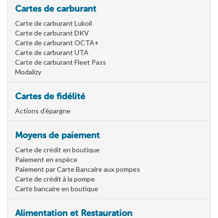
Cartes de carburant
Carte de carburant Lukoil
Carte de carburant DKV
Carte de carburant OCTA+
Carte de carburant UTA
Carte de carburant Fleet Pass
Modalizy
Cartes de fidélité
Actions d'épargne
Moyens de paiement
Carte de crédit en boutique
Paiement en espèce
Paiement par Carte Bancaire aux pompes
Carte de crédit à la pompe
Carte bancaire en boutique
Alimentation et Restauration