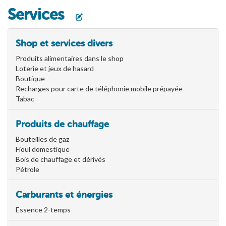
Services
Shop et services divers
Produits alimentaires dans le shop
Loterie et jeux de hasard
Boutique
Recharges pour carte de téléphonie mobile prépayée
Tabac
Produits de chauffage
Bouteilles de gaz
Fioul domestique
Bois de chauffage et dérivés
Pétrole
Carburants et énergies
Essence 2-temps