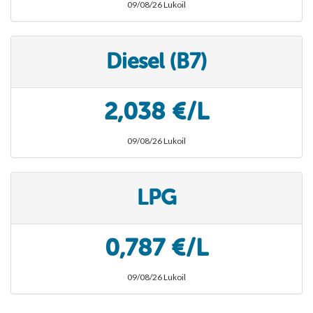
09/08/26 Lukoil
Diesel (B7)
2,038 €/L
09/08/26 Lukoil
LPG
0,787 €/L
09/08/26 Lukoil