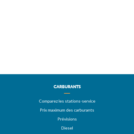
CARBURANTS
Comparez les stations-service
Prix maximum des carburants
Prévisions
Diesel