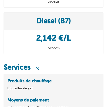
06/08/26
Diesel (B7)
2,142 €/L
06/08/26
Services
Produits de chauffage
Bouteilles de gaz
Moyens de paiement