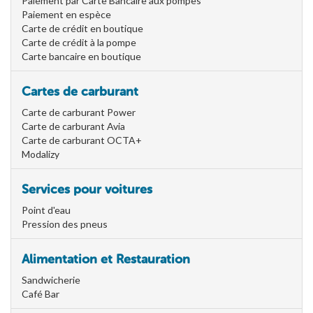
Paiement par Carte Bancaire aux pompes
Paiement en espèce
Carte de crédit en boutique
Carte de crédit à la pompe
Carte bancaire en boutique
Cartes de carburant
Carte de carburant Power
Carte de carburant Avia
Carte de carburant OCTA+
Modalizy
Services pour voitures
Point d'eau
Pression des pneus
Alimentation et Restauration
Sandwicherie
Café Bar