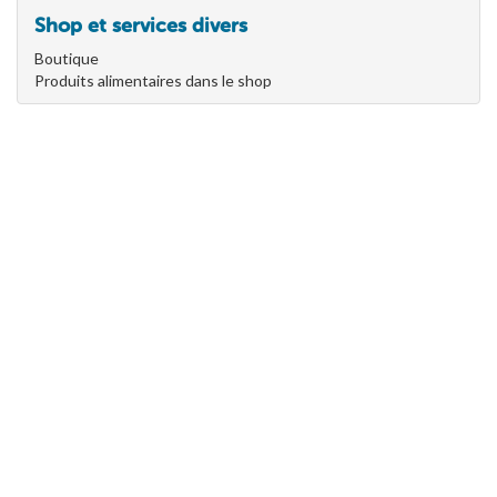
Shop et services divers
Boutique
Produits alimentaires dans le shop