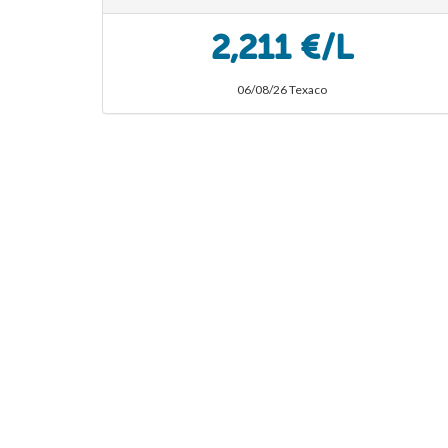
2,211 €/L
06/08/26 Texaco