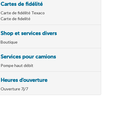
Cartes de fidélité
Carte de fidélité Texaco
Carte de fidelité
Shop et services divers
Boutique
Services pour camions
Pompe haut débit
Heures d'ouverture
Ouverture 7j/7