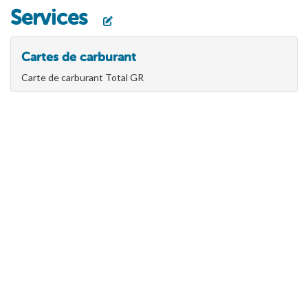
Services
Cartes de carburant
Carte de carburant Total GR