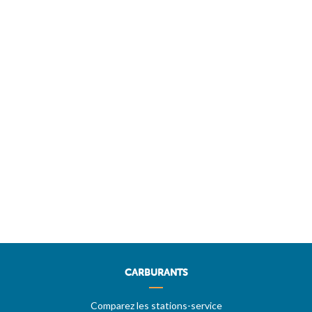
CARBURANTS
Comparez les stations-service