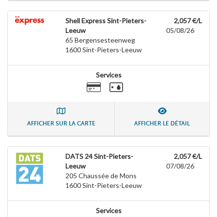
Shell Express Sint-Pieters-
2,057 €/L
Leeuw
05/08/26
65 Bergensesteenweg
1600
Sint-Pieters-Leeuw
Services
AFFICHER SUR LA CARTE
AFFICHER LE DÉTAIL
DATS 24 Sint-Pieters-
2,057 €/L
Leeuw
07/08/26
205 Chaussée de Mons
1600
Sint-Pieters-Leeuw
Services