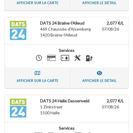
AFFICHER SUR LA CARTE
AFFICHER LE DÉTAIL
DATS 24 Braine-l'Alleud
2,077 €/L
469 Chaussée d'Alsemberg
07/08/26
1420
Braine-l'Alleud
Services
AFFICHER SUR LA CARTE
AFFICHER LE DÉTAIL
DATS 24 Halle Dassenveld
2,077 €/L
1 Zinkstraat
07/08/26
1500
Halle
Services