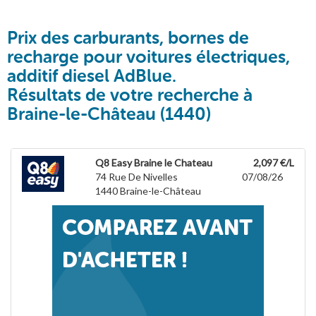
Prix des carburants, bornes de
recharge pour voitures électriques,
additif diesel AdBlue.
Résultats de votre recherche à
Braine-le-Château (1440)
Q8 Easy Braine le Chateau
2,097 €/L
74 Rue De Nivelles
07/08/26
1440
Braine-le-Château