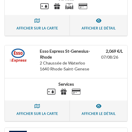
AFFICHER SUR LA CARTE
AFFICHER LE DÉTAIL
Esso Express St-Genesius-
2,069 €/L
Rhode
07/08/26
2 Chaussée de Waterloo
1640
Rhode-Saint-Genese
Services
AFFICHER SUR LA CARTE
AFFICHER LE DÉTAIL