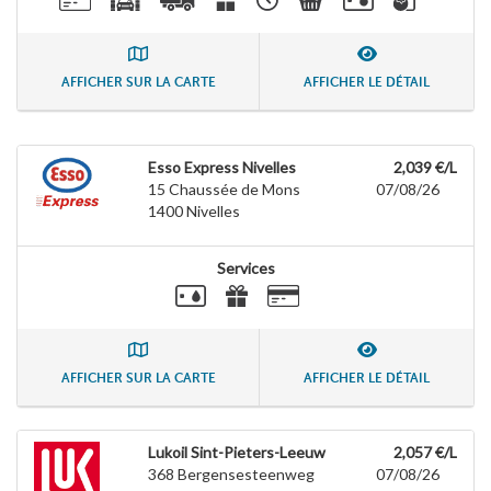
AFFICHER SUR LA CARTE
AFFICHER LE DÉTAIL
Esso Express Nivelles
2,039 €/L
15 Chaussée de Mons
07/08/26
1400
Nivelles
Services
AFFICHER SUR LA CARTE
AFFICHER LE DÉTAIL
Lukoil Sint-Pieters-Leeuw
2,057 €/L
368 Bergensesteenweg
07/08/26