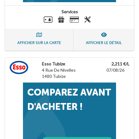
Services
AFFICHER SUR LA CARTE
AFFICHER LE DÉTAIL
Esso Tubize
2,211 €/L
4 Rue De Nivelles
07/08/26
1480
Tubize