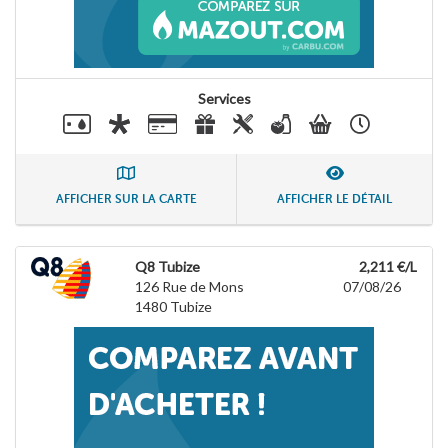
Services
AFFICHER SUR LA CARTE
AFFICHER LE DÉTAIL
Q8 Tubize
2,211 €/L
126 Rue de Mons
07/08/26
1480
Tubize