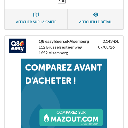
AFFICHER SUR LA CARTE
AFFICHER LE DÉTAIL
Q8 easy Beersel-Alsemberg
2,143 €/L
112 Brusselsesteenweg
07/08/26
1652
Alsemberg