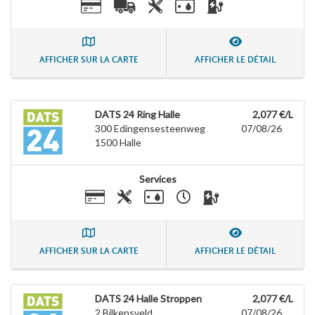
AFFICHER SUR LA CARTE
AFFICHER LE DÉTAIL
DATS 24 Ring Halle
2,077 €/L
300 Edingensesteenweg
07/08/26
1500
Halle
Services
AFFICHER SUR LA CARTE
AFFICHER LE DÉTAIL
DATS 24 Halle Stroppen
2,077 €/L
2 Bilkensveld
07/08/26