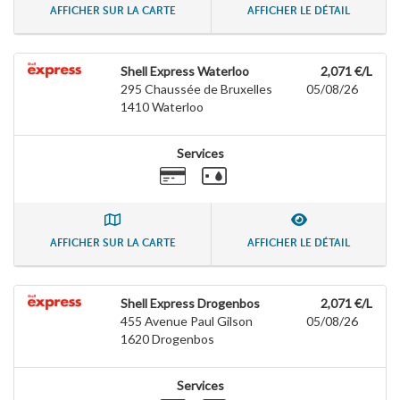
AFFICHER SUR LA CARTE
AFFICHER LE DÉTAIL
Shell Express Waterloo
2,071 €/L
295 Chaussée de Bruxelles
05/08/26
1410
Waterloo
Services
AFFICHER SUR LA CARTE
AFFICHER LE DÉTAIL
Shell Express Drogenbos
2,071 €/L
455 Avenue Paul Gilson
05/08/26
1620
Drogenbos
Services