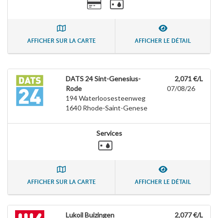
AFFICHER SUR LA CARTE
AFFICHER LE DÉTAIL
DATS 24 Sint-Genesius-
2,071 €/L
Rode
07/08/26
194 Waterloosesteenweg
1640
Rhode-Saint-Genese
Services
AFFICHER SUR LA CARTE
AFFICHER LE DÉTAIL
Lukoil Buizingen
2,077 €/L