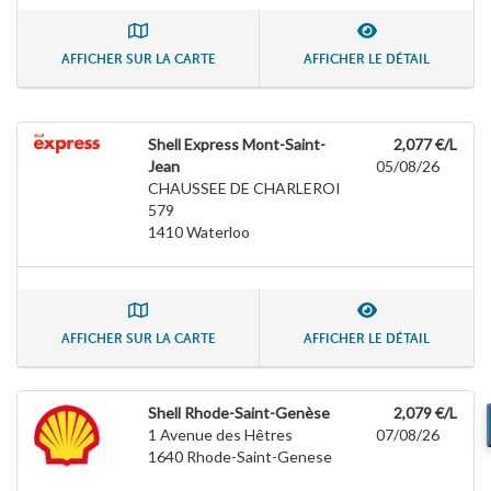
AFFICHER SUR LA CARTE
AFFICHER LE DÉTAIL
Shell Express Mont-Saint-
2,077 €/L
Jean
05/08/26
CHAUSSEE DE CHARLEROI
579
1410
Waterloo
AFFICHER SUR LA CARTE
AFFICHER LE DÉTAIL
Shell Rhode-Saint-Genèse
2,079 €/L
1 Avenue des Hêtres
07/08/26
1640
Rhode-Saint-Genese