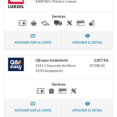
1600
Sint-Pieters-Leeuw
Services
AFFICHER SUR LA CARTE
AFFICHER LE DÉTAIL
Q8 easy Anderlecht
2,057 €/L
1415 Chaussée de Mons
07/08/26
1070
Anderlecht
Services
AFFICHER SUR LA CARTE
AFFICHER LE DÉTAIL