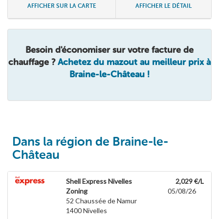
AFFICHER SUR LA CARTE
AFFICHER LE DÉTAIL
Besoin d'économiser sur votre facture de
chauffage ?
Achetez du mazout au meilleur prix à
Braine-le-Château !
Dans la région de Braine-le-
Château
Shell Express Nivelles
2,029 €/L
Zoning
05/08/26
52 Chaussée de Namur
1400
Nivelles