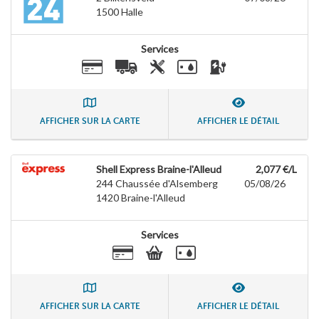
1500
Halle
Services
AFFICHER SUR LA CARTE
AFFICHER LE DÉTAIL
Shell Express Braine-l'Alleud
2,077 €/L
244 Chaussée d'Alsemberg
05/08/26
1420
Braine-l'Alleud
Services
AFFICHER SUR LA CARTE
AFFICHER LE DÉTAIL