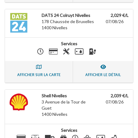
DATS 24 Colruyt Nivelles
2,029 €/L
178 Chaussée de Bruxelles
07/08/26
1400
Nivelles
Services
AFFICHER SUR LA CARTE
AFFICHER LE DÉTAIL
Shell Nivelles
2,039 €/L
3 Avenue de la Tour de
07/08/26
Guet
1400
Nivelles
Services