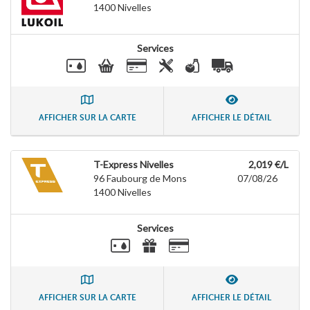
1400
Nivelles
Services
AFFICHER SUR LA CARTE
AFFICHER LE DÉTAIL
T-Express Nivelles
2,019 €/L
96 Faubourg de Mons
07/08/26
1400
Nivelles
Services
AFFICHER SUR LA CARTE
AFFICHER LE DÉTAIL