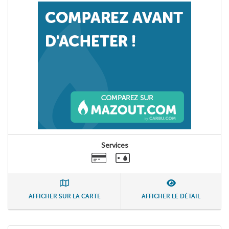
Services
AFFICHER SUR LA CARTE
AFFICHER LE DÉTAIL