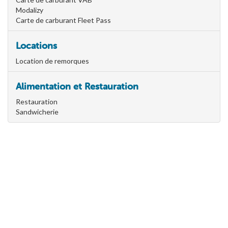
Modalizy
Carte de carburant Fleet Pass
Locations
Location de remorques
Alimentation et Restauration
Restauration
Sandwicherie