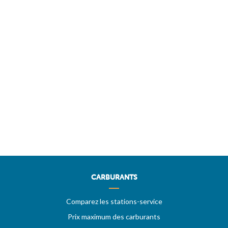
CARBURANTS
Comparez les stations-service
Prix maximum des carburants