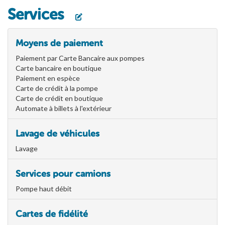
Services
Moyens de paiement
Paiement par Carte Bancaire aux pompes
Carte bancaire en boutique
Paiement en espèce
Carte de crédit à la pompe
Carte de crédit en boutique
Automate à billets à l'extérieur
Lavage de véhicules
Lavage
Services pour camions
Pompe haut débit
Cartes de fidélité