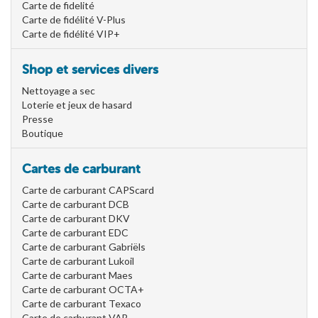
Carte de fidelité
Carte de fidélité V-Plus
Carte de fidélité VIP+
Shop et services divers
Nettoyage a sec
Loterie et jeux de hasard
Presse
Boutique
Cartes de carburant
Carte de carburant CAPScard
Carte de carburant DCB
Carte de carburant DKV
Carte de carburant EDC
Carte de carburant Gabriëls
Carte de carburant Lukoil
Carte de carburant Maes
Carte de carburant OCTA+
Carte de carburant Texaco
Carte de carburant VAB