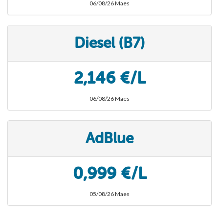
06/08/26 Maes
Diesel (B7)
2,146 €/L
06/08/26 Maes
AdBlue
0,999 €/L
05/08/26 Maes