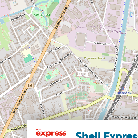
Shell Expre