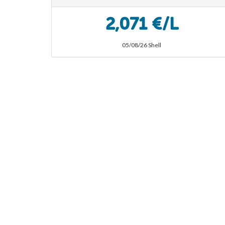
2,071 €/L
05/08/26 Shell