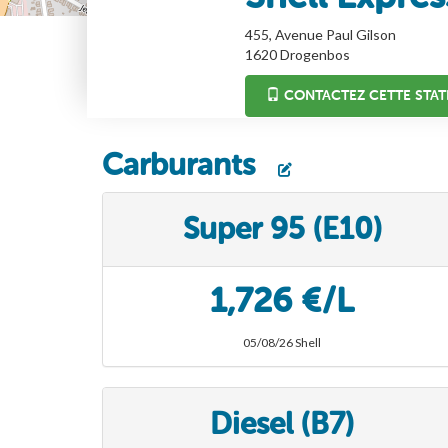
455, Avenue Paul Gilson
1620
Drogenbos
CONTACTEZ CETTE STAT
Carburants
Super 95 (E10)
1,726 €/L
05/08/26 Shell
Diesel (B7)