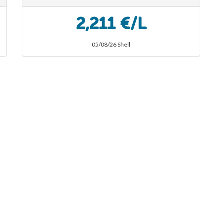
2,211 €/L
05/08/26 Shell