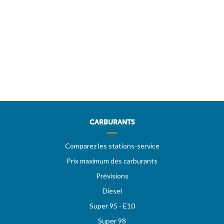
CARBURANTS
Comparez les stations-service
Prix maximum des carburants
Prévisions
Diesel
Super 95 - E10
Super 98