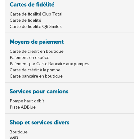
Cartes de fidélité
Carte de fidélité Club Total
Carte de fidelité
Carte de fidélité Q8 Smiles
Moyens de paiement
Carte de crédit en boutique
Paiement en espèce
Paiement par Carte Bancaire aux pompes
Carte de crédit à la pompe
Carte bancaire en boutique
Services pour camions
Pompe haut débit
Piste ADBlue
Shop et services divers
Boutique
WiFi