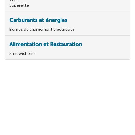
Superette
Carburants et énergies
Bornes de chargement électriques
Alimentation et Restauration
Sandwicherie