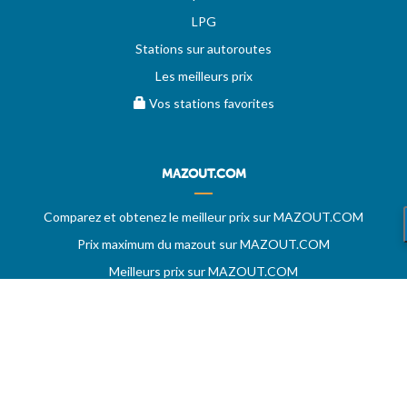
LPG
Stations sur autoroutes
Les meilleurs prix
Vos stations favorites
MAZOUT.COM
Comparez et obtenez le meilleur prix sur MAZOUT.COM
Prix maximum du mazout sur MAZOUT.COM
Meilleurs prix sur MAZOUT.COM
Accueil fournisseurs
Vos demandes d'offres
MAZOUT.COM