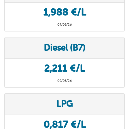
1,988 €/L
09/08/26
Diesel (B7)
2,211 €/L
09/08/26
LPG
0,817 €/L