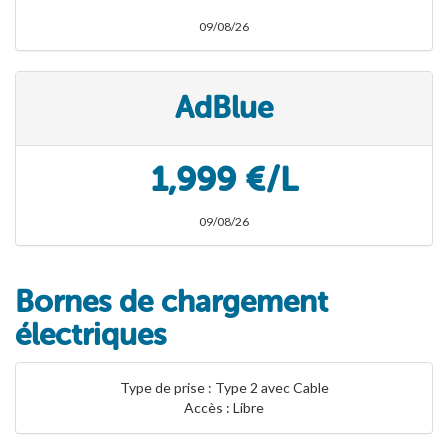
09/08/26
AdBlue
1,999 €/L
09/08/26
Bornes de chargement
électriques
Type de prise : Type 2 avec Cable
Accès : Libre