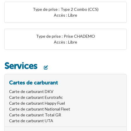
Type de prise : Type 2 Combo (CCS)
Accès : Libre
Type de prise : Prise CHADEMO
Accès : Libre
Services
Cartes de carburant
Carte de carburant DKV
Carte de carburant Eurotrafic
Carte de carburant Happy Fuel
Carte de carburant National Fleet
Carte de carburant Total GR
Carte de carburant UTA