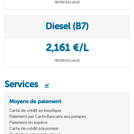
08/08/26 Lukoil
Diesel (B7)
2,161 €/L
08/08/26 Lukoil
Services
Moyens de paiement
Carte de crédit en boutique
Paiement par Carte Bancaire aux pompes
Paiement en espèce
Carte de crédit à la pompe