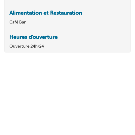
Alimentation et Restauration
Café Bar
Heures d'ouverture
Ouverture 24h/24