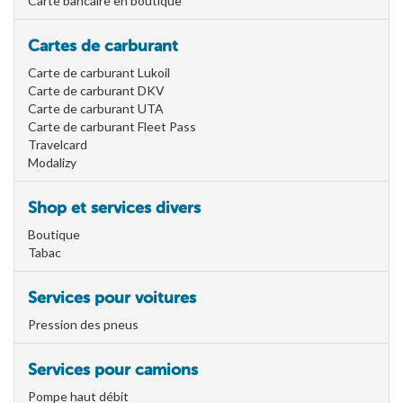
Carte bancaire en boutique
Cartes de carburant
Carte de carburant Lukoil
Carte de carburant DKV
Carte de carburant UTA
Carte de carburant Fleet Pass
Travelcard
Modalizy
Shop et services divers
Boutique
Tabac
Services pour voitures
Pression des pneus
Services pour camions
Pompe haut débit