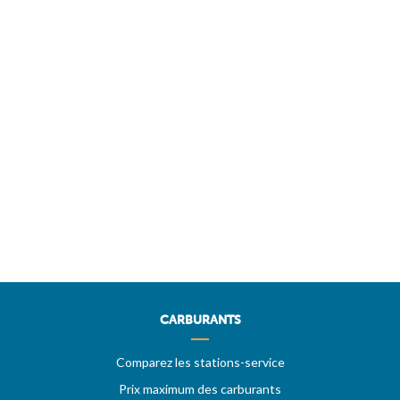
CARBURANTS
Comparez les stations-service
Prix maximum des carburants