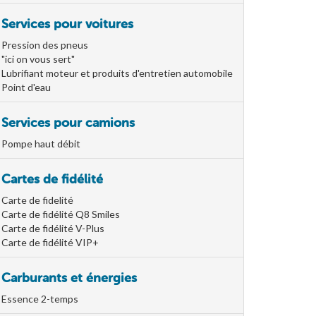
Services pour voitures
Pression des pneus
"ici on vous sert"
Lubrifiant moteur et produits d'entretien automobile
Point d'eau
Services pour camions
Pompe haut débit
Cartes de fidélité
Carte de fidelité
Carte de fidélité Q8 Smiles
Carte de fidélité V-Plus
Carte de fidélité VIP+
Carburants et énergies
Essence 2-temps