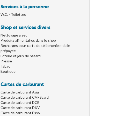
Services à la personne
W.C. - Toilettes
Shop et services divers
Nettoyage a sec
Produits alimentaires dans le shop
Recharges pour carte de téléphonie mobile
prépayée
Loterie et jeux de hasard
Presse
Tabac
Boutique
Cartes de carburant
Carte de carburant Avia
Carte de carburant CAPScard
Carte de carburant DCB
Carte de carburant DKV
Carte de carburant Esso