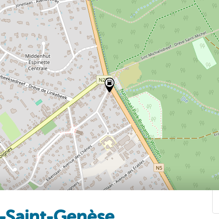
-Saint-Genèse