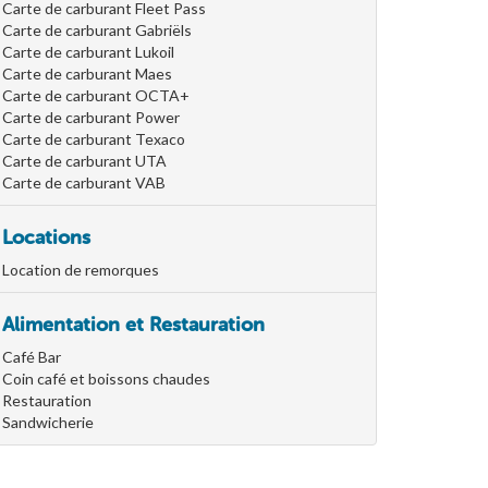
Carte de carburant Fleet Pass
Carte de carburant Gabriëls
Carte de carburant Lukoil
Carte de carburant Maes
Carte de carburant OCTA+
Carte de carburant Power
Carte de carburant Texaco
Carte de carburant UTA
Carte de carburant VAB
Locations
Location de remorques
Alimentation et Restauration
Café Bar
Coin café et boissons chaudes
Restauration
Sandwicherie