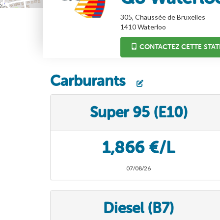
305, Chaussée de Bruxelles
1410
Waterloo
CONTACTEZ CETTE STAT
Carburants
Super 95 (E10)
1,866 €/L
07/08/26
Diesel (B7)