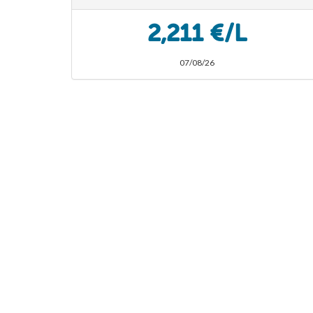
2,211 €/L
07/08/26