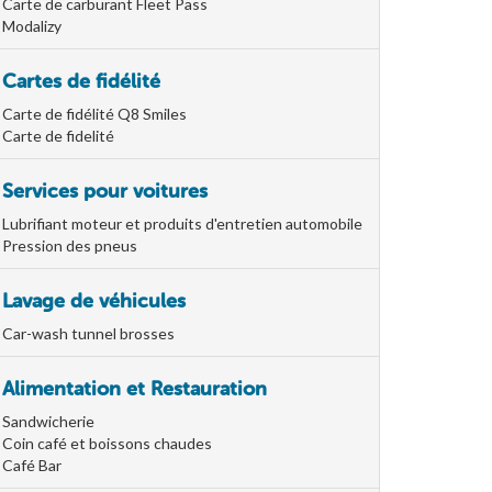
Carte de carburant Fleet Pass
Modalizy
Cartes de fidélité
Carte de fidélité Q8 Smiles
Carte de fidelité
Services pour voitures
Lubrifiant moteur et produits d'entretien automobile
Pression des pneus
Lavage de véhicules
Car-wash tunnel brosses
Alimentation et Restauration
Sandwicherie
Coin café et boissons chaudes
Café Bar