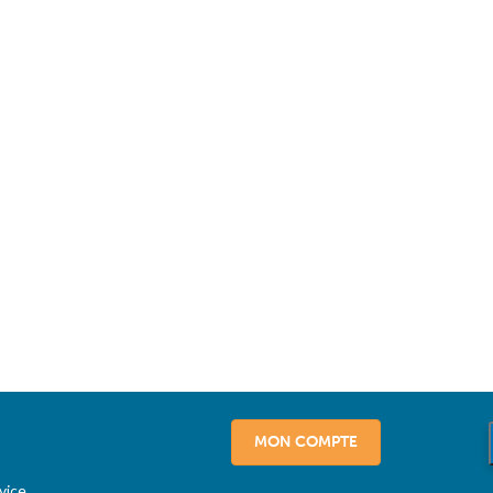
MON COMPTE
vice