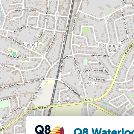
Q8 Waterlo