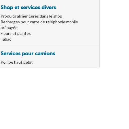
Shop et services divers
Produits alimentaires dans le shop
Recharges pour carte de téléphonie mobile
prépayée
Fleurs et plantes
Tabac
Services pour camions
Pompe haut débit