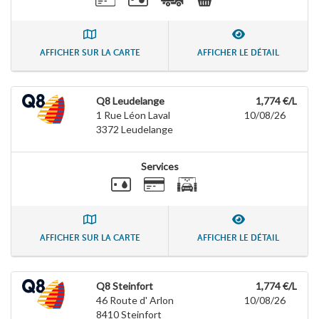
AFFICHER SUR LA CARTE
AFFICHER LE DÉTAIL
Q8 Leudelange
1,774 €/L
1 Rue Léon Laval
10/08/26
3372
Leudelange
Services
AFFICHER SUR LA CARTE
AFFICHER LE DÉTAIL
Q8 Steinfort
1,774 €/L
46 Route d' Arlon
10/08/26
8410
Steinfort