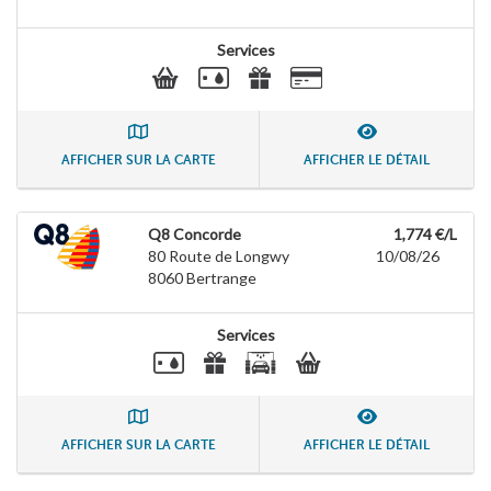
Services
AFFICHER SUR LA CARTE
AFFICHER LE DÉTAIL
Q8 Concorde
1,774 €/L
80 Route de Longwy
10/08/26
8060
Bertrange
Services
AFFICHER SUR LA CARTE
AFFICHER LE DÉTAIL