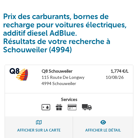
Prix des carburants, bornes de
recharge pour voitures électriques,
additif diesel AdBlue.
Résultats de votre recherche à
Schouweiler (4994)
Q8 Schouweiler
1,774 €/L
115 Route De Longwy
10/08/26
4994
Schouweiler
Services
AFFICHER SUR LA CARTE
AFFICHER LE DÉTAIL