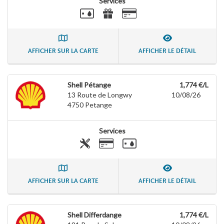
Services
AFFICHER SUR LA CARTE
AFFICHER LE DÉTAIL
Shell Pétange
1,774 €/L
13 Route de Longwy
10/08/26
4750
Petange
Services
AFFICHER SUR LA CARTE
AFFICHER LE DÉTAIL
Shell Differdange
1,774 €/L