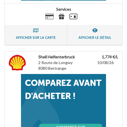
Services
AFFICHER SUR LA CARTE
AFFICHER LE DÉTAIL
Shell Helfenterbruck
1,774 €/L
2 Route de Longwy
10/08/26
8080
Bertrange