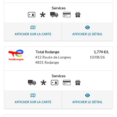
Services
AFFICHER SUR LA CARTE
AFFICHER LE DÉTAIL
Total Rodange
1,774 €/L
412 Route de Longwy
10/08/26
4831
Rodange
Services
AFFICHER SUR LA CARTE
AFFICHER LE DÉTAIL