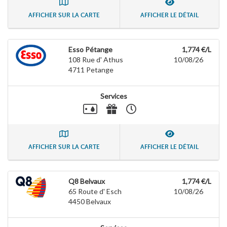
AFFICHER SUR LA CARTE
AFFICHER LE DÉTAIL
Esso Pétange
1,774 €/L
108 Rue d' Athus
10/08/26
4711
Petange
Services
AFFICHER SUR LA CARTE
AFFICHER LE DÉTAIL
Q8 Belvaux
1,774 €/L
65 Route d' Esch
10/08/26
4450
Belvaux