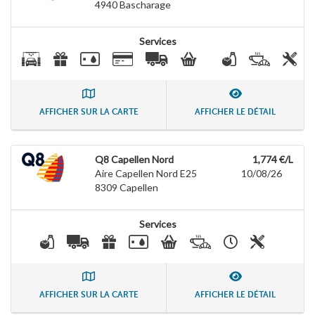
4940
Bascharage
Services
AFFICHER SUR LA CARTE
AFFICHER LE DÉTAIL
Q8 Capellen Nord
1,774 €/L
Aire Capellen Nord E25
10/08/26
8309
Capellen
Services
AFFICHER SUR LA CARTE
AFFICHER LE DÉTAIL