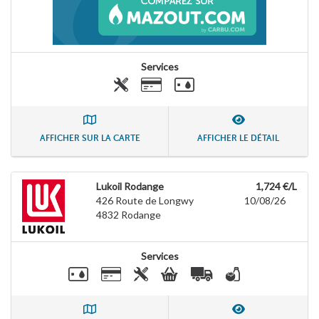
Services
AFFICHER SUR LA CARTE
AFFICHER LE DÉTAIL
Lukoil Rodange
1,724 €/L
426 Route de Longwy
10/08/26
4832
Rodange
Services