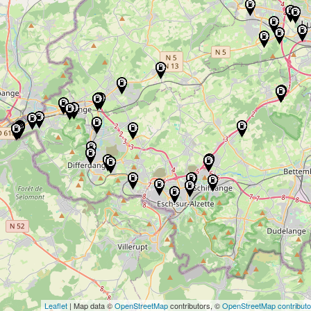
Leaflet
| Map data ©
OpenStreetMap
contributors, ©
OpenStreetMap contributo