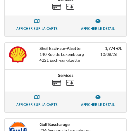
AFFICHER SUR LA CARTE
AFFICHER LE DÉTAIL
Shell Esch-sur-Alzette
1,774 €/L
140 Rue de Luxembourg
10/08/26
4221
Esch-sur-alzette
Services
AFFICHER SUR LA CARTE
AFFICHER LE DÉTAIL
Gulf Bascharage
226 Avenue de Luxembourg