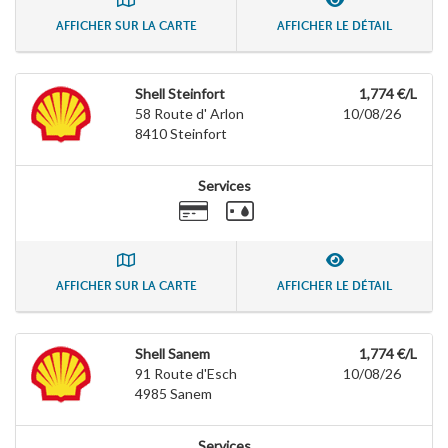
AFFICHER SUR LA CARTE
AFFICHER LE DÉTAIL
Shell Steinfort
1,774 €/L
58 Route d' Arlon
10/08/26
8410
Steinfort
Services
AFFICHER SUR LA CARTE
AFFICHER LE DÉTAIL
Shell Sanem
1,774 €/L
91 Route d'Esch
10/08/26
4985
Sanem
Services