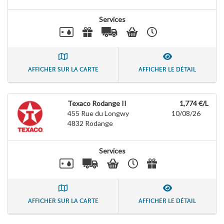
Services
AFFICHER SUR LA CARTE
AFFICHER LE DÉTAIL
Texaco Rodange II
1,774 €/L
455 Rue du Longwy
10/08/26
4832
Rodange
Services
AFFICHER SUR LA CARTE
AFFICHER LE DÉTAIL