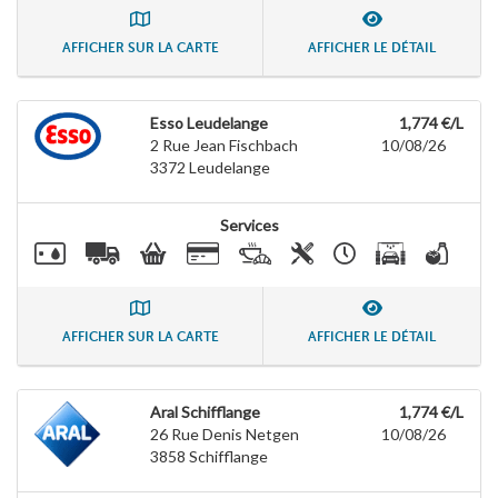
AFFICHER SUR LA CARTE
AFFICHER LE DÉTAIL
Esso Leudelange
1,774 €/L
2 Rue Jean Fischbach
10/08/26
3372
Leudelange
Services
AFFICHER SUR LA CARTE
AFFICHER LE DÉTAIL
Aral Schifflange
1,774 €/L
26 Rue Denis Netgen
10/08/26
3858
Schifflange