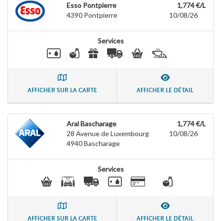
Esso Pontpierre
1,774 €/L
4390
Pontpierre
10/08/26
Services
AFFICHER SUR LA CARTE
AFFICHER LE DÉTAIL
Aral Bascharage
1,774 €/L
28 Avenue de Luxembourg
10/08/26
4940
Bascharage
Services
AFFICHER SUR LA CARTE
AFFICHER LE DÉTAIL