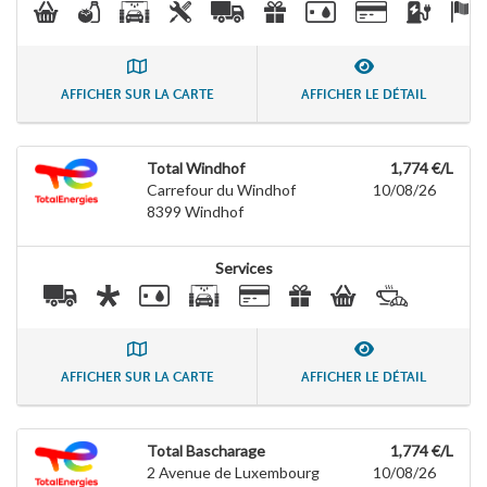
AFFICHER SUR LA CARTE
AFFICHER LE DÉTAIL
Total Windhof
1,774 €/L
Carrefour du Windhof
10/08/26
8399
Windhof
Services
AFFICHER SUR LA CARTE
AFFICHER LE DÉTAIL
Total Bascharage
1,774 €/L
2 Avenue de Luxembourg
10/08/26