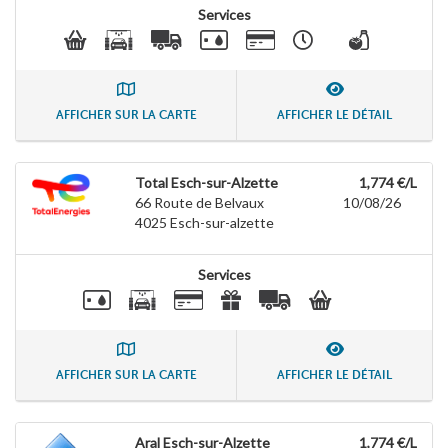
Services
AFFICHER SUR LA CARTE
AFFICHER LE DÉTAIL
Total Esch-sur-Alzette
1,774 €/L
66 Route de Belvaux
10/08/26
4025
Esch-sur-alzette
Services
AFFICHER SUR LA CARTE
AFFICHER LE DÉTAIL
Aral Esch-sur-Alzette
1,774 €/L