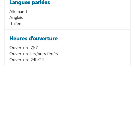
Langues parlées
Allemand
Anglais
Italien
Heures d'ouverture
Ouverture 7j/7
Ouverture les jours fériés
Ouverture 24h/24