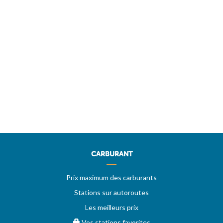
CARBURANT
Prix maximum des carburants
Stations sur autoroutes
Les meilleurs prix
Vos stations favorites