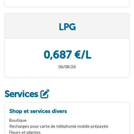
LPG
0,687 €/L
06/08/26
Services
Shop et services divers
Boutique
Recharges pour carte de téléphonie mobile prépayée
Fleurs et plantes