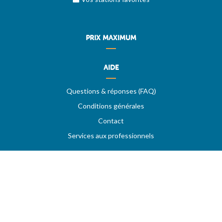
PRIX MAXIMUM
AIDE
Questions & réponses (FAQ)
Conditions générales
Contact
Services aux professionnels