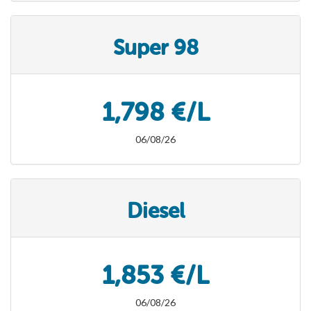
Super 98
1,798 €/L
06/08/26
Diesel
1,853 €/L
06/08/26