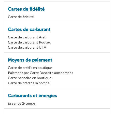
Cartes de fidélité
Carte de fidelité
Cartes de carburant
Carte de carburant Aral
Carte de carburant Routex
Carte de carburant UTA
Moyens de paiement
Carte de crédit en boutique
Paiement par Carte Bancaire aux pompes
Carte bancaire en boutique
Carte de crédit à la pompe
Carburants et énergies
Essence 2-temps