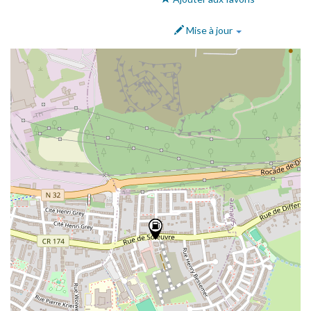
Mise à jour