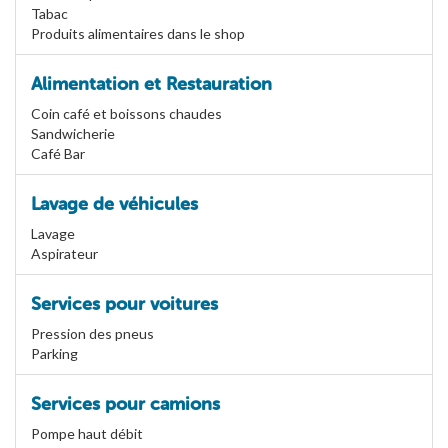
Tabac
Produits alimentaires dans le shop
Alimentation et Restauration
Coin café et boissons chaudes
Sandwicherie
Café Bar
Lavage de véhicules
Lavage
Aspirateur
Services pour voitures
Pression des pneus
Parking
Services pour camions
Pompe haut débit