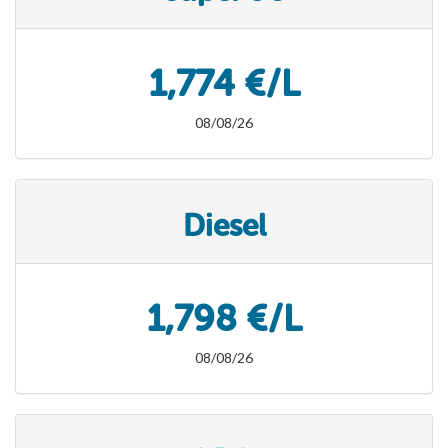
1,774 €/L
08/08/26
Diesel
1,798 €/L
08/08/26