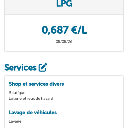
LPG
0,687 €/L
08/08/26
Services
Shop et services divers
Boutique
Loterie et jeux de hasard
Lavage de véhicules
Lavage