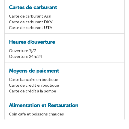
Cartes de carburant
Carte de carburant Aral
Carte de carburant DKV
Carte de carburant UTA
Heures d'ouverture
Ouverture 7j/7
Ouverture 24h/24
Moyens de paiement
Carte bancaire en boutique
Carte de crédit en boutique
Carte de crédit à la pompe
Alimentation et Restauration
Coin café et boissons chaudes