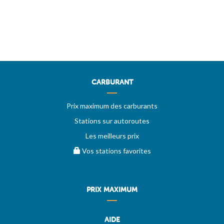
CARBURANT
Prix maximum des carburants
Stations sur autoroutes
Les meilleurs prix
Vos stations favorites
PRIX MAXIMUM
AIDE