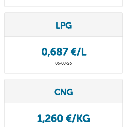
LPG
0,687 €/L
06/08/26
CNG
1,260 €/KG