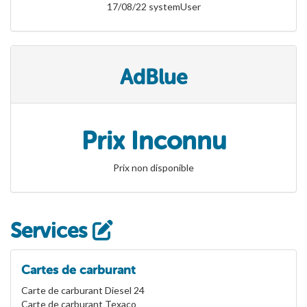
17/08/22 systemUser
AdBlue
Prix Inconnu
Prix non disponible
Services
Cartes de carburant
Carte de carburant Diesel 24
Carte de carburant Texaco