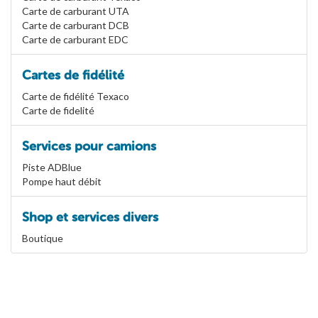
Carte de carburant UTA
Carte de carburant DCB
Carte de carburant EDC
Cartes de fidélité
Carte de fidélité Texaco
Carte de fidelité
Services pour camions
Piste ADBlue
Pompe haut débit
Shop et services divers
Boutique