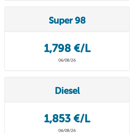
Super 98
1,798 €/L
06/08/26
Diesel
1,853 €/L
06/08/26