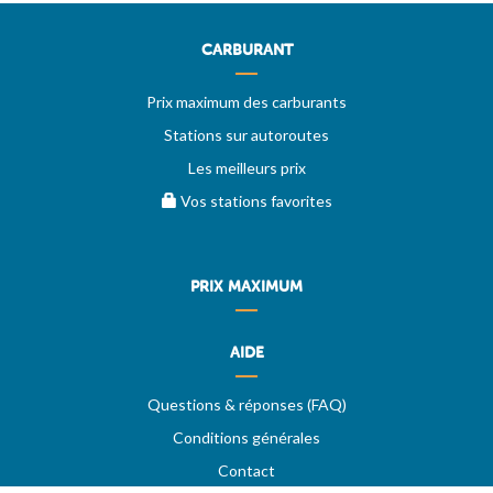
CARBURANT
Prix maximum des carburants
Stations sur autoroutes
Les meilleurs prix
Vos stations favorites
PRIX MAXIMUM
AIDE
Questions & réponses (FAQ)
Conditions générales
Contact