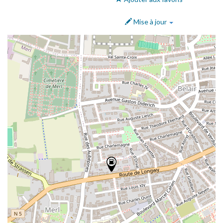
Mise à jour