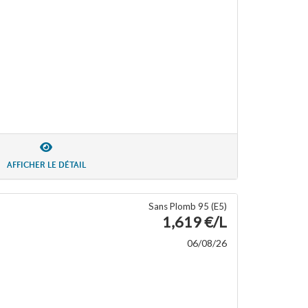
AFFICHER LE DÉTAIL
Sans Plomb 95 (E5)
1,619 €/L
06/08/26