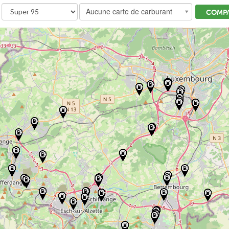
Aucune carte de carburant
COMPA