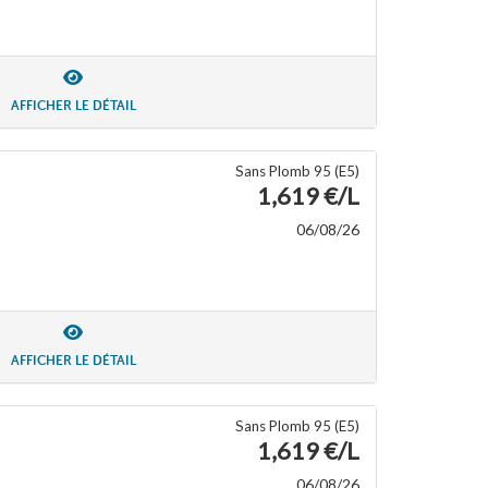
AFFICHER LE DÉTAIL
Sans Plomb 95 (E5)
1,619 €/L
06/08/26
AFFICHER LE DÉTAIL
Sans Plomb 95 (E5)
1,619 €/L
06/08/26