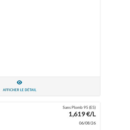
AFFICHER LE DÉTAIL
Sans Plomb 95 (E5)
1,619 €/L
06/08/26