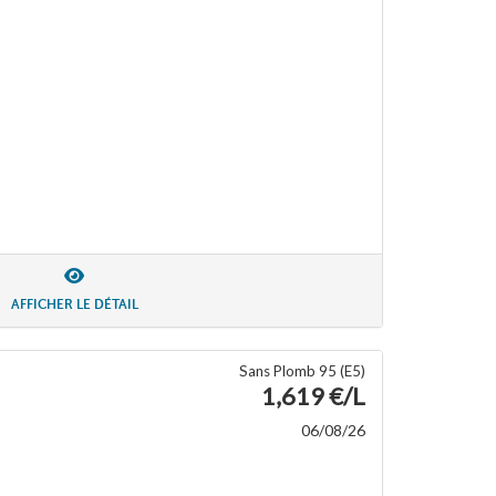
AFFICHER LE DÉTAIL
Sans Plomb 95 (E5)
1,619 €/L
06/08/26