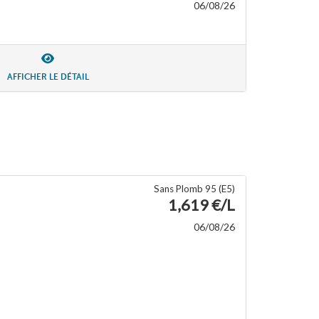
06/08/26
AFFICHER LE DÉTAIL
Sans Plomb 95 (E5)
1,619 €/L
06/08/26