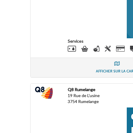
Services
AFFICHER SUR LA CA
Q8 Rumelange
19 Rue de L'usine
3754
Rumelange