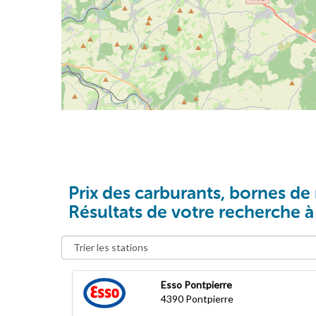
Prix des carburants, bornes de 
Résultats de votre recherche à
Esso Pontpierre
4390
Pontpierre