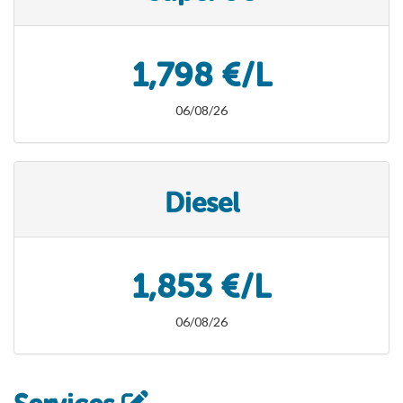
1,798 €/L
06/08/26
Diesel
1,853 €/L
06/08/26