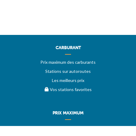
CARBURANT
Prix maximum des carburants
Stations sur autoroutes
Les meilleurs prix
Vos stations favorites
PRIX MAXIMUM
AIDE