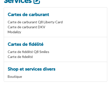
Services
Cartes de carburant
Carte de carburant Q8 Liberty Card
Carte de carburant DKV
Modalizy
Cartes de fidélité
Carte de fidélité Q8 Smiles
Carte de fidelité
Shop et services divers
Boutique