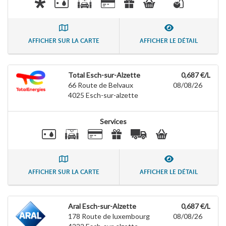
AFFICHER SUR LA CARTE
AFFICHER LE DÉTAIL
Total Esch-sur-Alzette
0,687 €/L
66 Route de Belvaux
08/08/26
4025
Esch-sur-alzette
Services
AFFICHER SUR LA CARTE
AFFICHER LE DÉTAIL
Aral Esch-sur-Alzette
0,687 €/L
178 Route de luxembourg
08/08/26