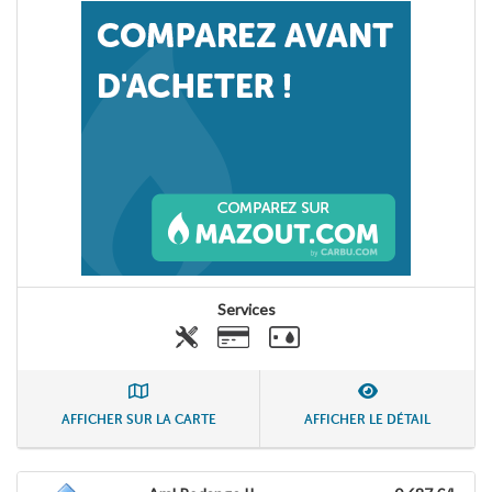
Services
AFFICHER SUR LA CARTE
AFFICHER LE DÉTAIL