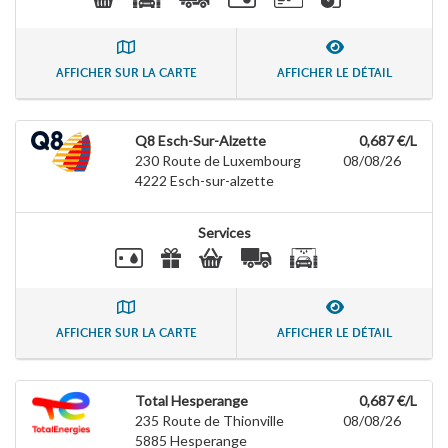
AFFICHER SUR LA CARTE
AFFICHER LE DÉTAIL
Q8 Esch-Sur-Alzette
0,687 €/L
230 Route de Luxembourg
08/08/26
4222
Esch-sur-alzette
Services
AFFICHER SUR LA CARTE
AFFICHER LE DÉTAIL
Total Hesperange
0,687 €/L
235 Route de Thionville
08/08/26
5885
Hesperange