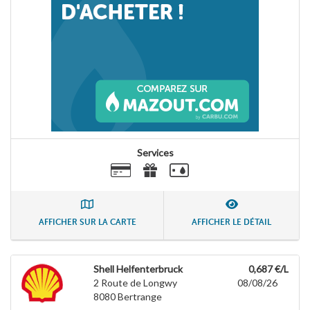
Services
AFFICHER SUR LA CARTE
AFFICHER LE DÉTAIL
Shell Helfenterbruck
0,687 €/L
2 Route de Longwy
08/08/26
8080
Bertrange