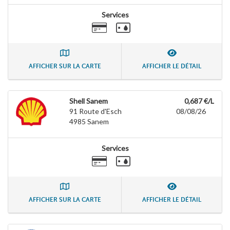
Services
AFFICHER SUR LA CARTE
AFFICHER LE DÉTAIL
Shell Sanem
0,687 €/L
91 Route d'Esch
08/08/26
4985
Sanem
Services
AFFICHER SUR LA CARTE
AFFICHER LE DÉTAIL