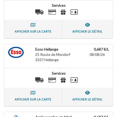
Services
AFFICHER SUR LA CARTE
AFFICHER LE DÉTAIL
Esso Hellange
0,687 €/L
25 Route de Mondorf
08/08/26
3337
Hellange
Services
AFFICHER SUR LA CARTE
AFFICHER LE DÉTAIL