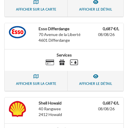
AFFICHER SUR LA CARTE
AFFICHER LE DÉTAIL
Esso Differdange
0,687 €/L
70 Avenue de la Liberté
08/08/26
4601
Differdange
Services
AFFICHER SUR LA CARTE
AFFICHER LE DÉTAIL
Shell Howald
0,687 €/L
40 Rangwee
08/08/26
2412
Howald