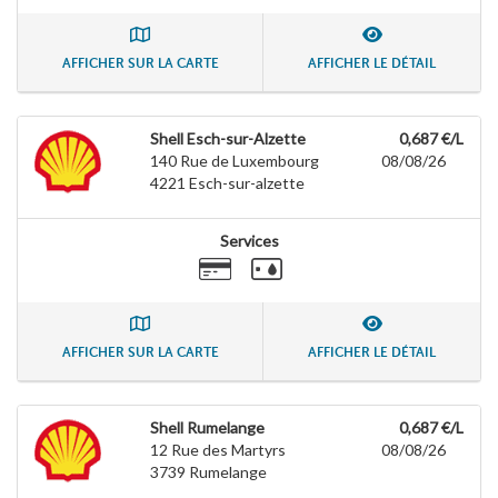
AFFICHER SUR LA CARTE
AFFICHER LE DÉTAIL
Shell Esch-sur-Alzette
0,687 €/L
140 Rue de Luxembourg
08/08/26
4221
Esch-sur-alzette
Services
AFFICHER SUR LA CARTE
AFFICHER LE DÉTAIL
Shell Rumelange
0,687 €/L
12 Rue des Martyrs
08/08/26
3739
Rumelange