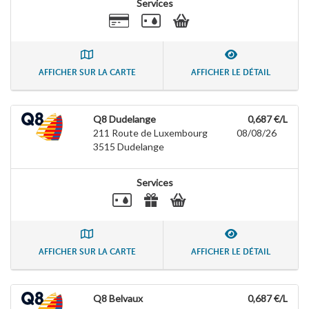
Services
AFFICHER SUR LA CARTE
AFFICHER LE DÉTAIL
Q8 Dudelange
0,687 €/L
211 Route de Luxembourg
08/08/26
3515
Dudelange
Services
AFFICHER SUR LA CARTE
AFFICHER LE DÉTAIL
Q8 Belvaux
0,687 €/L