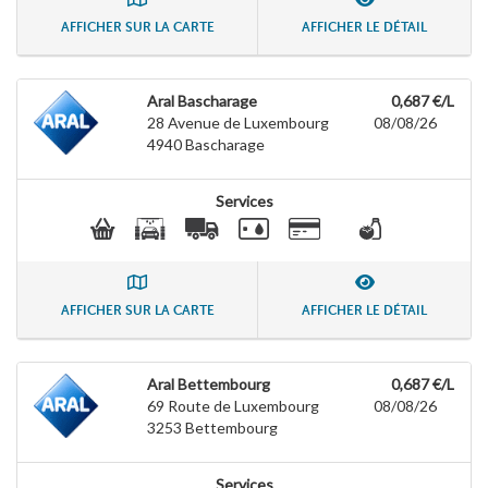
AFFICHER SUR LA CARTE
AFFICHER LE DÉTAIL
Aral Bascharage
0,687 €/L
28 Avenue de Luxembourg
08/08/26
4940
Bascharage
Services
AFFICHER SUR LA CARTE
AFFICHER LE DÉTAIL
Aral Bettembourg
0,687 €/L
69 Route de Luxembourg
08/08/26
3253
Bettembourg
Services