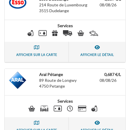
214 Route de Luxembourg
08/08/26
3515
Dudelange
Services
AFFICHER SUR LA CARTE
AFFICHER LE DÉTAIL
Aral Pétange
0,687 €/L
89 Route de Longwy
08/08/26
4750
Petange
Services