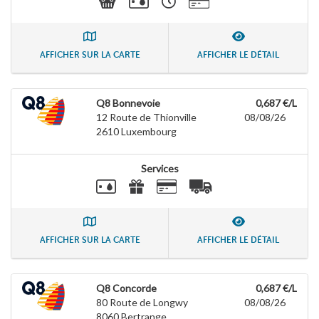
AFFICHER SUR LA CARTE
AFFICHER LE DÉTAIL
Q8 Bonnevoie
0,687 €/L
12 Route de Thionville
08/08/26
2610
Luxembourg
Services
AFFICHER SUR LA CARTE
AFFICHER LE DÉTAIL
Q8 Concorde
0,687 €/L
80 Route de Longwy
08/08/26
8060
Bertrange