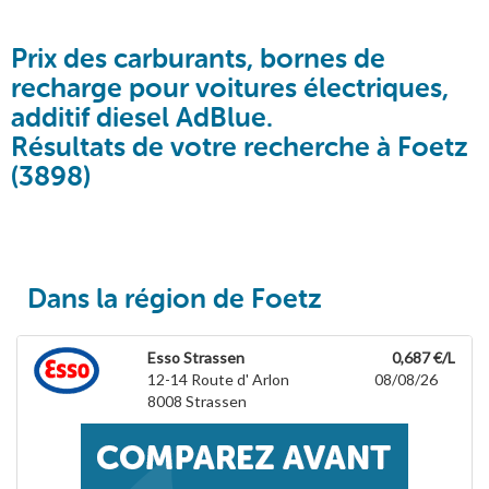
Prix des carburants, bornes de
recharge pour voitures électriques,
additif diesel AdBlue.
Résultats de votre recherche à Foetz
(3898)
Dans la région de Foetz
Esso Strassen
0,687 €/L
12-14 Route d' Arlon
08/08/26
8008
Strassen