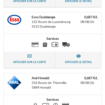
AFFICHER SUR LA CARTE
AFFICHER LE DÉTAIL
Esso Dudelange
0,687 €/L
132 Route de Luxembourg
08/08/26
3515
Dudelange
Services
AFFICHER SUR LA CARTE
AFFICHER LE DÉTAIL
Aral Howald
0,687 €/L
256 Route de Thionville
08/08/26
5884
Howald
Services