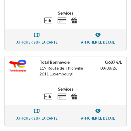
Services
AFFICHER SUR LA CARTE
AFFICHER LE DÉTAIL
Total Bonnevoie
0,687 €/L
119 Route de Thionville
08/08/26
2611
Luxembourg
Services
AFFICHER SUR LA CARTE
AFFICHER LE DÉTAIL