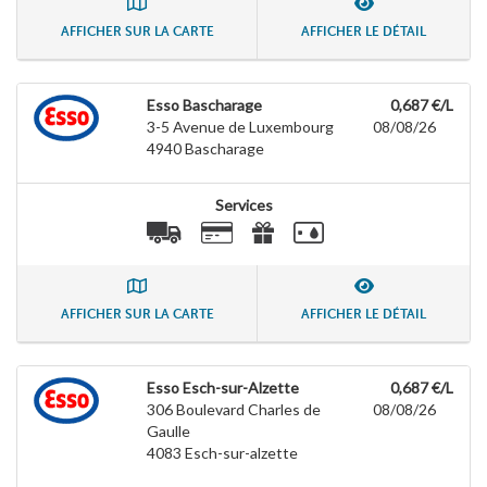
AFFICHER SUR LA CARTE
AFFICHER LE DÉTAIL
Esso Bascharage
0,687 €/L
3-5 Avenue de Luxembourg
08/08/26
4940
Bascharage
Services
AFFICHER SUR LA CARTE
AFFICHER LE DÉTAIL
Esso Esch-sur-Alzette
0,687 €/L
306 Boulevard Charles de
08/08/26
Gaulle
4083
Esch-sur-alzette