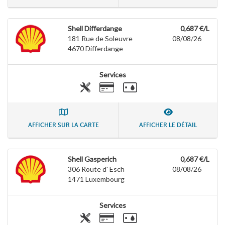
Shell Differdange
0,687 €/L
181 Rue de Soleuvre
08/08/26
4670
Differdange
Services
AFFICHER SUR LA CARTE
AFFICHER LE DÉTAIL
Shell Gasperich
0,687 €/L
306 Route d' Esch
08/08/26
1471
Luxembourg
Services