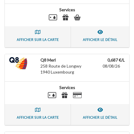
Services
AFFICHER SUR LA CARTE
AFFICHER LE DÉTAIL
Q8 Merl
0,687 €/L
258 Route de Longwy
08/08/26
1940
Luxembourg
Services
AFFICHER SUR LA CARTE
AFFICHER LE DÉTAIL