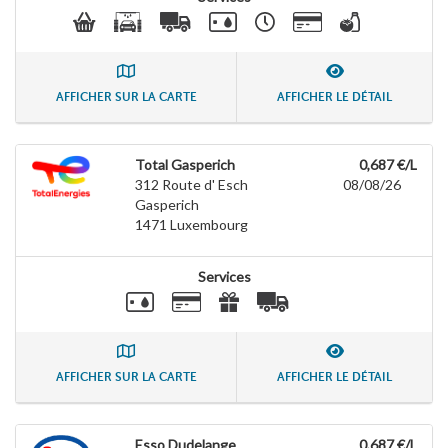
AFFICHER SUR LA CARTE
AFFICHER LE DÉTAIL
Total Gasperich
0,687 €/L
312 Route d' Esch
08/08/26
Gasperich
1471
Luxembourg
Services
AFFICHER SUR LA CARTE
AFFICHER LE DÉTAIL
Esso Dudelange
0,687 €/L