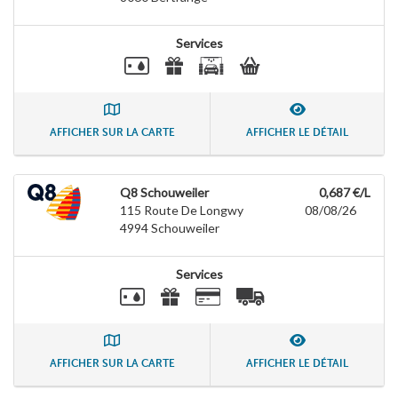
Services
AFFICHER SUR LA CARTE
AFFICHER LE DÉTAIL
Q8 Schouweiler
0,687 €/L
115 Route De Longwy
08/08/26
4994
Schouweiler
Services
AFFICHER SUR LA CARTE
AFFICHER LE DÉTAIL