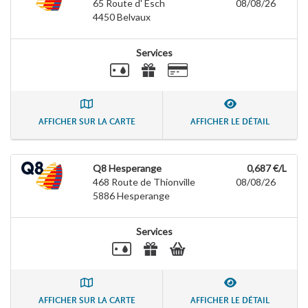
65 Route d' Esch
08/08/26
4450
Belvaux
Services
AFFICHER SUR LA CARTE
AFFICHER LE DÉTAIL
Q8 Hesperange
0,687 €/L
468 Route de Thionville
08/08/26
5886
Hesperange
Services
AFFICHER SUR LA CARTE
AFFICHER LE DÉTAIL