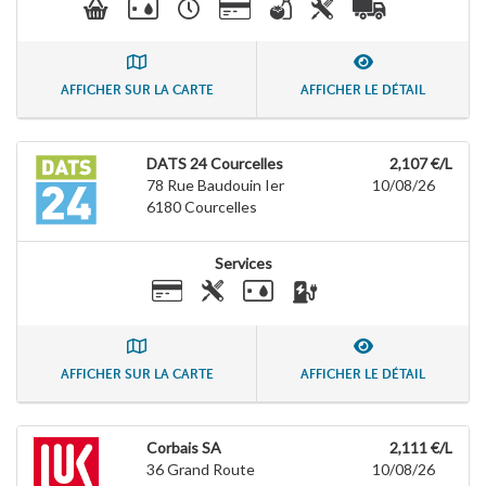
AFFICHER SUR LA CARTE
AFFICHER LE DÉTAIL
DATS 24 Courcelles
2,107 €/L
78 Rue Baudouin Ier
10/08/26
6180
Courcelles
Services
AFFICHER SUR LA CARTE
AFFICHER LE DÉTAIL
Corbais SA
2,111 €/L
36 Grand Route
10/08/26