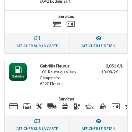
6042
Lodelinsart
Services
AFFICHER SUR LA CARTE
AFFICHER LE DÉTAIL
Gabriëls Fleurus
2,051 €/L
101 Route du Vieux
10/08/26
Campinaire
6220
Fleurus
Services
AFFICHER SUR LA CARTE
AFFICHER LE DÉTAIL