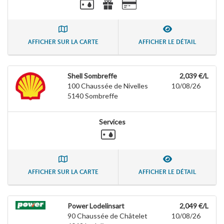
AFFICHER SUR LA CARTE
AFFICHER LE DÉTAIL
Shell Sombreffe
2,039 €/L
100 Chaussée de Nivelles
10/08/26
5140
Sombreffe
Services
AFFICHER SUR LA CARTE
AFFICHER LE DÉTAIL
Power Lodelinsart
2,049 €/L
90 Chaussée de Châtelet
10/08/26