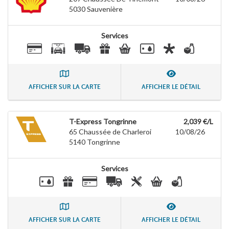
5030
Sauvenière
Services
AFFICHER SUR LA CARTE
AFFICHER LE DÉTAIL
T-Express Tongrinne
2,039 €/L
65 Chaussée de Charleroi
10/08/26
5140
Tongrinne
Services
AFFICHER SUR LA CARTE
AFFICHER LE DÉTAIL