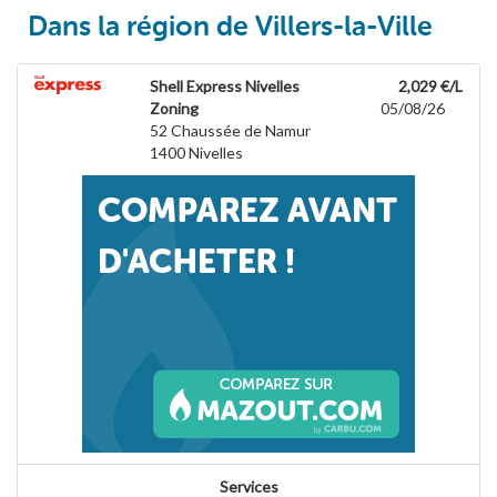
Dans la région de Villers-la-Ville
Shell Express Nivelles
2,029 €/L
Zoning
05/08/26
52 Chaussée de Namur
1400
Nivelles
Services