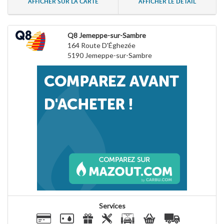
AFFICHER SUR LA CARTE
AFFICHER LE DÉTAIL
Q8 Jemeppe-sur-Sambre
164 Route D'Éghezée
5190
Jemeppe-sur-Sambre
Services