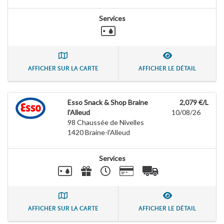
Services
AFFICHER SUR LA CARTE
AFFICHER LE DÉTAIL
Esso Snack & Shop Braine
2,079 €/L
l'Alleud
10/08/26
98 Chaussée de Nivelles
1420
Braine-l'Alleud
Services
AFFICHER SUR LA CARTE
AFFICHER LE DÉTAIL