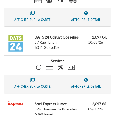
AFFICHER SUR LA CARTE
AFFICHER LE DÉTAIL
DATS 24 Colruyt Gosselies
2,097 €/L
37 Rue Tahon
10/08/26
6041
Gosselies
Services
AFFICHER SUR LA CARTE
AFFICHER LE DÉTAIL
Shell Express Jumet
2,097 €/L
376 Chausée De Bruxelles
05/08/26
6040
Jumet