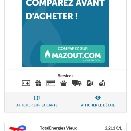
Services
AFFICHER SUR LA CARTE
AFFICHER LE DÉTAIL
TotalEnergies Vieux-
2,211 €/L