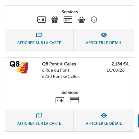
Services
AFFICHER SUR LA CARTE
AFFICHER LE DÉTAIL
Q8 Pont-à-Celles
2,134 €/L
6 Rue du Pont
10/08/26
6230
Pont-à-Celles
Services
AFFICHER SUR LA CARTE
AFFICHER LE DÉTAIL