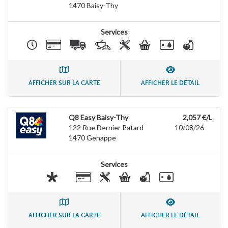
1470
Baisy-Thy
Services
AFFICHER SUR LA CARTE
AFFICHER LE DÉTAIL
Q8 Easy Baisy-Thy
2,057 €/L
122 Rue Dernier Patard
10/08/26
1470
Genappe
Services
AFFICHER SUR LA CARTE
AFFICHER LE DÉTAIL