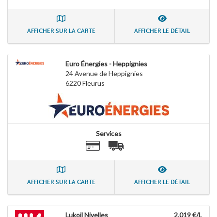
AFFICHER SUR LA CARTE
AFFICHER LE DÉTAIL
Euro Énergies - Heppignies
24 Avenue de Heppignies
6220
Fleurus
Services
AFFICHER SUR LA CARTE
AFFICHER LE DÉTAIL
Lukoil Nivelles
2,019 €/L