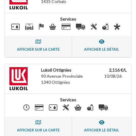
1435
Corbais
Services
AFFICHER SUR LA CARTE
AFFICHER LE DÉTAIL
Lukoil Ottignies
2,116 €/L
90 Avenue Provinciale
10/08/26
1340
Ottignies
Services
AFFICHER SUR LA CARTE
AFFICHER LE DÉTAIL