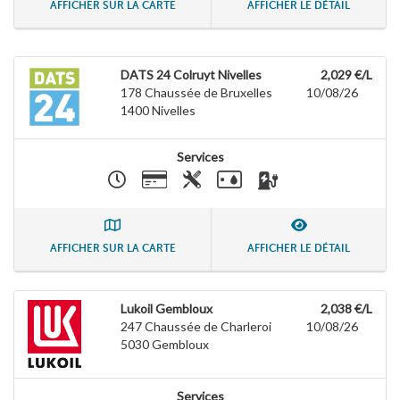
AFFICHER SUR LA CARTE
AFFICHER LE DÉTAIL
DATS 24 Colruyt Nivelles
2,029 €/L
178 Chaussée de Bruxelles
10/08/26
1400
Nivelles
Services
AFFICHER SUR LA CARTE
AFFICHER LE DÉTAIL
Lukoil Gembloux
2,038 €/L
247 Chaussée de Charleroi
10/08/26
5030
Gembloux
Services