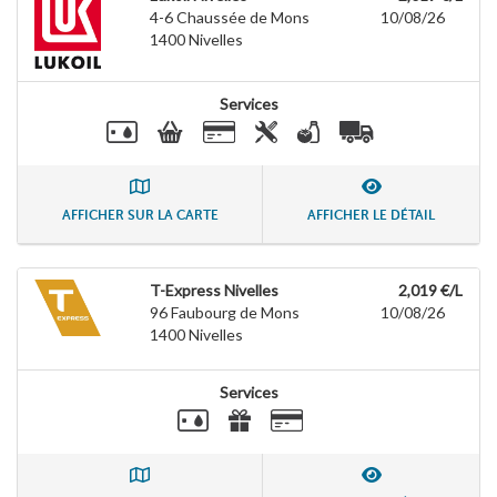
4-6 Chaussée de Mons
10/08/26
1400
Nivelles
Services
AFFICHER SUR LA CARTE
AFFICHER LE DÉTAIL
T-Express Nivelles
2,019 €/L
96 Faubourg de Mons
10/08/26
1400
Nivelles
Services