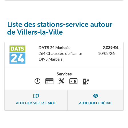
Liste des stations-service autour
de Villers-la-Ville
DATS 24 Marbais
2,039 €/L
264 Chaussée de Namur
10/08/26
1495
Marbais
Services
AFFICHER SUR LA CARTE
AFFICHER LE DÉTAIL