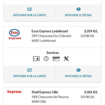
AFFICHER SUR LA CARTE
AFFICHER LE DÉTAIL
Esso Express Lodelinsart
2,059 €/L
399 Chaussée De Châtelet
10/08/26
6042
Lodelinsart
Services
AFFICHER SUR LA CARTE
AFFICHER LE DÉTAIL
Shell Express Gilly
2,061 €/L
588 Chaussée de Fleurus
10/08/26
6060
Gilly