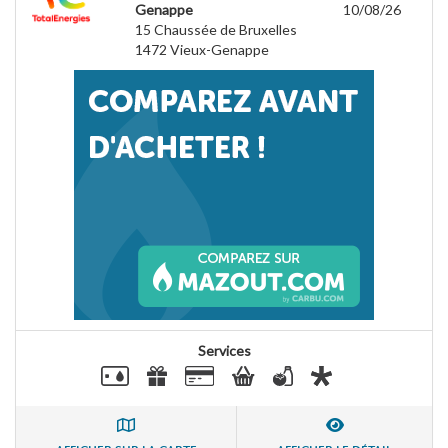
Genappe
10/08/26
15 Chaussée de Bruxelles
1472
Vieux-Genappe
Services