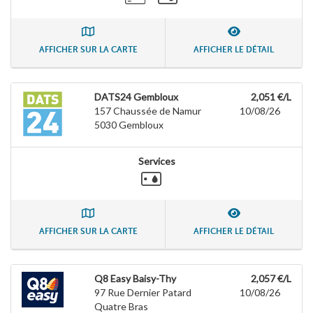
AFFICHER SUR LA CARTE
AFFICHER LE DÉTAIL
DATS24 Gembloux
2,051 €/L
157 Chaussée de Namur
10/08/26
5030
Gembloux
Services
AFFICHER SUR LA CARTE
AFFICHER LE DÉTAIL
Q8 Easy Baisy-Thy
2,057 €/L
97 Rue Dernier Patard
10/08/26
Quatre Bras