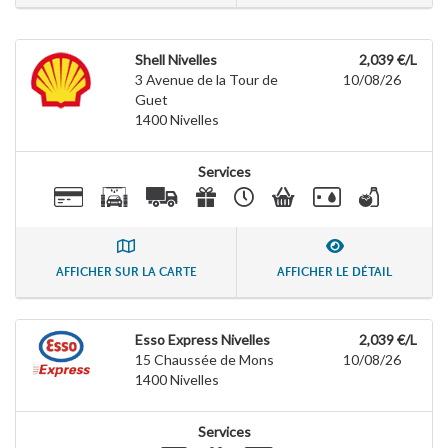
Shell Nivelles
2,039 €/L
3 Avenue de la Tour de
10/08/26
Guet
1400
Nivelles
Services
AFFICHER SUR LA CARTE
AFFICHER LE DÉTAIL
Esso Express Nivelles
2,039 €/L
15 Chaussée de Mons
10/08/26
1400
Nivelles
Services