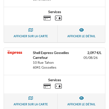
Services
AFFICHER SUR LA CARTE
AFFICHER LE DÉTAIL
Shell Express Gosselies
2,097 €/L
Carrefour
05/08/26
10 Rue Tahon
6041
Gosselies
Services
AFFICHER SUR LA CARTE
AFFICHER LE DÉTAIL