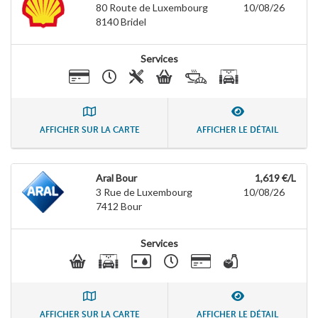
80 Route de Luxembourg
10/08/26
8140
Bridel
Services
AFFICHER SUR LA CARTE
AFFICHER LE DÉTAIL
Aral Bour
1,619 €/L
3 Rue de Luxembourg
10/08/26
7412
Bour
Services
AFFICHER SUR LA CARTE
AFFICHER LE DÉTAIL