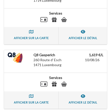
1714
Luxembourg
Services
AFFICHER SUR LA CARTE
AFFICHER LE DÉTAIL
Q8 Gasperich
1,619 €/L
260 Route d' Esch
10/08/26
1471
Luxembourg
Services
AFFICHER SUR LA CARTE
AFFICHER LE DÉTAIL