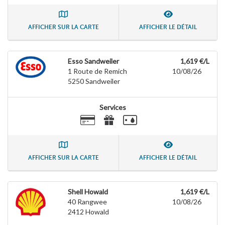
AFFICHER SUR LA CARTE
AFFICHER LE DÉTAIL
Esso Sandweiler
1,619 €/L
1 Route de Remich
10/08/26
5250
Sandweiler
Services
AFFICHER SUR LA CARTE
AFFICHER LE DÉTAIL
Shell Howald
1,619 €/L
40 Rangwee
10/08/26
2412
Howald