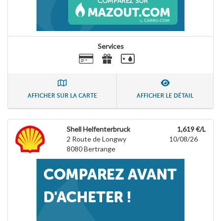
Services
AFFICHER SUR LA CARTE
AFFICHER LE DÉTAIL
Shell Helfenterbruck
1,619 €/L
2 Route de Longwy
10/08/26
8080
Bertrange