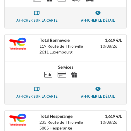
AFFICHER SUR LA CARTE
AFFICHER LE DÉTAIL
Total Bonnevoie
1,619 €/L
119 Route de Thionville
10/08/26
2611
Luxembourg
Services
AFFICHER SUR LA CARTE
AFFICHER LE DÉTAIL
Total Hesperange
1,619 €/L
235 Route de Thionville
10/08/26
5885
Hesperange