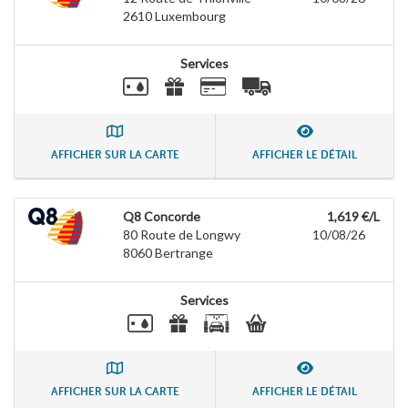
2610
Luxembourg
Services
AFFICHER SUR LA CARTE
AFFICHER LE DÉTAIL
Q8 Concorde
1,619 €/L
80 Route de Longwy
10/08/26
8060
Bertrange
Services
AFFICHER SUR LA CARTE
AFFICHER LE DÉTAIL