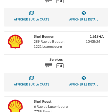
AFFICHER SUR LA CARTE
AFFICHER LE DÉTAIL
Shell Beggen
1,619 €/L
289 Rue de Beggen
10/08/26
1221
Luxembourg
Services
AFFICHER SUR LA CARTE
AFFICHER LE DÉTAIL
Shell Roost
6 Rue de Luxembourg
7759
Roost