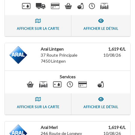
AFFICHER SUR LA CARTE
AFFICHER LE DÉTAIL
Aral Lintgen
1,619 €/L
37 Route Principale
10/08/26
7450
Lintgen
Services
AFFICHER SUR LA CARTE
AFFICHER LE DÉTAIL
Aral Merl
1,619 €/L
246 Route de Longwy
10/08/26