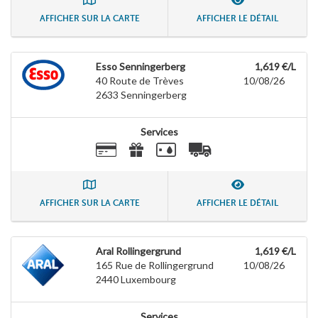
AFFICHER SUR LA CARTE
AFFICHER LE DÉTAIL
Esso Senningerberg
1,619 €/L
40 Route de Trèves
10/08/26
2633
Senningerberg
Services
AFFICHER SUR LA CARTE
AFFICHER LE DÉTAIL
Aral Rollingergrund
1,619 €/L
165 Rue de Rollingergrund
10/08/26
2440
Luxembourg
Services