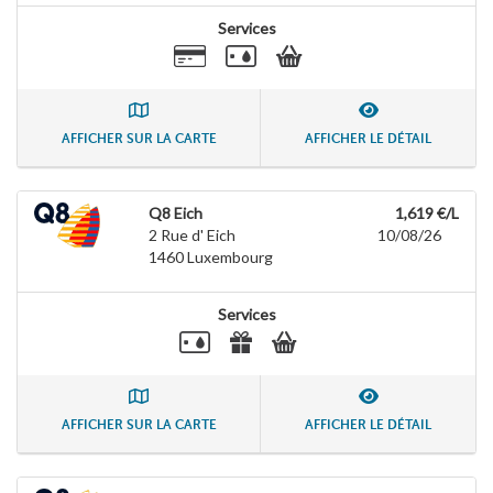
Services
AFFICHER SUR LA CARTE
AFFICHER LE DÉTAIL
Q8 Eich
1,619 €/L
2 Rue d' Eich
10/08/26
1460
Luxembourg
Services
AFFICHER SUR LA CARTE
AFFICHER LE DÉTAIL