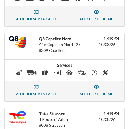
AFFICHER SUR LA CARTE
AFFICHER LE DÉTAIL
Q8 Capellen Nord
1,619 €/L
Aire Capellen Nord E25
10/08/26
8309
Capellen
Services
AFFICHER SUR LA CARTE
AFFICHER LE DÉTAIL
Total Strassen
1,619 €/L
4 Route d' Arlon
10/08/26
8008
Strassen