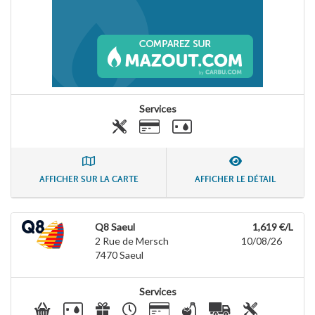
Services
AFFICHER SUR LA CARTE
AFFICHER LE DÉTAIL
Q8 Saeul
1,619 €/L
2 Rue de Mersch
10/08/26
7470
Saeul
Services