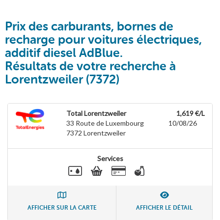
Prix des carburants, bornes de
recharge pour voitures électriques,
additif diesel AdBlue.
Résultats de votre recherche à
Lorentzweiler (7372)
Total Lorentzweiler
1,619 €/L
33 Route de Luxembourg
10/08/26
7372
Lorentzweiler
Services
AFFICHER SUR LA CARTE
AFFICHER LE DÉTAIL