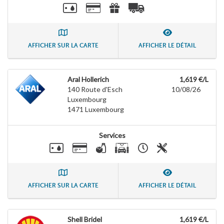
AFFICHER SUR LA CARTE
AFFICHER LE DÉTAIL
Aral Hollerich
1,619 €/L
140 Route d'Esch
10/08/26
Luxembourg
1471
Luxembourg
Services
AFFICHER SUR LA CARTE
AFFICHER LE DÉTAIL
Shell Bridel
1,619 €/L