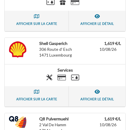
AFFICHER SUR LA CARTE
AFFICHER LE DÉTAIL
Shell Gasperich
1,619 €/L
306 Route d' Esch
10/08/26
1471
Luxembourg
Services
AFFICHER SUR LA CARTE
AFFICHER LE DÉTAIL
Q8 Pulvermuehl
1,619 €/L
2 Val De Hamm
10/08/26