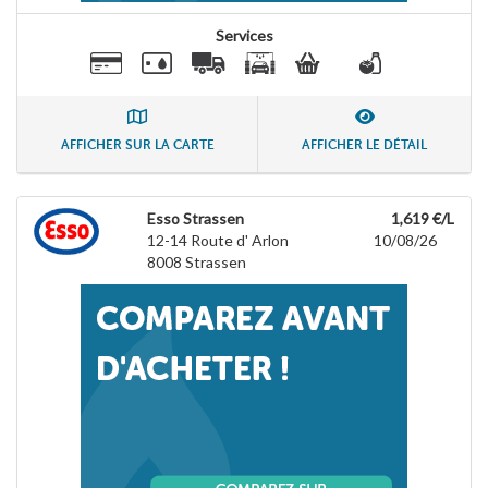
Services
AFFICHER SUR LA CARTE
AFFICHER LE DÉTAIL
Esso Strassen
1,619 €/L
12-14 Route d' Arlon
10/08/26
8008
Strassen