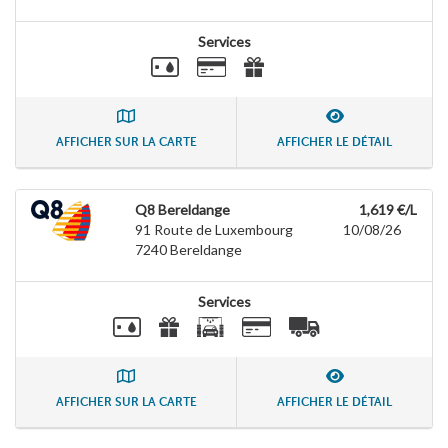
Services
AFFICHER SUR LA CARTE
AFFICHER LE DÉTAIL
Q8 Bereldange
1,619 €/L
91 Route de Luxembourg
10/08/26
7240
Bereldange
Services
AFFICHER SUR LA CARTE
AFFICHER LE DÉTAIL