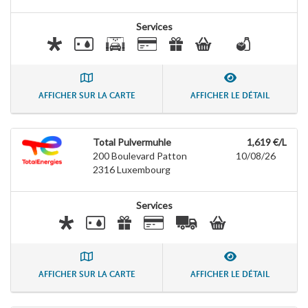
Services
AFFICHER SUR LA CARTE
AFFICHER LE DÉTAIL
Total Pulvermuhle
1,619 €/L
200 Boulevard Patton
10/08/26
2316
Luxembourg
Services
AFFICHER SUR LA CARTE
AFFICHER LE DÉTAIL