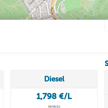
Diesel
1,798 €/L
08/08/26