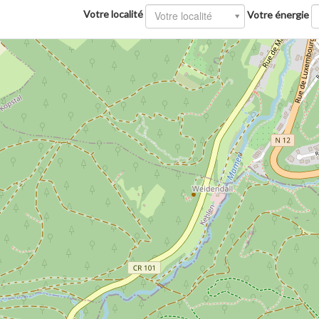
Votre localité
Votre localité
Votre énergie