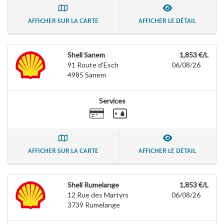
AFFICHER SUR LA CARTE
AFFICHER LE DÉTAIL
Shell Sanem
1,853 €/L
91 Route d'Esch
06/08/26
4985
Sanem
Services
AFFICHER SUR LA CARTE
AFFICHER LE DÉTAIL
Shell Rumelange
1,853 €/L
12 Rue des Martyrs
06/08/26
3739
Rumelange