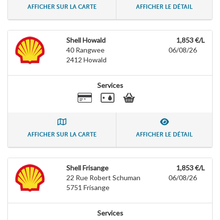
AFFICHER SUR LA CARTE
AFFICHER LE DÉTAIL
Shell Howald
1,853 €/L
40 Rangwee
06/08/26
2412
Howald
Services
AFFICHER SUR LA CARTE
AFFICHER LE DÉTAIL
Shell Frisange
1,853 €/L
22 Rue Robert Schuman
06/08/26
5751
Frisange
Services