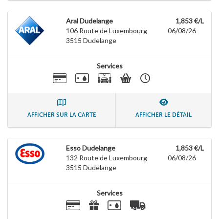
Aral Dudelange
1,853 €/L
106 Route de Luxembourg
06/08/26
3515
Dudelange
Services
AFFICHER SUR LA CARTE
AFFICHER LE DÉTAIL
Esso Dudelange
1,853 €/L
132 Route de Luxembourg
06/08/26
3515
Dudelange
Services