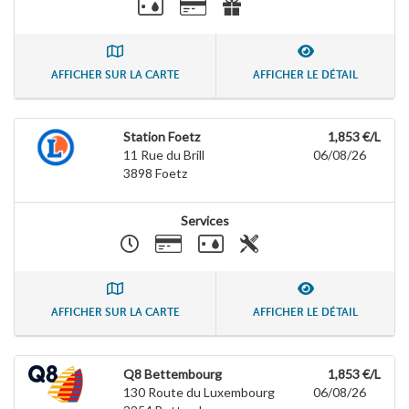
AFFICHER SUR LA CARTE
AFFICHER LE DÉTAIL
Station Foetz
1,853 €/L
11 Rue du Brill
06/08/26
3898
Foetz
Services
AFFICHER SUR LA CARTE
AFFICHER LE DÉTAIL
Q8 Bettembourg
1,853 €/L
130 Route du Luxembourg
06/08/26