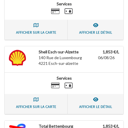
Services
AFFICHER SUR LA CARTE
AFFICHER LE DÉTAIL
Shell Esch-sur-Alzette
1,853 €/L
140 Rue de Luxembourg
06/08/26
4221
Esch-sur-alzette
Services
AFFICHER SUR LA CARTE
AFFICHER LE DÉTAIL
Total Bettembourg
1,853 €/L