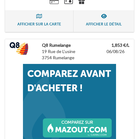
AFFICHER SUR LA CARTE
AFFICHER LE DÉTAIL
Q8 Rumelange
1,853 €/L
19 Rue de L'usine
06/08/26
3754
Rumelange