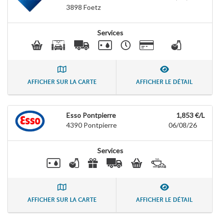
3898
Foetz
Services
AFFICHER SUR LA CARTE
AFFICHER LE DÉTAIL
Esso Pontpierre
1,853 €/L
4390
Pontpierre
06/08/26
Services
AFFICHER SUR LA CARTE
AFFICHER LE DÉTAIL