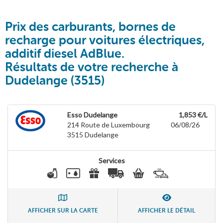
Prix des carburants, bornes de
recharge pour voitures électriques,
additif diesel AdBlue.
Résultats de votre recherche à
Dudelange (3515)
Esso Dudelange
1,853 €/L
214 Route de Luxembourg
06/08/26
3515
Dudelange
Services
AFFICHER SUR LA CARTE
AFFICHER LE DÉTAIL