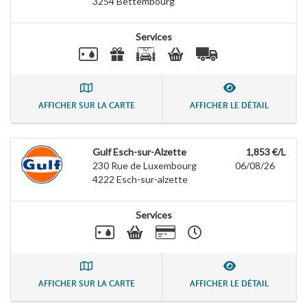
3254
Bettembourg
Services
AFFICHER SUR LA CARTE
AFFICHER LE DÉTAIL
Gulf Esch-sur-Alzette
1,853 €/L
230 Rue de Luxembourg
06/08/26
4222
Esch-sur-alzette
Services
AFFICHER SUR LA CARTE
AFFICHER LE DÉTAIL