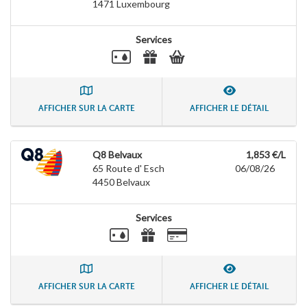
1471
Luxembourg
Services
AFFICHER SUR LA CARTE
AFFICHER LE DÉTAIL
Q8 Belvaux
1,853 €/L
65 Route d' Esch
06/08/26
4450
Belvaux
Services
AFFICHER SUR LA CARTE
AFFICHER LE DÉTAIL