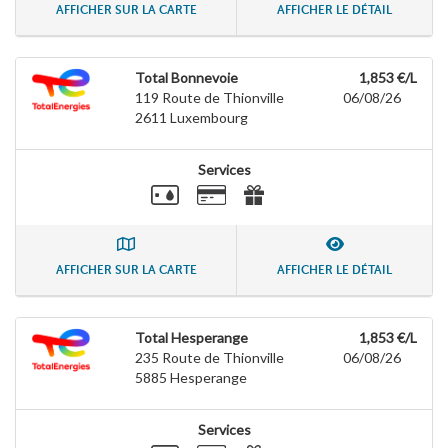
AFFICHER SUR LA CARTE
AFFICHER LE DÉTAIL
Total Bonnevoie
1,853 €/L
119 Route de Thionville
06/08/26
2611
Luxembourg
Services
AFFICHER SUR LA CARTE
AFFICHER LE DÉTAIL
Total Hesperange
1,853 €/L
235 Route de Thionville
06/08/26
5885
Hesperange
Services