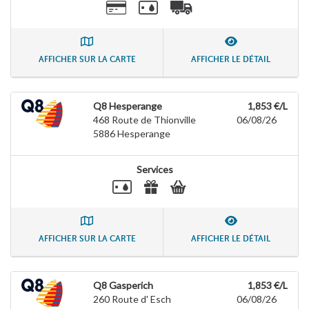
AFFICHER SUR LA CARTE
AFFICHER LE DÉTAIL
Q8 Hesperange
1,853 €/L
468 Route de Thionville
06/08/26
5886
Hesperange
Services
AFFICHER SUR LA CARTE
AFFICHER LE DÉTAIL
Q8 Gasperich
1,853 €/L
260 Route d' Esch
06/08/26