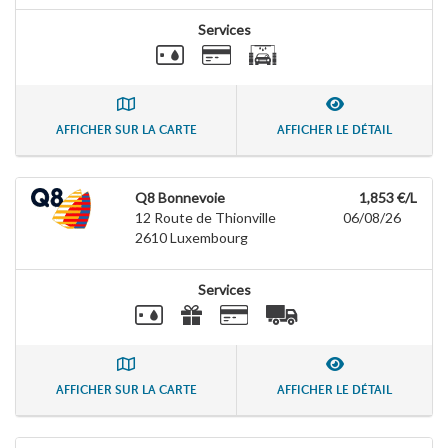
Services
AFFICHER SUR LA CARTE
AFFICHER LE DÉTAIL
Q8 Bonnevoie
1,853 €/L
12 Route de Thionville
06/08/26
2610
Luxembourg
Services
AFFICHER SUR LA CARTE
AFFICHER LE DÉTAIL