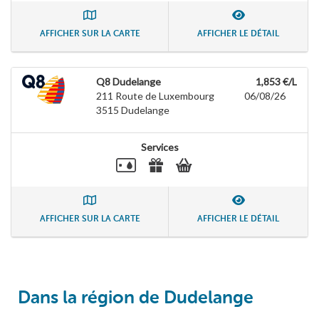
AFFICHER SUR LA CARTE
AFFICHER LE DÉTAIL
Q8 Dudelange
1,853 €/L
211 Route de Luxembourg
06/08/26
3515
Dudelange
Services
AFFICHER SUR LA CARTE
AFFICHER LE DÉTAIL
Dans la région de Dudelange