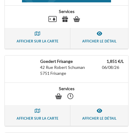
Services
AFFICHER SUR LA CARTE
AFFICHER LE DÉTAIL
Goedert Frisange
1,851 €/L
42 Rue Robert Schuman
06/08/26
5751
Frisange
Services
AFFICHER SUR LA CARTE
AFFICHER LE DÉTAIL