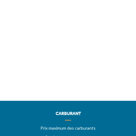
CARBURANT
Prix maximum des carburants