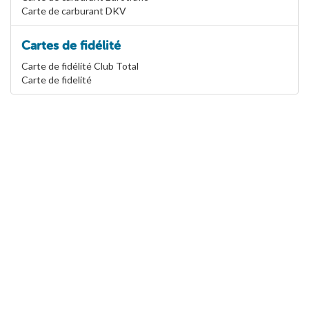
Carte de carburant DKV
Cartes de fidélité
Carte de fidélité Club Total
Carte de fidelité