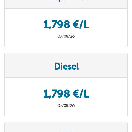
1,798 €/L
07/08/26
Diesel
1,798 €/L
07/08/26