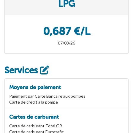
LPG
0,687 €/L
07/08/26
Services
Moyens de paiement
Paiement par Carte Bancaire aux pompes
Carte de crédit à la pompe
Cartes de carburant
Carte de carburant Total GR
Carte de carburant Eurotrafic