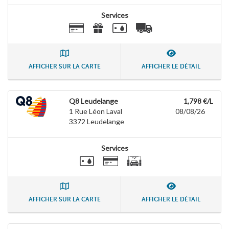
Services
AFFICHER SUR LA CARTE
AFFICHER LE DÉTAIL
Q8 Leudelange
1,798 €/L
1 Rue Léon Laval
08/08/26
3372
Leudelange
Services
AFFICHER SUR LA CARTE
AFFICHER LE DÉTAIL