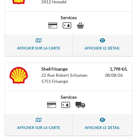
2412
Howald
Services
AFFICHER SUR LA CARTE
AFFICHER LE DÉTAIL
Shell Frisange
1,798 €/L
22 Rue Robert Schuman
08/08/26
5751
Frisange
Services
AFFICHER SUR LA CARTE
AFFICHER LE DÉTAIL