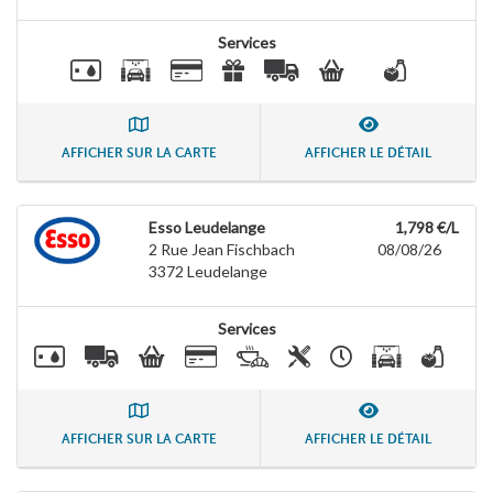
Services
AFFICHER SUR LA CARTE
AFFICHER LE DÉTAIL
Esso Leudelange
1,798 €/L
2 Rue Jean Fischbach
08/08/26
3372
Leudelange
Services
AFFICHER SUR LA CARTE
AFFICHER LE DÉTAIL