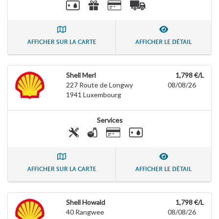
AFFICHER SUR LA CARTE
AFFICHER LE DÉTAIL
Shell Merl
1,798 €/L
227 Route de Longwy
08/08/26
1941
Luxembourg
Services
AFFICHER SUR LA CARTE
AFFICHER LE DÉTAIL
Shell Howald
1,798 €/L
40 Rangwee
08/08/26