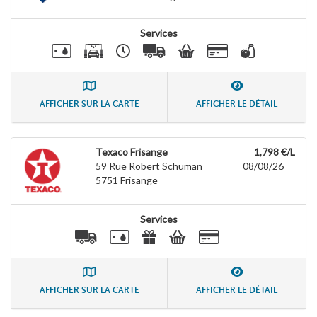
Services
AFFICHER SUR LA CARTE
AFFICHER LE DÉTAIL
Texaco Frisange
1,798 €/L
59 Rue Robert Schuman
08/08/26
5751
Frisange
Services
AFFICHER SUR LA CARTE
AFFICHER LE DÉTAIL