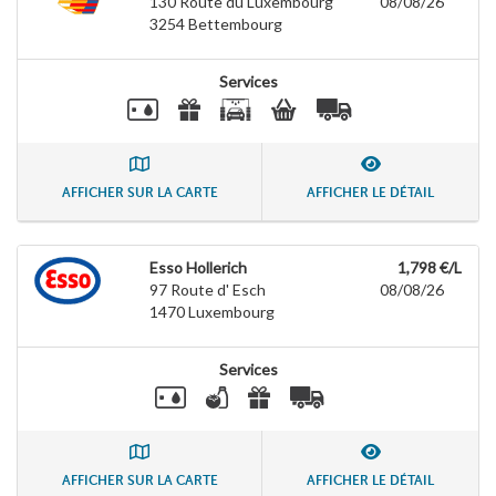
130 Route du Luxembourg
08/08/26
3254
Bettembourg
Services
AFFICHER SUR LA CARTE
AFFICHER LE DÉTAIL
Esso Hollerich
1,798 €/L
97 Route d' Esch
08/08/26
1470
Luxembourg
Services
AFFICHER SUR LA CARTE
AFFICHER LE DÉTAIL