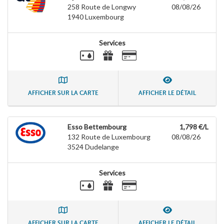
258 Route de Longwy
08/08/26
1940
Luxembourg
Services
AFFICHER SUR LA CARTE
AFFICHER LE DÉTAIL
Esso Bettembourg
1,798 €/L
132 Route de Luxembourg
08/08/26
3524
Dudelange
Services
AFFICHER SUR LA CARTE
AFFICHER LE DÉTAIL