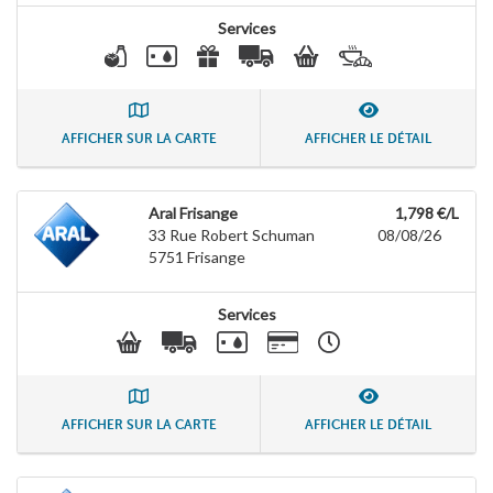
Services
AFFICHER SUR LA CARTE
AFFICHER LE DÉTAIL
Aral Frisange
1,798 €/L
33 Rue Robert Schuman
08/08/26
5751
Frisange
Services
AFFICHER SUR LA CARTE
AFFICHER LE DÉTAIL