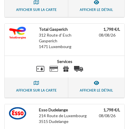
AFFICHER SUR LA CARTE
AFFICHER LE DÉTAIL
Total Gasperich
1,798 €/L
312 Route d' Esch
08/08/26
Gasperich
1471
Luxembourg
Services
AFFICHER SUR LA CARTE
AFFICHER LE DÉTAIL
Esso Dudelange
1,798 €/L
214 Route de Luxembourg
08/08/26
3515
Dudelange