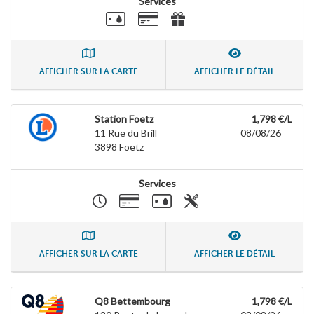
Services
AFFICHER SUR LA CARTE
AFFICHER LE DÉTAIL
Station Foetz
1,798 €/L
11 Rue du Brill
08/08/26
3898
Foetz
Services
AFFICHER SUR LA CARTE
AFFICHER LE DÉTAIL
Q8 Bettembourg
1,798 €/L