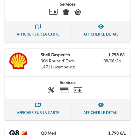
Services
AFFICHER SUR LA CARTE
AFFICHER LE DÉTAIL
Shell Gasperich
1,798 €/L
306 Route d' Esch
08/08/26
1471
Luxembourg
Services
AFFICHER SUR LA CARTE
AFFICHER LE DÉTAIL
Q8 Merl
1,798 €/L