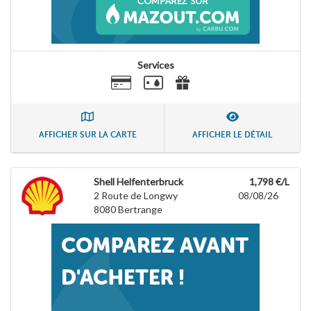
Services
AFFICHER SUR LA CARTE
AFFICHER LE DÉTAIL
Shell Helfenterbruck
1,798 €/L
2 Route de Longwy
08/08/26
8080
Bertrange