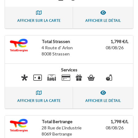
AFFICHER SUR LA CARTE
AFFICHER LE DÉTAIL
Total Strassen
1,798 €/L
4 Route d' Arlon
08/08/26
8008
Strassen
Services
AFFICHER SUR LA CARTE
AFFICHER LE DÉTAIL
Total Bertrange
1,798 €/L
28 Rue de L'industrie
08/08/26
8069
Bertrange