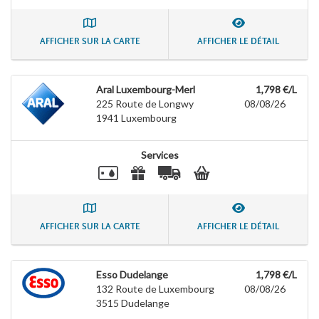
AFFICHER SUR LA CARTE
AFFICHER LE DÉTAIL
Aral Luxembourg-Merl
1,798 €/L
225 Route de Longwy
08/08/26
1941
Luxembourg
Services
AFFICHER SUR LA CARTE
AFFICHER LE DÉTAIL
Esso Dudelange
1,798 €/L
132 Route de Luxembourg
08/08/26
3515
Dudelange