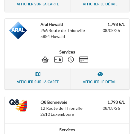
AFFICHER SUR LA CARTE
AFFICHER LE DÉTAIL
Aral Howald
1,798 €/L
256 Route de Thionville
08/08/26
5884
Howald
Services
AFFICHER SUR LA CARTE
AFFICHER LE DÉTAIL
Q8 Bonnevoie
1,798 €/L
12 Route de Thionville
08/08/26
2610
Luxembourg
Services