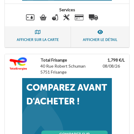
Services
AFFICHER SUR LA CARTE
AFFICHER LE DÉTAIL
Total Frisange
1,798 €/L
40 Rue Robert Schuman
08/08/26
5751
Frisange