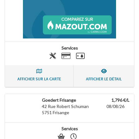
Services
AFFICHER SUR LA CARTE
AFFICHER LE DÉTAIL
Goedert Frisange
1,796 €/L
42 Rue Robert Schuman
08/08/26
5751
Frisange
Services