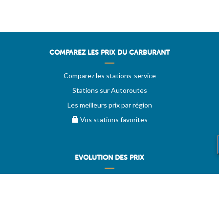
COMPAREZ LES PRIX DU CARBURANT
Comparez les stations-service
Stations sur Autoroutes
Les meilleurs prix par région
Vos stations favorites
EVOLUTION DES PRIX
Historique des prix
PRIXDUBARIL.COM