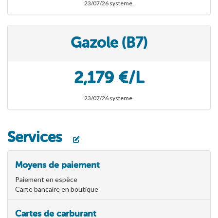
23/07/26 systeme.
Gazole (B7)
2,179 €/L
23/07/26 systeme.
Services
Moyens de paiement
Paiement en espèce
Carte bancaire en boutique
Cartes de carburant