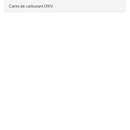
Carte de carburant DKV