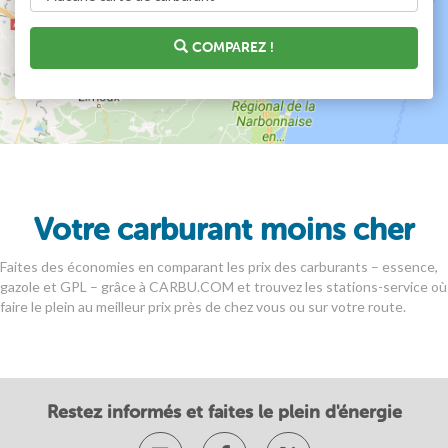
COMPAREZ !
Votre carburant moins cher
Faites des économies en comparant les prix des carburants – essence,
gazole et GPL – grâce à CARBU.COM et trouvez les stations-service où
faire le plein au meilleur prix près de chez vous ou sur votre route.
Restez informés et faites le plein d'énergie