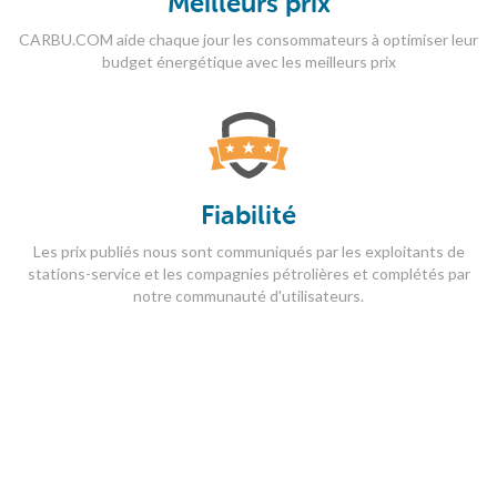
Meilleurs prix
CARBU.COM aide chaque jour les consommateurs à optimiser leur
budget énergétique avec les meilleurs prix
Fiabilité
Les prix publiés nous sont communiqués par les exploitants de
stations-service et les compagnies pétrolières et complétés par
notre communauté d'utilisateurs.