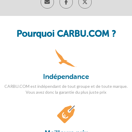
Pourquoi CARBU.COM ?
Indépendance
CARBU.COM est indépendant de tout groupe et de toute marque.
Vous avez donc la garantie du plus juste prix