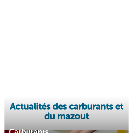
Actualités des carburants et
du mazout
Carburants